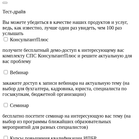
Тест-драйв
Вы можете убедиться в качестве наших продуктов и услуг,
ведь, как известно, лучше один раз увидеть, чем 100 раз
услышать
КонсультантПлюс
получите бесплатный демо-доступ к интересующему вас
комплекту СПС КонсультантПлюс и решите актуальную для
вас проблему
Вебинар
закажите доступ к записи вебинара на актуальную тему (на
выбор для бухгалтера, кадровика, юриста, специалиста по
госзакупкам, бюджетной организации)
Семинар
бесплатно посетите семинар на интересующую вас тему (на
выбор из программы ближайших образовательных
мероприятий для разных специалистов)
Курсы повышения квалификации ИПБР