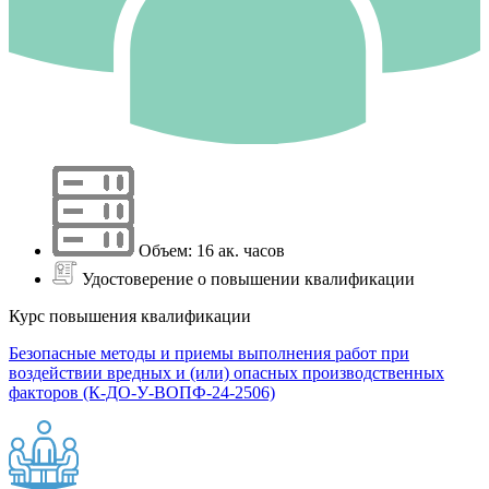
Объем: 16 ак. часов
Удостоверение о повышении квалификации
Курс повышения квалификации
Безопасные методы и приемы выполнения работ при
воздействии вредных и (или) опасных производственных
факторов (К-ДО-У-ВОПФ-24-2506)