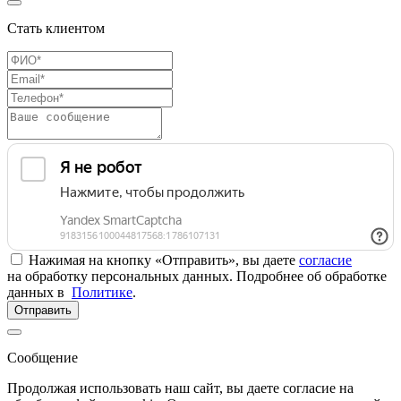
Стать клиентом
Нажимая на кнопку «Отправить», вы даете
согласие
на обработку персональных данных. Подробнее об обработке
данных в
Политике
.
Отправить
Сообщение
Продолжая использовать наш сайт, вы даете согласие на