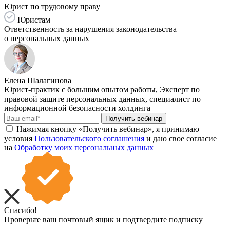
Юрист по трудовому праву
Юристам
Ответственность за нарушения законодательства
о персональных данных
Елена Шалагинова
Юрист-практик с большим опытом работы, Эксперт по
правовой защите персональных данных, специалист по
информационной безопасности холдинга
Получить вебинар
Нажимая кнопку «Получить вебинар», я принимаю
условия
Пользовательского соглашения
и даю свое согласие
на
Обработку моих персональных данных
Спасибо!
Проверьте ваш почтовый ящик и подтвердите подписку