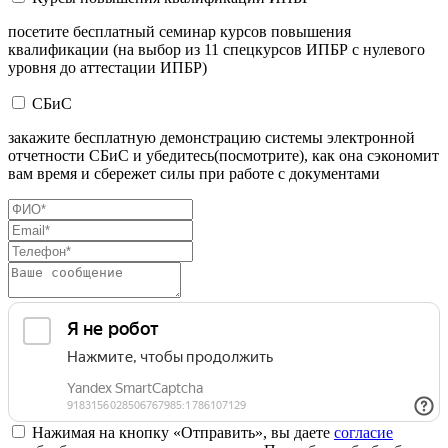
посетите бесплатный семинар курсов повышения
квалификации (на выбор из 11 спецкурсов ИПБР с нулевого
уровня до аттестации ИПБР)
СБиС
закажите бесплатную демонстрацию системы электронной
отчетности СБиС и убедитесь(посмотрите), как она сэкономит
вам время и сбережет силы при работе с документами
Нажимая на кнопку «Отправить», вы даете
согласие