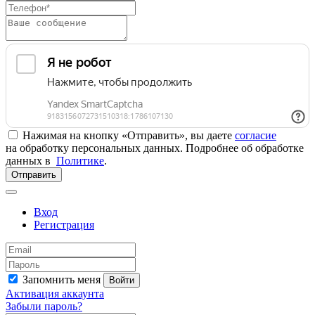
Нажимая на кнопку «Отправить», вы даете
согласие
на обработку персональных данных. Подробнее об обработке
данных в
Политике
.
Отправить
Вход
Регистрация
Запомнить меня
Войти
Активация аккаунта
Забыли пароль?