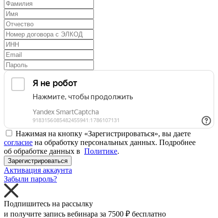
Нажимая на кнопку «Зарегистрироваться», вы даете
согласие
на обработку персональных данных. Подробнее
об обработке данных в
Политике
.
Зарегистрироваться
Активация аккаунта
Забыли пароль?
Подпишитесь на рассылку
и получите запись вебинара за
7500 ₽
бесплатно