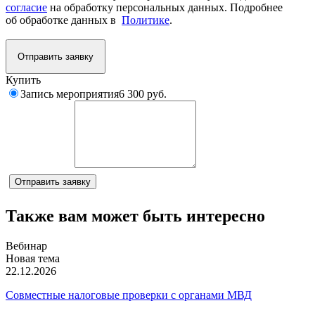
согласие
на обработку персональных данных. Подробнее
об обработке данных в
Политике
.
Отправить заявку
Купить
Запись мероприятия
6 300 руб.
Комментарий
Отправить заявку
Также вам может быть интересно
Вебинар
Новая тема
22.12.2026
Совместные налоговые проверки с органами МВД