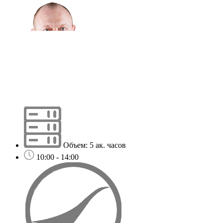
Объем: 5 ак. часов
10:00 - 14:00