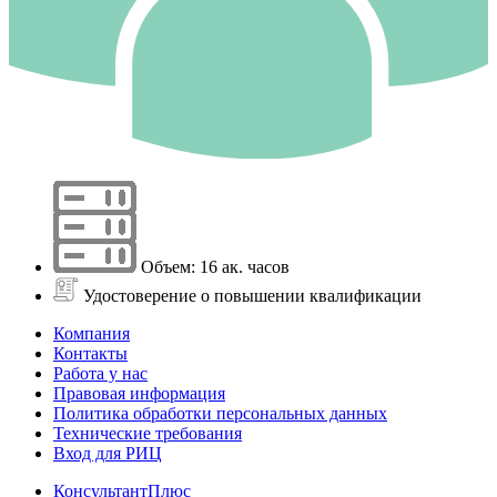
Объем: 16 ак. часов
Удостоверение о повышении квалификации
Компания
Контакты
Работа у нас
Правовая информация
Политика обработки персональных данных
Технические требования
Вход для РИЦ
КонсультантПлюс