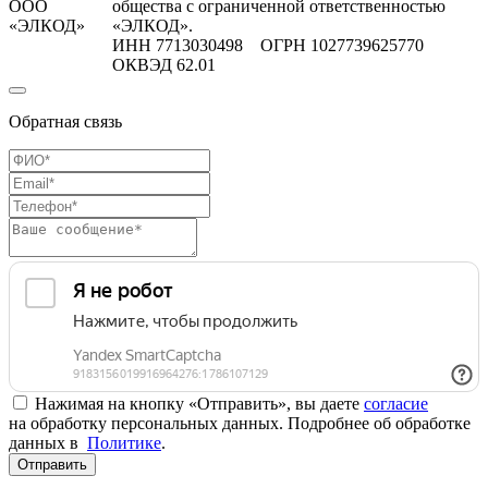
ООО
общества с ограниченной ответственностью
«ЭЛКОД»
«ЭЛКОД».
ИНН 7713030498 ОГРН 1027739625770
ОКВЭД 62.01
Обратная связь
Нажимая на кнопку «Отправить», вы даете
согласие
на обработку персональных данных. Подробнее об обработке
данных в
Политике
.
Отправить