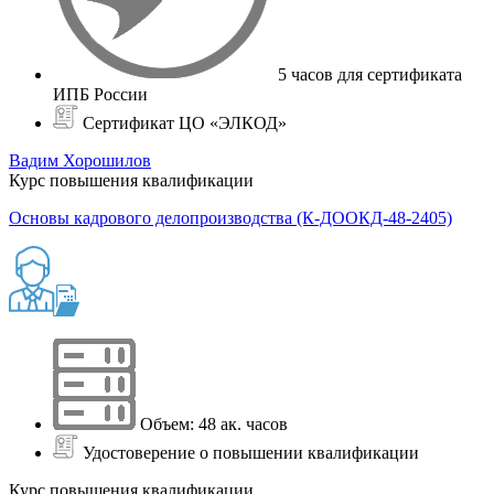
5 часов для сертификата
ИПБ России
Сертификат ЦО «ЭЛКОД»
Вадим Хорошилов
Курс повышения квалификации
Основы кадрового делопроизводства (К-ДООКД-48-2405)
Объем: 48 ак. часов
Удостоверение о повышении квалификации
Курс повышения квалификации