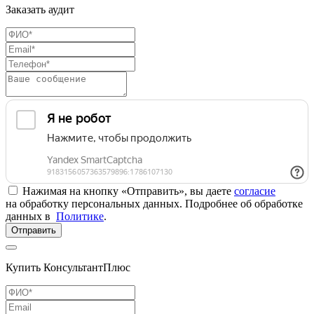
Заказать аудит
Нажимая на кнопку «Отправить», вы даете
согласие
на обработку персональных данных. Подробнее об обработке
данных в
Политике
.
Отправить
Купить КонсультантПлюс