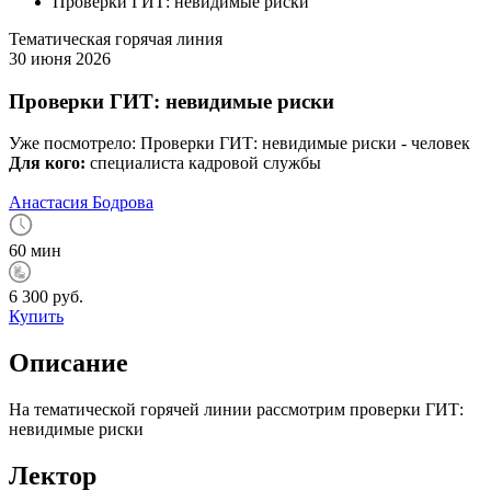
Проверки ГИТ: невидимые риски
Тематическая горячая линия
30 июня 2026
Проверки ГИТ: невидимые риски
Уже посмотрело:
Проверки ГИТ: невидимые риски -
человек
Для кого:
специалиста кадровой службы
Анастасия Бодрова
60 мин
6 300 руб.
Купить
Описание
На тематической горячей линии рассмотрим проверки ГИТ:
невидимые риски
Лектор