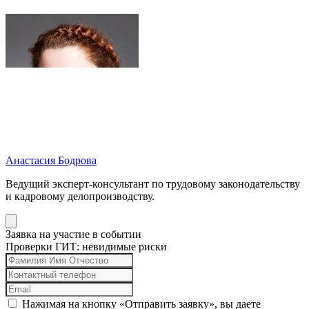
Анастасия Бодрова
Ведущий эксперт-консультант по трудовому законодательству
и кадровому делопроизводству.
Заявка на участие в событии
Проверки ГИТ: невидимые риски
Нажимая на кнопку «Отправить заявку», вы даете