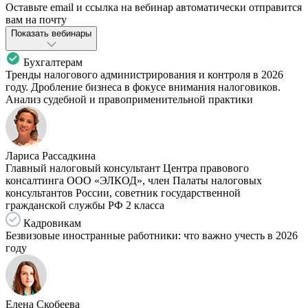
Оставьте email и ссылка на вебинар автоматически отправится
вам на почту
Показать вебинары
Бухгалтерам
Тренды налогового администрирования и контроля в 2026
году. Дробление бизнеса в фокусе внимания налоговиков.
Анализ судебной и правоприменительной практики
Лариса Рассадкина
Главный налоговый консультант Центра правового
консалтинга ООО «ЭЛКОД», член Палаты налоговых
консультантов России, советник государственной
гражданской службы РФ 2 класса
Кадровикам
Безвизовые иностранные работники: что важно учесть в 2026
году
Елена Скобеева