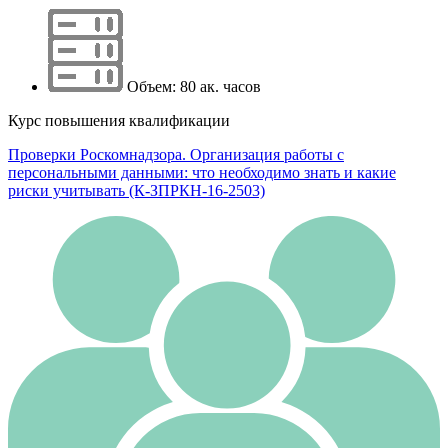
Объем: 80 ак. часов
Курс повышения квалификации
Проверки Роскомнадзора. Организация работы с
персональными данными: что необходимо знать и какие
риски учитывать (К-ЗПРКН-16-2503)