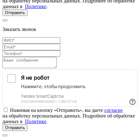
на обработку персональных данных. Подробнее об обработке
данных в
Политике
.
Отправить
Заказать звонок
Нажимая на кнопку «Отправить», вы даете
согласие
на обработку персональных данных. Подробнее об обработке
данных в
Политике
.
Отправить