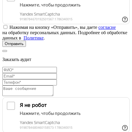
Нажимая на кнопку «Отправить», вы даете
согласие
на обработку персональных данных. Подробнее об обработке
данных в
Политике
.
Отправить
Заказать аудит