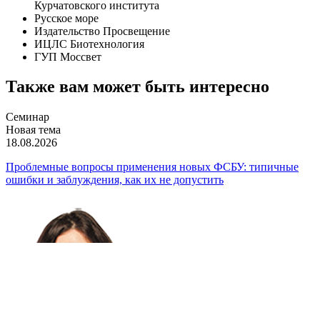
Курчатовского института
Русское море
Издательство Просвещение
ИЦЛС Биотехнология
ГУП Моссвет
Также вам может быть интересно
Семинар
Новая тема
18.08.2026
Проблемные вопросы применения новых ФСБУ: типичные
ошибки и заблуждения, как их не допустить