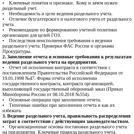
• Ключевые понятия и признаки. Кому и зачем нужен
раздельный учет.
• Необходимость и цели ведения раздельного учета.
• Отличие бухгалтерского и налогового учета от раздельного
учета.
• Рекомендации по формированию учетной политики
организации для целей ГОЗ.
• Последствия неисполнения требования о ведении
раздельного учета. Проверки ФАС России и органами
Прокуратуры.
2. Заполнение отчета и основные требования к результатам
ведения раздельного учета на предприятии.
• Отчет об исполнении контракта в соответствии с
постановлением Правительства Российской Федерации от
19.01.1998 №47. Форма отчёта об исполнении
государственного контракта, контракта организацией,
выполняющей государственный оборонный заказ (Приказ
Минобороны России от 08.10.2018 №554).
• Основные операции при заполнении отчета.
• Типичные ошибки при заполнении отчета и как их
избежать.
3. Ведение раздельного учета, правильность распределения
затрат в соответствии с действующим законодательством.
• Организационные основы постановки раздельного учета
на предприятии. Ключевые правила раздельного учета.