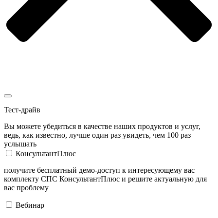
Тест-драйв
Вы можете убедиться в качестве наших продуктов и услуг,
ведь, как известно, лучше один раз увидеть, чем 100 раз
услышать
КонсультантПлюс
получите бесплатный демо-доступ к интересующему вас
комплекту СПС КонсультантПлюс и решите актуальную для
вас проблему
Вебинар