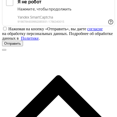
Нажимая на кнопку «Отправить», вы даете
согласие
на обработку персональных данных. Подробнее об обработке
данных в
Политике
.
Отправить