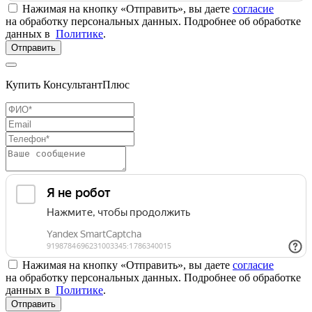
Нажимая на кнопку «Отправить», вы даете
согласие
на обработку персональных данных. Подробнее об обработке
данных в
Политике
.
Отправить
Купить КонсультантПлюс
Нажимая на кнопку «Отправить», вы даете
согласие
на обработку персональных данных. Подробнее об обработке
данных в
Политике
.
Отправить