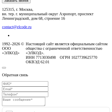
Заказать звонок
125315, г. Москва,
вн. тер. г. муниципальный округ Аэропорт, проспект
Ленинградский, дом 68, строение 16
contact@elcode.ru
1992–2026 ©
Настоящий сайт является официальным сайтом
ООО
общества с ограниченной ответственностью
«ЭЛКОД»
«ЭЛКОД».
ИНН 7713030498 ОГРН 1027739625770
ОКВЭД 62.01
Обратная связь