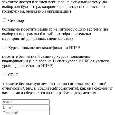
закажите доступ к записи вебинара на актуальную тему (на
выбор для бухгалтера, кадровика, юриста, специалиста по
госзакупкам, бюджетной организации)
Семинар
бесплатно посетите семинар на интересующую вас тему (на
выбор из программы ближайших образовательных
мероприятий для разных специалистов)
Курсы повышения квалификации ИПБР
посетите бесплатный семинар курсов повышения
квалификации (на выбор из 11 спецкурсов ИПБР с нулевого
уровня до аттестации ИПБР)
СБиС
закажите бесплатную демонстрацию системы электронной
отчетности СБиС и убедитесь(посмотрите), как она сэкономит
вам время и сбережет силы при работе с документами