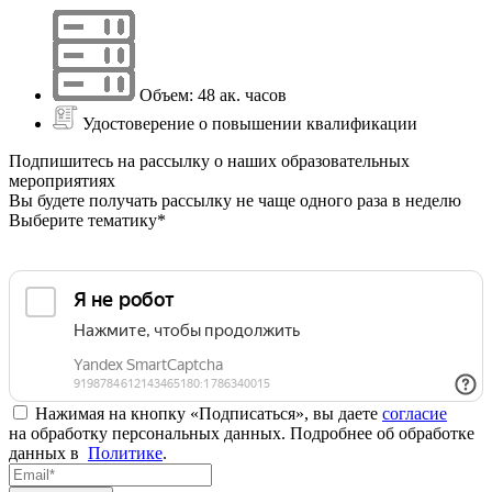
Объем: 48 ак. часов
Удостоверение о повышении квалификации
Подпишитесь на рассылку о наших образовательных
мероприятиях
Вы будете получать рассылку не чаще одного раза в неделю
Выберите тематику*
Нажимая на кнопку «Подписаться», вы даете
согласие
на обработку персональных данных. Подробнее об обработке
данных в
Политике
.