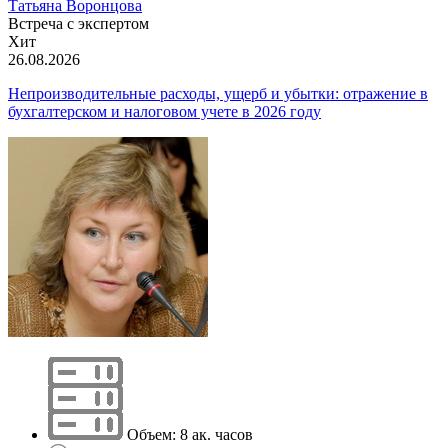
Татьяна Воронцова
Встреча с экспертом
Хит
26.08.2026
Непроизводительные расходы, ущерб и убытки: отражение в
бухгалтерском и налоговом учете в 2026 году
Объем: 8 ак. часов