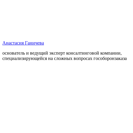
Анастасия Ганичева
основатель и ведущий эксперт консалтинговой компании,
специализирующейся на сложных вопросах гособоронзаказа