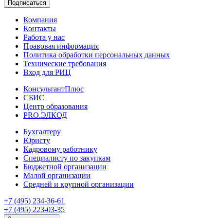
Подписаться
Компания
Контакты
Работа у нас
Правовая информация
Политика обработки персональных данных
Технические требования
Вход для РИЦ
КонсультантПлюс
СБИС
Центр образования
PRO.ЭЛКОД
Бухгалтеру
Юристу
Кадровому работнику
Специалисту по закупкам
Бюджетной организации
Малой организации
Средней и крупной организации
+7 (495) 234-36-61
+7 (495) 223-03-35