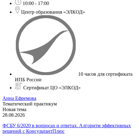
10:00 - 17:00
Центр образования «ЭЛКОД»
10 часов для сертификата
ИПБ России
Сертификат ЦО «ЭЛКОД»
Анна Ефремова
Тематический практикум
Новая тема
28.08.2026
ФСБУ 6/2020 в вопросах и ответах. Алгоритм эффективных
решений с КонсультантПлюс