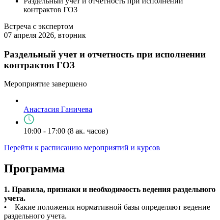
Раздельный учет и отчетность при исполнении
контрактов ГОЗ
Встреча с экспертом
07 апреля 2026, вторник
Раздельный учет и отчетность при исполнении
контрактов ГОЗ
Мероприятие завершено
Анастасия Ганичева
10:00 - 17:00 (8 ак. часов)
Перейти к расписанию мероприятий и курсов
Программа
1. Правила, признаки и необходимость ведения раздельного
учета.
• Какие положения нормативной базы определяют ведение
раздельного учета.