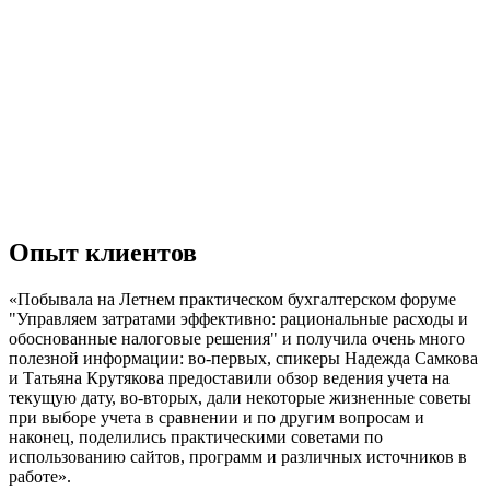
Опыт клиентов
«Побывала на Летнем практическом бухгалтерском форуме
"Управляем затратами эффективно: рациональные расходы и
обоснованные налоговые решения" и получила очень много
полезной информации: во-первых, спикеры Надежда Самкова
и Татьяна Крутякова предоставили обзор ведения учета на
текущую дату, во-вторых, дали некоторые жизненные советы
при выборе учета в сравнении и по другим вопросам и
наконец, поделились практическими советами по
использованию сайтов, программ и различных источников в
работе».