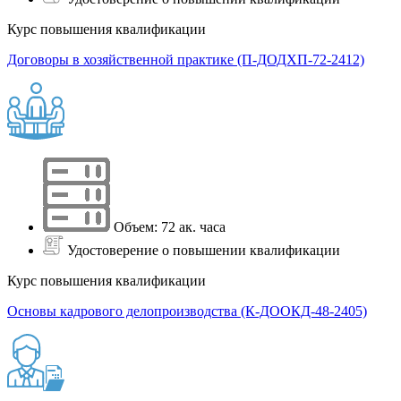
Курс повышения квалификации
Договоры в хозяйственной практике (П-ДОДХП-72-2412)
Объем: 72 ак. часа
Удостоверение о повышении квалификации
Курс повышения квалификации
Основы кадрового делопроизводства (К-ДООКД-48-2405)