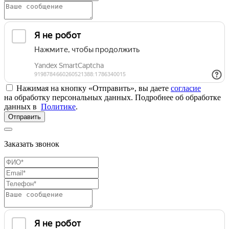
Нажимая на кнопку «Отправить», вы даете
согласие
на обработку персональных данных. Подробнее об обработке
данных в
Политике
.
Отправить
Заказать звонок