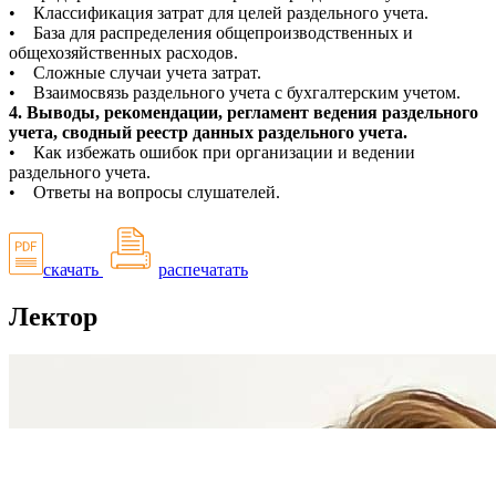
• Классификация затрат для целей раздельного учета.
• База для распределения общепроизводственных и
общехозяйственных расходов.
• Сложные случаи учета затрат.
• Взаимосвязь раздельного учета с бухгалтерским учетом.
4. Выводы, рекомендации, регламент ведения раздельного
учета, сводный реестр данных раздельного учета.
• Как избежать ошибок при организации и ведении
раздельного учета.
• Ответы на вопросы слушателей.
скачать
распечатать
Лектор