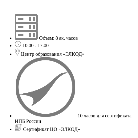
Объем: 8 ак. часов
10:00 - 17:00
Центр образования «ЭЛКОД»
10 часов для сертификата
ИПБ России
Сертификат ЦО «ЭЛКОД»