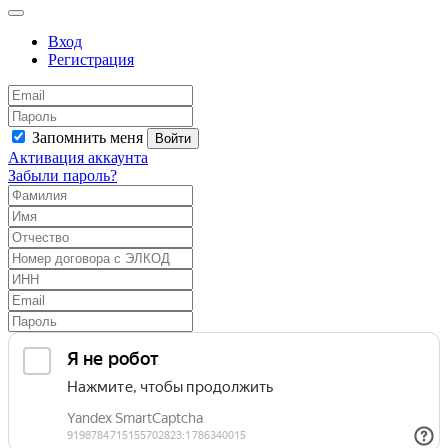
Вход
Регистрация
Запомнить меня
Войти
Активация аккаунта
Забыли пароль?