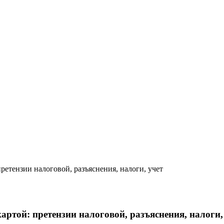
ретензии налоговой, разъяснения, налоги, учет
артой: претензии налоговой, разъяснения, налоги,