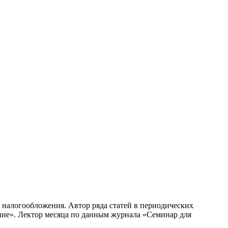
налогообложения. Автор ряда статей в периодических
ние». Лектор месяца по данным журнала «Семинар для