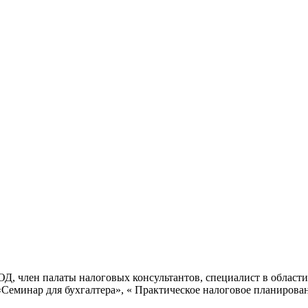
 член палаты налоговых консультантов, специалист в области 
«Семинар для бухгалтера», « Практическое налоговое планирова