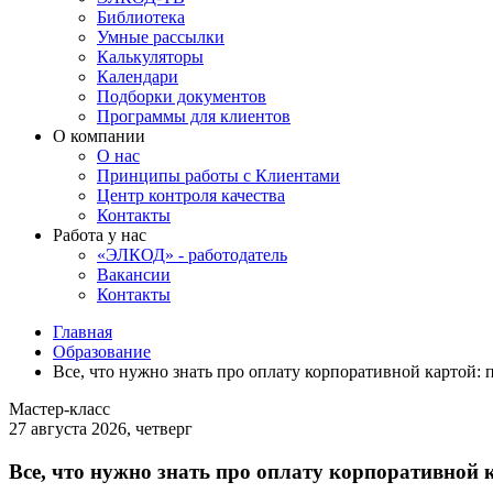
Библиотека
Умные рассылки
Калькуляторы
Календари
Подборки документов
Программы для клиентов
О компании
О нас
Принципы работы с Клиентами
Центр контроля качества
Контакты
Работа у нас
«ЭЛКОД» - работодатель
Вакансии
Контакты
Главная
Образование
Все, что нужно знать про оплату корпоративной картой: п
Мастер-класс
27 августа 2026, четверг
Все, что нужно знать про оплату корпоративной к