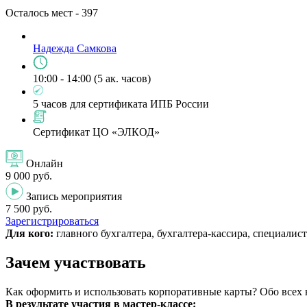
Осталось мест -
397
Надежда Самкова
10:00 - 14:00 (5 ак. часов)
5 часов для сертификата ИПБ России
Сертификат ЦО «ЭЛКОД»
Онлайн
9 000 руб.
Запись мероприятия
7 500 руб.
Зарегистрироваться
Для кого:
главного бухгалтера, бухгалтера-кассира, специалис
Зачем участвовать
Как оформить и использовать корпоративные карты? Обо всех
В результате участия в мастер-классе: