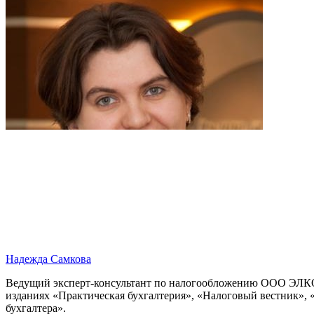
Надежда Самкова
Ведущий эксперт-консультант по налогообложению ООО ЭЛКОД,
изданиях «Практическая бухгалтерия», «Налоговый вестник», 
бухгалтера».