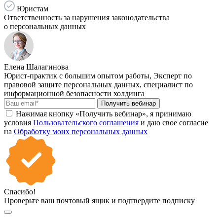
Юристам
Ответственность за нарушения законодательства
о персональных данных
Елена Шалагинова
Юрист-практик с большим опытом работы, Эксперт по
правовой защите персональных данных, специалист по
информационной безопасности холдинга
Получить вебинар
Нажимая кнопку «Получить вебинар», я принимаю
условия
Пользовательского соглашения
и даю свое согласие
на
Обработку моих персональных данных
Спасибо!
Проверьте ваш почтовый ящик и подтвердите подписку