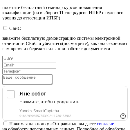
посетите бесплатный семинар курсов повышения
квалификации (на выбор из 11 спецкурсов ИПБР с нулевого
уровня до аттестации ИПБР)
СБиС
закажите бесплатную демонстрацию системы электронной
отчетности СБиС и убедитесь(посмотрите), как она сэкономит
вам время и сбережет силы при работе с документами
Нажимая на кнопку «Отправить», вы даете
согласие
на обработку персональных данных. Подробнее об обработке