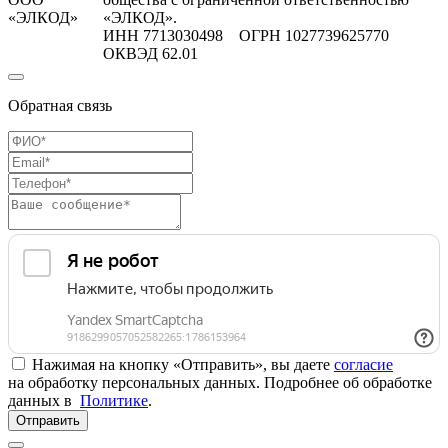
«ЭЛКОД»
«ЭЛКОД».
ИНН 7713030498 ОГРН 1027739625770
ОКВЭД 62.01
Обратная связь
Нажимая на кнопку «Отправить», вы даете
согласие
на обработку персональных данных. Подробнее об обработке
данных в
Политике
.
Отправить