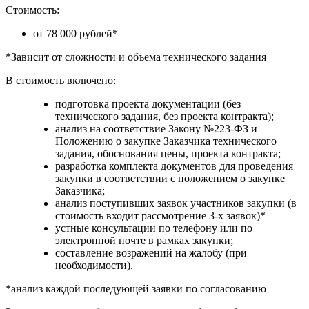
Стоимость:
от 78 000 рублей*
*Зависит от сложности и объема технического задания
В стоимость включено:
подготовка проекта документации (без
технического задания, без проекта контракта);
анализ на соответствие Закону №223-ФЗ и
Положению о закупке Заказчика технического
задания, обоснования цены, проекта контракта;
разработка комплекта документов для проведения
закупки в соответствии с положением о закупке
Заказчика;
анализ поступивших заявок участников закупки (в
стоимость входит рассмотрение 3-х заявок)*
устные консультации по телефону или по
электронной почте в рамках закупки;
составление возражений на жалобу (при
необходимости).
*анализ каждой последующей заявки по согласованию