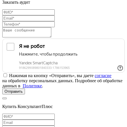
Заказать аудит
Нажимая на кнопку «Отправить», вы даете
согласие
на обработку персональных данных. Подробнее об обработке
данных в
Политике
.
Отправить
Купить КонсультантПлюс