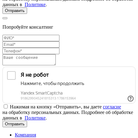
данных в
Политике
.
Отправить
Попробуйте консалтинг
Нажимая на кнопку «Отправить», вы даете
согласие
на обработку персональных данных. Подробнее об обработке
данных в
Политике
.
Отправить
Компания