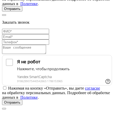
данных в
Политике
.
Отправить
Заказать звонок
Нажимая на кнопку «Отправить», вы даете
согласие
на обработку персональных данных. Подробнее об обработке
данных в
Политике
.
Отправить