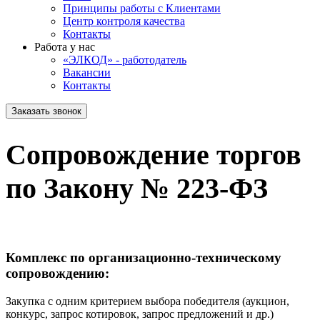
Принципы работы с Клиентами
Центр контроля качества
Контакты
Работа у нас
«ЭЛКОД» - работодатель
Вакансии
Контакты
Заказать звонок
Сопровождение торгов
по Закону № 223-ФЗ
Комплекс по организационно-техническому
сопровождению:
Закупка с одним критерием выбора победителя (аукцион,
конкурс, запрос котировок, запрос предложений и др.)