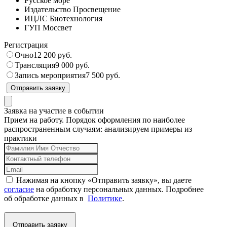
Русское море
Издательство Просвещение
ИЦЛС Биотехнология
ГУП Моссвет
Регистрация
Очно
12 200 руб.
Трансляция
9 000 руб.
Запись мероприятия
7 500 руб.
Отправить заявку
Заявка на участие в событии
Прием на работу. Порядок оформления по наиболее
распространенным случаям: анализируем примеры из
практики
Нажимая на кнопку «Отправить заявку», вы даете
согласие
на обработку персональных данных. Подробнее
об обработке данных в
Политике
.
Отправить заявку