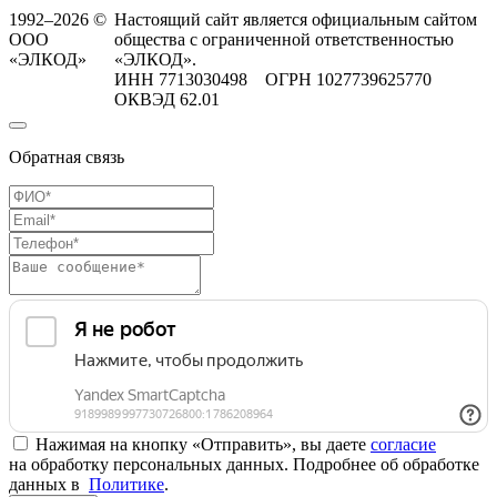
1992–2026 ©
Настоящий сайт является официальным сайтом
ООО
общества с ограниченной ответственностью
«ЭЛКОД»
«ЭЛКОД».
ИНН 7713030498 ОГРН 1027739625770
ОКВЭД 62.01
Обратная связь
Нажимая на кнопку «Отправить», вы даете
согласие
на обработку персональных данных. Подробнее об обработке
данных в
Политике
.