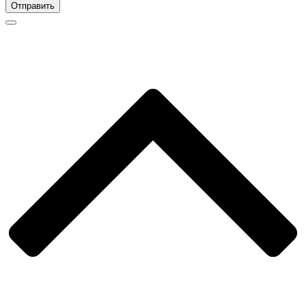
Отправить