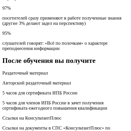
97%
посетителей сразу применяют в работе полученные знания
(другие 3% делают задел на перспективу)
95%
слушателей говорят: «Всё по полочкам» о характере
преподнесения информации
После обучения вы получите
Раздаточный материал
Авторский раздаточный материал
5 часов для сертификата ИПБ России
5 часов для членов ИПБ России в зачет получения
сертификата ежегодного повышения квалификации
Ссылки на КонсультантПлюс
Ссылки на документы в СПС «КонсультантПлюс» по