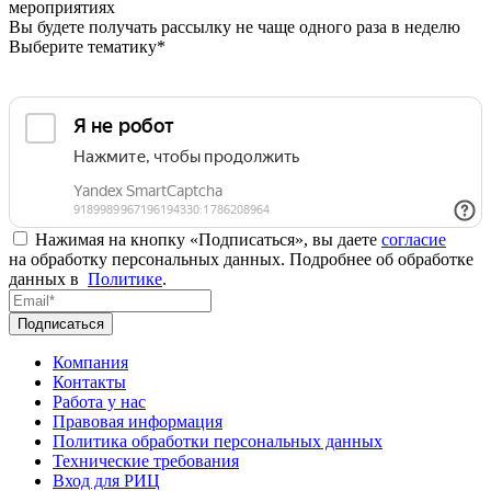
мероприятиях
Вы будете получать рассылку не чаще одного раза в неделю
Выберите тематику*
Нажимая на кнопку «Подписаться», вы даете
согласие
на обработку персональных данных. Подробнее об обработке
данных в
Политике
.
Подписаться
Компания
Контакты
Работа у нас
Правовая информация
Политика обработки персональных данных
Технические требования
Вход для РИЦ