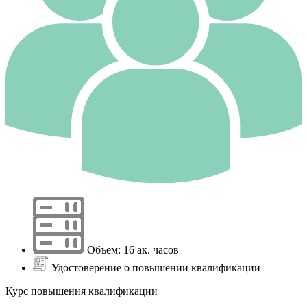
Объем: 16 ак. часов
Удостоверение о повышении квалификации
Курс повышения квалификации