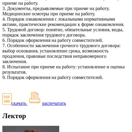
приеме на работу.
3. Документы, предъявляемые при приеме на работу.
Медицинские осмотры при приеме на работу.
4. Порядок ознакомления с локальными нормативными
актами, практические рекомендации к форме ознакомления.
5. Трудовой договор: понятие, обязательные условия, виды,
порядок заключения трудового договора.
6. Порядок оформления на работу совместителей.
7. Особенности заключения срочного трудового договора:
выбор основания, установление срока, возможность
продления, правовые последствия неправомерного
заключения.
8. Испытание при приеме на работу: установление и оценка
результатов.
9. Порядок оформления на работу совместителей.
скачать
распечатать
Лектор