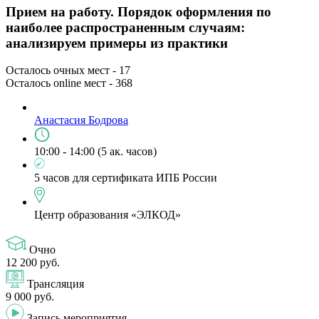
Прием на работу. Порядок оформления по
наиболее распространенным случаям:
анализируем примеры из практики
Осталось очных мест -
17
Осталось online мест -
368
Анастасия Бодрова
10:00 - 14:00 (5 ак. часов)
5 часов для сертификата ИПБ России
Центр образования «ЭЛКОД»
Очно
12 200 руб.
Трансляция
9 000 руб.
Запись мероприятия