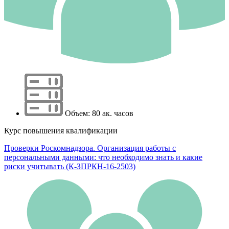
Объем: 80 ак. часов
Курс повышения квалификации
Проверки Роскомнадзора. Организация работы с
персональными данными: что необходимо знать и какие
риски учитывать (К-ЗПРКН-16-2503)