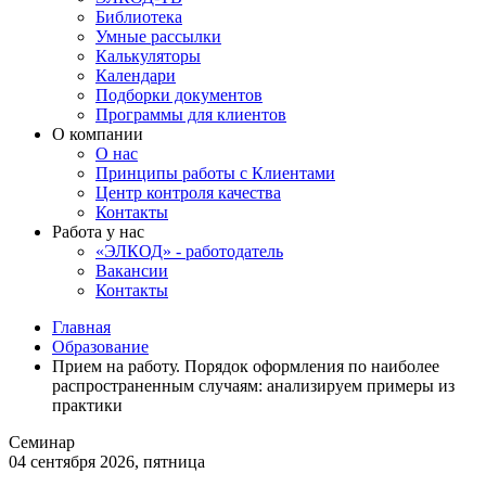
Библиотека
Умные рассылки
Калькуляторы
Календари
Подборки документов
Программы для клиентов
О компании
О нас
Принципы работы с Клиентами
Центр контроля качества
Контакты
Работа у нас
«ЭЛКОД» - работодатель
Вакансии
Контакты
Главная
Образование
Прием на работу. Порядок оформления по наиболее
распространенным случаям: анализируем примеры из
практики
Семинар
04 сентября 2026, пятница