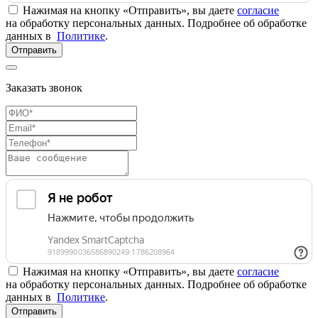
Нажимая на кнопку «Отправить», вы даете
согласие
на обработку персональных данных. Подробнее об обработке
данных в
Политике
.
Отправить
Заказать звонок
Нажимая на кнопку «Отправить», вы даете
согласие
на обработку персональных данных. Подробнее об обработке
данных в
Политике
.
Отправить