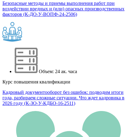
Безопасные методы и приемы выполнения работ при
воздействии вредных и (или) опасных производственных
факторов (К-ДО-У-ВОПФ-24-2506)
Объем: 24 ак. часа
Курс повышения квалификации
Кадровый документооборот без ошибок: подводим итоги
года, разбираем сложные ситуации. Что ждет кадровика в
2026 году (К-ЗО-У-КДБО-16-2511)