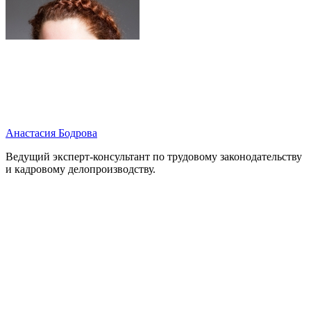
Анастасия Бодрова
Ведущий эксперт-консультант по трудовому законодательству
и кадровому делопроизводству.