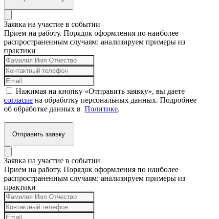
Заявка на участие в событии
Прием на работу. Порядок оформления по наиболее
распространенным случаям: анализируем примеры из
практики
Нажимая на кнопку «Отправить заявку», вы даете
согласие
на обработку персональных данных. Подробнее
об обработке данных в
Политике
.
Отправить заявку
Заявка на участие в событии
Прием на работу. Порядок оформления по наиболее
распространенным случаям: анализируем примеры из
практики