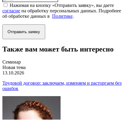
Нажимая на кнопку «Отправить заявку», вы даете
согласие
на обработку персональных данных. Подробнее
об обработке данных в
Политике
.
Отправить заявку
Также вам может быть интересно
Семинар
Новая тема
13.10.2026
Трудовой договор: заключаем, изменяем и расторгаем без
ошибок