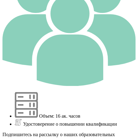
Объем: 16 ак. часов
Удостоверение о повышении квалификации
Подпишитесь на рассылку о наших образовательных