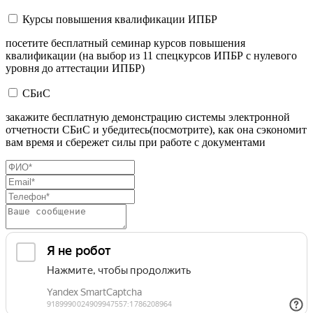
Курсы повышения квалификации ИПБР
посетите бесплатный семинар курсов повышения
квалификации (на выбор из 11 спецкурсов ИПБР с нулевого
уровня до аттестации ИПБР)
СБиС
закажите бесплатную демонстрацию системы электронной
отчетности СБиС и убедитесь(посмотрите), как она сэкономит
вам время и сбережет силы при работе с документами