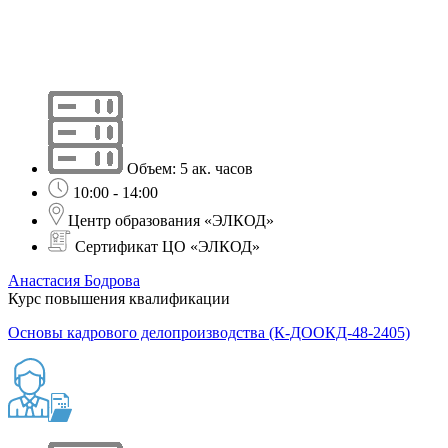
Объем: 5 ак. часов
10:00 - 14:00
Центр образования «ЭЛКОД»
Сертификат ЦО «ЭЛКОД»
Анастасия Бодрова
Курс повышения квалификации
Основы кадрового делопроизводства (К-ДООКД-48-2405)