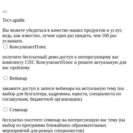
Тест-драйв
Вы можете убедиться в качестве наших продуктов и услуг,
ведь, как известно, лучше один раз увидеть, чем 100 раз
услышать
КонсультантПлюс
получите бесплатный демо-доступ к интересующему вас
комплекту СПС КонсультантПлюс и решите актуальную для
вас проблему
Вебинар
закажите доступ к записи вебинара на актуальную тему (на
выбор для бухгалтера, кадровика, юриста, специалиста по
госзакупкам, бюджетной организации)
Семинар
бесплатно посетите семинар на интересующую вас тему (на
выбор из программы ближайших образовательных
мероприятий для разных специалистов)