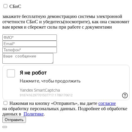
СБиС
закажите бесплатную демонстрацию системы электронной
отчетности СБиС и убедитесь(посмотрите), как она сэкономит
вам время и сбережет силы при работе с документами
Нажимая на кнопку «Отправить», вы даете
согласие
на обработку персональных данных. Подробнее об обработке
данных в
Политике
.
Отправить