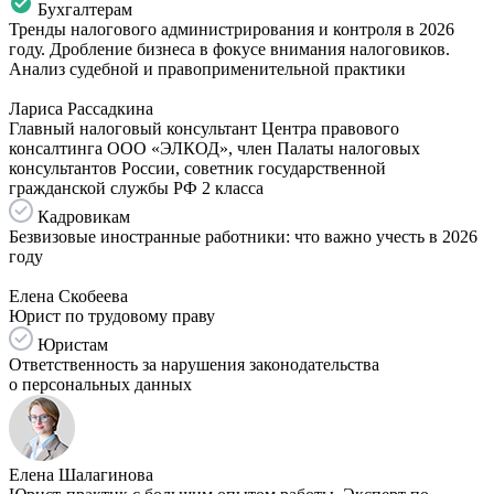
Бухгалтерам
Тренды налогового администрирования и контроля в 2026
году. Дробление бизнеса в фокусе внимания налоговиков.
Анализ судебной и правоприменительной практики
Лариса Рассадкина
Главный налоговый консультант Центра правового
консалтинга ООО «ЭЛКОД», член Палаты налоговых
консультантов России, советник государственной
гражданской службы РФ 2 класса
Кадровикам
Безвизовые иностранные работники: что важно учесть в 2026
году
Елена Скобеева
Юрист по трудовому праву
Юристам
Ответственность за нарушения законодательства
о персональных данных
Елена Шалагинова