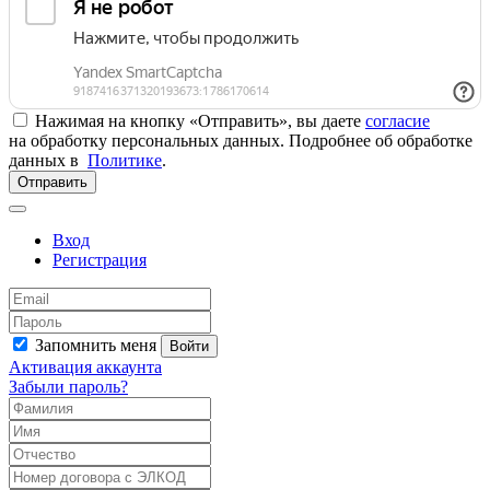
Нажимая на кнопку «Отправить», вы даете
согласие
на обработку персональных данных. Подробнее об обработке
данных в
Политике
.
Отправить
Вход
Регистрация
Запомнить меня
Войти
Активация аккаунта
Забыли пароль?