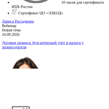
10 часов для сертификата
ИПБ России
Сертификат ЦО «ЭЛКОД»
Лариса Рассадкина
Вебинар
Новая тема
16.09.2026
Договор лизинга: бухгалтерский учет и налоги у
лизингодателя