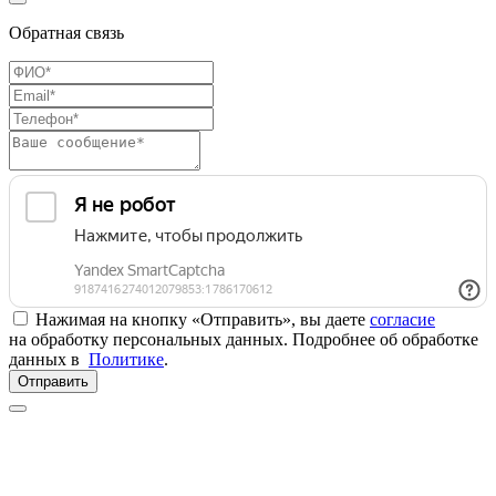
Обратная связь
Нажимая на кнопку «Отправить», вы даете
согласие
на обработку персональных данных. Подробнее об обработке
данных в
Политике
.
Отправить