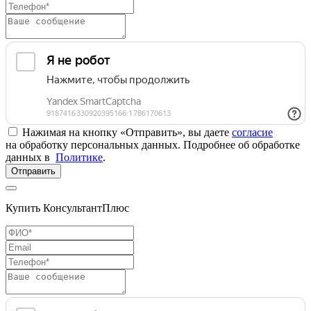
Нажимая на кнопку «Отправить», вы даете
согласие
на обработку персональных данных. Подробнее об обработке
данных в
Политике
.
Отправить
Купить КонсультантПлюс