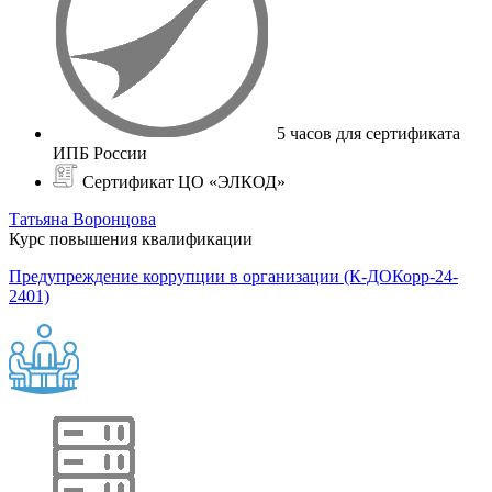
5 часов для сертификата
ИПБ России
Сертификат ЦО «ЭЛКОД»
Татьяна Воронцова
Курс повышения квалификации
Предупреждение коррупции в организации (К-ДОКорр-24-
2401)