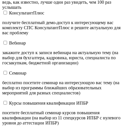
ведь, как известно, лучше один раз увидеть, чем 100 раз
услышать
КонсультантПлюс
получите бесплатный демо-доступ к интересующему вас
комплекту СПС КонсультантПлюс и решите актуальную для
вас проблему
Вебинар
закажите доступ к записи вебинара на актуальную тему (на
выбор для бухгалтера, кадровика, юриста, специалиста по
госзакупкам, бюджетной организации)
Семинар
бесплатно посетите семинар на интересующую вас тему (на
выбор из программы ближайших образовательных
мероприятий для разных специалистов)
Курсы повышения квалификации ИПБР
посетите бесплатный семинар курсов повышения
квалификации (на выбор из 11 спецкурсов ИПБР с нулевого
уровня до аттестации ИПБР)