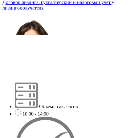
Договор лизинга: бухгалтерский и налоговый учет у
лизингополучателя
Объем: 5 ак. часов
10:00 - 14:00