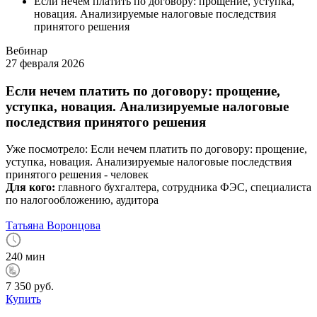
Если нечем платить по договору: прощение, уступка,
новация. Анализируемые налоговые последствия
принятого решения
Вебинар
27 февраля 2026
Если нечем платить по договору: прощение,
уступка, новация. Анализируемые налоговые
последствия принятого решения
Уже посмотрело:
Если нечем платить по договору: прощение,
уступка, новация. Анализируемые налоговые последствия
принятого решения -
человек
Для кого:
главного бухгалтера, сотрудника ФЭС, специалиста
по налогообложению, аудитора
Татьяна Воронцова
240 мин
7 350 руб.
Купить