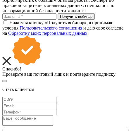
Юрист-практик с большим опытом работы, Эксперт по
правовой защите персональных данных, специалист по
информационной безопасности холдинга
Получить вебинар
Нажимая кнопку «Получить вебинар», я принимаю
условия
Пользовательского соглашения
и даю свое согласие
на
Обработку моих персональных данных
Спасибо!
Проверьте ваш почтовый ящик и подтвердите подписку
Стать клиентом