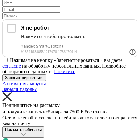
Нажимая на кнопку «Зарегистрироваться», вы даете
согласие
на обработку персональных данных. Подробнее
об обработке данных в
Политике
.
Зарегистрироваться
Активация аккаунта
Забыли пароль?
Подпишитесь на рассылку
и получите запись вебинара за
7500 ₽
бесплатно
Оставьте email и ссылка на вебинар автоматически отправится
вам на почту
Показать вебинары