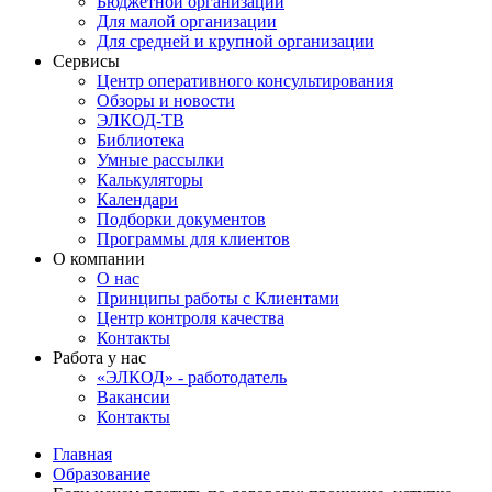
Бюджетной организации
Для малой организации
Для средней и крупной организации
Сервисы
Центр оперативного консультирования
Обзоры и новости
ЭЛКОД-ТВ
Библиотека
Умные рассылки
Калькуляторы
Календари
Подборки документов
Программы для клиентов
О компании
О нас
Принципы работы с Клиентами
Центр контроля качества
Контакты
Работа у нас
«ЭЛКОД» - работодатель
Вакансии
Контакты
Главная
Образование