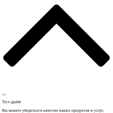
Тест-драйв
Вы можете убедиться в качестве наших продуктов и услуг,