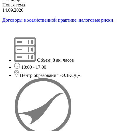
Новая тема
14.09.2026
Договоры в хозяйственной практике: налоговые риски
Объем: 8 ак. часов
10:00 - 17:00
Центр образования «ЭЛКОД»