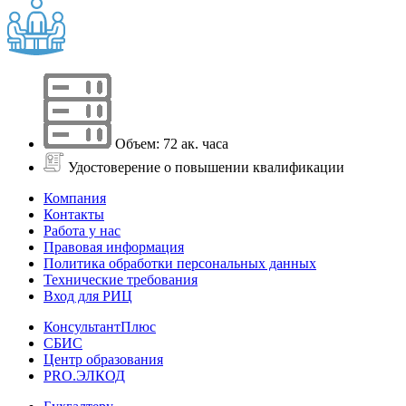
Объем: 72 ак. часа
Удостоверение о повышении квалификации
Компания
Контакты
Работа у нас
Правовая информация
Политика обработки персональных данных
Технические требования
Вход для РИЦ
КонсультантПлюс
СБИС
Центр образования
PRO.ЭЛКОД