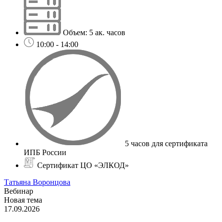
Объем: 5 ак. часов
10:00 - 14:00
5 часов для сертификата
ИПБ России
Сертификат ЦО «ЭЛКОД»
Татьяна Воронцова
Вебинар
Новая тема
17.09.2026