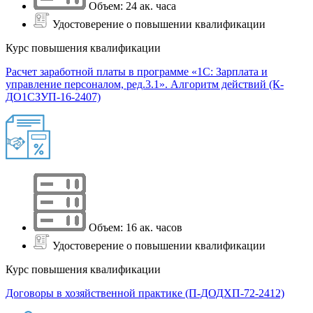
Объем: 24 ак. часа
Удостоверение о повышении квалификации
Курс повышения квалификации
Расчет заработной платы в программе «1С: Зарплата и
управление персоналом, ред.3.1». Алгоритм действий (К-
ДО1СЗУП-16-2407)
Объем: 16 ак. часов
Удостоверение о повышении квалификации
Курс повышения квалификации
Договоры в хозяйственной практике (П-ДОДХП-72-2412)