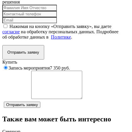
решения
Нажимая на кнопку «Отправить заявку», вы даете
согласие
на обработку персональных данных. Подробнее
об обработке данных в
Политике
.
Отправить заявку
Купить
Запись мероприятия
7 350 руб.
Комментарий
Отправить заявку
Также вам может быть интересно
Семинар