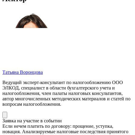
Татьяна Воронцова
Ведущий эксперт-консультант по налогообложению ООО
ЭЛКОД, специалист в области бухгалтерского учета и
налогообложения, член палаты налоговых консультантов,
автор многочисленных методических материалов и статей по
вопросам налогообложения.
Заявка на участие в событии
Если нечем платить по договору: прощение, уступка,
новация. Анализируемые налоговые последствия принятого