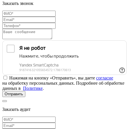
Заказать звонок
Нажимая на кнопку «Отправить», вы даете
согласие
на обработку персональных данных. Подробнее об обработке
данных в
Политике
.
Отправить
Заказать аудит