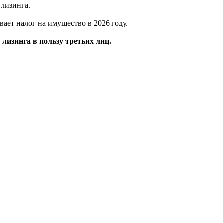
 лизинга.
вает налог на имущество в 2026 году.
лизинга в пользу третьих лиц.