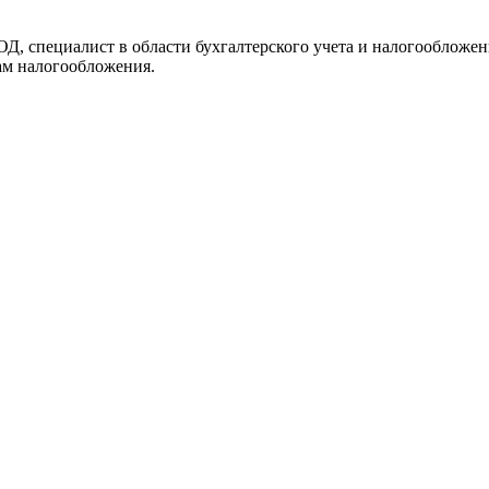
 специалист в области бухгалтерского учета и налогообложени
ам налогообложения.