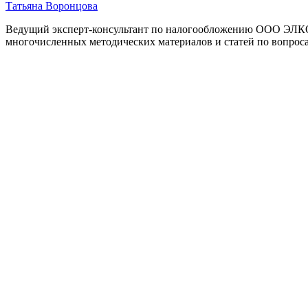
Татьяна Воронцова
Ведущий эксперт-консультант по налогообложению ООО ЭЛКОД,
многочисленных методических материалов и статей по вопрос