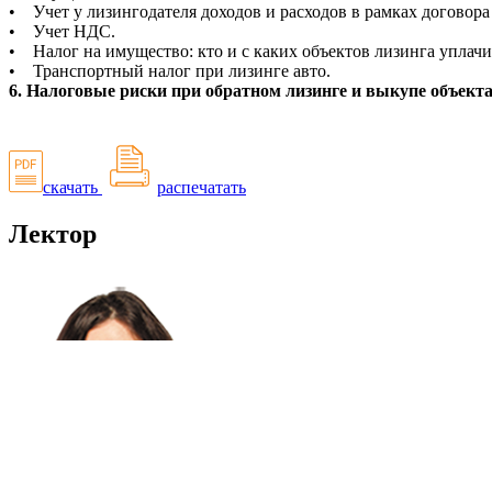
• Учет у лизингодателя доходов и расходов в рамках договора
• Учет НДС.
• Налог на имущество: кто и с каких объектов лизинга уплачи
• Транспортный налог при лизинге авто.
6. Налоговые риски при обратном лизинге и выкупе объекта 
скачать
распечатать
Лектор