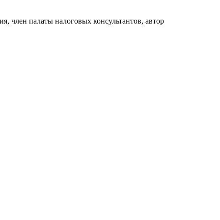
я, член палаты налоговых консультантов, автор