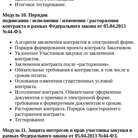
Итоговое тестирование.
Модуль 10. Порядок
подписания / исполнения / изменения / расторжения
контракта в рамках Федерального закона от 05.04.2013
№44-ФЗ.
Алгоритм заключения контрактов в электронной форме.
Порядок формирования проекта контракта Заказчиком.
Уклонение Участников закупки от заключения
контрактов.
Заключения контракта после «расторжения».
Обязательные требования к контрактам, в том числе к
срокам оплаты.
Основания изменения существенных условий
контракта.
Исполнение контракта. Обязательное оформление
документов о приемки в электронной форме,
требования к формируемым документам и срокам.
Расторжение контракта. Порядок одностороннего
расторжения контракта.
Тестирование.
Модуль 11. Защита интересов и прав участника закупки в
рамках Федерального закона от 05.04.2013 №44-ФЗ.