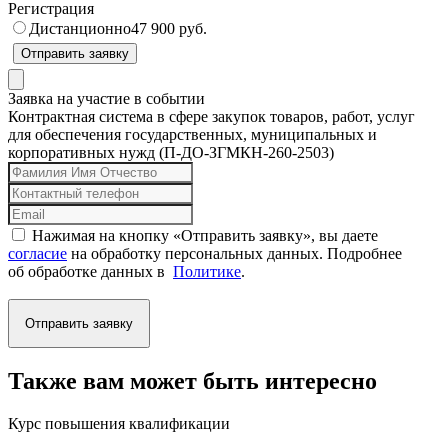
Регистрация
Дистанционно
47 900 руб.
Отправить заявку
Заявка на участие в событии
Контрактная система в сфере закупок товаров, работ, услуг
для обеспечения государственных, муниципальных и
корпоративных нужд (П-ДО-ЗГМКН-260-2503)
Нажимая на кнопку «Отправить заявку», вы даете
согласие
на обработку персональных данных. Подробнее
об обработке данных в
Политике
.
Отправить заявку
Также вам может быть интересно
Курс повышения квалификации