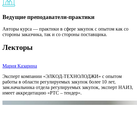
Ведущие преподаватели-практики
Авторы курса — практики в сфере закупок с опытом как со
стороны заказчика, так и со стороны поставщика.
Лекторы
Мария Казарина
Эксперт компании «ЭЛКОД-ТЕХНОЛОДЖИ» с опытом
работы в области регулируемых закупок более 10 лет,
зам.начальника отдела регулируемых закупок, эксперт НАИЗ,
имеет аккредитацию «РТС – тендер».