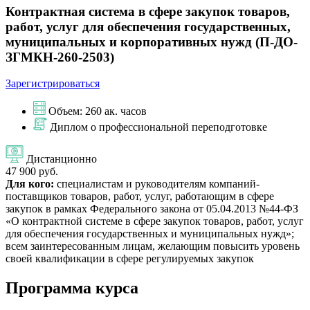
Контрактная система в сфере закупок товаров,
работ, услуг для обеспечения государственных,
муниципальных и корпоративных нужд (П-ДО-
ЗГМКН-260-2503)
Зарегистрироваться
Объем: 260 ак. часов
Диплом о профессиональной переподготовке
Дистанционно
47 900 руб.
Для кого:
специалистам и руководителям компаний-
поставщиков товаров, работ, услуг, работающим в сфере
закупок в рамках Федерального закона от 05.04.2013 №44-ФЗ
«О контрактной системе в сфере закупок товаров, работ, услуг
для обеспечения государственных и муниципальных нужд»;
всем заинтересованным лицам, желающим повысить уровень
своей квалификации в сфере регулируемых закупок
Программа курса