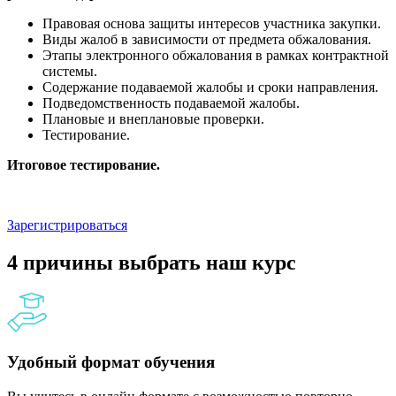
Правовая основа защиты интересов участника закупки.
Виды жалоб в зависимости от предмета обжалования.
Этапы электронного обжалования в рамках контрактной
системы.
Содержание подаваемой жалобы и сроки направления.
Подведомственность подаваемой жалобы.
Плановые и внеплановые проверки.
Тестирование.
Итоговое тестирование.
Зарегистрироваться
4 причины выбрать наш курс
Удобный формат обучения