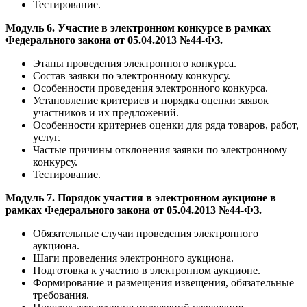
Тестирование.
Модуль 6. Участие в электронном конкурсе в рамках
Федерального закона от 05.04.2013 №44-ФЗ.
Этапы проведения электронного конкурса.
Состав заявки по электронному конкурсу.
Особенности проведения электронного конкурса.
Установление критериев и порядка оценки заявок
участников и их предложений.
Особенности критериев оценки для ряда товаров, работ,
услуг.
Частые причины отклонения заявки по электронному
конкурсу.
Тестирование.
Модуль 7. Порядок участия в электронном аукционе в
рамках Федерального закона от 05.04.2013 №44-ФЗ.
Обязательные случаи проведения электронного
аукциона.
Шаги проведения электронного аукциона.
Подготовка к участию в электронном аукционе.
Формирование и размещения извещения, обязательные
требования.