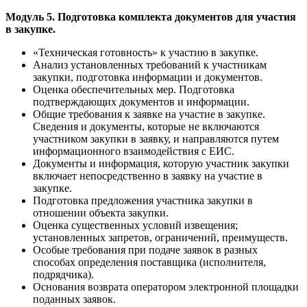
Модуль 5. Подготовка комплекта документов для участия
в закупке.
«Техническая готовность» к участию в закупке.
Анализ установленных требований к участникам
закупки, подготовка информации и документов.
Оценка обеспечительных мер. Подготовка
подтверждающих документов и информации.
Общие требования к заявке на участие в закупке.
Сведения и документы, которые не включаются
участником закупки в заявку, и направляются путем
информационного взаимодействия с ЕИС.
Документы и информация, которую участник закупки
включает непосредственно в заявку на участие в
закупке.
Подготовка предложения участника закупки в
отношении объекта закупки.
Оценка существенных условий извещения;
установленных запретов, ограничений, преимуществ.
Особые требования при подаче заявок в разных
способах определения поставщика (исполнителя,
подрядчика).
Основания возврата оператором электронной площадки
поданных заявок.