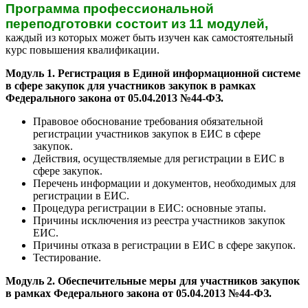
Программа профессиональной
переподготовки состоит из 11 модулей,
каждый из которых может быть изучен как самостоятельный
курс повышения квалификации.
Модуль 1. Регистрация в Единой информационной системе
в сфере закупок для участников закупок в рамках
Федерального закона от 05.04.2013 №44-ФЗ.
Правовое обоснование требования обязательной
регистрации участников закупок в ЕИС в сфере
закупок.
Действия, осуществляемые для регистрации в ЕИС в
сфере закупок.
Перечень информации и документов, необходимых для
регистрации в ЕИС.
Процедура регистрации в ЕИС: основные этапы.
Причины исключения из реестра участников закупок
ЕИС.
Причины отказа в регистрации в ЕИС в сфере закупок.
Тестирование.
Модуль 2. Обеспечительные меры для участников закупок
в рамках Федерального закона от 05.04.2013 №44-ФЗ.