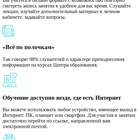
Вы учитесь в онлайн формате с возможностью повторно
смотреть запись занятия в удобное для вас время. Слушайте
лекции, изучайте дополнительный материал в личном
кабинете, задавайте вопросы.
«Всё по полочкам»
Так говорят 98% слушателей о характере преподнесения
информации на курсах Центра образования.
Обучение доступно везде, где есть Интернет
Вы можете использовать любое устройство, имеющее выход в
Интернет: ПК, планшет или смартфон. Для участия в занятии
достаточно перейти по ссылке, направленной вам
электронной почтой.