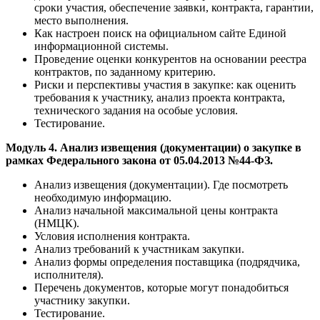
сроки участия, обеспечение заявки, контракта, гарантии,
место выполнения.
Как настроен поиск на официальном сайте Единой
информационной системы.
Проведение оценки конкурентов на основании реестра
контрактов, по заданному критерию.
Риски и перспективы участия в закупке: как оценить
требования к участнику, анализ проекта контракта,
технического задания на особые условия.
Тестирование.
Модуль 4. Анализ извещения (документации) о закупке в
рамках Федерального закона от 05.04.2013 №44-ФЗ.
Анализ извещения (документации). Где посмотреть
необходимую информацию.
Анализ начальной максимальной цены контракта
(НМЦК).
Условия исполнения контракта.
Анализ требований к участникам закупки.
Анализ формы определения поставщика (подрядчика,
исполнителя).
Перечень документов, которые могут понадобиться
участнику закупки.
Тестирование.