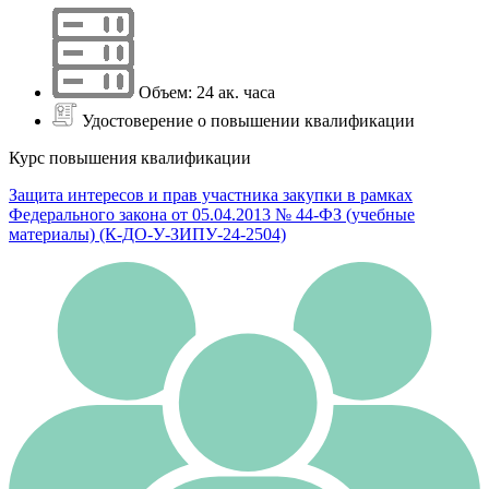
Объем: 24 ак. часа
Удостоверение о повышении квалификации
Курс повышения квалификации
Защита интересов и прав участника закупки в рамках
Федерального закона от 05.04.2013 № 44-ФЗ (учебные
материалы) (К-ДО-У-ЗИПУ-24-2504)