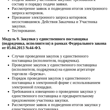
составу и порядку подачи заявки.
Рассмотрение заявок и подведения итогов электронного
запроса котировок.
Признание электронного запроса котировок
несостоявшимся. Действия Заказчика и Участника
закупки.
Тестирование.
Модуль 9. Закупки у единственного поставщика
(подрядчика, исполнителя) в рамках Федерального закона
от 05.04.2013 №44-ФЗ.
Случаи проведения закупок у единственного
поставщика (исполнителя, подрядчика).
Проведение закупок у единственного поставщика
(исполнителя, подрядчика) на едином агрегаторе
торговли «Березка».
Порядок проведения закупок у единственного
поставщика в электронной форме с использованием
электронной площадки.
Требования к извещению о проведении закупки у
единственного поставщика и предварительному
предложению участника закупки.
Рассмотрение заявок и подведения итогов закупки у
единственного поставщика.