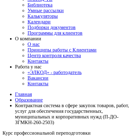
Библиотека
Умные рассылки
Калькуляторы
Календари
Подборки документов
Программы для клиентов
О компании
О нас
Принципы работы с Клиентами
Центр контроля качества
Контакты
Работа у нас
«ЭЛКОД» - работодатель
Вакансии
Контакты
Главная
Образование
Контрактная система в сфере закупок товаров, работ,
услуг для обеспечения государственных,
муниципальных и корпоративных нужд (П-ДО-
ЗГМКН-260-2503)
Курс профессиональной переподготовки