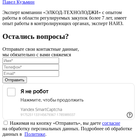
Павел Кузьмин
Эксперт компании «ЭЛКОД-ТЕХНОЛОДЖИ» с опытом
работы в области регулируемых закупок более 7 лет, имеет
опыт работы в контролирующих органах, эксперт НАИЗ.
Остались вопросы?
Отправьте свои контактные данные,
мы обязательно с вами свяжемся
Отправить
Нажимая на кнопку «Отправить», вы даете
согласие
на обработку персональных данных. Подробнее об обработке
данных в
Политике
.