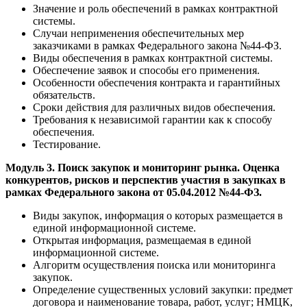
Значение и роль обеспечений в рамках контрактной
системы.
Случаи неприменения обеспечительных мер
заказчиками в рамках Федерального закона №44-ФЗ.
Виды обеспечения в рамках контрактной системы.
Обеспечение заявок и способы его применения.
Особенности обеспечения контракта и гарантийных
обязательств.
Сроки действия для различных видов обеспечения.
Требования к независимой гарантии как к способу
обеспечения.
Тестирование.
Модуль 3. Поиск закупок и мониторинг рынка. Оценка
конкурентов, рисков и перспектив участия в закупках в
рамках Федерального закона от 05.04.2012 №44-ФЗ.
Виды закупок, информация о которых размещается в
единой информационной системе.
Открытая информация, размещаемая в единой
информационной системе.
Алгоритм осуществления поиска или мониторинга
закупок.
Определение существенных условий закупки: предмет
договора и наименование товара, работ, услуг; НМЦК,