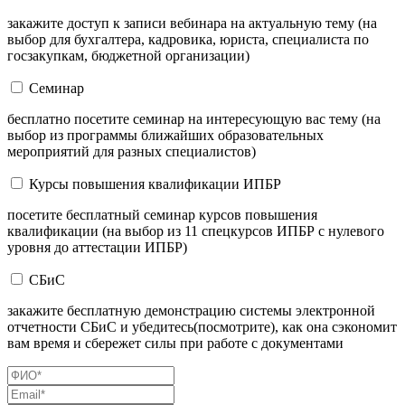
закажите доступ к записи вебинара на актуальную тему (на
выбор для бухгалтера, кадровика, юриста, специалиста по
госзакупкам, бюджетной организации)
Семинар
бесплатно посетите семинар на интересующую вас тему (на
выбор из программы ближайших образовательных
мероприятий для разных специалистов)
Курсы повышения квалификации ИПБР
посетите бесплатный семинар курсов повышения
квалификации (на выбор из 11 спецкурсов ИПБР с нулевого
уровня до аттестации ИПБР)
СБиС
закажите бесплатную демонстрацию системы электронной
отчетности СБиС и убедитесь(посмотрите), как она сэкономит
вам время и сбережет силы при работе с документами