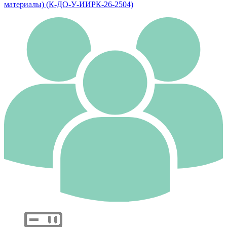
материалы) (К-ДО-У-ИИРК-26-2504)