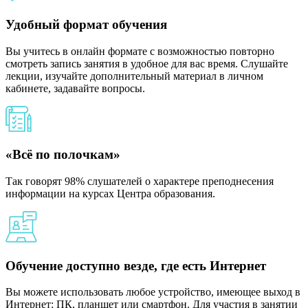
Удобный формат обучения
Вы учитесь в онлайн формате с возможностью повторно
смотреть запись занятия в удобное для вас время. Слушайте
лекции, изучайте дополнительный материал в личном
кабинете, задавайте вопросы.
«Всё по полочкам»
Так говорят 98% слушателей о характере преподнесения
информации на курсах Центра образования.
Обучение доступно везде, где есть Интернет
Вы можете использовать любое устройство, имеющее выход в
Интернет: ПК, планшет или смартфон. Для участия в занятии