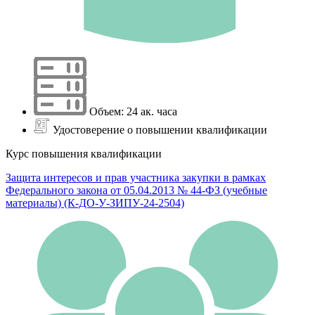
Объем: 24 ак. часа
Удостоверение о повышении квалификации
Курс повышения квалификации
Защита интересов и прав участника закупки в рамках
Федерального закона от 05.04.2013 № 44-ФЗ (учебные
материалы) (К-ДО-У-ЗИПУ-24-2504)