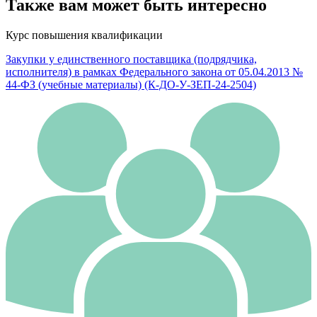
Также вам может быть интересно
Курс повышения квалификации
Закупки у единственного поставщика (подрядчика,
исполнителя) в рамках Федерального закона от 05.04.2013 №
44-ФЗ (учебные материалы) (К-ДО-У-ЗЕП-24-2504)