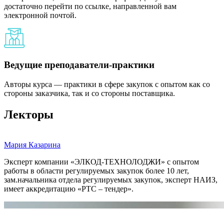
достаточно перейти по ссылке, направленной вам
электронной почтой.
Ведущие преподаватели-практики
Авторы курса — практики в сфере закупок с опытом как со
стороны заказчика, так и со стороны поставщика.
Лекторы
Мария Казарина
Эксперт компании «ЭЛКОД-ТЕХНОЛОДЖИ» с опытом
работы в области регулируемых закупок более 10 лет,
зам.начальника отдела регулируемых закупок, эксперт НАИЗ,
имеет аккредитацию «РТС – тендер».