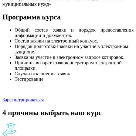
муниципальных нужд»
Программа курса
Общий состав заявки и порядок предоставления
информации и документов.
Состав заявки на электронный конкурс.
Порядок подготовки заявки на участие в электронном
аукционе.
Заявка на участие в электронном запросе котировок.
Причины возврата заявок оператором электронной
площадки.
Случаи отклонения заявок.
Тестирование.
Зарегистрироваться
4 причины выбрать наш курс