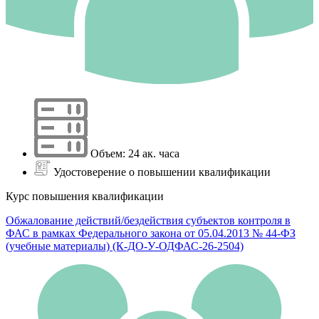
Объем: 24 ак. часа
Удостоверение о повышении квалификации
Курс повышения квалификации
Обжалование действий/бездействия субъектов контроля в
ФАС в рамках Федерального закона от 05.04.2013 № 44-ФЗ
(учебные материалы) (К-ДО-У-ОДФАС-26-2504)