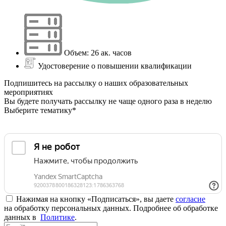
Объем: 26 ак. часов
Удостоверение о повышении квалификации
Подпишитесь на рассылку о наших образовательных
мероприятиях
Вы будете получать рассылку не чаще одного раза в неделю
Выберите тематику*
Нажимая на кнопку «Подписаться», вы даете
согласие
на обработку персональных данных. Подробнее об обработке
данных в
Политике
.