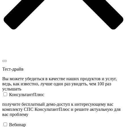
Тест-драйв
Вы можете убедиться в качестве наших продуктов и услуг,
ведь, как известно, лучше один раз увидеть, чем 100 раз
услышать
КонсультантПлюс
получите бесплатный демо-доступ к интересующему вас
комплекту СПС КонсультантПлюс и решите актуальную для
вас проблему
Вебинар