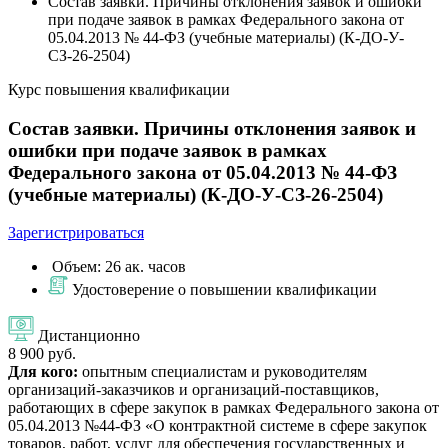
Состав заявки. Причины отклонения заявок и ошибки
при подаче заявок в рамках Федерального закона от
05.04.2013 № 44-ФЗ (учебные материалы) (К-ДО-У-
СЗ-26-2504)
Курс повышения квалификации
Состав заявки. Причины отклонения заявок и
ошибки при подаче заявок в рамках
Федерального закона от 05.04.2013 № 44-ФЗ
(учебные материалы) (К-ДО-У-СЗ-26-2504)
Зарегистрироваться
Объем: 26 ак. часов
Удостоверение о повышении квалификации
Дистанционно
8 900 руб.
Для кого:
опытным специалистам и руководителям
организаций-заказчиков и организаций-поставщиков,
работающих в сфере закупок в рамках Федерального закона от
05.04.2013 №44-ФЗ «О контрактной системе в сфере закупок
товаров, работ, услуг для обеспечения государственных и