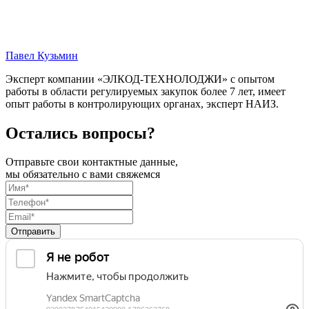
Павел Кузьмин
Эксперт компании «ЭЛКОД-ТЕХНОЛОДЖИ» с опытом
работы в области регулируемых закупок более 7 лет, имеет
опыт работы в контролирующих органах, эксперт НАИЗ.
Остались вопросы?
Отправьте свои контактные данные,
мы обязательно с вами свяжемся
Отправить