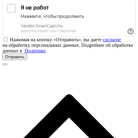
Нажимая на кнопку «Отправить», вы даете
согласие
на обработку персональных данных. Подробнее об обработке
данных в
Политике
.
Отправить