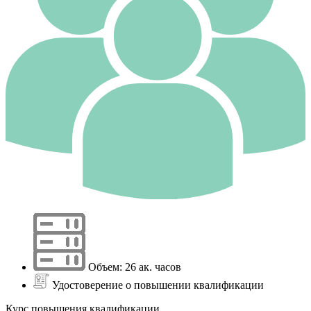
Объем: 26 ак. часов
Удостоверение о повышении квалификации
Курс повышения квалификации