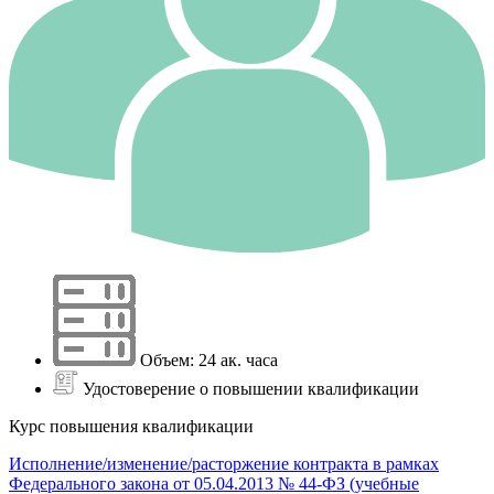
Объем: 24 ак. часа
Удостоверение о повышении квалификации
Курс повышения квалификации
Исполнение/изменение/расторжение контракта в рамках
Федерального закона от 05.04.2013 № 44-ФЗ (учебные