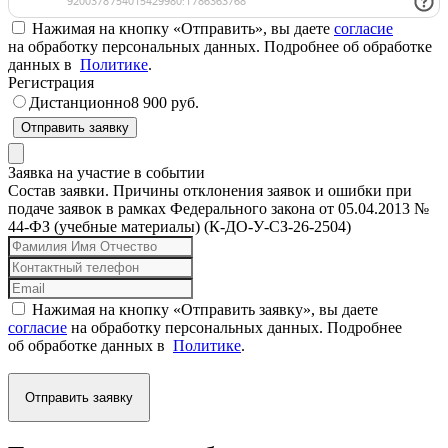
Нажимая на кнопку «Отправить», вы даете
согласие
на обработку персональных данных. Подробнее об обработке
данных в
Политике
.
Регистрация
Дистанционно
8 900 руб.
Отправить заявку
Заявка на участие в событии
Состав заявки. Причины отклонения заявок и ошибки при
подаче заявок в рамках Федерального закона от 05.04.2013 №
44-ФЗ (учебные материалы) (К-ДО-У-СЗ-26-2504)
Нажимая на кнопку «Отправить заявку», вы даете
согласие
на обработку персональных данных. Подробнее
об обработке данных в
Политике
.
Отправить заявку