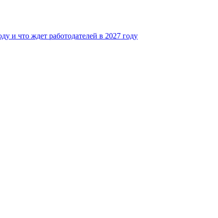
ду и что ждет работодателей в 2027 году