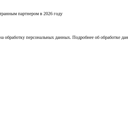
странным партнером в 2026 году
на обработку персональных данных. Подробнее об обработке д