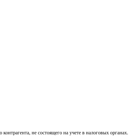
контрагента, не состоящего на учете в налоговых органах.