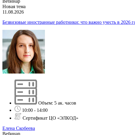
Вебинар
Новая тема
11.08.2026
Безвизовые иностранные работники: что важно учесть в 2026 го
Объем: 5 ак. часов
10:00 - 14:00
Сертификат ЦО «ЭЛКОД»
Елена Скобеева
Вебинар