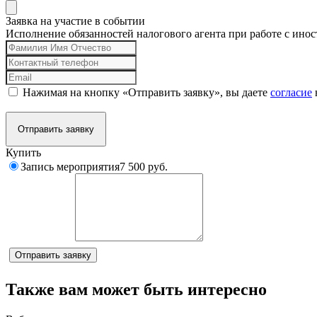
Заявка на участие в событии
Исполнение обязанностей налогового агента при работе с ино
Нажимая на кнопку «Отправить заявку», вы даете
согласие
Отправить заявку
Купить
Запись мероприятия
7 500 руб.
Комментарий
Отправить заявку
Также вам может быть интересно