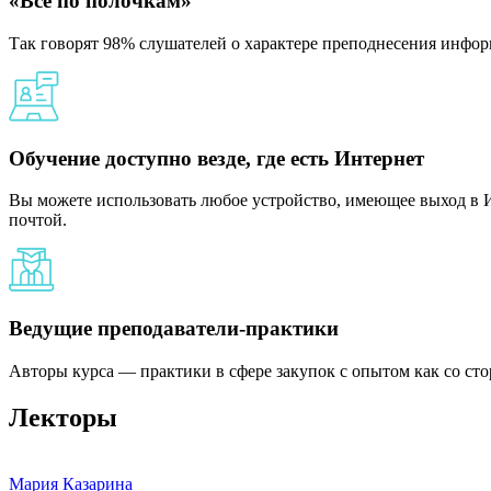
«Всё по полочкам»
Так говорят 98% слушателей о характере преподнесения инфор
Обучение доступно везде, где есть Интернет
Вы можете использовать любое устройство, имеющее выход в И
почтой.
Ведущие преподаватели-практики
Авторы курса — практики в сфере закупок с опытом как со сто
Лекторы
Мария Казарина