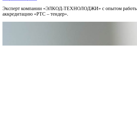
Эксперт компании «ЭЛКОД-ТЕХНОЛОДЖИ» с опытом работы в об
аккредитацию «РТС – тендер».