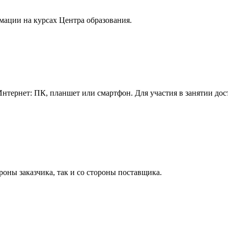
мации на курсах Центра образования.
нтернет: ПК, планшет или смартфон. Для участия в занятии дос
роны заказчика, так и со стороны поставщика.