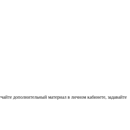
зучайте дополнительный материал в личном кабинете, задавайте