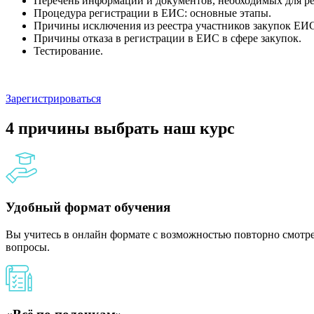
Перечень информации и документов, необходимых для р
Процедура регистрации в ЕИС: основные этапы.
Причины исключения из реестра участников закупок ЕИ
Причины отказа в регистрации в ЕИС в сфере закупок.
Тестирование.
Зарегистрироваться
4 причины выбрать наш курс
Удобный формат обучения
Вы учитесь в онлайн формате с возможностью повторно смотрет
вопросы.