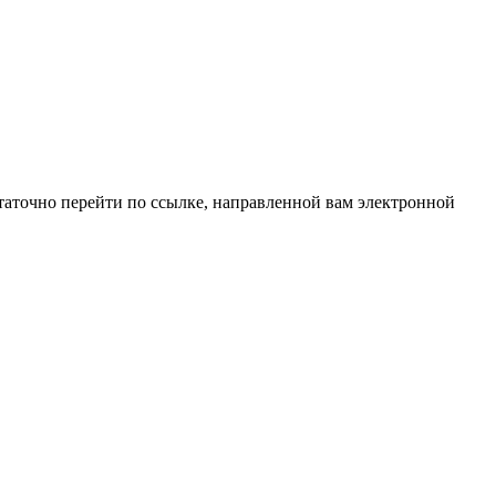
таточно перейти по ссылке, направленной вам электронной