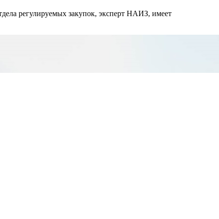
дела регулируемых закупок, эксперт НАИЗ, имеет