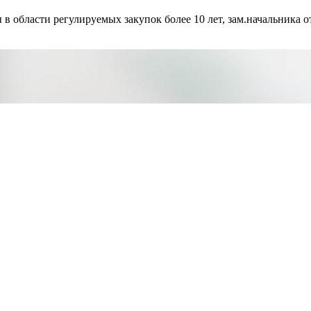
ласти регулируемых закупок более 10 лет, зам.начальника от