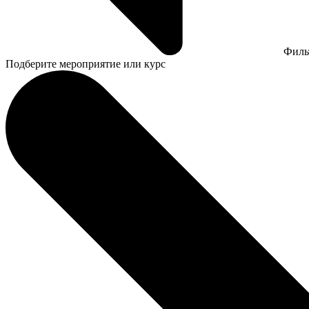
Филь
Подберите мероприятие или курс