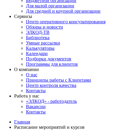
Бюджетной организации
Для малой организации
Для средней и крупной организации
Сервисы
Центр оперативного консультирования
Обзоры и новости
ЭЛКОД-ТВ
Библиотека
Умные рассылки
Калькуляторы
Календари
Подборки документов
Программы для клиентов
О компании
О нас
Принципы работы с Клиентами
Центр контроля качества
Контакты
Работа у нас
«ЭЛКОД» - работодатель
Вакансии
Контакты
Главная
Расписание мероприятий и курсов