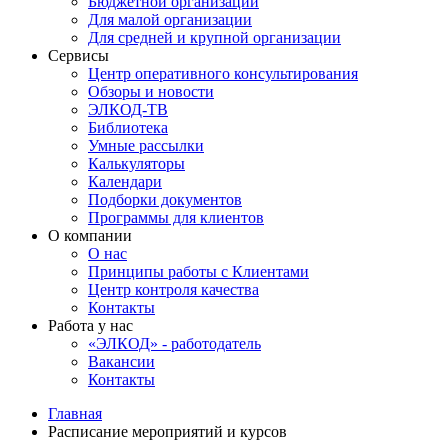
Бюджетной организации
Для малой организации
Для средней и крупной организации
Сервисы
Центр оперативного консультирования
Обзоры и новости
ЭЛКОД-ТВ
Библиотека
Умные рассылки
Калькуляторы
Календари
Подборки документов
Программы для клиентов
О компании
О нас
Принципы работы с Клиентами
Центр контроля качества
Контакты
Работа у нас
«ЭЛКОД» - работодатель
Вакансии
Контакты
Главная
Расписание мероприятий и курсов