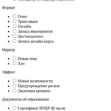
Формат
Очно
Трансляция
Онлайн
Запись мероприятия
Дистанционно
Запись онлайн-курса
Маркер
Новая тема
Хит
Эффект
Новые возможности
Предупреждение рисков
Экономия времени
Документы об образовании
Сертификат ИПБР 40 часов