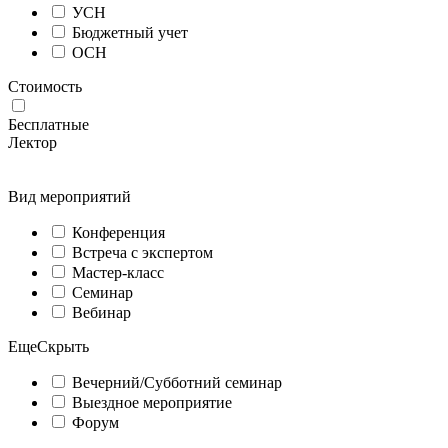
УСН
Бюджетный учет
ОСН
Стоимость
Бесплатные
Лектор
Вид мероприятий
Конференция
Встреча с экспертом
Мастер-класс
Семинар
Вебинар
Еще
Скрыть
Вечерний/Субботний семинар
Выездное мероприятие
Форум