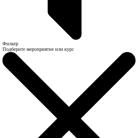
Фильтр
Подберите мероприятие или курс