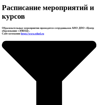
Расписание мероприятий и
курсов
Образовательные мероприятия проводятся сотрудниками АНО ДПО «Центр
образования «ЭЛКОД».
Сайт компании
https://www.eduel.ru