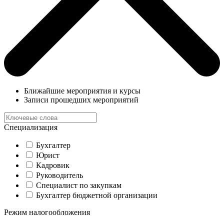
Ближайшие мероприятия и курсы
Записи прошедших мероприятий
Специализация
Бухгалтер
Юрист
Кадровик
Руководитель
Специалист по закупкам
Бухгалтер бюджетной организации
Режим налогообложения