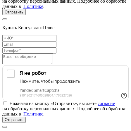
на обработку персональных данных. Подробнее об обработке
данных в
Политике
.
Отправить
Купить КонсультантПлюс
Нажимая на кнопку «Отправить», вы даете
согласие
на обработку персональных данных. Подробнее об обработке
данных в
Политике
.
Отправить