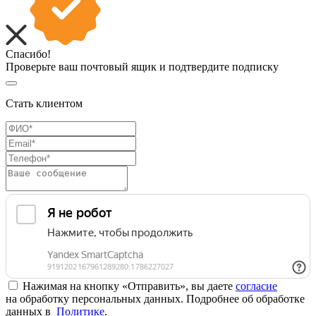
Спасибо!
Проверьте ваш почтовый ящик и подтвердите подписку
Стать клиентом
Нажимая на кнопку «Отправить», вы даете
согласие
на обработку персональных данных. Подробнее об обработке
данных в
Политике
.