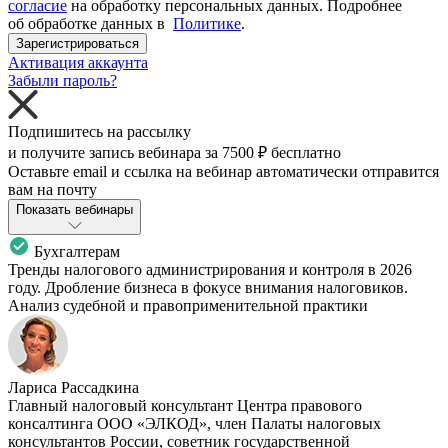
согласие
на обработку персональных данных. Подробнее
об обработке данных в
Политике
.
Зарегистрироваться
Активация аккаунта
Забыли пароль?
Подпишитесь на рассылку
и получите запись вебинара за
7500 ₽
бесплатно
Оставьте email и ссылка на вебинар автоматически отправится
вам на почту
Показать вебинары
Бухгалтерам
Тренды налогового администрирования и контроля в 2026
году. Дробление бизнеса в фокусе внимания налоговиков.
Анализ судебной и правоприменительной практики
Лариса Рассадкина
Главный налоговый консультант Центра правового
консалтинга ООО «ЭЛКОД», член Палаты налоговых
консультантов России, советник государственной