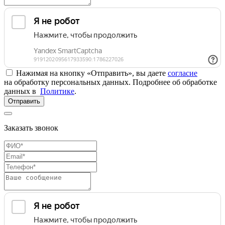
Нажимая на кнопку «Отправить», вы даете
согласие
на обработку персональных данных. Подробнее об обработке
данных в
Политике
.
Отправить
Заказать звонок