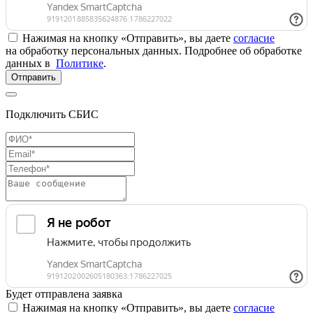
Нажимая на кнопку «Отправить», вы даете
согласие
на обработку персональных данных. Подробнее об обработке
данных в
Политике
.
Отправить
Подключить СБИС
Будет отправлена заявка
Нажимая на кнопку «Отправить», вы даете
согласие