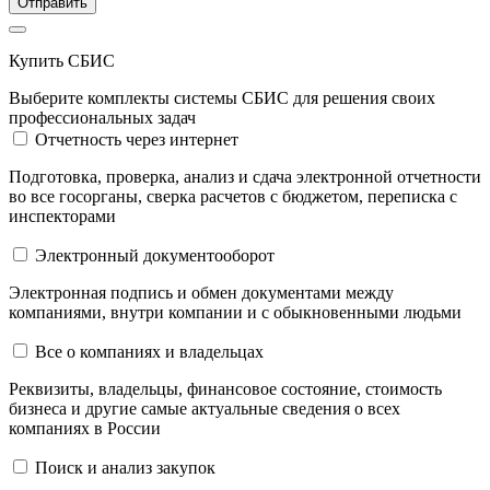
Отправить
Купить СБИС
Выберите комплекты системы СБИС для решения своих
профессиональных задач
Отчетность через интернет
Подготовка, проверка, анализ и сдача электронной отчетности
во все госорганы, сверка расчетов с бюджетом, переписка с
инспекторами
Электронный документооборот
Электронная подпись и обмен документами между
компаниями, внутри компании и c обыкновенными людьми
Все о компаниях и владельцах
Реквизиты, владельцы, финансовое состояние, стоимость
бизнеса и другие самые актуальные сведения о всех
компаниях в России
Поиск и анализ закупок