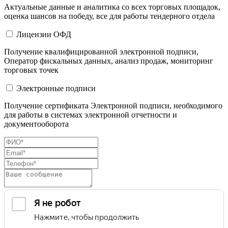
Актуальные данные и аналитика со всех торговых площадок,
оценка шансов на победу, все для работы тендерного отдела
Лицензии ОФД
Получение квалифицированной электронной подписи,
Оператор фискальных данных, анализ продаж, мониторинг
торговых точек
Электронные подписи
Получение сертификата Электронной подписи, необходимого
для работы в системах электронной отчетности и
документооборота