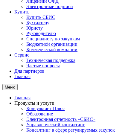
Лицензии ОФД
Электронные подписи
Купить
Купить СБИС
Бухгалтеру
Юристу
Руководителю
Специалисту по закупкам
Бюджетной организации
Коммерческой компании
Сервис
Техническая поддержка
Частые вопросы
Для партнеров
Главная
Меню
Главная
Продукты и услуги
Консультант Плюс
Образование
Электронная отчетность «СБИС»
Управленческий консалтинг
Консалтинг в сфере регулируемых закупок