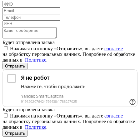
Будет отправлена заявка
Нажимая на кнопку «Отправить», вы даете
согласие
на обработку персональных данных. Подробнее об обработке
данных в
Политике
.
Отправить
Будет отправлена заявка
Нажимая на кнопку «Отправить», вы даете
согласие
на обработку персональных данных. Подробнее об обработке
данных в
Политике
.
Отправить