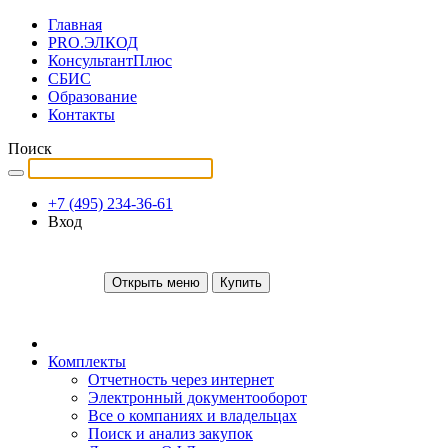
Главная
PRO.ЭЛКОД
КонсультантПлюс
СБИС
Образование
Контакты
Поиск
+7 (495) 234-36-61
Вход
Открыть меню
Купить
Комплекты
Отчетность через интернет
Электронный документооборот
Все о компаниях и владельцах
Поиск и анализ закупок