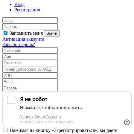
Вход
Регистрация
Запомнить меня
Войти
Активация аккаунта
Забыли пароль?
Нажимая на кнопку «Зарегистрироваться», вы даете