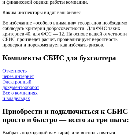
и финансовой оценки работы компании.
Каким инспекторы видят ваш бизнес
Во избежание «особого внимания» госорганов необходимо
соблюдать критерии добросовестности. Для ФНС таких
критериев 40, для ФСС — 12. На основе вашей отчетности
СБИС произведет расчет, проанализирует вероятность
проверки и порекомендует как избежать рисков.
Комплекты СБИС для бухгалтера
Отчетность
через интернет
Электронный
документооборот
Все о компаниях
и владельцах
Приобрести и подключиться к СБИС
просто и быстро — всего за три шага:
Выбрать подходящий вам тариф или воспользоваться