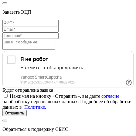
Заказать ЭЦП
Будет отправлена заявка
Нажимая на кнопку «Отправить», вы даете
согласие
на обработку персональных данных. Подробнее об обработке
данных в
Политике
.
Отправить
Обратиться в поддержку СБИС