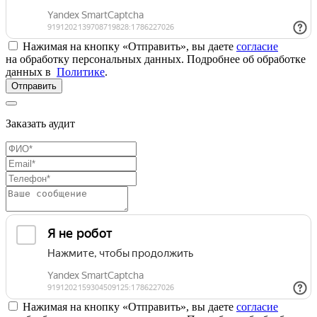
Нажимая на кнопку «Отправить», вы даете
согласие
на обработку персональных данных. Подробнее об обработке
данных в
Политике
.
Отправить
Заказать аудит
Нажимая на кнопку «Отправить», вы даете
согласие