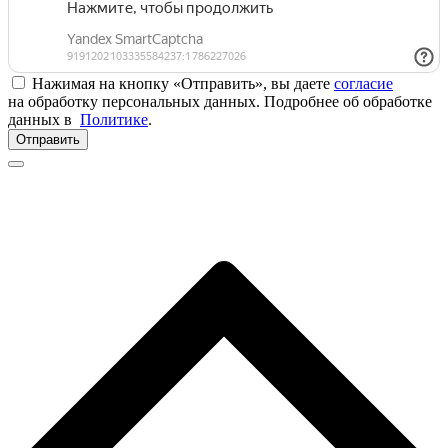
Нажимая на кнопку «Отправить», вы даете
согласие
на обработку персональных данных. Подробнее об обработке
данных в
Политике
.
Отправить