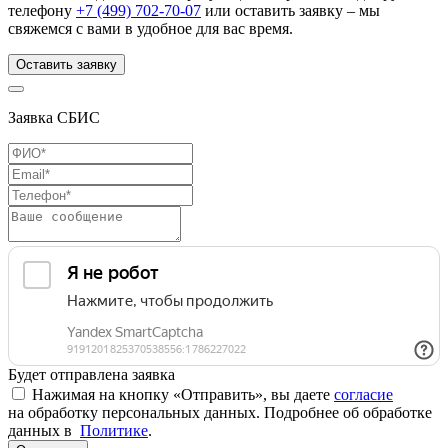
телефону
+7 (499) 702-70-07
или оставить заявку – мы
свяжемся с вами в удобное для вас время.
Оставить заявку
Заявка СБИС
Будет отправлена заявка
Нажимая на кнопку «Отправить», вы даете
согласие
на обработку персональных данных. Подробнее об обработке
данных в
Политике
.