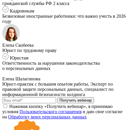
гражданской службы РФ 2 класса
Кадровикам
Безвизовые иностранные работники: что важно учесть в 2026
году
Елена Скобеева
Юрист по трудовому праву
Юристам
Ответственность за нарушения законодательства
о персональных данных
Елена Шалагинова
Юрист-практик с большим опытом работы, Эксперт по
правовой защите персональных данных, специалист по
информационной безопасности холдинга
Получить вебинар
Нажимая кнопку «Получить вебинар», я принимаю
условия
Пользовательского соглашения
и даю свое согласие
на
Обработку моих персональных данных