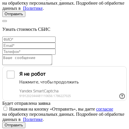
на обработку персональных данных. Подробнее об обработке
данных в
Политике
.
Отправить
Узнать стоимость СБИС
Будет отправлена заявка
Нажимая на кнопку «Отправить», вы даете
согласие
на обработку персональных данных. Подробнее об обработке
данных в
Политике
.
Отправить