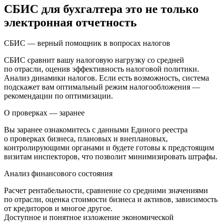
СБИС для бухгалтера это не только
электронная отчетность
СБИС — верный помощник в вопросах налогов
СБИС сравнит вашу налоговую нагрузку со средней
по отрасли, оценив эффективность налоговой политики.
Анализ динамики налогов. Если есть возможность, система
подскажет вам оптимальный режим налогообложения —
рекомендации по оптимизации.
О проверках — заранее
Вы заранее ознакомитесь с данными Единого реестра
о проверках бизнеса, плановых и внеплановых,
контролирующими органами и будете готовы к предстоящим
визитам инспекторов, что позволит минимизировать штрафы.
Анализ финансового состояния
Расчет рентабельности, сравнение со средними значениями
по отрасли, оценка стоимости бизнеса и активов, зависимость
от кредиторов и многое другое.
Доступное и понятное изложение экономической