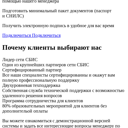
помощью нашего менеджера
Подготовить минимальный пакет документов (паспорт
и СНИЛС)
Получить электронную подпись в удобное для вас время
Подключиться
Подключиться
Почему клиенты выбирают нас
Лидер сети СБИС
Один из крупнейших партнеров сети СБИС
Сертифицированный партнер
Все наши специалисты сертифицированны и окажут вам
полную профессиональную поддержку
Двухуровневая техподдержка
Собственная служба технической поддержки с возможностью
удаленного решения вопросов
Программа сотрудничества для клиентов
80% образовательных мероприятий для клиентов без
дополнительой оплаты
Вы можете ознакомиться с демонстрационной версией
системы
и задать все интересующие вопросы менеджеру по