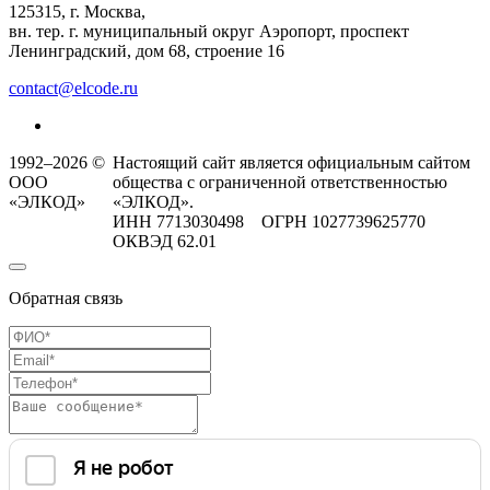
125315, г. Москва,
вн. тер. г. муниципальный округ Аэропорт, проспект
Ленинградский, дом 68, строение 16
contact@elcode.ru
1992–2026 ©
Настоящий сайт является официальным сайтом
ООО
общества с ограниченной ответственностью
«ЭЛКОД»
«ЭЛКОД».
ИНН 7713030498 ОГРН 1027739625770
ОКВЭД 62.01
Обратная связь