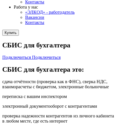
Контакты
Работа у нас
«ЭЛКОД» - работодатель
Вакансии
Контакты
Купить
СБИС для бухгалтера
Подключиться
Подключиться
СБИС для бухгалтера это:
сдача отчётности (проверка как в ФНС), сверка НДС,
взаиморасчеты с бюджетом, электронные больничные
переписка с вашим инспектором
электронный документооборот с контрагентами
проверка надежности контрагентов из личного кабинета
в любом месте, где есть интернет