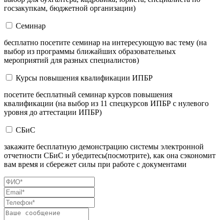
госзакупкам, бюджетной организации)
Семинар
бесплатно посетите семинар на интересующую вас тему (на
выбор из программы ближайших образовательных
мероприятий для разных специалистов)
Курсы повышения квалификации ИПБР
посетите бесплатный семинар курсов повышения
квалификации (на выбор из 11 спецкурсов ИПБР с нулевого
уровня до аттестации ИПБР)
СБиС
закажите бесплатную демонстрацию системы электронной
отчетности СБиС и убедитесь(посмотрите), как она сэкономит
вам время и сбережет силы при работе с документами