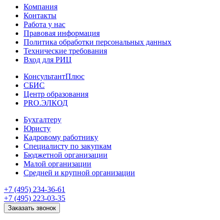
Компания
Контакты
Работа у нас
Правовая информация
Политика обработки персональных данных
Технические требования
Вход для РИЦ
КонсультантПлюс
СБИС
Центр образования
PRO.ЭЛКОД
Бухгалтеру
Юристу
Кадровому работнику
Специалисту по закупкам
Бюджетной организации
Малой организации
Средней и крупной организации
+7 (495) 234-36-61
+7 (495) 223-03-35
Заказать звонок