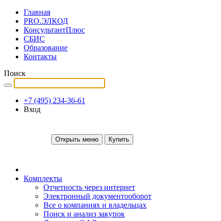
Главная
PRO.ЭЛКОД
КонсультантПлюс
СБИС
Образование
Контакты
Поиск
+7 (495) 234-36-61
Вход
Открыть меню
Купить
Комплекты
Отчетность через интернет
Электронный документооборот
Все о компаниях и владельцах
Поиск и анализ закупок