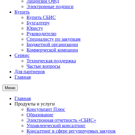
Лицензии ОФД
Электронные подписи
Купить
Купить СБИС
Бухгалтеру
Юристу
Руководителю
Специалисту по закупкам
Бюджетной организации
Коммерческой компании
Сервис
Техническая поддержка
Частые вопросы
Для партнеров
Главная
Меню
Главная
Продукты и услуги
Консультант Плюс
Образование
Электронная отчетность «СБИС»
Управленческий консалтинг
Консалтинг в сфере регулируемых закупок