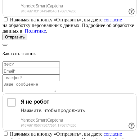
Нажимая на кнопку «Отправить», вы даете
согласие
на обработку персональных данных. Подробнее об обработке
данных в
Политике
.
Отправить
Заказать звонок
Нажимая на кнопку «Отправить», вы даете
согласие