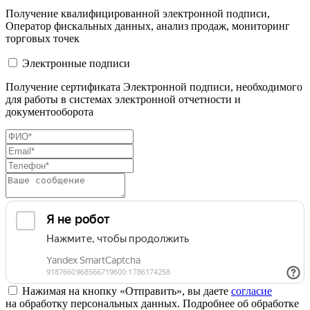
Получение квалифицированной электронной подписи,
Оператор фискальных данных, анализ продаж, мониторинг
торговых точек
Электронные подписи
Получение сертификата Электронной подписи, необходимого
для работы в системах электронной отчетности и
документооборота
Нажимая на кнопку «Отправить», вы даете
согласие
на обработку персональных данных. Подробнее об обработке