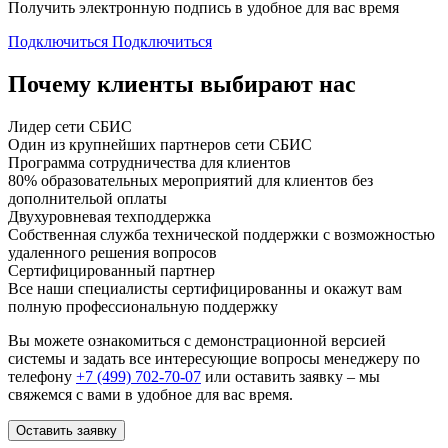
Получить электронную подпись в удобное для вас время
Подключиться
Подключиться
Почему клиенты выбирают нас
Лидер сети СБИС
Один из крупнейших партнеров сети СБИС
Программа сотрудничества для клиентов
80% образовательных мероприятий для клиентов без
дополнительой оплаты
Двухуровневая техподдержка
Собственная служба технической поддержки с возможностью
удаленного решения вопросов
Сертифицированный партнер
Все наши специалисты сертифицированны и окажут вам
полную профессиональную поддержку
Вы можете ознакомиться с демонстрационной версией
системы
и задать все интересующие вопросы менеджеру по
телефону
+7 (499) 702-70-07
или оставить заявку – мы
свяжемся с вами в удобное для вас время.
Оставить заявку