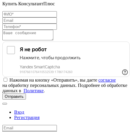
Купить КонсультантПлюс
Нажимая на кнопку «Отправить», вы даете
согласие
на обработку персональных данных. Подробнее об обработке
данных в
Политике
.
Отправить
Вход
Регистрация