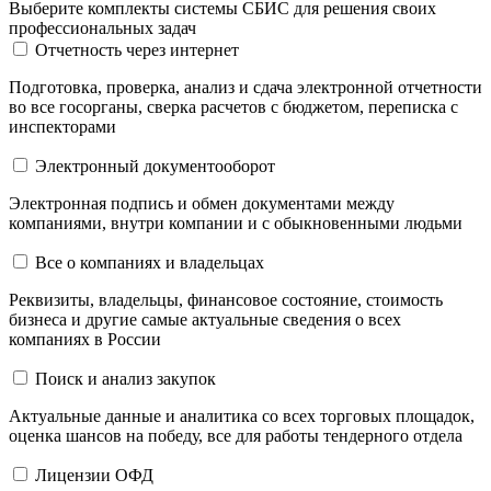
Выберите комплекты системы СБИС для решения своих
профессиональных задач
Отчетность через интернет
Подготовка, проверка, анализ и сдача электронной отчетности
во все госорганы, сверка расчетов с бюджетом, переписка с
инспекторами
Электронный документооборот
Электронная подпись и обмен документами между
компаниями, внутри компании и c обыкновенными людьми
Все о компаниях и владельцах
Реквизиты, владельцы, финансовое состояние, стоимость
бизнеса и другие самые актуальные сведения о всех
компаниях в России
Поиск и анализ закупок
Актуальные данные и аналитика со всех торговых площадок,
оценка шансов на победу, все для работы тендерного отдела
Лицензии ОФД