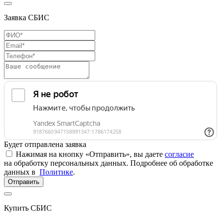
Заявка СБИС
Будет отправлена заявка
Нажимая на кнопку «Отправить», вы даете
согласие
на обработку персональных данных. Подробнее об обработке
данных в
Политике
.
Отправить
Купить СБИС