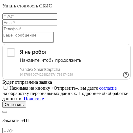
Узнать стоимость СБИС
Будет отправлена заявка
Нажимая на кнопку «Отправить», вы даете
согласие
на обработку персональных данных. Подробнее об обработке
данных в
Политике
.
Отправить
Заказать ЭЦП