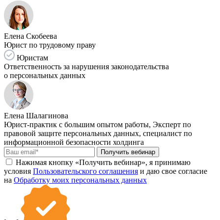
Елена Скобеева
Юрист по трудовому праву
Юристам
Ответственность за нарушения законодательства
о персональных данных
Елена Шалагинова
Юрист-практик с большим опытом работы, Эксперт по
правовой защите персональных данных, специалист по
информационной безопасности холдинга
Получить вебинар
Нажимая кнопку «Получить вебинар», я принимаю
условия
Пользовательского соглашения
и даю свое согласие
на
Обработку моих персональных данных