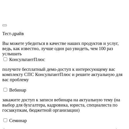
Тест-драйв
Вы можете убедиться в качестве наших продуктов и услуг,
ведь, как известно, лучше один раз увидеть, чем 100 раз
услышать
КонсультантПлюс
получите бесплатный демо-доступ к интересующему вас
комплекту СПС КонсультантПлюс и решите актуальную для
вас проблему
Вебинар
закажите доступ к записи вебинара на актуальную тему (на
выбор для бухгалтера, кадровика, юриста, специалиста по
госзакупкам, бюджетной организации)
Семинар