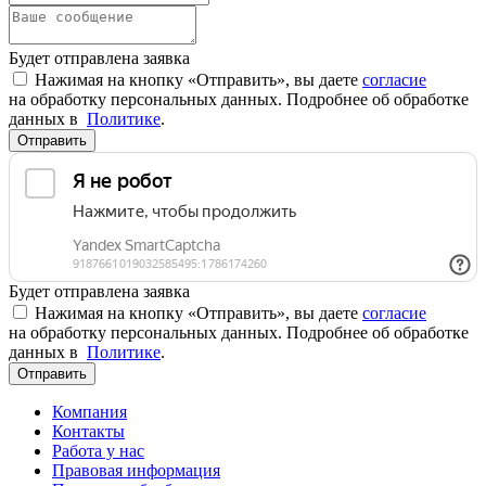
Будет отправлена заявка
Нажимая на кнопку «Отправить», вы даете
согласие
на обработку персональных данных. Подробнее об обработке
данных в
Политике
.
Отправить
Будет отправлена заявка
Нажимая на кнопку «Отправить», вы даете
согласие
на обработку персональных данных. Подробнее об обработке
данных в
Политике
.
Отправить
Компания
Контакты
Работа у нас
Правовая информация