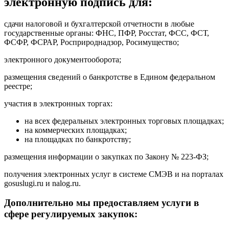
электронную подпись для:
сдачи налоговой и бухгалтерской отчетности в любые
государственные органы: ФНС, ПФР, Росстат, ФСС, ФСТ,
ФСФР, ФСРАР, Росприроднадзор, Росимущество;
электронного документооборота;
размещения сведений о банкротстве в Едином федеральном
реестре;
участия в электронных торгах:
на всех федеральных электронных торговых площадках;
на коммерческих площадках;
на площадках по банкротству;
размещения информации о закупках по Закону № 223-ФЗ;
получения электронных услуг в системе СМЭВ и на порталах
gosuslugi.ru и nalog.ru.
Дополнительно мы предоставляем услуги в
сфере регулируемых закупок: