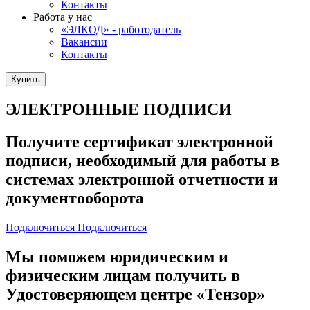
Контакты
Работа у нас
«ЭЛКОД» - работодатель
Вакансии
Контакты
Купить
ЭЛЕКТРОННЫЕ ПОДПИСИ
Получите сертификат электронной
подписи, необходимый для работы в
системах электронной отчетности и
документооборота
Подключиться
Подключиться
Мы поможем юридическим и
физическим лицам получить в
Удостоверяющем центре «Тензор»