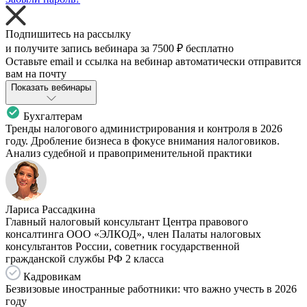
Подпишитесь на рассылку
и получите запись вебинара за
7500 ₽
бесплатно
Оставьте email и ссылка на вебинар автоматически отправится
вам на почту
Показать вебинары
Бухгалтерам
Тренды налогового администрирования и контроля в 2026
году. Дробление бизнеса в фокусе внимания налоговиков.
Анализ судебной и правоприменительной практики
Лариса Рассадкина
Главный налоговый консультант Центра правового
консалтинга ООО «ЭЛКОД», член Палаты налоговых
консультантов России, советник государственной
гражданской службы РФ 2 класса
Кадровикам
Безвизовые иностранные работники: что важно учесть в 2026
году