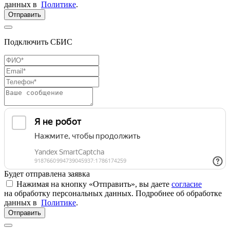
данных в
Политике
.
Отправить
Подключить СБИС
Будет отправлена заявка
Нажимая на кнопку «Отправить», вы даете
согласие
на обработку персональных данных. Подробнее об обработке
данных в
Политике
.
Отправить