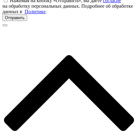
Нажимая на кнопку «Отправить», вы даете
согласие
на обработку персональных данных. Подробнее об обработке
данных в
Политике
.
Отправить