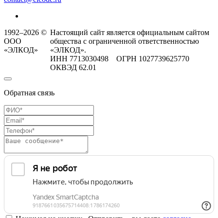
1992–2026 ©
Настоящий сайт является официальным сайтом
ООО
общества с ограниченной ответственностью
«ЭЛКОД»
«ЭЛКОД».
ИНН 7713030498 ОГРН 1027739625770
ОКВЭД 62.01
Обратная связь