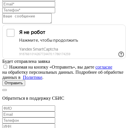
Будет отправлена заявка
Нажимая на кнопку «Отправить», вы даете
согласие
на обработку персональных данных. Подробнее об обработке
данных в
Политике
.
Отправить
Обратиться в поддержку СБИС