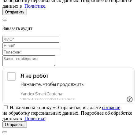
на обработку персональных данных. Подробнее об обработке
данных в
Политике
.
Отправить
Заказать аудит
Нажимая на кнопку «Отправить», вы даете
согласие
на обработку персональных данных. Подробнее об обработке
данных в
Политике
.
Отправить