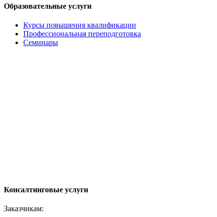
Образовательные услуги
Курсы повышения квалификации
Профессиональная переподготовка
Семинары
Консалтинговые услуги
Заказчикам: