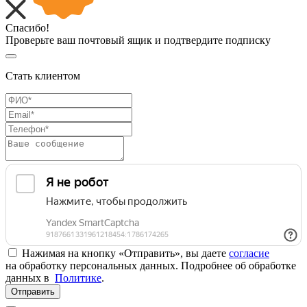
Спасибо!
Проверьте ваш почтовый ящик и подтвердите подписку
Стать клиентом
Нажимая на кнопку «Отправить», вы даете
согласие
на обработку персональных данных. Подробнее об обработке
данных в
Политике
.
Отправить