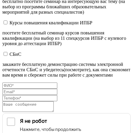
бесплатно посетите семинар на интересующую вас тему (на
выбор из программы ближайших образовательных
мероприятий для разных специалистов)
Курсы повышения квалификации ИПБР
посетите бесплатный семинар курсов повышения
квалификации (на выбор из 11 спецкурсов ИПБР с нулевого
уровня до аттестации ИПБР)
СБиС
закажите бесплатную демонстрацию системы электронной
отчетности СБиС и убедитесь(посмотрите), как она сэкономит
вам время и сбережет силы при работе с документами