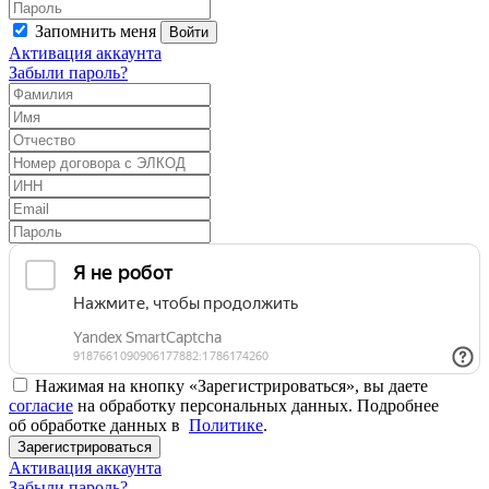
Запомнить меня
Войти
Активация аккаунта
Забыли пароль?
Нажимая на кнопку «Зарегистрироваться», вы даете
согласие
на обработку персональных данных. Подробнее
об обработке данных в
Политике
.
Зарегистрироваться
Активация аккаунта
Забыли пароль?