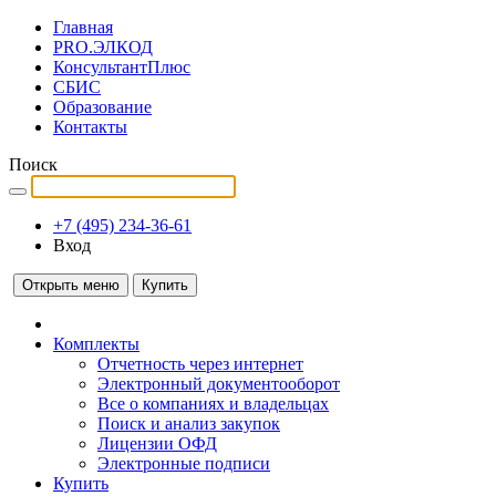
Главная
PRO.ЭЛКОД
КонсультантПлюс
СБИС
Образование
Контакты
Поиск
+7 (495) 234-36-61
Вход
Открыть меню
Купить
Комплекты
Отчетность через интернет
Электронный документооборот
Все о компаниях и владельцах
Поиск и анализ закупок
Лицензии ОФД
Электронные подписи
Купить