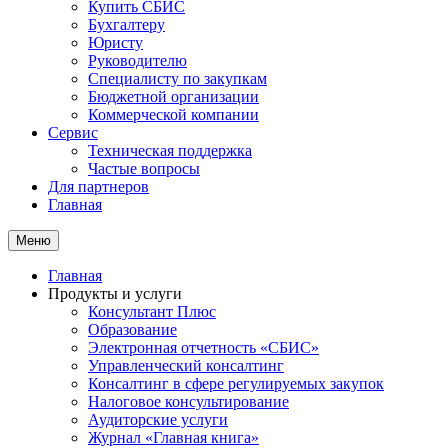
Купить СБИС
Бухгалтеру
Юристу
Руководителю
Специалисту по закупкам
Бюджетной организации
Коммерческой компании
Сервис
Техническая поддержка
Частые вопросы
Для партнеров
Главная
Меню
Главная
Продукты и услуги
Консультант Плюс
Образование
Электронная отчетность «СБИС»
Управленческий консалтинг
Консалтинг в сфере регулируемых закупок
Налоговое консультирование
Аудиторские услуги
Журнал «Главная книга»