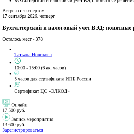
Бухгалтерский и налоговый учет ВЭД: понятные решения
Встреча с экспертом
17 сентября 2026, четверг
Бухгалтерский и налоговый учет ВЭД: понятные 
Осталось мест -
378
Татьяна Новикова
10:00 - 15:00 (6 ак. часов)
5 часов для сертификата ИПБ России
Сертификат ЦО «ЭЛКОД»
Онлайн
17 500 руб.
Запись мероприятия
13 600 руб.
Зарегистрироваться