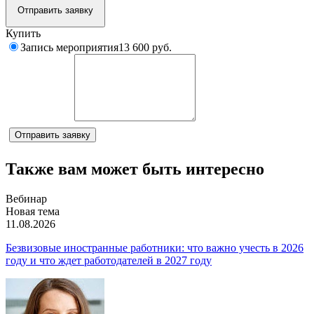
Отправить заявку
Купить
Запись мероприятия
13 600 руб.
Комментарий
Отправить заявку
Также вам может быть интересно
Вебинар
Новая тема
11.08.2026
Безвизовые иностранные работники: что важно учесть в 2026
году и что ждет работодателей в 2027 году