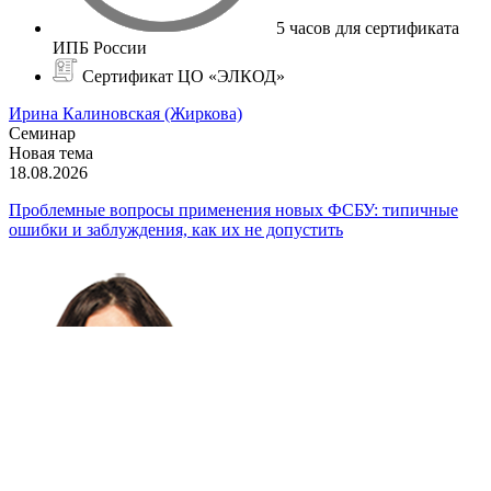
5 часов для сертификата
ИПБ России
Сертификат ЦО «ЭЛКОД»
Ирина Калиновская (Жиркова)
Семинар
Новая тема
18.08.2026
Проблемные вопросы применения новых ФСБУ: типичные
ошибки и заблуждения, как их не допустить