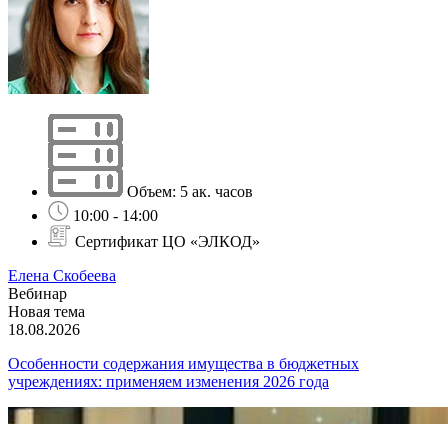
Объем: 5 ак. часов
10:00 - 14:00
Сертификат ЦО «ЭЛКОД»
Елена Скобеева
Вебинар
Новая тема
18.08.2026
Особенности содержания имущества в бюджетных
учреждениях: применяем изменения 2026 года