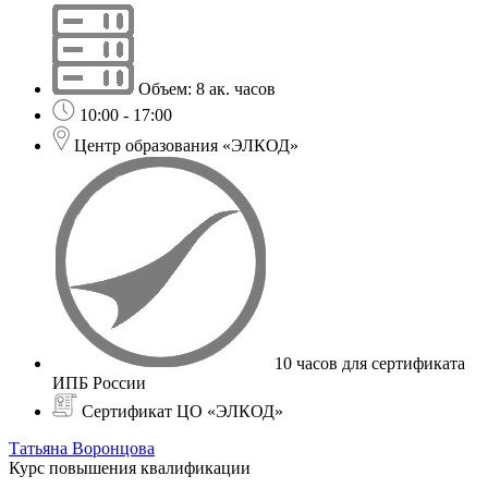
Объем: 8 ак. часов
10:00 - 17:00
Центр образования «ЭЛКОД»
10 часов для сертификата
ИПБ России
Сертификат ЦО «ЭЛКОД»
Татьяна Воронцова
Курс повышения квалификации