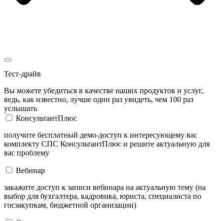
Тест-драйв
Вы можете убедиться в качестве наших продуктов и услуг,
ведь, как известно, лучше один раз увидеть, чем 100 раз
услышать
КонсультантПлюс
получите бесплатный демо-доступ к интересующему вас
комплекту СПС КонсультантПлюс и решите актуальную для
вас проблему
Вебинар
закажите доступ к записи вебинара на актуальную тему (на
выбор для бухгалтера, кадровика, юриста, специалиста по
госзакупкам, бюджетной организации)