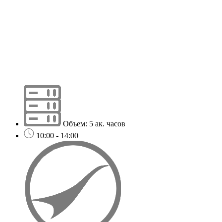
Объем: 5 ак. часов
10:00 - 14:00