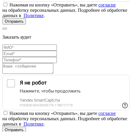
Нажимая на кнопку «Отправить», вы даете
согласие
на обработку персональных данных. Подробнее об обработке
данных в
Политике
.
Отправить
Заказать аудит
Нажимая на кнопку «Отправить», вы даете
согласие
на обработку персональных данных. Подробнее об обработке
данных в
Политике
.
Отправить