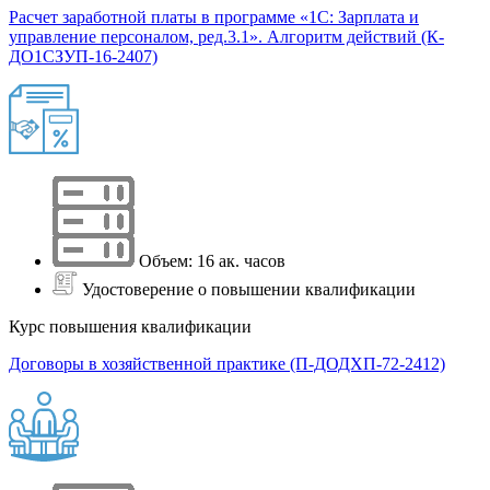
Расчет заработной платы в программе «1С: Зарплата и
управление персоналом, ред.3.1». Алгоритм действий (К-
ДО1СЗУП-16-2407)
Объем: 16 ак. часов
Удостоверение о повышении квалификации
Курс повышения квалификации
Договоры в хозяйственной практике (П-ДОДХП-72-2412)