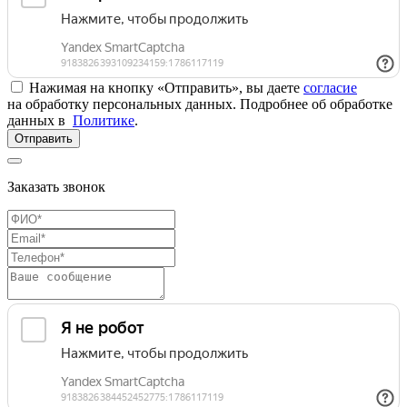
Нажимая на кнопку «Отправить», вы даете
согласие
на обработку персональных данных. Подробнее об обработке
данных в
Политике
.
Отправить
Заказать звонок