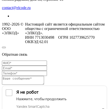
contact@elcode.ru
1992–2026 ©
Настоящий сайт является официальным сайтом
ООО
общества с ограниченной ответственностью
«ЭЛКОД»
«ЭЛКОД».
ИНН 7713030498 ОГРН 1027739625770
ОКВЭД 62.01
Обратная связь