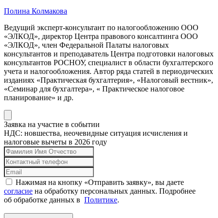
Полина Колмакова
Ведущий эксперт-консультант по налогообложению ООО
«ЭЛКОД», директор Центра правового консалтинга ООО
«ЭЛКОД», член Федеральной Палаты налоговых
консультантов и преподаватель Центра подготовки налоговых
консультантов РОСНОУ, специалист в области бухгалтерского
учета и налогообложения. Автор ряда статей в периодических
изданиях «Практическая бухгалтерия», «Налоговый вестник»,
«Семинар для бухгалтера», « Практическое налоговое
планирование» и др.
Заявка на участие в событии
НДС: новшества, неочевидные ситуация исчисления и
налоговые вычеты в 2026 году
Нажимая на кнопку «Отправить заявку», вы даете
согласие
на обработку персональных данных. Подробнее
об обработке данных в
Политике
.