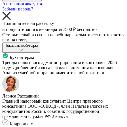
Активация аккаунта
Забыли пароль?
Подпишитесь на рассылку
и получите запись вебинара за
7500 ₽
бесплатно
Оставьте email и ссылка на вебинар автоматически отправится
вам на почту
Показать вебинары
Бухгалтерам
Тренды налогового администрирования и контроля в 2026
году. Дробление бизнеса в фокусе внимания налоговиков.
Анализ судебной и правоприменительной практики
Лариса Рассадкина
Главный налоговый консультант Центра правового
консалтинга ООО «ЭЛКОД», член Палаты налоговых
консультантов России, советник государственной
гражданской службы РФ 2 класса
Кадровикам