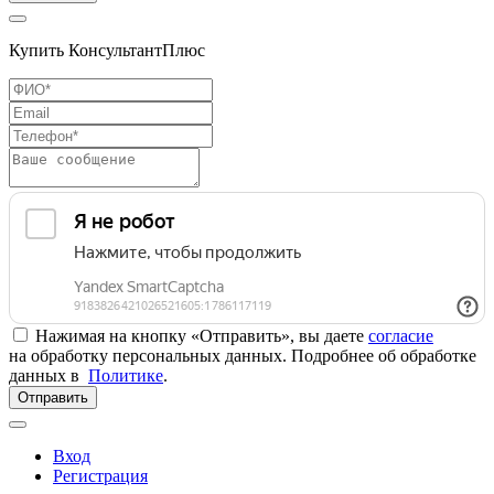
Купить КонсультантПлюс
Нажимая на кнопку «Отправить», вы даете
согласие
на обработку персональных данных. Подробнее об обработке
данных в
Политике
.
Отправить
Вход
Регистрация