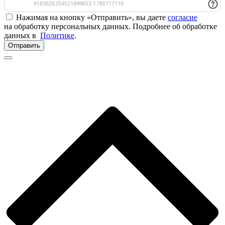
Нажимая на кнопку «Отправить», вы даете
согласие
на обработку персональных данных. Подробнее об обработке
данных в
Политике
.
Отправить