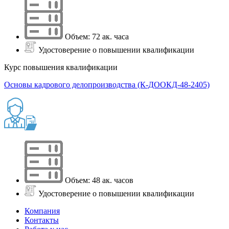
Объем: 72 ак. часа
Удостоверение о повышении квалификации
Курс повышения квалификации
Основы кадрового делопроизводства (К-ДООКД-48-2405)
Объем: 48 ак. часов
Удостоверение о повышении квалификации
Компания
Контакты