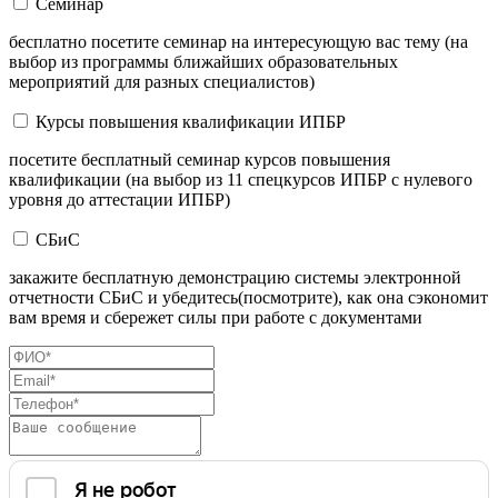
Семинар
бесплатно посетите семинар на интересующую вас тему (на
выбор из программы ближайших образовательных
мероприятий для разных специалистов)
Курсы повышения квалификации ИПБР
посетите бесплатный семинар курсов повышения
квалификации (на выбор из 11 спецкурсов ИПБР с нулевого
уровня до аттестации ИПБР)
СБиС
закажите бесплатную демонстрацию системы электронной
отчетности СБиС и убедитесь(посмотрите), как она сэкономит
вам время и сбережет силы при работе с документами