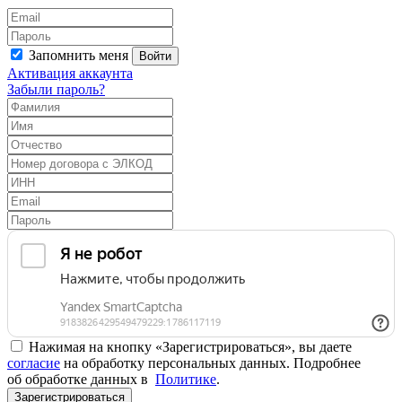
Запомнить меня
Войти
Активация аккаунта
Забыли пароль?
Нажимая на кнопку «Зарегистрироваться», вы даете
согласие
на обработку персональных данных. Подробнее
об обработке данных в
Политике
.
Зарегистрироваться