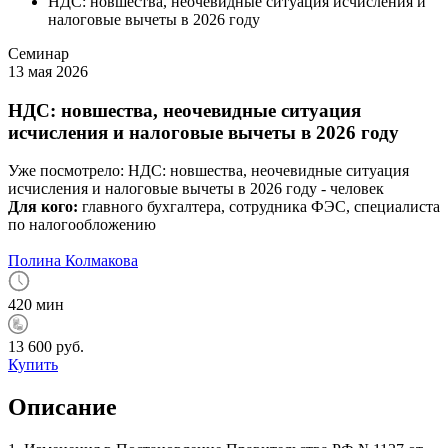
НДС: новшества, неочевидные ситуация исчисления и
налоговые вычеты в 2026 году
Семинар
13 мая 2026
НДС: новшества, неочевидные ситуация
исчисления и налоговые вычеты в 2026 году
Уже посмотрело:
НДС: новшества, неочевидные ситуация
исчисления и налоговые вычеты в 2026 году -
человек
Для кого:
главного бухгалтера, сотрудника ФЭС, специалиста
по налогообложению
Полина Колмакова
420 мин
13 600 руб.
Купить
Описание