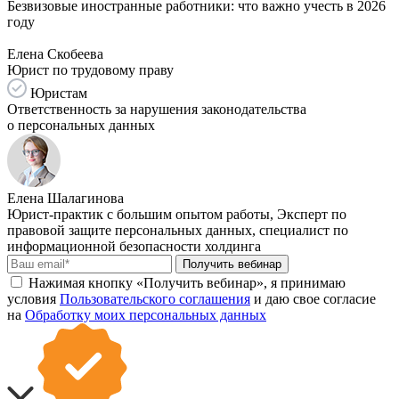
Безвизовые иностранные работники: что важно учесть в 2026
году
Елена Скобеева
Юрист по трудовому праву
Юристам
Ответственность за нарушения законодательства
о персональных данных
Елена Шалагинова
Юрист-практик с большим опытом работы, Эксперт по
правовой защите персональных данных, специалист по
информационной безопасности холдинга
Получить вебинар
Нажимая кнопку «Получить вебинар», я принимаю
условия
Пользовательского соглашения
и даю свое согласие
на
Обработку моих персональных данных