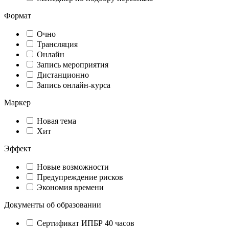
Формат
Очно
Трансляция
Онлайн
Запись мероприятия
Дистанционно
Запись онлайн-курса
Маркер
Новая тема
Хит
Эффект
Новые возможности
Предупреждение рисков
Экономия времени
Документы об образовании
Сертификат ИПБР 40 часов