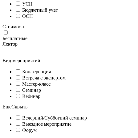
УСН
Бюджетный учет
ОСН
Стоимость
Бесплатные
Лектор
Вид мероприятий
Конференция
Встреча с экспертом
Мастер-класс
Семинар
Вебинар
Еще
Скрыть
Вечерний/Субботний семинар
Выездное мероприятие
Форум