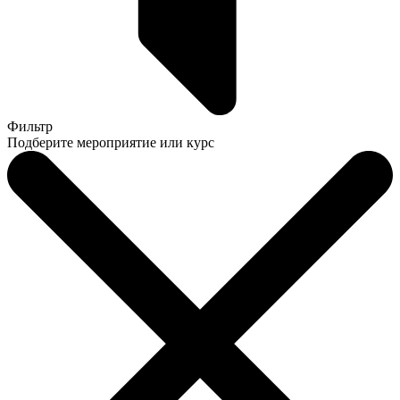
Фильтр
Подберите мероприятие или курс