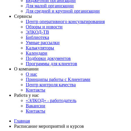
Бюджетной организации
Для малой организации
Для средней и крупной организации
Сервисы
Центр оперативного консультирования
Обзоры и новости
ЭЛКОД-ТВ
Библиотека
Умные рассылки
Калькуляторы
Календари
Подборки документов
Программы для клиентов
О компании
О нас
Принципы работы с Клиентами
Центр контроля качества
Контакты
Работа у нас
«ЭЛКОД» - работодатель
Вакансии
Контакты
Главная
Расписание мероприятий и курсов