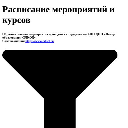
Расписание мероприятий и
курсов
Образовательные мероприятия проводятся сотрудниками АНО ДПО «Центр
образования «ЭЛКОД».
Сайт компании
https://www.eduel.ru