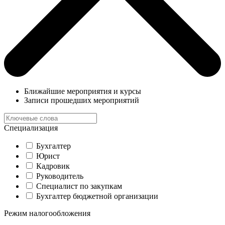
Ближайшие мероприятия и курсы
Записи прошедших мероприятий
Специализация
Бухгалтер
Юрист
Кадровик
Руководитель
Специалист по закупкам
Бухгалтер бюджетной организации
Режим налогообложения