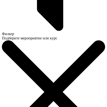
Фильтр
Подберите мероприятие или курс