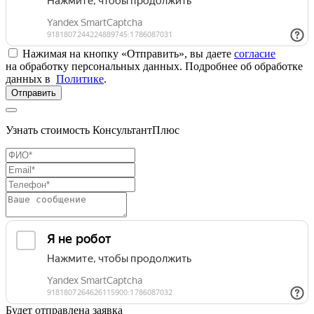
Нажимая на кнопку «Отправить», вы даете
согласие
на обработку персональных данных. Подробнее об обработке
данных в
Политике
.
Отправить
Узнать стоимость КонсультантПлюс
Будет отправлена заявка