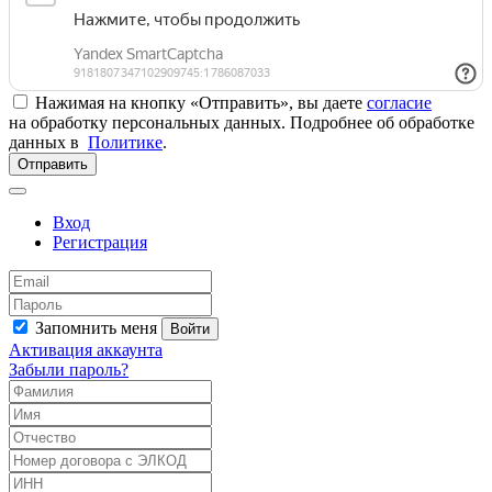
Нажимая на кнопку «Отправить», вы даете
согласие
на обработку персональных данных. Подробнее об обработке
данных в
Политике
.
Отправить
Вход
Регистрация
Запомнить меня
Войти
Активация аккаунта
Забыли пароль?