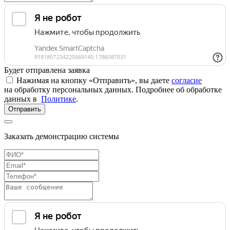
Будет отправлена заявка
Нажимая на кнопку «Отправить», вы даете
согласие
на обработку персональных данных. Подробнее об обработке
данных в
Политике
.
Отправить
Заказать демонстрацию системы