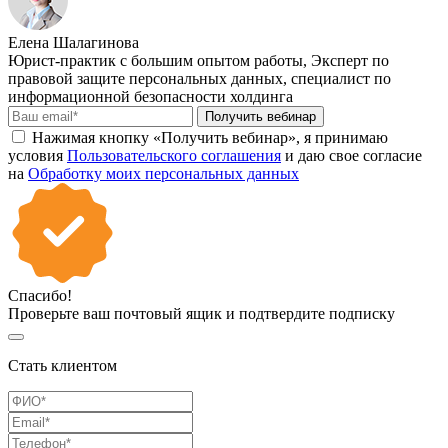
Елена Шалагинова
Юрист-практик с большим опытом работы, Эксперт по
правовой защите персональных данных, специалист по
информационной безопасности холдинга
Получить вебинар
Нажимая кнопку «Получить вебинар», я принимаю
условия
Пользовательского соглашения
и даю свое согласие
на
Обработку моих персональных данных
Спасибо!
Проверьте ваш почтовый ящик и подтвердите подписку
Стать клиентом