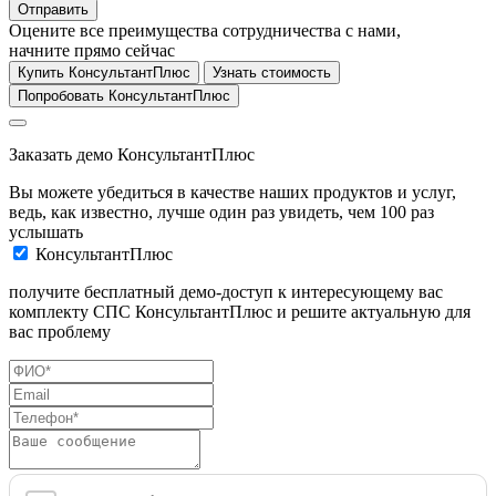
Отправить
Оцените все преимущества сотрудничества с нами,
начните прямо сейчас
Купить КонсультантПлюс
Узнать стоимость
Попробовать КонсультантПлюс
Заказать демо КонсультантПлюс
Вы можете убедиться в качестве наших продуктов и услуг,
ведь, как известно, лучше один раз увидеть, чем 100 раз
услышать
КонсультантПлюс
получите бесплатный демо-доступ к интересующему вас
комплекту СПС КонсультантПлюс и решите актуальную для
вас проблему