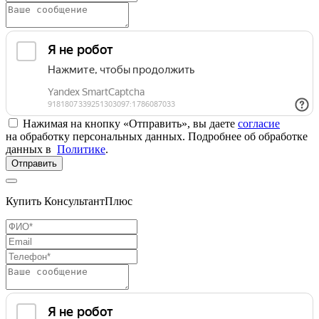
Нажимая на кнопку «Отправить», вы даете
согласие
на обработку персональных данных. Подробнее об обработке
данных в
Политике
.
Отправить
Купить КонсультантПлюс