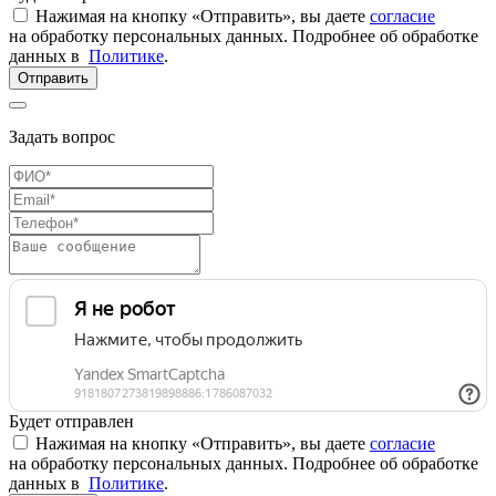
Нажимая на кнопку «Отправить», вы даете
согласие
на обработку персональных данных. Подробнее об обработке
данных в
Политике
.
Отправить
Задать вопрос
Будет отправлен
Нажимая на кнопку «Отправить», вы даете
согласие
на обработку персональных данных. Подробнее об обработке
данных в
Политике
.