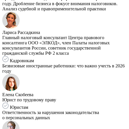
году. Дробление бизнеса в фокусе внимания налоговиков.
Анализ судебной и правоприменительной практики
Лариса Рассадкина
Главный налоговый консультант Центра правового
консалтинга ООО «ЭЛКОД», член Палаты налоговых
консультантов России, советник государственной
гражданской службы РФ 2 класса
Кадровикам
Безвизовые иностранные работники: что важно учесть в 2026
году
Елена Скобеева
Юрист по трудовому праву
Юристам
Ответственность за нарушения законодательства
о персональных данных