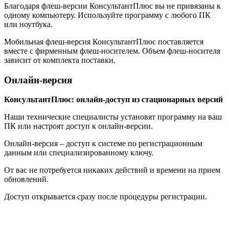
Благодаря флеш-версии КонсультантПлюс вы не привязаны к
одному компьютеру. Используйте программу с любого ПК
или ноутбука.
Мобильная флеш-версия КонсультантПлюс поставляется
вместе с фирменным флеш-носителем. Объем флеш-носителя
зависит от комплекта поставки.
Онлайн-версия
КонсультантПлюс: онлайн-доступ из стационарных версий
Наши технические специалисты установят программу на ваш
ПК или настроят доступ к онлайн-версии.
Онлайн-версия – доступ к системе по регистрационным
данным или специализированному ключу.
От вас не потребуется никаких действий и времени на прием
обновлений.
Доступ открывается сразу после процедуры регистрации.