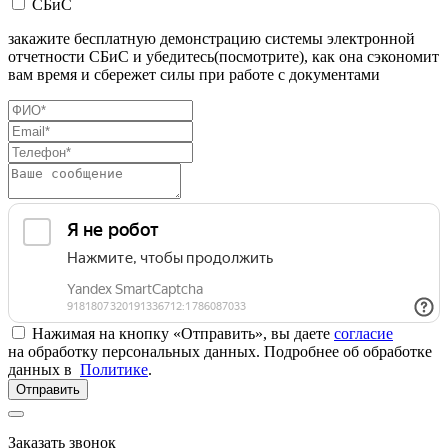
СБиС
закажите бесплатную демонстрацию системы электронной
отчетности СБиС и убедитесь(посмотрите), как она сэкономит
вам время и сбережет силы при работе с документами
Нажимая на кнопку «Отправить», вы даете
согласие
на обработку персональных данных. Подробнее об обработке
данных в
Политике
.
Отправить
Заказать звонок