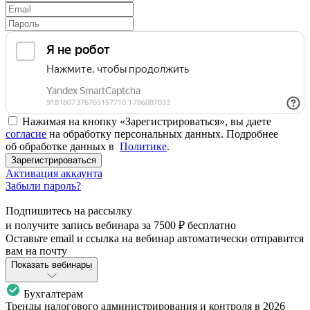
Нажимая на кнопку «Зарегистрироваться», вы даете
согласие
на обработку персональных данных. Подробнее
об обработке данных в
Политике
.
Зарегистрироваться
Активация аккаунта
Забыли пароль?
Подпишитесь на рассылку
и получите запись вебинара за
7500 ₽
бесплатно
Оставьте email и ссылка на вебинар автоматически отправится
вам на почту
Показать вебинары
Бухгалтерам
Тренды налогового администрирования и контроля в 2026