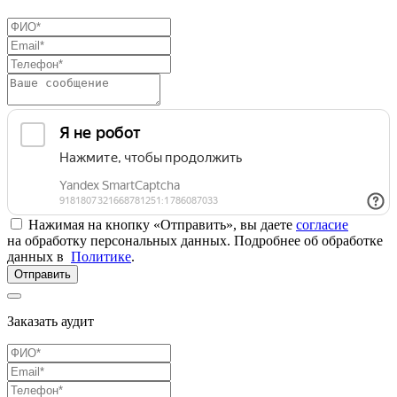
Нажимая на кнопку «Отправить», вы даете
согласие
на обработку персональных данных. Подробнее об обработке
данных в
Политике
.
Отправить
Заказать аудит