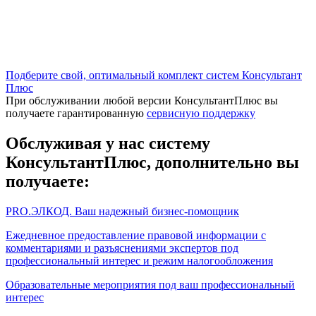
Подберите свой, оптимальный комплект систем Консультант
Плюс
При обслуживании любой версии КонсультантПлюс
вы
получаете гарантированную
сервисную поддержку
Обслуживая у нас систему
КонсультантПлюс, дополнительно вы
получаете:
PRO.ЭЛКОД. Ваш надежный бизнес-помощник
Ежедневное предоставление правовой информации с
комментариями и разъяснениями экспертов под
профессиональный интерес и режим налогообложения
Образовательные мероприятия под ваш профессиональный
интерес