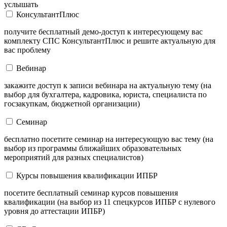
услышать
КонсультантПлюс
получите бесплатный демо-доступ к интересующему вас
комплекту СПС КонсультантПлюс и решите актуальную для
вас проблему
Вебинар
закажите доступ к записи вебинара на актуальную тему (на
выбор для бухгалтера, кадровика, юриста, специалиста по
госзакупкам, бюджетной организации)
Семинар
бесплатно посетите семинар на интересующую вас тему (на
выбор из программы ближайших образовательных
мероприятий для разных специалистов)
Курсы повышения квалификации ИПБР
посетите бесплатный семинар курсов повышения
квалификации (на выбор из 11 спецкурсов ИПБР с нулевого
уровня до аттестации ИПБР)