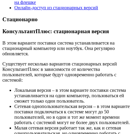
на флешке
Онлайн-доступ из стационарных версий
Стационарно
КонсультантПлюс: стационарная версия
В этом варианте поставки система устанавливается на
стационарный компьютер или ноутбук. Она регулярно
обновляется.
Существует несколько вариантов стационарных версий
КонсультантПлюс в зависимости от количества
пользователей, которые будут одновременно работать с
системой:
Локальная версия – в этом варианте поставки система
устанавливается на один компьютер, пользоваться ей
сможет только один пользователь.
Сетевая однопользовательская версия – в этом варианте
поставки подключаться к системе могут до 50
пользователей, но в один и тот же момент времени
работать с системой могут не более двух пользователей.
Малая сетевая версия работает так же, как и сетевая
однопользовательская, но одновременно работать с