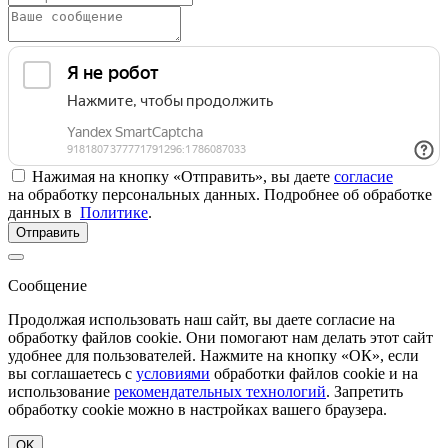
Нажимая на кнопку «Отправить», вы даете
согласие
на обработку персональных данных. Подробнее об обработке
данных в
Политике
.
Отправить
Сообщение
Продолжая использовать наш сайт, вы даете согласие на
обработку файлов cookie. Они помогают нам делать этот сайт
удобнее для пользователей. Нажмите на кнопку «ОК», если
вы соглашаетесь с
условиями
обработки файлов cookie и на
использование
рекомендательных технологий
. Запретить
обработку cookie можно в настройках вашего браузера.
OK