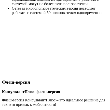
системой могут не более пяти пользователей.
Сетевая многопользовательская версия позволяет
работать с системой 50 пользователям одновременно.
Флеш-версия
КонсультантПлюс: флеш-версия
Флеш-версия КонсультантПлюс – это идеальное решение для
тех, кто привык к мобильности!