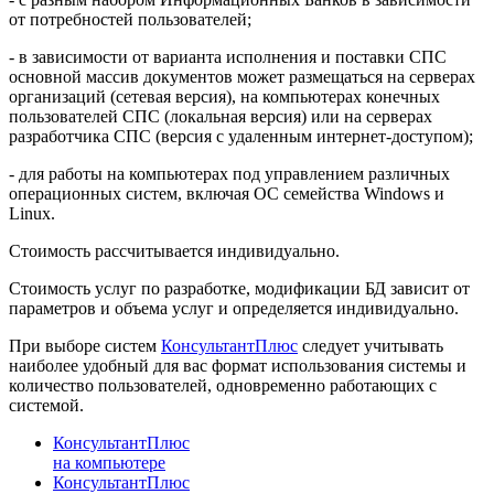
от потребностей пользователей;
- в зависимости от варианта исполнения и поставки СПС
основной массив документов может размещаться на серверах
организаций (сетевая версия), на компьютерах конечных
пользователей СПС (локальная версия) или на серверах
разработчика СПС (версия с удаленным интернет-доступом);
- для работы на компьютерах под управлением различных
операционных систем, включая ОС семейства Windows и
Linux.
Стоимость рассчитывается индивидуально.
Стоимость услуг по разработке, модификации БД зависит от
параметров и объема услуг и определяется индивидуально.
При выборе систем
КонсультантПлюс
следует учитывать
наиболее удобный для вас формат использования системы и
количество пользователей, одновременно работающих с
системой.
КонсультантПлюс
на компьютере
КонсультантПлюс