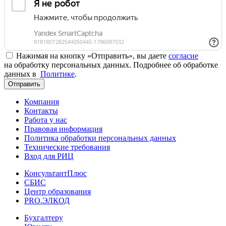
Нажимая на кнопку «Отправить», вы даете
согласие
на обработку персональных данных. Подробнее об обработке
данных в
Политике
.
Отправить
Компания
Контакты
Работа у нас
Правовая информация
Политика обработки персональных данных
Технические требования
Вход для РИЦ
КонсультантПлюс
СБИС
Центр образования
PRO.ЭЛКОД
Бухгалтеру