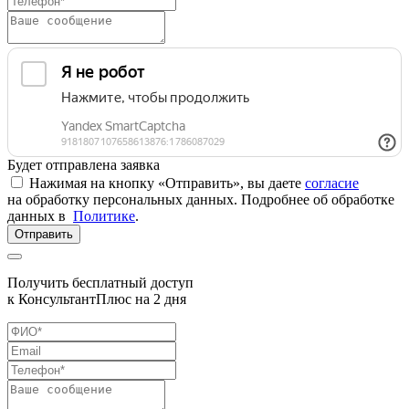
Будет отправлена заявка
Нажимая на кнопку «Отправить», вы даете
согласие
на обработку персональных данных. Подробнее об обработке
данных в
Политике
.
Отправить
Получить бесплатный доступ
к КонсультантПлюс на 2 дня