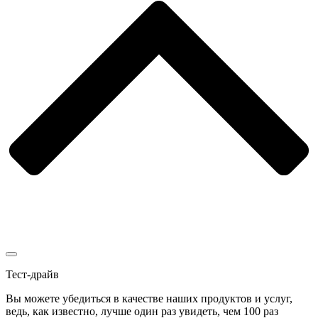
Тест-драйв
Вы можете убедиться в качестве наших продуктов и услуг,
ведь, как известно, лучше один раз увидеть, чем 100 раз