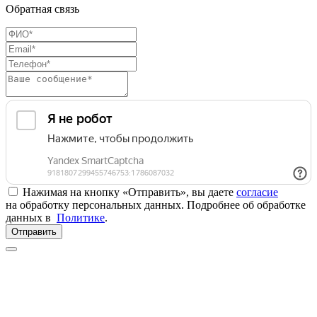
Обратная связь
Нажимая на кнопку «Отправить», вы даете
согласие
на обработку персональных данных. Подробнее об обработке
данных в
Политике
.
Отправить