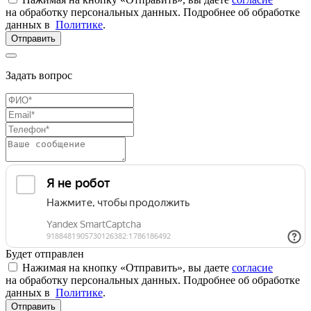
на обработку персональных данных. Подробнее об обработке
данных в
Политике
.
Отправить
Задать вопрос
Будет отправлен
Нажимая на кнопку «Отправить», вы даете
согласие
на обработку персональных данных. Подробнее об обработке
данных в
Политике
.
Отправить