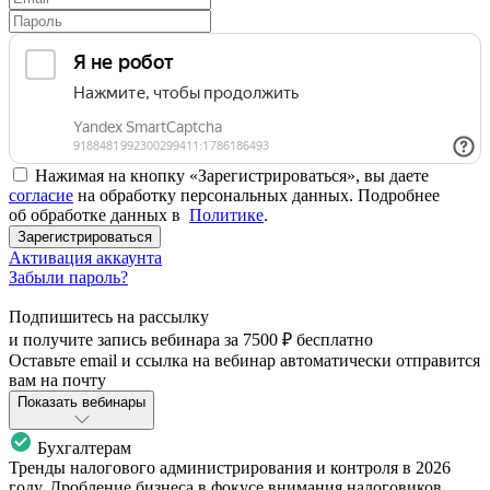
Нажимая на кнопку «Зарегистрироваться», вы даете
согласие
на обработку персональных данных. Подробнее
об обработке данных в
Политике
.
Зарегистрироваться
Активация аккаунта
Забыли пароль?
Подпишитесь на рассылку
и получите запись вебинара за
7500 ₽
бесплатно
Оставьте email и ссылка на вебинар автоматически отправится
вам на почту
Показать вебинары
Бухгалтерам
Тренды налогового администрирования и контроля в 2026
году. Дробление бизнеса в фокусе внимания налоговиков.