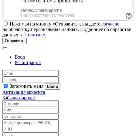
Нажимая на кнопку «Отправить», вы даете
согласие
на обработку персональных данных. Подробнее об обработке
данных в
Политике
.
Отправить
Вход
Регистрация
Запомнить меня
Войти
Активация аккаунта
Забыли пароль?