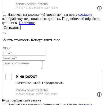
Нажимая на кнопку «Отправить», вы даете
согласие
на обработку персональных данных. Подробнее об обработке
данных в
Политике
.
Отправить
Узнать стоимость КонсультантПлюс
Будет отправлена заявка
Нажимая на кнопку «Отправить», вы даете
согласие