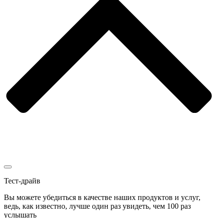
Тест-драйв
Вы можете убедиться в качестве наших продуктов и услуг,
ведь, как известно, лучше один раз увидеть, чем 100 раз
услышать