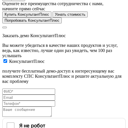
Оцените все преимущества сотрудничества с нами,
начните прямо сейчас
Купить КонсультантПлюс
Узнать стоимость
Попробовать КонсультантПлюс
Заказать демо КонсультантПлюс
Вы можете убедиться в качестве наших продуктов и услуг,
ведь, как известно, лучше один раз увидеть, чем 100 раз
услышать
КонсультантПлюс
получите бесплатный демо-доступ к интересующему вас
комплекту СПС КонсультантПлюс и решите актуальную для
вас проблему