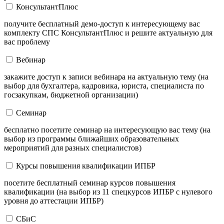
КонсультантПлюс
получите бесплатный демо-доступ к интересующему вас
комплекту СПС КонсультантПлюс и решите актуальную для
вас проблему
Вебинар
закажите доступ к записи вебинара на актуальную тему (на
выбор для бухгалтера, кадровика, юриста, специалиста по
госзакупкам, бюджетной организации)
Семинар
бесплатно посетите семинар на интересующую вас тему (на
выбор из программы ближайших образовательных
мероприятий для разных специалистов)
Курсы повышения квалификации ИПБР
посетите бесплатный семинар курсов повышения
квалификации (на выбор из 11 спецкурсов ИПБР с нулевого
уровня до аттестации ИПБР)
СБиС