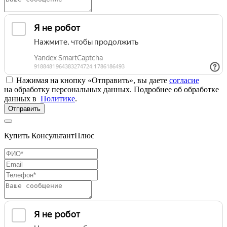
Нажимая на кнопку «Отправить», вы даете
согласие
на обработку персональных данных. Подробнее об обработке
данных в
Политике
.
Отправить
Купить КонсультантПлюс