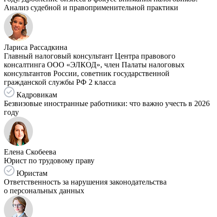
Анализ судебной и правоприменительной практики
Лариса Рассадкина
Главный налоговый консультант Центра правового
консалтинга ООО «ЭЛКОД», член Палаты налоговых
консультантов России, советник государственной
гражданской службы РФ 2 класса
Кадровикам
Безвизовые иностранные работники: что важно учесть в 2026
году
Елена Скобеева
Юрист по трудовому праву
Юристам
Ответственность за нарушения законодательства
о персональных данных