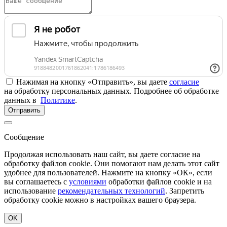
Нажимая на кнопку «Отправить», вы даете
согласие
на обработку персональных данных. Подробнее об обработке
данных в
Политике
.
Отправить
Сообщение
Продолжая использовать наш сайт, вы даете согласие на
обработку файлов cookie. Они помогают нам делать этот сайт
удобнее для пользователей. Нажмите на кнопку «ОК», если
вы соглашаетесь с
условиями
обработки файлов cookie и на
использование
рекомендательных технологий
. Запретить
обработку cookie можно в настройках вашего браузера.
OK