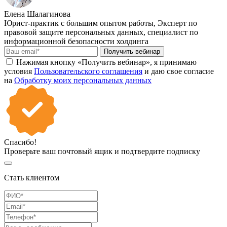
Елена Шалагинова
Юрист-практик с большим опытом работы, Эксперт по
правовой защите персональных данных, специалист по
информационной безопасности холдинга
Получить вебинар
Нажимая кнопку «Получить вебинар», я принимаю
условия
Пользовательского соглашения
и даю свое согласие
на
Обработку моих персональных данных
Спасибо!
Проверьте ваш почтовый ящик и подтвердите подписку
Стать клиентом