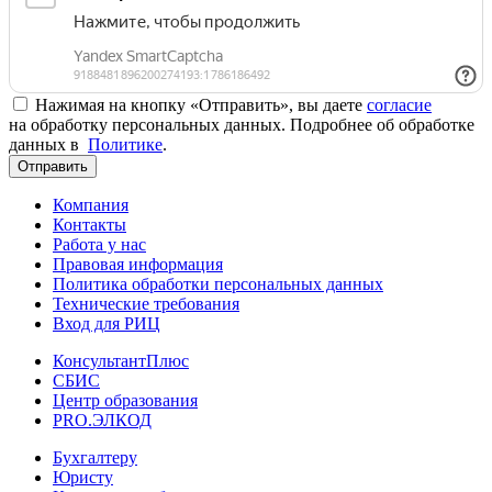
Нажимая на кнопку «Отправить», вы даете
согласие
на обработку персональных данных. Подробнее об обработке
данных в
Политике
.
Отправить
Компания
Контакты
Работа у нас
Правовая информация
Политика обработки персональных данных
Технические требования
Вход для РИЦ
КонсультантПлюс
СБИС
Центр образования
PRO.ЭЛКОД
Бухгалтеру
Юристу