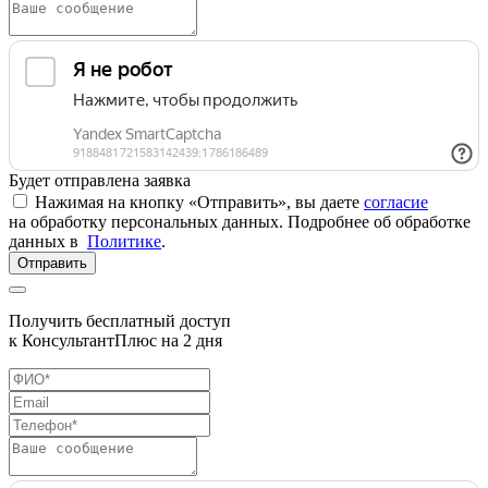
Будет отправлена заявка
Нажимая на кнопку «Отправить», вы даете
согласие
на обработку персональных данных. Подробнее об обработке
данных в
Политике
.
Отправить
Получить бесплатный доступ
к КонсультантПлюс на 2 дня