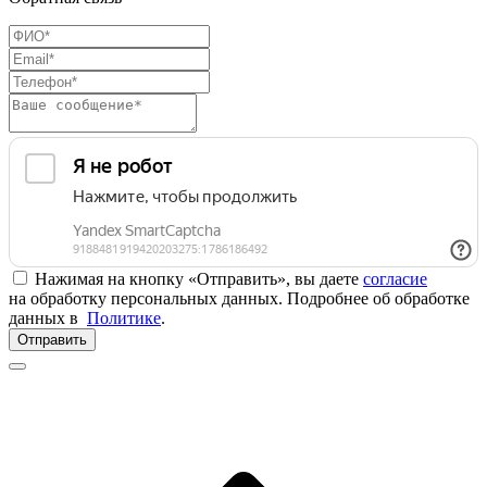
Нажимая на кнопку «Отправить», вы даете
согласие
на обработку персональных данных. Подробнее об обработке
данных в
Политике
.
Отправить