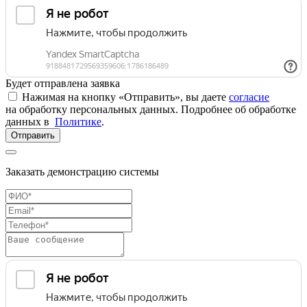
Будет отправлена заявка
Нажимая на кнопку «Отправить», вы даете
согласие
на обработку персональных данных. Подробнее об обработке
данных в
Политике
.
Отправить
Заказать демонстрацию системы