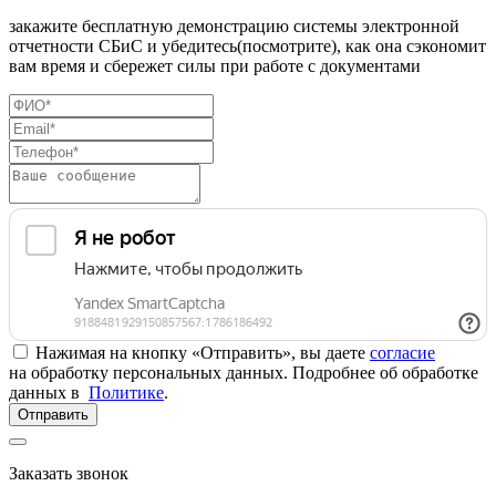
закажите бесплатную демонстрацию системы электронной
отчетности СБиС и убедитесь(посмотрите), как она сэкономит
вам время и сбережет силы при работе с документами
Нажимая на кнопку «Отправить», вы даете
согласие
на обработку персональных данных. Подробнее об обработке
данных в
Политике
.
Отправить
Заказать звонок