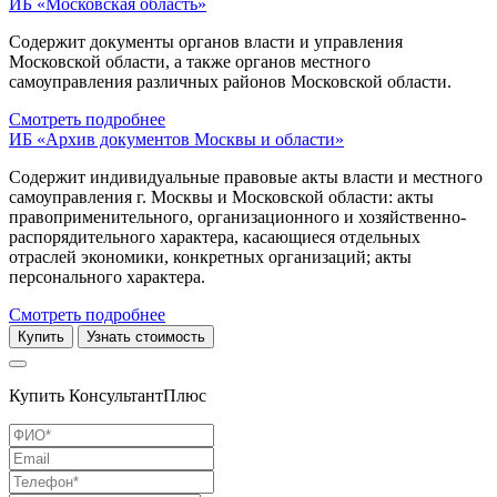
ИБ «Московская область»
Содержит документы органов власти и управления
Московской области, а также органов местного
самоуправления различных районов Московской области.
Смотреть подробнее
ИБ «Архив документов Москвы и области»
Содержит индивидуальные правовые акты власти и местного
самоуправления г. Москвы и Московской области: акты
правоприменительного, организационного и хозяйственно-
распорядительного характера, касающиеся отдельных
отраслей экономики, конкретных организаций; акты
персонального характера.
Смотреть подробнее
Купить
Узнать стоимость
Купить КонсультантПлюс