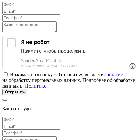
Нажимая на кнопку «Отправить», вы даете
согласие
на обработку персональных данных. Подробнее об обработке
данных в
Политике
.
Отправить
Заказать аудит