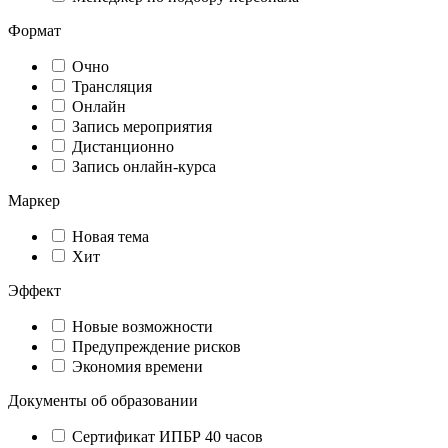
Формат
Очно
Трансляция
Онлайн
Запись мероприятия
Дистанционно
Запись онлайн-курса
Маркер
Новая тема
Хит
Эффект
Новые возможности
Предупреждение рисков
Экономия времени
Документы об образовании
Сертификат ИПБР 40 часов