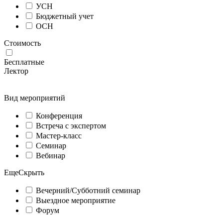
УСН
Бюджетный учет
ОСН
Стоимость
Бесплатные
Лектор
Вид мероприятий
Конференция
Встреча с экспертом
Мастер-класс
Семинар
Вебинар
Еще
Скрыть
Вечерний/Субботний семинар
Выездное мероприятие
Форум