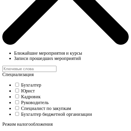
Ближайшие мероприятия и курсы
Записи прошедших мероприятий
Специализация
Бухгалтер
Юрист
Кадровик
Руководитель
Специалист по закупкам
Бухгалтер бюджетной организации
Режим налогообложения