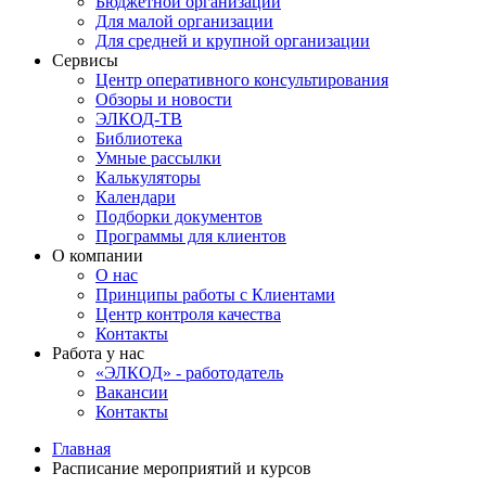
Бюджетной организации
Для малой организации
Для средней и крупной организации
Сервисы
Центр оперативного консультирования
Обзоры и новости
ЭЛКОД-ТВ
Библиотека
Умные рассылки
Калькуляторы
Календари
Подборки документов
Программы для клиентов
О компании
О нас
Принципы работы с Клиентами
Центр контроля качества
Контакты
Работа у нас
«ЭЛКОД» - работодатель
Вакансии
Контакты
Главная
Расписание мероприятий и курсов