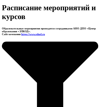
Расписание мероприятий и
курсов
Образовательные мероприятия проводятся сотрудниками АНО ДПО «Центр
образования «ЭЛКОД».
Сайт компании
https://www.eduel.ru