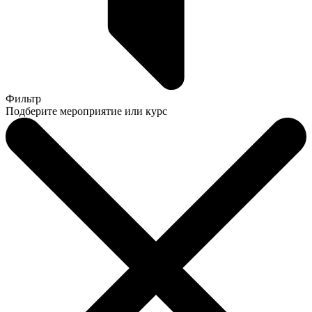
Фильтр
Подберите мероприятие или курс