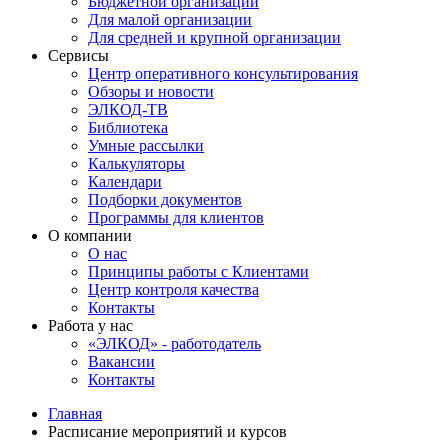
Бюджетной организации
Для малой организации
Для средней и крупной организации
Сервисы
Центр оперативного консультирования
Обзоры и новости
ЭЛКОД-ТВ
Библиотека
Умные рассылки
Калькуляторы
Календари
Подборки документов
Программы для клиентов
О компании
О нас
Принципы работы с Клиентами
Центр контроля качества
Контакты
Работа у нас
«ЭЛКОД» - работодатель
Вакансии
Контакты
Главная
Расписание мероприятий и курсов