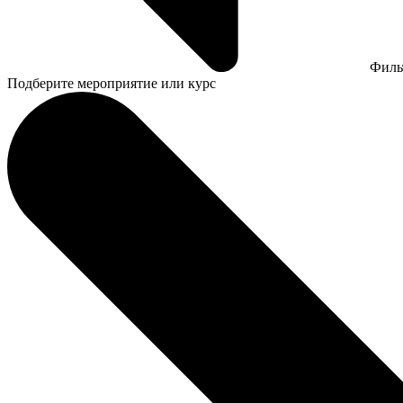
Филь
Подберите мероприятие или курс