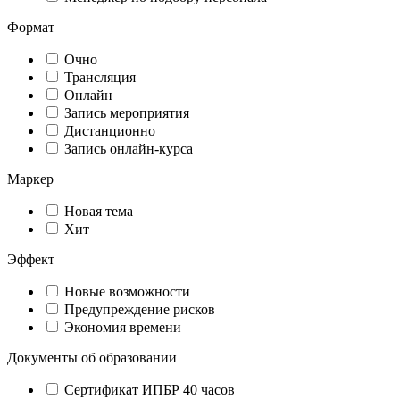
Формат
Очно
Трансляция
Онлайн
Запись мероприятия
Дистанционно
Запись онлайн-курса
Маркер
Новая тема
Хит
Эффект
Новые возможности
Предупреждение рисков
Экономия времени
Документы об образовании
Сертификат ИПБР 40 часов