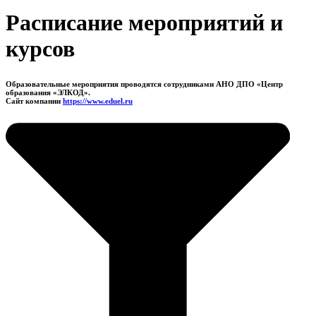
Расписание мероприятий и
курсов
Образовательные мероприятия проводятся сотрудниками АНО ДПО «Центр
образования «ЭЛКОД».
Сайт компании
https://www.eduel.ru