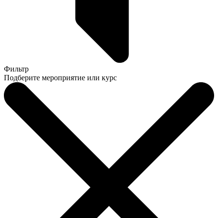
Фильтр
Подберите мероприятие или курс