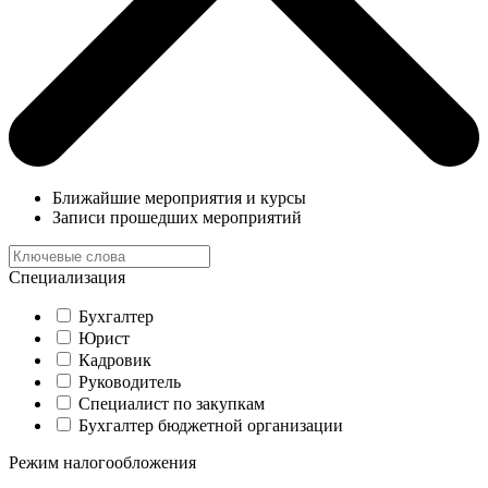
Ближайшие мероприятия и курсы
Записи прошедших мероприятий
Специализация
Бухгалтер
Юрист
Кадровик
Руководитель
Специалист по закупкам
Бухгалтер бюджетной организации
Режим налогообложения