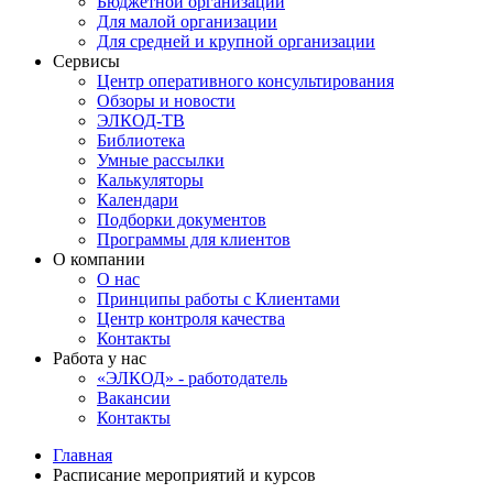
Бюджетной организации
Для малой организации
Для средней и крупной организации
Сервисы
Центр оперативного консультирования
Обзоры и новости
ЭЛКОД-ТВ
Библиотека
Умные рассылки
Калькуляторы
Календари
Подборки документов
Программы для клиентов
О компании
О нас
Принципы работы с Клиентами
Центр контроля качества
Контакты
Работа у нас
«ЭЛКОД» - работодатель
Вакансии
Контакты
Главная
Расписание мероприятий и курсов