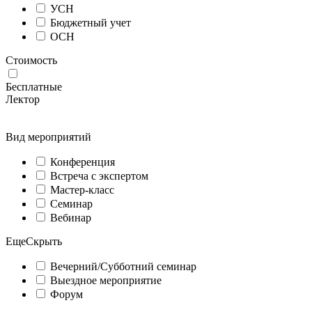
УСН
Бюджетный учет
ОСН
Стоимость
Бесплатные
Лектор
Вид мероприятий
Конференция
Встреча с экспертом
Мастер-класс
Семинар
Вебинар
Еще
Скрыть
Вечерний/Субботний семинар
Выездное мероприятие
Форум