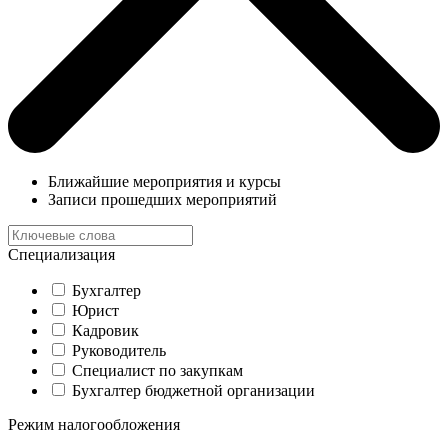
Ближайшие мероприятия и курсы
Записи прошедших мероприятий
Специализация
Бухгалтер
Юрист
Кадровик
Руководитель
Специалист по закупкам
Бухгалтер бюджетной организации
Режим налогообложения