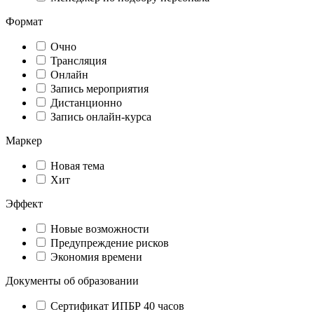
Формат
Очно
Трансляция
Онлайн
Запись мероприятия
Дистанционно
Запись онлайн-курса
Маркер
Новая тема
Хит
Эффект
Новые возможности
Предупреждение рисков
Экономия времени
Документы об образовании
Сертификат ИПБР 40 часов