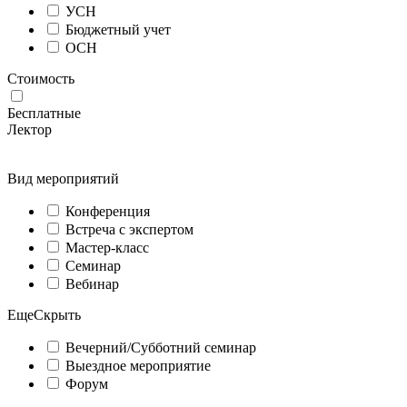
УСН
Бюджетный учет
ОСН
Стоимость
Бесплатные
Лектор
Вид мероприятий
Конференция
Встреча с экспертом
Мастер-класс
Семинар
Вебинар
Еще
Скрыть
Вечерний/Субботний семинар
Выездное мероприятие
Форум