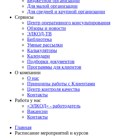
Бюджетной организации
Для малой организации
Для средней и крупной организации
Сервисы
Центр оперативного консультирования
Обзоры и новости
ЭЛКОД-ТВ
Библиотека
Умные рассылки
Калькуляторы
Календари
Подборки документов
Программы для клиентов
О компании
О нас
Принципы работы с Клиентами
Центр контроля качества
Контакты
Работа у нас
«ЭЛКОД» - работодатель
Вакансии
Контакты
Главная
Расписание мероприятий и курсов