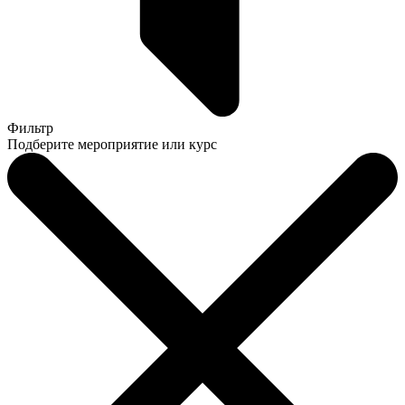
Фильтр
Подберите мероприятие или курс