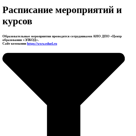
Расписание мероприятий и
курсов
Образовательные мероприятия проводятся сотрудниками АНО ДПО «Центр
образования «ЭЛКОД».
Сайт компании
https://www.eduel.ru