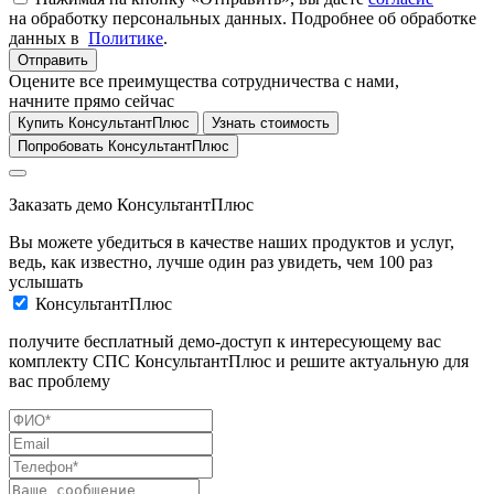
на обработку персональных данных. Подробнее об обработке
данных в
Политике
.
Отправить
Оцените все преимущества сотрудничества с нами,
начните прямо сейчас
Купить КонсультантПлюс
Узнать стоимость
Попробовать КонсультантПлюс
Заказать демо КонсультантПлюс
Вы можете убедиться в качестве наших продуктов и услуг,
ведь, как известно, лучше один раз увидеть, чем 100 раз
услышать
КонсультантПлюс
получите бесплатный демо-доступ к интересующему вас
комплекту СПС КонсультантПлюс и решите актуальную для
вас проблему