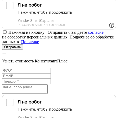
Нажимая на кнопку «Отправить», вы даете
согласие
на обработку персональных данных. Подробнее об обработке
данных в
Политике
.
Отправить
Узнать стоимость КонсультантПлюс