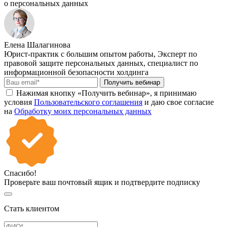
о персональных данных
Елена Шалагинова
Юрист-практик с большим опытом работы, Эксперт по
правовой защите персональных данных, специалист по
информационной безопасности холдинга
Получить вебинар
Нажимая кнопку «Получить вебинар», я принимаю
условия
Пользовательского соглашения
и даю свое согласие
на
Обработку моих персональных данных
Спасибо!
Проверьте ваш почтовый ящик и подтвердите подписку
Стать клиентом