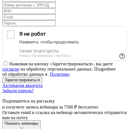
Нажимая на кнопку «Зарегистрироваться», вы даете
согласие
на обработку персональных данных. Подробнее
об обработке данных в
Политике
.
Зарегистрироваться
Активация аккаунта
Забыли пароль?
Подпишитесь на рассылку
и получите запись вебинара за
7500 ₽
бесплатно
Оставьте email и ссылка на вебинар автоматически отправится
вам на почту
Показать вебинары