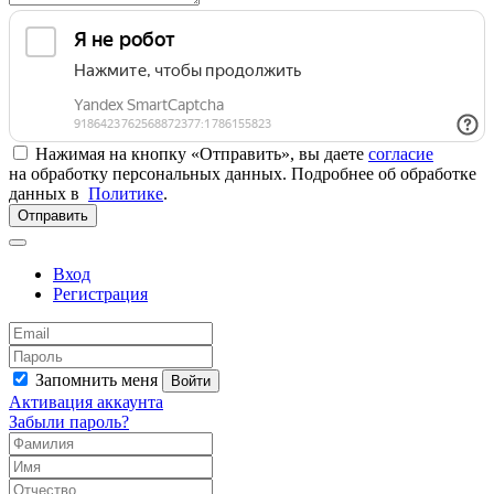
Нажимая на кнопку «Отправить», вы даете
согласие
на обработку персональных данных. Подробнее об обработке
данных в
Политике
.
Отправить
Вход
Регистрация
Запомнить меня
Войти
Активация аккаунта
Забыли пароль?