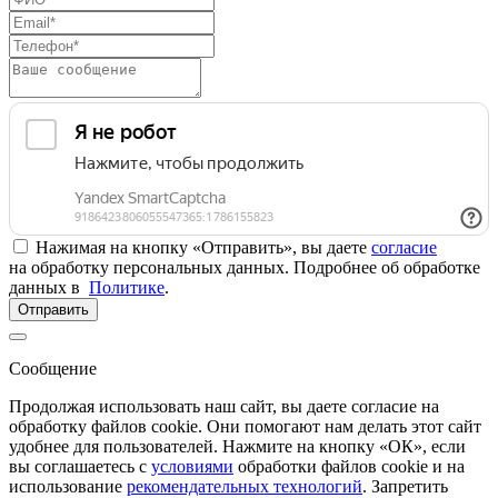
Нажимая на кнопку «Отправить», вы даете
согласие
на обработку персональных данных. Подробнее об обработке
данных в
Политике
.
Отправить
Сообщение
Продолжая использовать наш сайт, вы даете согласие на
обработку файлов cookie. Они помогают нам делать этот сайт
удобнее для пользователей. Нажмите на кнопку «ОК», если
вы соглашаетесь с
условиями
обработки файлов cookie и на
использование
рекомендательных технологий
. Запретить