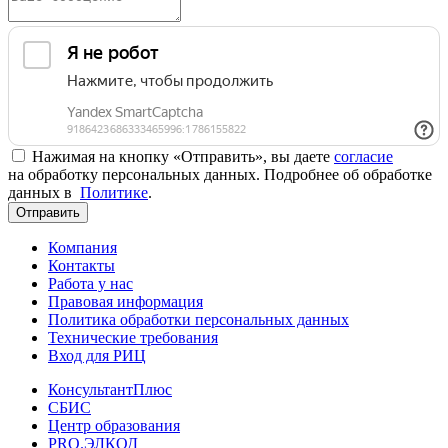
Нажимая на кнопку «Отправить», вы даете
согласие
на обработку персональных данных. Подробнее об обработке
данных в
Политике
.
Отправить
Компания
Контакты
Работа у нас
Правовая информация
Политика обработки персональных данных
Технические требования
Вход для РИЦ
КонсультантПлюс
СБИС
Центр образования
PRO.ЭЛКОД