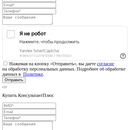
Нажимая на кнопку «Отправить», вы даете
согласие
на обработку персональных данных. Подробнее об обработке
данных в
Политике
.
Отправить
Купить КонсультантПлюс