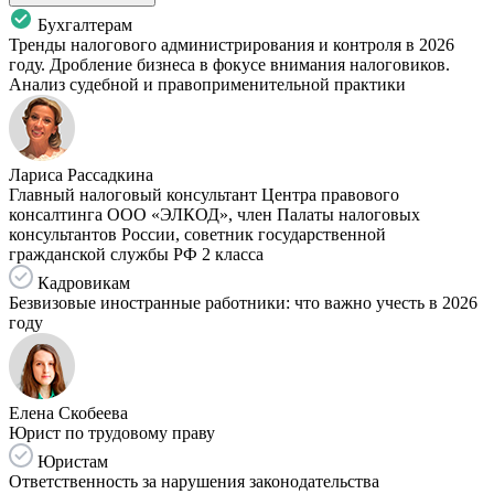
Бухгалтерам
Тренды налогового администрирования и контроля в 2026
году. Дробление бизнеса в фокусе внимания налоговиков.
Анализ судебной и правоприменительной практики
Лариса Рассадкина
Главный налоговый консультант Центра правового
консалтинга ООО «ЭЛКОД», член Палаты налоговых
консультантов России, советник государственной
гражданской службы РФ 2 класса
Кадровикам
Безвизовые иностранные работники: что важно учесть в 2026
году
Елена Скобеева
Юрист по трудовому праву
Юристам
Ответственность за нарушения законодательства