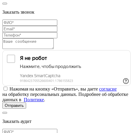
Заказать звонок
Нажимая на кнопку «Отправить», вы даете
согласие
на обработку персональных данных. Подробнее об обработке
данных в
Политике
.
Отправить
Заказать аудит