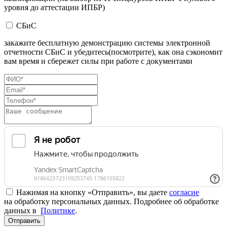
уровня до аттестации ИПБР)
СБиС
закажите бесплатную демонстрацию системы электронной
отчетности СБиС и убедитесь(посмотрите), как она сэкономит
вам время и сбережет силы при работе с документами
Нажимая на кнопку «Отправить», вы даете
согласие
на обработку персональных данных. Подробнее об обработке
данных в
Политике
.
Отправить