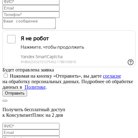
Будет отправлена заявка
Нажимая на кнопку «Отправить», вы даете
согласие
на обработку персональных данных. Подробнее об обработке
данных в
Политике
.
Отправить
Получить бесплатный доступ
к КонсультантПлюс на 2 дня