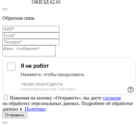
ОКВЭД 62.01
Обратная связь
Нажимая на кнопку «Отправить», вы даете
согласие
на обработку персональных данных. Подробнее об обработке
данных в
Политике
.
Отправить