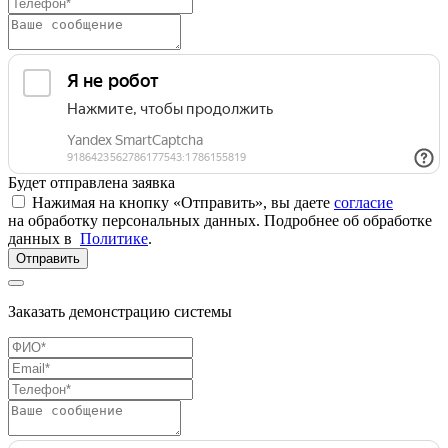
Будет отправлена заявка
Нажимая на кнопку «Отправить», вы даете
согласие
на обработку персональных данных. Подробнее об обработке
данных в
Политике
.
Отправить
Заказать демонстрацию системы