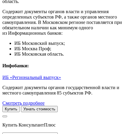
область.
Содержит документы органов власти и управления
определенных субъектов РФ, а также органов местного
самоуправления. В Московском регионе поставляется при
обязательном наличии как минимум одного
из Информационных банков:
ИБ Московский выпуск;
ИБ Москва Проф;
ИБ Московская область.
Инфобанки:
ИБ «Региональный выпуск»
Содержит документы органов государственной власти и
местного самоуправления 85 субъектов РФ.
Смотреть подробнее
Купить
Узнать стоимость
Купить КонсультантПлюс