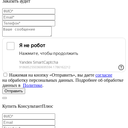
Заказать аудит
Нажимая на кнопку «Отправить», вы даете
согласие
на обработку персональных данных. Подробнее об обработке
данных в
Политике
.
Отправить
Купить КонсультантПлюс