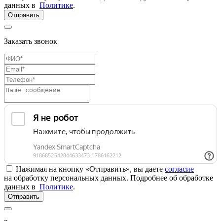
данных в
Политике
.
Отправить
Заказать звонок
Нажимая на кнопку «Отправить», вы даете
согласие
на обработку персональных данных. Подробнее об обработке
данных в
Политике
.
Отправить