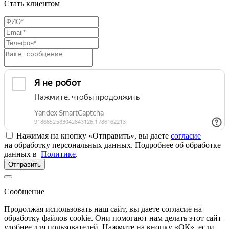
Стать клиентом
Нажимая на кнопку «Отправить», вы даете
согласие
на обработку персональных данных. Подробнее об обработке
данных в
Политике
.
Отправить
Сообщение
Продолжая использовать наш сайт, вы даете согласие на
обработку файлов cookie. Они помогают нам делать этот сайт
удобнее для пользователей. Нажмите на кнопку «ОК», если