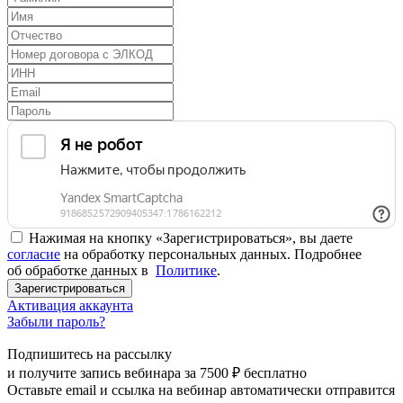
Нажимая на кнопку «Зарегистрироваться», вы даете
согласие
на обработку персональных данных. Подробнее
об обработке данных в
Политике
.
Зарегистрироваться
Активация аккаунта
Забыли пароль?
Подпишитесь на рассылку
и получите запись вебинара за
7500 ₽
бесплатно
Оставьте email и ссылка на вебинар автоматически отправится