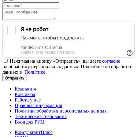
Нажимая на кнопку «Отправить», вы даете
согласие
на обработку персональных данных. Подробнее об обработке
данных в
Политике
.
Отправить
Компания
Контакты
Работа у нас
Правовая информация
Политика обработки персональных данных
Технические требования
Вход для РИЦ
КонсультантПлюс