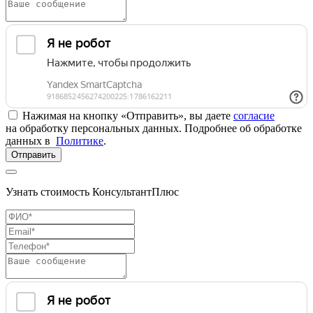
Нажимая на кнопку «Отправить», вы даете
согласие
на обработку персональных данных. Подробнее об обработке
данных в
Политике
.
Отправить
Узнать стоимость КонсультантПлюс