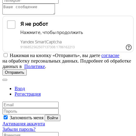
Нажимая на кнопку «Отправить», вы даете
согласие
на обработку персональных данных. Подробнее об обработке
данных в
Политике
.
Отправить
Вход
Регистрация
Запомнить меня
Войти
Активация аккаунта
Забыли пароль?