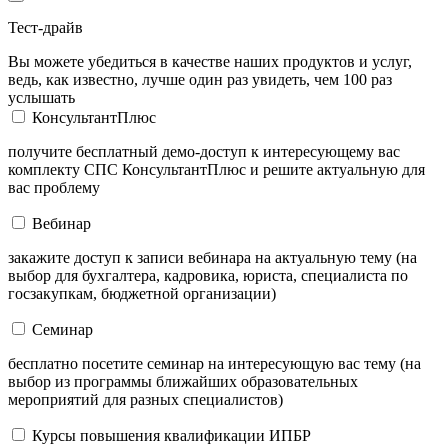
Тест-драйв
Вы можете убедиться в качестве наших продуктов и услуг,
ведь, как известно, лучше один раз увидеть, чем 100 раз
услышать
КонсультантПлюс
получите бесплатный демо-доступ к интересующему вас
комплекту СПС КонсультантПлюс и решите актуальную для
вас проблему
Вебинар
закажите доступ к записи вебинара на актуальную тему (на
выбор для бухгалтера, кадровика, юриста, специалиста по
госзакупкам, бюджетной организации)
Семинар
бесплатно посетите семинар на интересующую вас тему (на
выбор из программы ближайших образовательных
мероприятий для разных специалистов)
Курсы повышения квалификации ИПБР