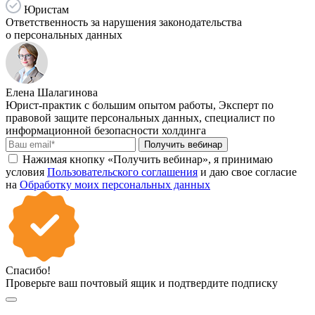
Юристам
Ответственность за нарушения законодательства
о персональных данных
Елена Шалагинова
Юрист-практик с большим опытом работы, Эксперт по
правовой защите персональных данных, специалист по
информационной безопасности холдинга
Получить вебинар
Нажимая кнопку «Получить вебинар», я принимаю
условия
Пользовательского соглашения
и даю свое согласие
на
Обработку моих персональных данных
Спасибо!
Проверьте ваш почтовый ящик и подтвердите подписку