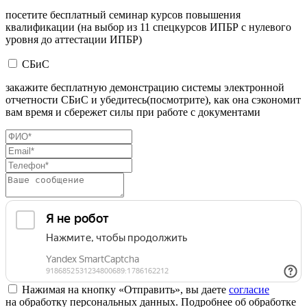
посетите бесплатный семинар курсов повышения
квалификации (на выбор из 11 спецкурсов ИПБР с нулевого
уровня до аттестации ИПБР)
СБиС
закажите бесплатную демонстрацию системы электронной
отчетности СБиС и убедитесь(посмотрите), как она сэкономит
вам время и сбережет силы при работе с документами
Нажимая на кнопку «Отправить», вы даете
согласие
на обработку персональных данных. Подробнее об обработке