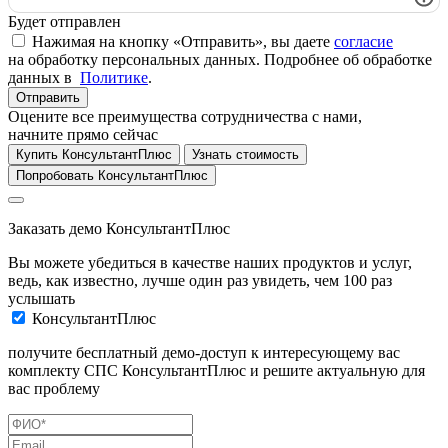
Будет отправлен
Нажимая на кнопку «Отправить», вы даете
согласие
на обработку персональных данных. Подробнее об обработке
данных в
Политике
.
Отправить
Оцените все преимущества сотрудничества с нами,
начните прямо сейчас
Купить КонсультантПлюс
Узнать стоимость
Попробовать КонсультантПлюс
Заказать демо КонсультантПлюс
Вы можете убедиться в качестве наших продуктов и услуг,
ведь, как известно, лучше один раз увидеть, чем 100 раз
услышать
КонсультантПлюс
получите бесплатный демо-доступ к интересующему вас
комплекту СПС КонсультантПлюс и решите актуальную для
вас проблему