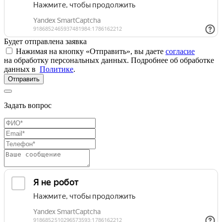
Будет отправлена заявка
Нажимая на кнопку «Отправить», вы даете
согласие
на обработку персональных данных. Подробнее об обработке
данных в
Политике
.
Отправить
Задать вопрос