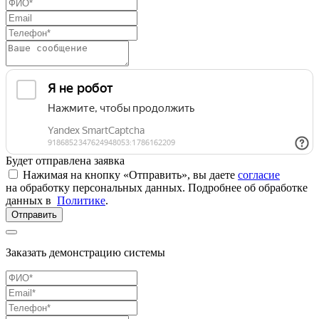
Будет отправлена заявка
Нажимая на кнопку «Отправить», вы даете
согласие
на обработку персональных данных. Подробнее об обработке
данных в
Политике
.
Отправить
Заказать демонстрацию системы