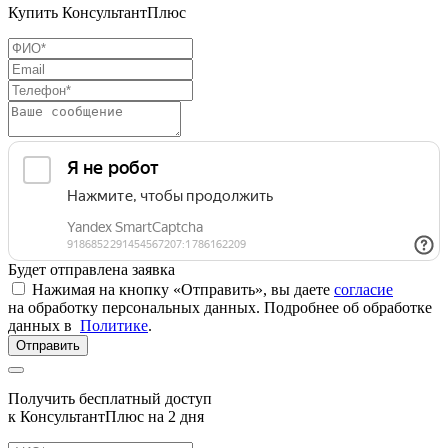
Купить КонсультантПлюс
Будет отправлена заявка
Нажимая на кнопку «Отправить», вы даете
согласие
на обработку персональных данных. Подробнее об обработке
данных в
Политике
.
Отправить
Получить бесплатный доступ
к КонсультантПлюс на 2 дня