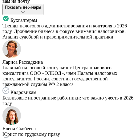
вам на почту
Показать вебинары
Бухгалтерам
Тренды налогового администрирования и контроля в 2026
году. Дробление бизнеса в фокусе внимания налоговиков.
Анализ судебной и правоприменительной практики
Лариса Рассадкина
Главный налоговый консультант Центра правового
консалтинга ООО «ЭЛКОД», член Палаты налоговых
консультантов России, советник государственной
гражданской службы РФ 2 класса
Кадровикам
Безвизовые иностранные работники: что важно учесть в 2026
году
Елена Скобеева
Юрист по трудовому праву