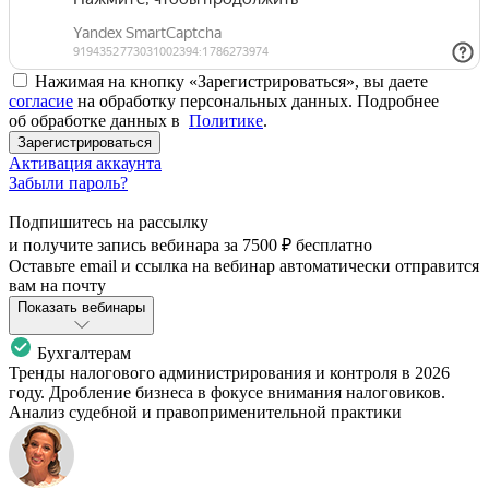
Нажимая на кнопку «Зарегистрироваться», вы даете
согласие
на обработку персональных данных. Подробнее
об обработке данных в
Политике
.
Зарегистрироваться
Активация аккаунта
Забыли пароль?
Подпишитесь на рассылку
и получите запись вебинара за
7500 ₽
бесплатно
Оставьте email и ссылка на вебинар автоматически отправится
вам на почту
Показать вебинары
Бухгалтерам
Тренды налогового администрирования и контроля в 2026
году. Дробление бизнеса в фокусе внимания налоговиков.
Анализ судебной и правоприменительной практики