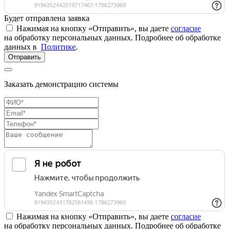
Будет отправлена заявка
Нажимая на кнопку «Отправить», вы даете
согласие
на обработку персональных данных. Подробнее об обработке
данных в
Политике
.
Отправить
Заказать демонстрацию системы
Нажимая на кнопку «Отправить», вы даете
согласие
на обработку персональных данных. Подробнее об обработке