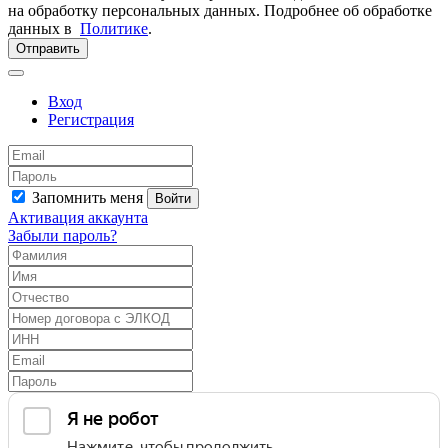
на обработку персональных данных. Подробнее об обработке
данных в
Политике
.
Отправить
Вход
Регистрация
Запомнить меня
Войти
Активация аккаунта
Забыли пароль?