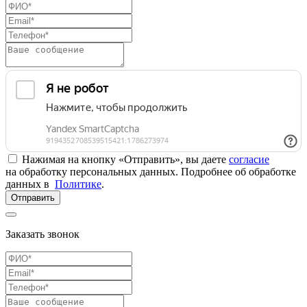
Нажимая на кнопку «Отправить», вы даете
согласие
на обработку персональных данных. Подробнее об обработке
данных в
Политике
.
Отправить
Заказать звонок