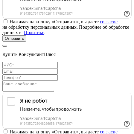
Нажимая на кнопку «Отправить», вы даете
согласие
на обработку персональных данных. Подробнее об обработке
данных в
Политике
.
Отправить
Купить КонсультантПлюс
Нажимая на кнопку «Отправить», вы даете
согласие