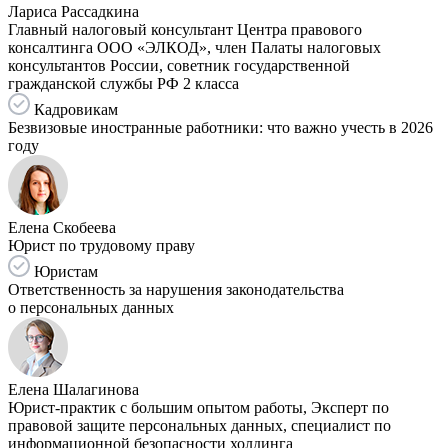
Лариса Рассадкина
Главный налоговый консультант Центра правового
консалтинга ООО «ЭЛКОД», член Палаты налоговых
консультантов России, советник государственной
гражданской службы РФ 2 класса
Кадровикам
Безвизовые иностранные работники: что важно учесть в 2026
году
Елена Скобеева
Юрист по трудовому праву
Юристам
Ответственность за нарушения законодательства
о персональных данных
Елена Шалагинова
Юрист-практик с большим опытом работы, Эксперт по
правовой защите персональных данных, специалист по
информационной безопасности холдинга