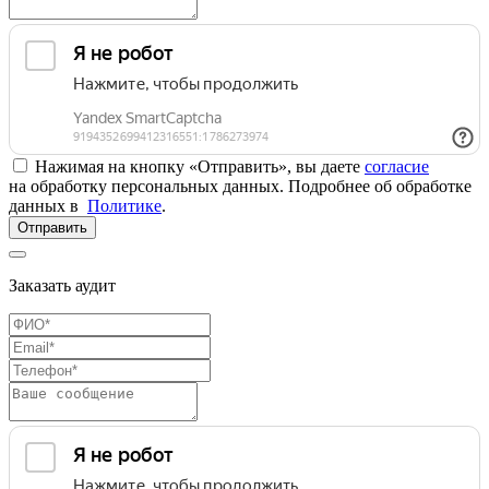
Нажимая на кнопку «Отправить», вы даете
согласие
на обработку персональных данных. Подробнее об обработке
данных в
Политике
.
Отправить
Заказать аудит