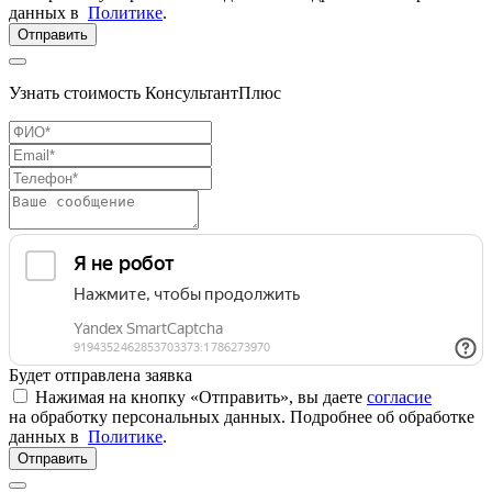
данных в
Политике
.
Отправить
Узнать стоимость КонсультантПлюс
Будет отправлена заявка
Нажимая на кнопку «Отправить», вы даете
согласие
на обработку персональных данных. Подробнее об обработке
данных в
Политике
.
Отправить