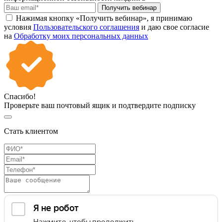
Получить вебинар
Нажимая кнопку «Получить вебинар», я принимаю
условия
Пользовательского соглашения
и даю свое согласие
на
Обработку моих персональных данных
Спасибо!
Проверьте ваш почтовый ящик и подтвердите подписку
Стать клиентом