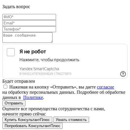
Задать вопрос
Будет отправлен
Нажимая на кнопку «Отправить», вы даете
согласие
на обработку персональных данных. Подробнее об обработке
данных в
Политике
.
Отправить
Оцените все преимущества сотрудничества с нами,
начните прямо сейчас
Купить КонсультантПлюс
Узнать стоимость
Попробовать КонсультантПлюс