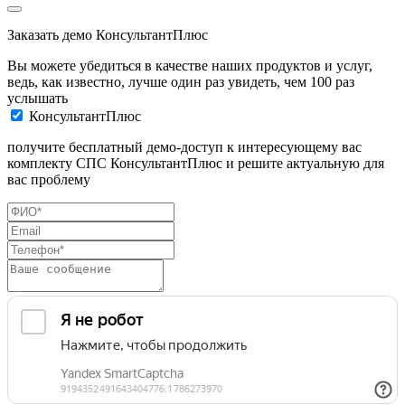
Заказать демо КонсультантПлюс
Вы можете убедиться в качестве наших продуктов и услуг,
ведь, как известно, лучше один раз увидеть, чем 100 раз
услышать
КонсультантПлюс
получите бесплатный демо-доступ к интересующему вас
комплекту СПС КонсультантПлюс и решите актуальную для
вас проблему