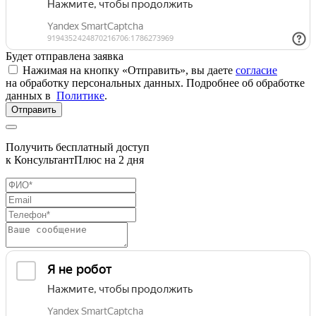
Будет отправлена заявка
Нажимая на кнопку «Отправить», вы даете
согласие
на обработку персональных данных. Подробнее об обработке
данных в
Политике
.
Отправить
Получить бесплатный доступ
к КонсультантПлюс на 2 дня