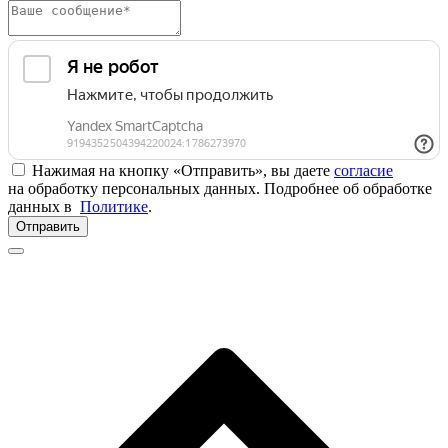
Нажимая на кнопку «Отправить», вы даете
согласие
на обработку персональных данных. Подробнее об обработке
данных в
Политике
.
Отправить