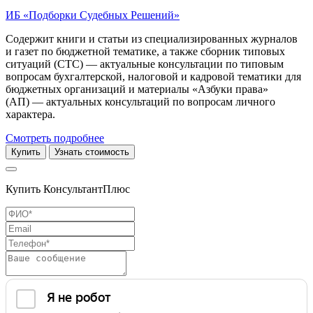
ИБ «Подборки Судебных Решений»
Содержит книги и статьи из специализированных журналов
и газет по бюджетной тематике, а также сборник типовых
ситуаций (СТС) — актуальные консультации по типовым
вопросам бухгалтерской, налоговой и кадровой тематики для
бюджетных организаций и материалы «Азбуки права»
(АП) — актуальных консультаций по вопросам личного
характера.
Смотреть подробнее
Купить
Узнать стоимость
Купить КонсультантПлюс