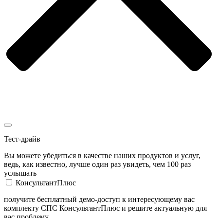
Тест-драйв
Вы можете убедиться в качестве наших продуктов и услуг,
ведь, как известно, лучше один раз увидеть, чем 100 раз
услышать
КонсультантПлюс
получите бесплатный демо-доступ к интересующему вас
комплекту СПС КонсультантПлюс и решите актуальную для
вас проблему