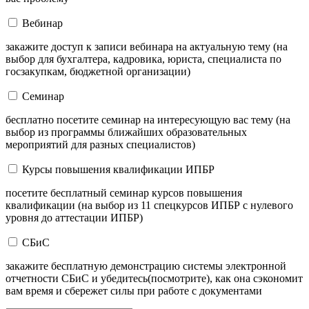
Вебинар
закажите доступ к записи вебинара на актуальную тему (на
выбор для бухгалтера, кадровика, юриста, специалиста по
госзакупкам, бюджетной организации)
Семинар
бесплатно посетите семинар на интересующую вас тему (на
выбор из программы ближайших образовательных
мероприятий для разных специалистов)
Курсы повышения квалификации ИПБР
посетите бесплатный семинар курсов повышения
квалификации (на выбор из 11 спецкурсов ИПБР с нулевого
уровня до аттестации ИПБР)
СБиС
закажите бесплатную демонстрацию системы электронной
отчетности СБиС и убедитесь(посмотрите), как она сэкономит
вам время и сбережет силы при работе с документами