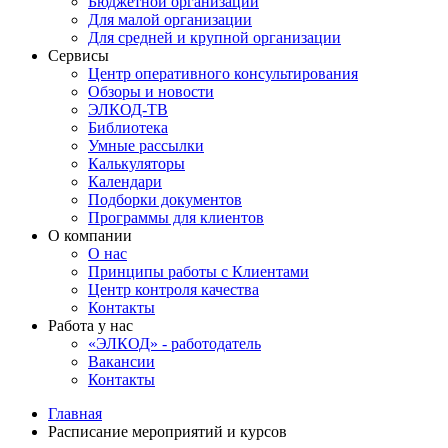
Бюджетной организации
Для малой организации
Для средней и крупной организации
Сервисы
Центр оперативного консультирования
Обзоры и новости
ЭЛКОД-ТВ
Библиотека
Умные рассылки
Калькуляторы
Календари
Подборки документов
Программы для клиентов
О компании
О нас
Принципы работы с Клиентами
Центр контроля качества
Контакты
Работа у нас
«ЭЛКОД» - работодатель
Вакансии
Контакты
Главная
Расписание мероприятий и курсов