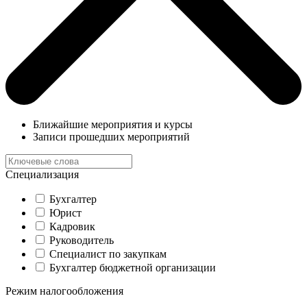
Ближайшие мероприятия и курсы
Записи прошедших мероприятий
Специализация
Бухгалтер
Юрист
Кадровик
Руководитель
Специалист по закупкам
Бухгалтер бюджетной организации
Режим налогообложения