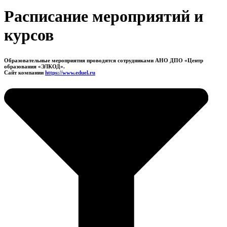
Расписание мероприятий и
курсов
Образовательные мероприятия проводятся сотрудниками АНО ДПО «Центр
образования «ЭЛКОД».
Сайт компании
https://www.eduel.ru