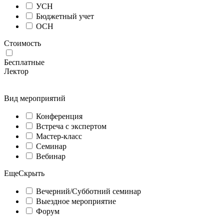
УСН
Бюджетный учет
ОСН
Стоимость
Бесплатные
Лектор
Вид мероприятий
Конференция
Встреча с экспертом
Мастер-класс
Семинар
Вебинар
Еще
Скрыть
Вечерний/Субботний семинар
Выездное мероприятие
Форум