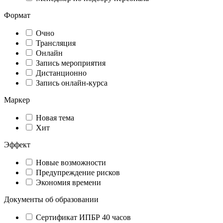
Формат
Очно
Трансляция
Онлайн
Запись мероприятия
Дистанционно
Запись онлайн-курса
Маркер
Новая тема
Хит
Эффект
Новые возможности
Предупреждение рисков
Экономия времени
Документы об образовании
Сертификат ИПБР 40 часов