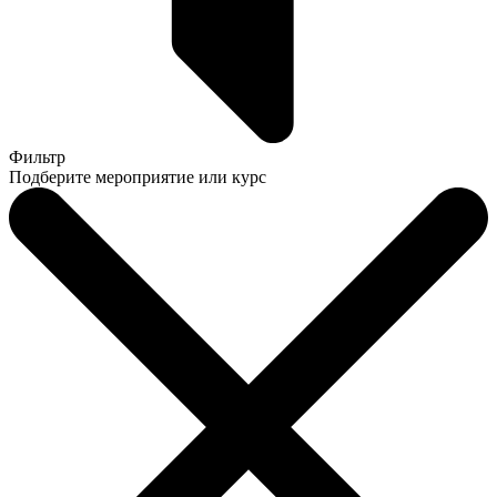
Фильтр
Подберите мероприятие или курс