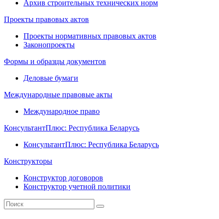
Архив строительных технических норм
Проекты правовых актов
Проекты нормативных правовых актов
Законопроекты
Формы и образцы документов
Деловые бумаги
Международные правовые акты
Международное право
КонсультантПлюс: Республика Беларусь
КонсультантПлюс: Республика Беларусь
Конструкторы
Конструктор договоров
Конструктор учетной политики