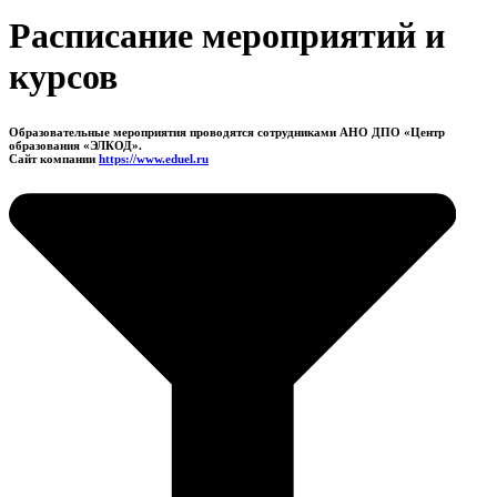
Расписание мероприятий и
курсов
Образовательные мероприятия проводятся сотрудниками АНО ДПО «Центр
образования «ЭЛКОД».
Сайт компании
https://www.eduel.ru