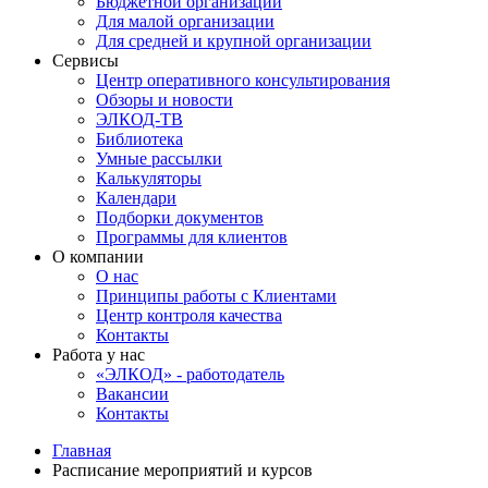
Бюджетной организации
Для малой организации
Для средней и крупной организации
Сервисы
Центр оперативного консультирования
Обзоры и новости
ЭЛКОД-ТВ
Библиотека
Умные рассылки
Калькуляторы
Календари
Подборки документов
Программы для клиентов
О компании
О нас
Принципы работы с Клиентами
Центр контроля качества
Контакты
Работа у нас
«ЭЛКОД» - работодатель
Вакансии
Контакты
Главная
Расписание мероприятий и курсов