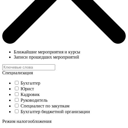
Ближайшие мероприятия и курсы
Записи прошедших мероприятий
Специализация
Бухгалтер
Юрист
Кадровик
Руководитель
Специалист по закупкам
Бухгалтер бюджетной организации
Режим налогообложения