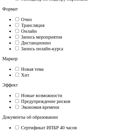
Формат
Очно
Трансляция
Онлайн
Запись мероприятия
Дистанционно
Запись онлайн-курса
Маркер
Новая тема
Хит
Эффект
Новые возможности
Предупреждение рисков
Экономия времени
Документы об образовании
Сертификат ИПБР 40 часов