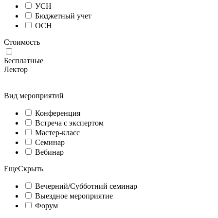
УСН
Бюджетный учет
ОСН
Стоимость
Бесплатные
Лектор
Вид мероприятий
Конференция
Встреча с экспертом
Мастер-класс
Семинар
Вебинар
Еще
Скрыть
Вечерний/Субботний семинар
Выездное мероприятие
Форум