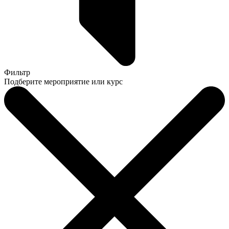
Фильтр
Подберите мероприятие или курс