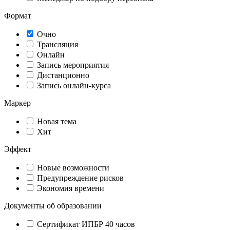
Формат
Очно
Трансляция
Онлайн
Запись мероприятия
Дистанционно
Запись онлайн-курса
Маркер
Новая тема
Хит
Эффект
Новые возможности
Предупреждение рисков
Экономия времени
Документы об образовании
Сертификат ИПБР 40 часов