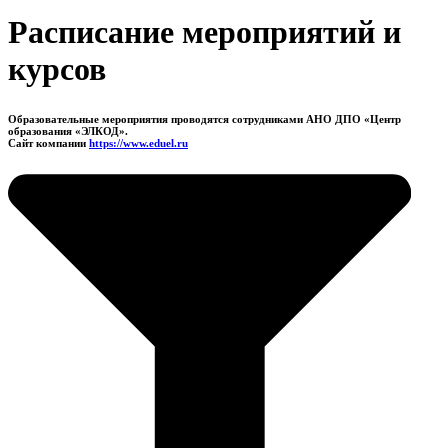
Расписание мероприятий и
курсов
Образовательные мероприятия проводятся сотрудниками АНО ДПО «Центр
образования «ЭЛКОД».
Сайт компании
https://www.eduel.ru