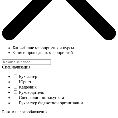
Ближайшие мероприятия и курсы
Записи прошедших мероприятий
Специализация
Бухгалтер
Юрист
Кадровик
Руководитель
Специалист по закупкам
Бухгалтер бюджетной организации
Режим налогообложения