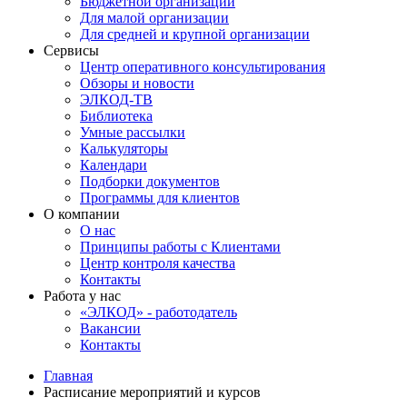
Бюджетной организации
Для малой организации
Для средней и крупной организации
Сервисы
Центр оперативного консультирования
Обзоры и новости
ЭЛКОД-ТВ
Библиотека
Умные рассылки
Калькуляторы
Календари
Подборки документов
Программы для клиентов
О компании
О нас
Принципы работы с Клиентами
Центр контроля качества
Контакты
Работа у нас
«ЭЛКОД» - работодатель
Вакансии
Контакты
Главная
Расписание мероприятий и курсов