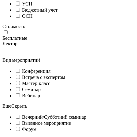
УСН
Бюджетный учет
ОСН
Стоимость
Бесплатные
Лектор
Вид мероприятий
Конференция
Встреча с экспертом
Мастер-класс
Семинар
Вебинар
Еще
Скрыть
Вечерний/Субботний семинар
Выездное мероприятие
Форум