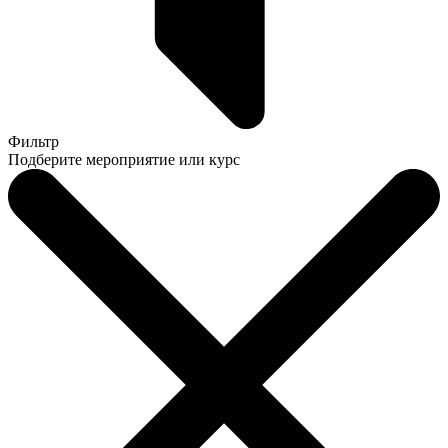
Фильтр
Подберите мероприятие или курс