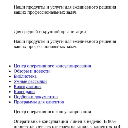
Наши продукты и услуги для ежедневного решения
ваших профессиональных задач.
Для средней и крупной организации
Наши продукты и услуги для ежедневного решения
ваших профессиональных задач.
Центр оперативного консультирования
Обзоры и новости
Библиотека
Умные рассылки
Калькуляторы
Календари
Подборки документов
Программы для клиентов
Центр оперативного консультирования
Оперативные консультации 7 дней в неделю. В 80%
процентов случаев отвечаем на запросы клиентов за 4