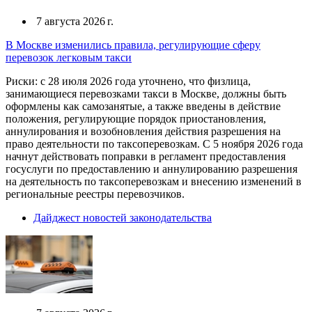
7 августа 2026 г.
В Москве изменились правила, регулирующие сферу
перевозок легковым такси
Риски: с 28 июля 2026 года уточнено, что физлица,
занимающиеся перевозками такси в Москве, должны быть
оформлены как самозанятые, а также введены в действие
положения, регулирующие порядок приостановления,
аннулирования и возобновления действия разрешения на
право деятельности по таксоперевозкам. С 5 ноября 2026 года
начнут действовать поправки в регламент предоставления
госуслуги по предоставлению и аннулированию разрешения
на деятельность по таксоперевозкам и внесению изменений в
региональные реестры перевозчиков.
Дайджест новостей законодательства