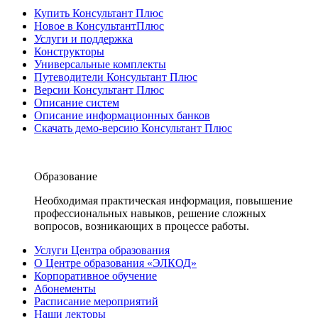
Купить Консультант Плюс
Новое в КонсультантПлюс
Услуги и поддержка
Конструкторы
Универсальные комплекты
Путеводители Консультант Плюс
Версии Консультант Плюс
Описание систем
Описание информационных банков
Скачать демо-версию Консультант Плюс
Образование
Необходимая практическая информация, повышение
профессиональных навыков, решение сложных
вопросов, возникающих в процессе работы.
Услуги Центра образования
О Центре образования «ЭЛКОД»
Корпоративное обучение
Абонементы
Расписание мероприятий
Наши лекторы