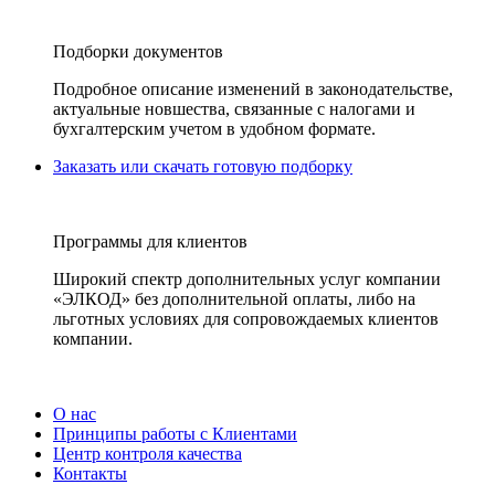
Подборки документов
Подробное описание изменений в законодательстве,
актуальные новшества, связанные с налогами и
бухгалтерским учетом в удобном формате.
Заказать или скачать готовую подборку
Программы для клиентов
Широкий спектр дополнительных услуг компании
«ЭЛКОД» без дополнительной оплаты, либо на
льготных условиях для сопровождаемых клиентов
компании.
О нас
Принципы работы с Клиентами
Центр контроля качества
Контакты