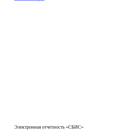
Электронная отчетность «СБИС»