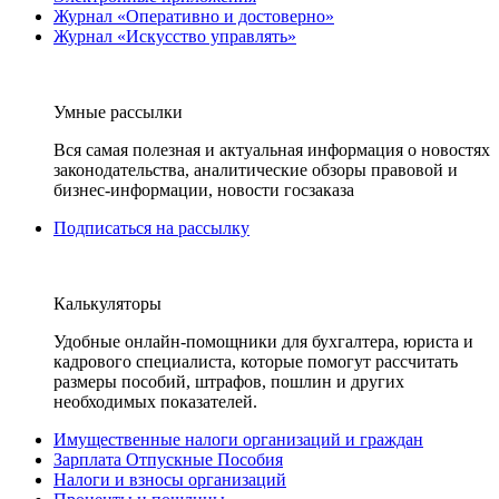
Журнал «Оперативно и достоверно»
Журнал «Искусство управлять»
Умные рассылки
Вся самая полезная и актуальная информация о новостях
законодательства, аналитические обзоры правовой и
бизнес-информации, новости госзаказа
Подписаться на рассылку
Калькуляторы
Удобные онлайн-помощники для бухгалтера, юриста и
кадрового специалиста, которые помогут рассчитать
размеры пособий, штрафов, пошлин и других
необходимых показателей.
Имущественные налоги организаций и граждан
Зарплата Отпускные Пособия
Налоги и взносы организаций