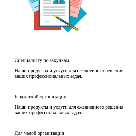
Специалисту по закупкам
Наши продукты и услуги для ежедневного решения
ваших профессиональных задач.
Бюджетной организации
Наши продукты и услуги для ежедневного решения
ваших профессиональных задач.
Для малой организации