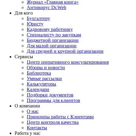
Журнал «Главная книга»
Антивирус Dr.Web
Для кого
Бухгалтеру
Юристу
Кадровому работнику
Специалисту по закупкам
Бюджетной организации
Для малой организации
Для средней и крупной организации
Сервисы
Центр оперативного консультирования
Обзоры и новости
Библиотека
Умные рассылки
Калькуляторы
Календари
Подборки документов
Программы для клиентов
О компании
О нас
Принципы работы с Клиентами
Центр контроля качества
Контакты
Работа у нас