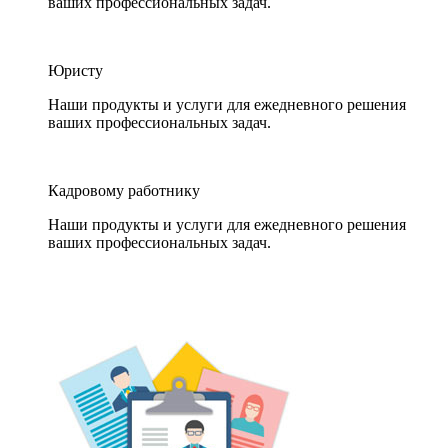
ваших профессиональных задач.
Юристу
Наши продукты и услуги для ежедневного решения
ваших профессиональных задач.
Кадровому работнику
Наши продукты и услуги для ежедневного решения
ваших профессиональных задач.