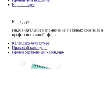
Проценты и пошлины
Коронавирус
Календари
Индивидуальное напоминание о важных событиях в
профессиональной сфере.
Календарь бухгалтера
Правовой календарь
Производственный календарь