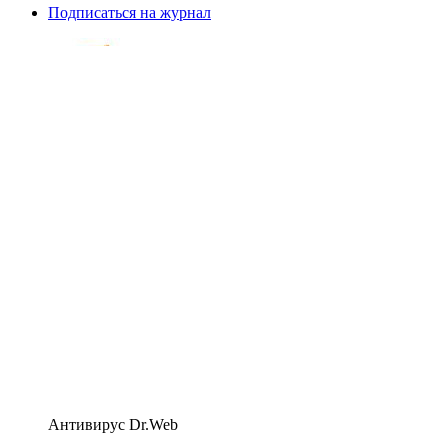
Подписаться на журнал
Антивирус Dr.Web