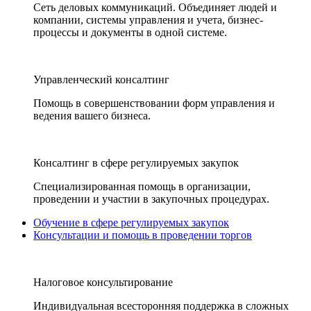
Сеть деловых коммуникаций. Объединяет людей и
компании, системы управления и учета, бизнес-
процессы и документы в одной системе.
Управленческий консалтинг
Помощь в совершенствовании форм управления и
ведения вашего бизнеса.
Консалтинг в сфере регулируемых закупок
Специализированная помощь в организации,
проведении и участии в закупочных процедурах.
Обучение в сфере регулируемых закупок
Консультации и помощь в проведении торгов
Налоговое консультирование
Индивидуальная всесторонняя поддержка в сложных