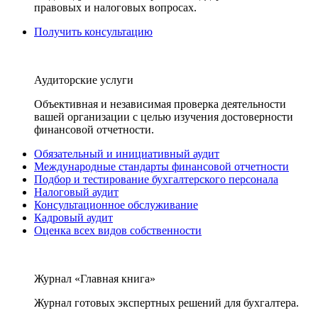
правовых и налоговых вопросах.
Получить консультацию
Аудиторские услуги
Объективная и независимая проверка деятельности
вашей организации с целью изучения достоверности
финансовой отчетности.
Обязательный и инициативный аудит
Международные стандарты финансовой отчетности
Подбор и тестирование бухгалтерского персонала
Налоговый аудит
Консультационное обслуживание
Кадровый аудит
Оценка всех видов собственности
Журнал «Главная книга»
Журнал готовых экспертных решений для бухгалтера.