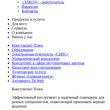
«ЭЛКОД» - работодатель
Вакансии
Контакты
Продукты и услуги
Для кого
Сервисы
О компании
Работа у нас
Консультант Плюс
Образование
Электронная отчетность «СБИС»
Управленческий консалтинг
Консалтинг в сфере регулируемых закупок
Налоговое консультирование
Аудиторские услуги
Журнал «Главная книга»
Антивирус Dr.Web
Консультант Плюс
Эффективный инструмент и надёжный помощник для
разных специалистов, помогающий принимать верные
решения.