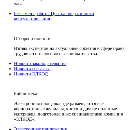
часа
Регламент работы Центра оперативного
консультирования
Обзоры и новости
Взгляд экспертов на актуальные события в сфере права,
трудового и налогового законодательства.
Новости законодательства
Новости госзаказа
Новости ЭЛКОД
Библиотека
Электронная площадка, где размещаются все
корпоративные журналы, книги и другие полезные
материалы, подготовленные специалистами компании
«ЭЛКОД».
Электронные приложения