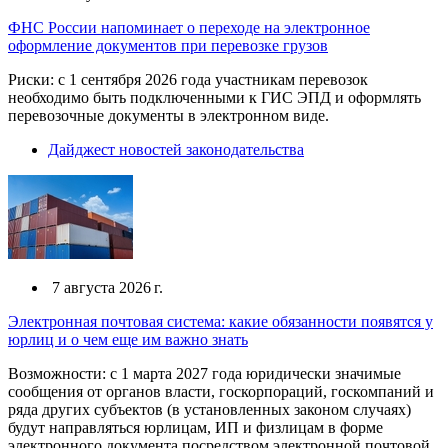
ФНС России напоминает о переходе на электронное
оформление документов при перевозке грузов
Риски: с 1 сентября 2026 года участникам перевозок
необходимо быть подключенными к ГИС ЭПД и оформлять
перевозочные документы в электронном виде.
Дайджест новостей законодательства
7 августа 2026 г.
Электронная почтовая система: какие обязанности появятся у
юрлиц и о чем еще им важно знать
Возможности: с 1 марта 2027 года юридически значимые
сообщения от органов власти, госкорпораций, госкомпаний и
ряда других субъектов (в установленных законом случаях)
будут направляться юрлицам, ИП и физлицам в форме
электронного документа посредством электронной почтовой