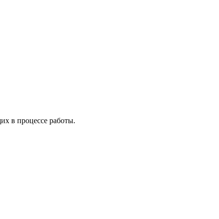
х в процессе работы.