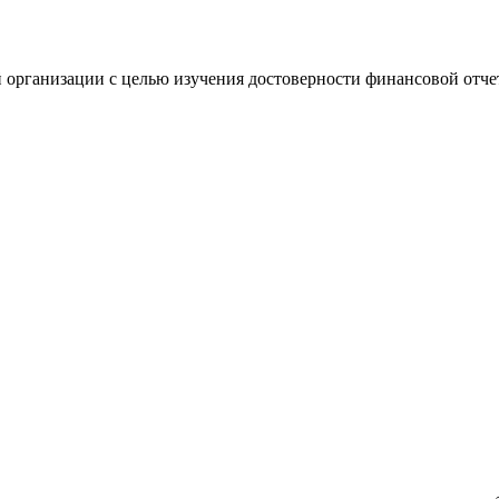
 организации с целью изучения достоверности финансовой отче