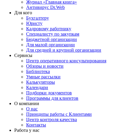
Журнал «Главная книга»
Антивирус Dr.Web
Для кого
Бухгалтеру
Юристу
Кадровому работнику
Специалисту по закупкам
Бюджетной организации
Для малой организации
Для средней и крупной организации
Сервисы
Центр оперативного консультирования
Обзоры и новости
Библиотека
Умные рассылки
Калькуляторы
Календари
Подборки документов
Программы для клиентов
О компании
О нас
Принципы работы с Клиентами
Центр контроля качества
Контакты
Работа у нас