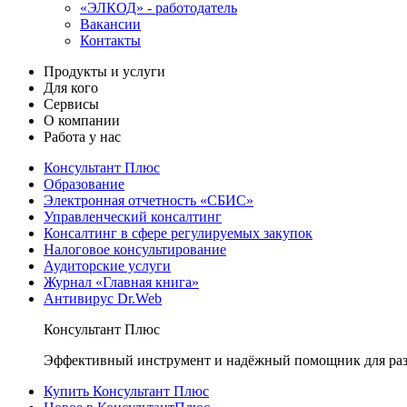
«ЭЛКОД» - работодатель
Вакансии
Контакты
Продукты и услуги
Для кого
Сервисы
О компании
Работа у нас
Консультант Плюс
Образование
Электронная отчетность «СБИС»
Управленческий консалтинг
Консалтинг в сфере регулируемых закупок
Налоговое консультирование
Аудиторские услуги
Журнал «Главная книга»
Антивирус Dr.Web
Консультант Плюс
Эффективный инструмент и надёжный помощник для раз
Купить Консультант Плюс