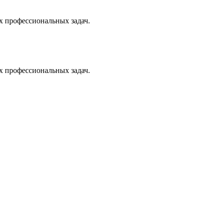
х профессиональных задач.
х профессиональных задач.