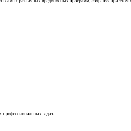
от самых различных вредоносных программ, сохраняя при этом 
х профессиональных задач.