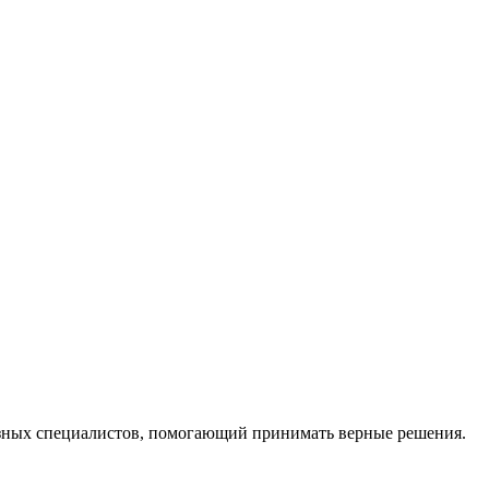
ных специалистов, помогающий принимать верные решения.