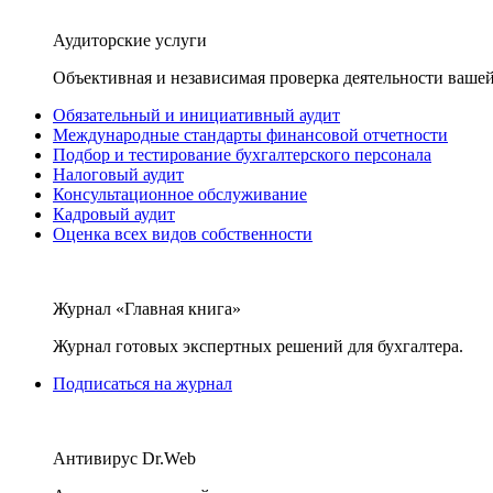
Аудиторские услуги
Объективная и независимая проверка деятельности вашей
Обязательный и инициативный аудит
Международные стандарты финансовой отчетности
Подбор и тестирование бухгалтерского персонала
Налоговый аудит
Консультационное обслуживание
Кадровый аудит
Оценка всех видов собственности
Журнал «Главная книга»
Журнал готовых экспертных решений для бухгалтера.
Подписаться на журнал
Антивирус Dr.Web