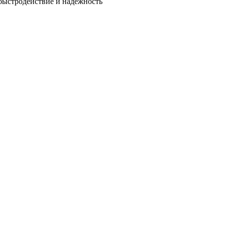
быстродействие и надежность