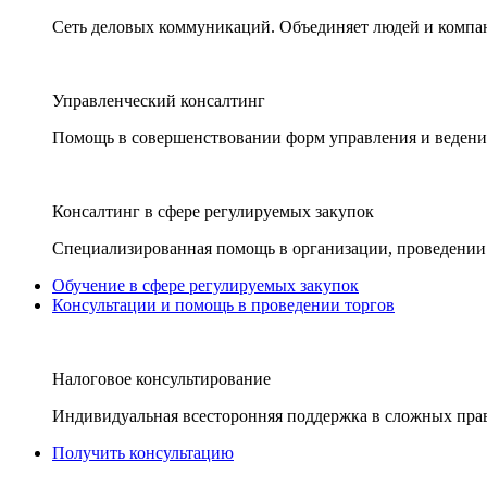
Сеть деловых коммуникаций. Объединяет людей и компани
Управленческий консалтинг
Помощь в совершенствовании форм управления и ведения
Консалтинг в сфере регулируемых закупок
Специализированная помощь в организации, проведении 
Обучение в сфере регулируемых закупок
Консультации и помощь в проведении торгов
Налоговое консультирование
Индивидуальная всесторонняя поддержка в сложных пра
Получить консультацию