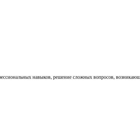
ессиональных навыков, решение сложных вопросов, возникающи