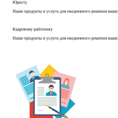
Юристу
Наши продукты и услуги для ежедневного решения ваши
Кадровому работнику
Наши продукты и услуги для ежедневного решения ваши