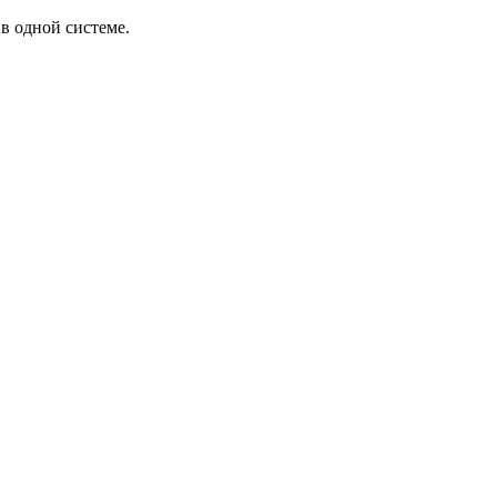
в одной системе.