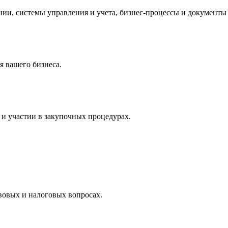
и, системы управления и учета, бизнес-процессы и документы 
 вашего бизнеса.
и участии в закупочных процедурах.
вовых и налоговых вопросах.