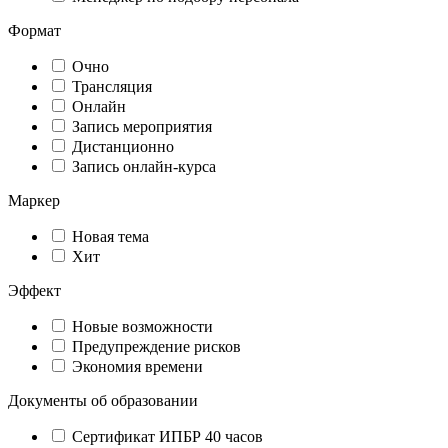
Формат
Очно
Трансляция
Онлайн
Запись мероприятия
Дистанционно
Запись онлайн-курса
Маркер
Новая тема
Хит
Эффект
Новые возможности
Предупреждение рисков
Экономия времени
Документы об образовании
Сертификат ИПБР 40 часов