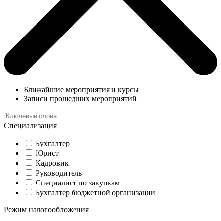
Ближайшие мероприятия и курсы
Записи прошедших мероприятий
Специализация
Бухгалтер
Юрист
Кадровик
Руководитель
Специалист по закупкам
Бухгалтер бюджетной организации
Режим налогообложения