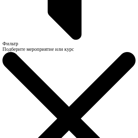
Фильтр
Подберите мероприятие или курс