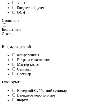
УСН
Бюджетный учет
ОСН
Стоимость
Бесплатные
Лектор
Вид мероприятий
Конференция
Встреча с экспертом
Мастер-класс
Семинар
Вебинар
Еще
Скрыть
Вечерний/Субботний семинар
Выездное мероприятие
Форум