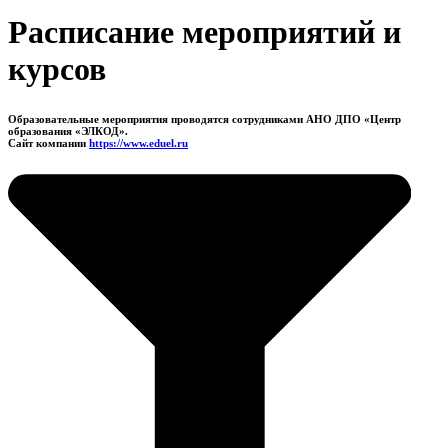
Расписание мероприятий и
курсов
Образовательные мероприятия проводятся сотрудниками АНО ДПО «Центр
образования «ЭЛКОД».
Сайт компании
https://www.eduel.ru