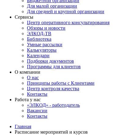
Бюджетной организации
Для малой организации
Для средней и крупной организации
Сервисы
Центр оперативного консультирования
Обзоры и новости
ЭЛКОД-ТВ
Библиотека
Умные рассылки
Калькуляторы
Календари
Подборки документов
Программы для клиентов
О компании
О нас
Принципы работы с Клиентами
Центр контроля качества
Контакты
Работа у нас
«ЭЛКОД» - работодатель
Вакансии
Контакты
Главная
Расписание мероприятий и курсов