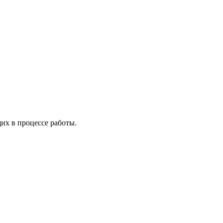
х в процессе работы.