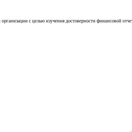
 организации с целью изучения достоверности финансовой отче