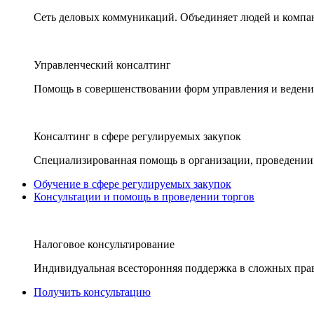
Сеть деловых коммуникаций. Объединяет людей и компани
Управленческий консалтинг
Помощь в совершенствовании форм управления и ведения
Консалтинг в сфере регулируемых закупок
Специализированная помощь в организации, проведении 
Обучение в сфере регулируемых закупок
Консультации и помощь в проведении торгов
Налоговое консультирование
Индивидуальная всесторонняя поддержка в сложных пра
Получить консультацию