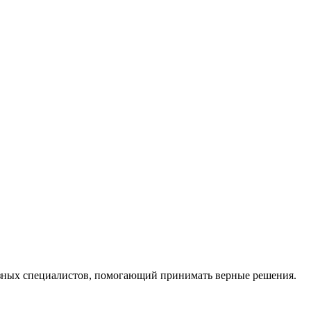
ных специалистов, помогающий принимать верные решения.