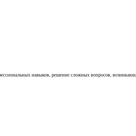
ессиональных навыков, решение сложных вопросов, возникающи