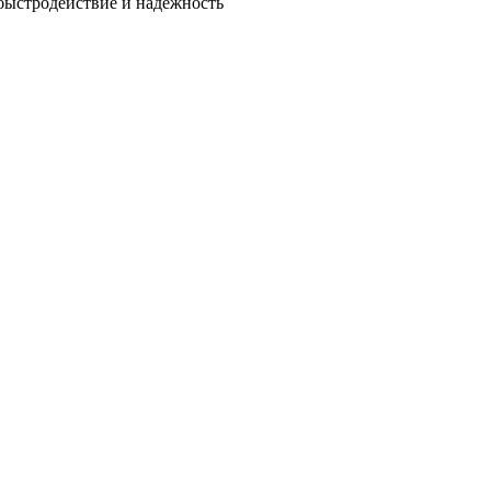
быстродействие и надежность