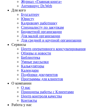
Журнал «Главная книга»
Антивирус Dr.Web
Для кого
Бухгалтеру
Юристу
Кадровому работнику
Специалисту по закупкам
Бюджетной организации
Для малой организации
Для средней и крупной организации
Сервисы
Центр оперативного консультирования
Обзоры и новости
Библиотека
Умные рассылки
Калькуляторы
Календари
Подборки документов
Программы для клиентов
О компании
О нас
Принципы работы с Клиентами
Центр контроля качества
Контакты
Работа у нас