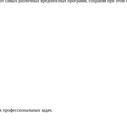
от самых различных вредоносных программ, сохраняя при этом 
х профессиональных задач.