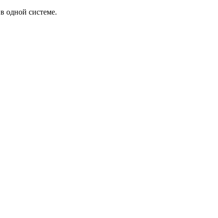
в одной системе.