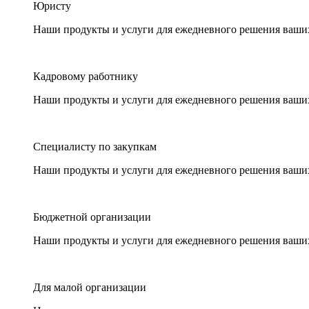
Юристу
Наши продукты и услуги для ежедневного решения ваши
Кадровому работнику
Наши продукты и услуги для ежедневного решения ваши
Специалисту по закупкам
Наши продукты и услуги для ежедневного решения ваши
Бюджетной организации
Наши продукты и услуги для ежедневного решения ваши
Для малой организации