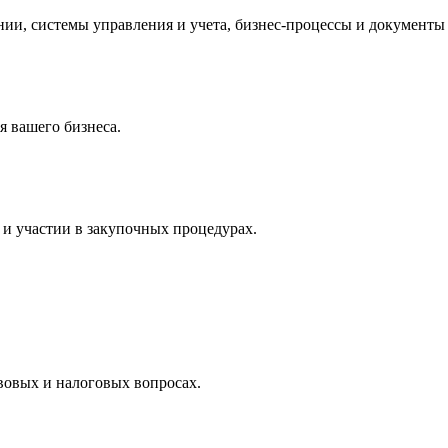
и, системы управления и учета, бизнес-процессы и документы 
 вашего бизнеса.
и участии в закупочных процедурах.
вовых и налоговых вопросах.