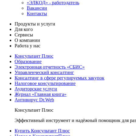
«ЭЛКОД» - работодатель
Вакансии
Контакты
Продукты и услуги
Для кого
Сервисы
О компании
Работа у нас
Консультант Плюс
Образование
Электронная отчетность «СБИС»
Управленческий консалтинг
Консалтинг в сфере регулируемых закупок
Налоговое консультирование
Аудиторские услуги
Журнал «Главная книга»
Антивирус Dr.Web
Консультант Плюс
Эффективный инструмент и надёжный помощник для раз
Купить Консультант Плюс