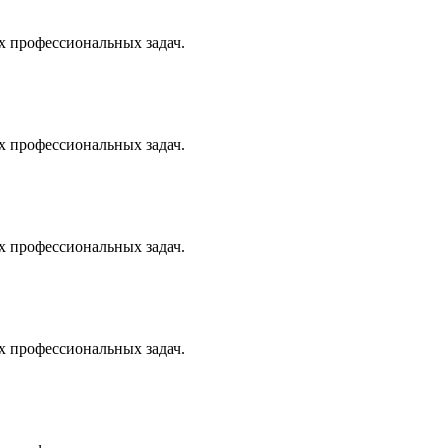
х профессиональных задач.
х профессиональных задач.
х профессиональных задач.
х профессиональных задач.