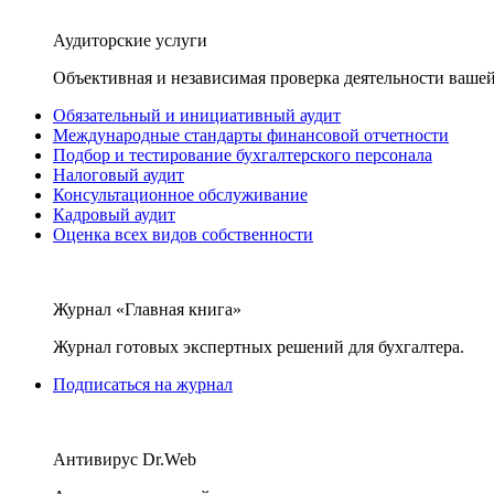
Аудиторские услуги
Объективная и независимая проверка деятельности вашей
Обязательный и инициативный аудит
Международные стандарты финансовой отчетности
Подбор и тестирование бухгалтерского персонала
Налоговый аудит
Консультационное обслуживание
Кадровый аудит
Оценка всех видов собственности
Журнал «Главная книга»
Журнал готовых экспертных решений для бухгалтера.
Подписаться на журнал
Антивирус Dr.Web