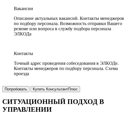
Вакансии
Описание актуальных вакансий. Контакты менеджеров
по подбору персонала. Возможность отправки Вашего
резюме или вопроса в службу подбора персонала
ЭЛКОДа
Контакты
Точный адрес проведения собеседования в ЭЛКОДе.
Контакты менеджеров по подбору персонала. Схема
проезда
Попробовать
Купить КонсультантПлюс
СИТУАЦИОННЫЙ ПОДХОД В
УПРАВЛЕНИИ