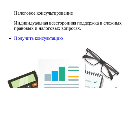
Налоговое консультирование
Индивидуальная всесторонняя поддержка в сложных
правовых и налоговых вопросах.
Получить консультацию