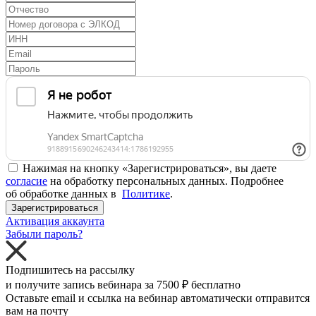
Нажимая на кнопку «Зарегистрироваться», вы даете
согласие
на обработку персональных данных. Подробнее
об обработке данных в
Политике
.
Зарегистрироваться
Активация аккаунта
Забыли пароль?
Подпишитесь на рассылку
и получите запись вебинара за
7500 ₽
бесплатно
Оставьте email и ссылка на вебинар автоматически отправится
вам на почту