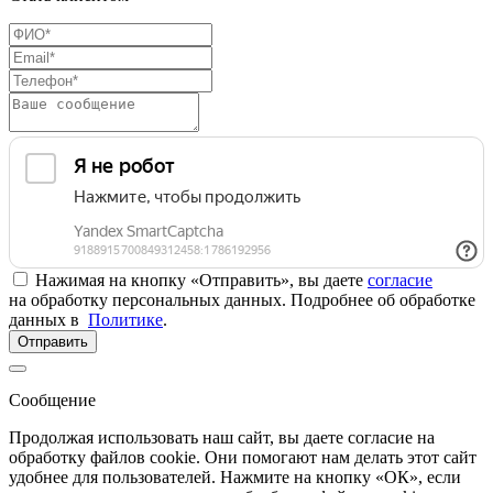
Нажимая на кнопку «Отправить», вы даете
согласие
на обработку персональных данных. Подробнее об обработке
данных в
Политике
.
Отправить
Сообщение
Продолжая использовать наш сайт, вы даете согласие на
обработку файлов cookie. Они помогают нам делать этот сайт
удобнее для пользователей. Нажмите на кнопку «ОК», если