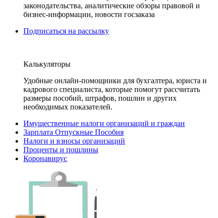
законодательства, аналитические обзоры правовой и
бизнес-информации, новости госзаказа
Подписаться на рассылку
Калькуляторы
Удобные онлайн-помощники для бухгалтера, юриста и
кадрового специалиста, которые помогут рассчитать
размеры пособий, штрафов, пошлин и других
необходимых показателей.
Имущественные налоги организаций и граждан
Зарплата Отпускные Пособия
Налоги и взносы организаций
Проценты и пошлины
Коронавирус