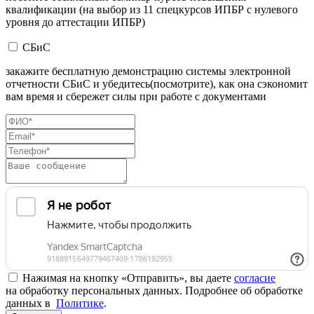
квалификации (на выбор из 11 спецкурсов ИПБР с нулевого
уровня до аттестации ИПБР)
СБиС
закажите бесплатную демонстрацию системы электронной
отчетности СБиС и убедитесь(посмотрите), как она сэкономит
вам время и сбережет силы при работе с документами
Нажимая на кнопку «Отправить», вы даете
согласие
на обработку персональных данных. Подробнее об обработке
данных в
Политике
.