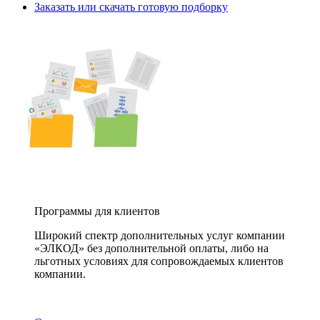
Заказать или скачать готовую подборку
Программы для клиентов
Широкий спектр дополнительных услуг компании
«ЭЛКОД» без дополнительной оплаты, либо на
льготных условиях для сопровождаемых клиентов
компании.