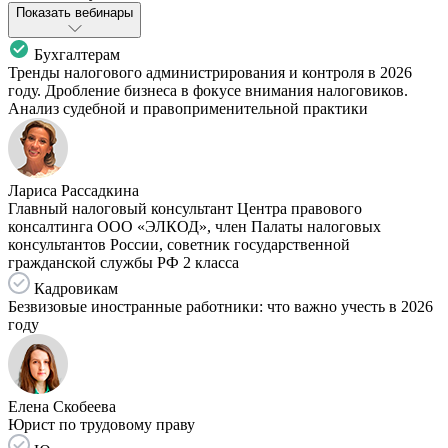
Показать вебинары
Бухгалтерам
Тренды налогового администрирования и контроля в 2026
году. Дробление бизнеса в фокусе внимания налоговиков.
Анализ судебной и правоприменительной практики
Лариса Рассадкина
Главный налоговый консультант Центра правового
консалтинга ООО «ЭЛКОД», член Палаты налоговых
консультантов России, советник государственной
гражданской службы РФ 2 класса
Кадровикам
Безвизовые иностранные работники: что важно учесть в 2026
году
Елена Скобеева
Юрист по трудовому праву