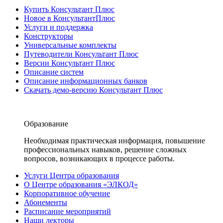
Купить Консультант Плюс
Новое в КонсультантПлюс
Услуги и поддержка
Конструкторы
Универсальные комплекты
Путеводители Консультант Плюс
Версии Консультант Плюс
Описание систем
Описание информационных банков
Скачать демо-версию Консультант Плюс
Образование
Необходимая практическая информация, повышение
профессиональных навыков, решение сложных
вопросов, возникающих в процессе работы.
Услуги Центра образования
О Центре образования «ЭЛКОД»
Корпоративное обучение
Абонементы
Расписание мероприятий
Наши лекторы