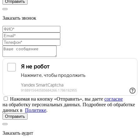
Отправить
Заказать звонок
Нажимая на кнопку «Отправить», вы даете
согласие
на обработку персональных данных. Подробнее об обработке
данных в
Политике
.
Отправить
Заказать аудит