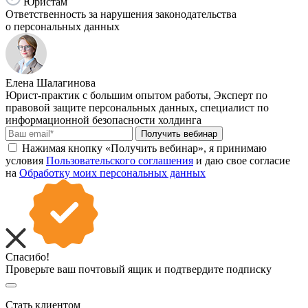
Юристам
Ответственность за нарушения законодательства
о персональных данных
Елена Шалагинова
Юрист-практик с большим опытом работы, Эксперт по
правовой защите персональных данных, специалист по
информационной безопасности холдинга
Получить вебинар
Нажимая кнопку «Получить вебинар», я принимаю
условия
Пользовательского соглашения
и даю свое согласие
на
Обработку моих персональных данных
Спасибо!
Проверьте ваш почтовый ящик и подтвердите подписку
Стать клиентом