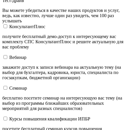
Тест-драйв
Вы можете убедиться в качестве наших продуктов и услуг,
ведь, как известно, лучше один раз увидеть, чем 100 раз
услышать
КонсультантПлюс
получите бесплатный демо-доступ к интересующему вас
комплекту СПС КонсультантПлюс и решите актуальную для
вас проблему
Вебинар
закажите доступ к записи вебинара на актуальную тему (на
выбор для бухгалтера, кадровика, юриста, специалиста по
госзакупкам, бюджетной организации)
Семинар
бесплатно посетите семинар на интересующую вас тему (на
выбор из программы ближайших образовательных
мероприятий для разных специалистов)
Курсы повышения квалификации ИПБР
посетите бесплатный семинар курсов повышения