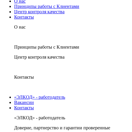
О нас
Принципы работы с Клиентами
Центр контроля качества
Контакты
О нас
Принципы работы с Клиентами
Центр контроля качества
Контакты
«ЭЛКОД» - работодатель
Вакансии
Контакты
«ЭЛКОД» - работодатель
Доверие, партнерство и гарантии проверенные