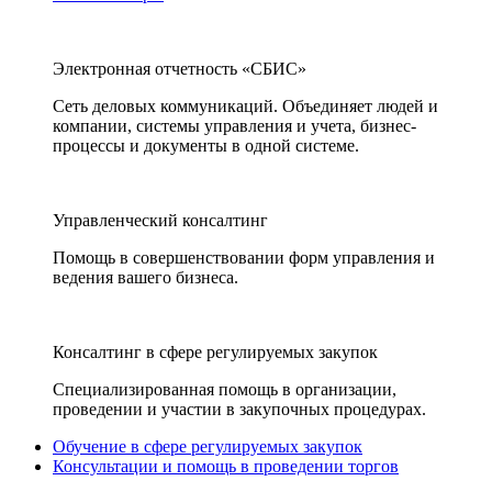
Электронная отчетность «СБИС»
Сеть деловых коммуникаций. Объединяет людей и
компании, системы управления и учета, бизнес-
процессы и документы в одной системе.
Управленческий консалтинг
Помощь в совершенствовании форм управления и
ведения вашего бизнеса.
Консалтинг в сфере регулируемых закупок
Специализированная помощь в организации,
проведении и участии в закупочных процедурах.
Обучение в сфере регулируемых закупок
Консультации и помощь в проведении торгов