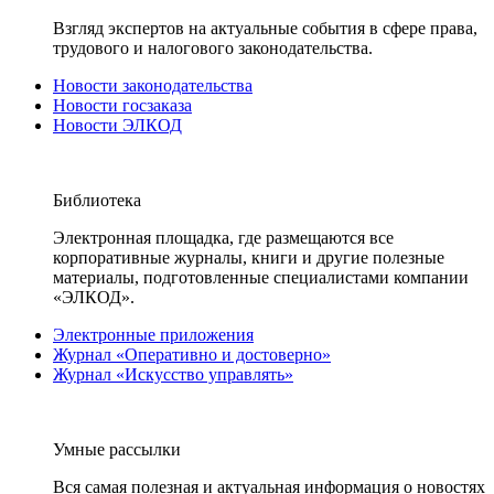
Взгляд экспертов на актуальные события в сфере права,
трудового и налогового законодательства.
Новости законодательства
Новости госзаказа
Новости ЭЛКОД
Библиотека
Электронная площадка, где размещаются все
корпоративные журналы, книги и другие полезные
материалы, подготовленные специалистами компании
«ЭЛКОД».
Электронные приложения
Журнал «Оперативно и достоверно»
Журнал «Искусство управлять»
Умные рассылки
Вся самая полезная и актуальная информация о новостях