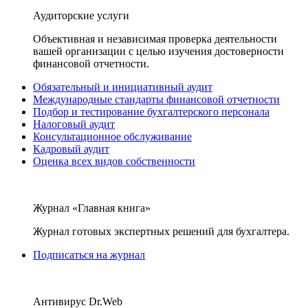
Аудиторские услуги
Объективная и независимая проверка деятельности
вашей организации с целью изучения достоверности
финансовой отчетности.
Обязательный и инициативный аудит
Международные стандарты финансовой отчетности
Подбор и тестирование бухгалтерского персонала
Налоговый аудит
Консультационное обслуживание
Кадровый аудит
Оценка всех видов собственности
Журнал «Главная книга»
Журнал готовых экспертных решений для бухгалтера.
Подписаться на журнал
Антивирус Dr.Web