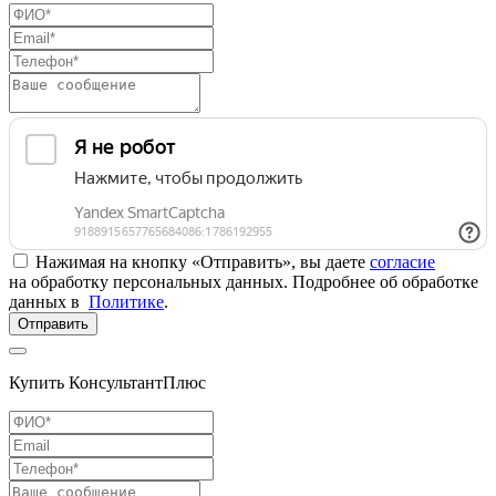
Нажимая на кнопку «Отправить», вы даете
согласие
на обработку персональных данных. Подробнее об обработке
данных в
Политике
.
Отправить
Купить КонсультантПлюс