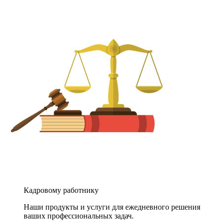
Кадровому работнику
Наши продукты и услуги для ежедневного решения
ваших профессиональных задач.