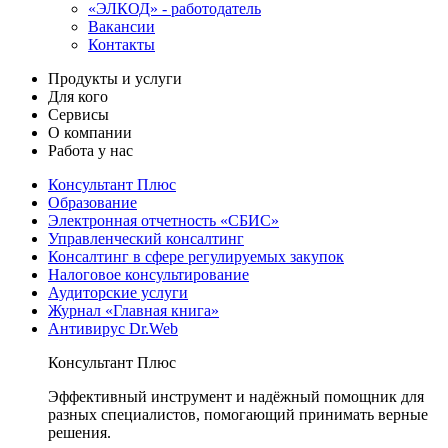
«ЭЛКОД» - работодатель
Вакансии
Контакты
Продукты и услуги
Для кого
Сервисы
О компании
Работа у нас
Консультант Плюс
Образование
Электронная отчетность «СБИС»
Управленческий консалтинг
Консалтинг в сфере регулируемых закупок
Налоговое консультирование
Аудиторские услуги
Журнал «Главная книга»
Антивирус Dr.Web
Консультант Плюс
Эффективный инструмент и надёжный помощник для
разных специалистов, помогающий принимать верные
решения.