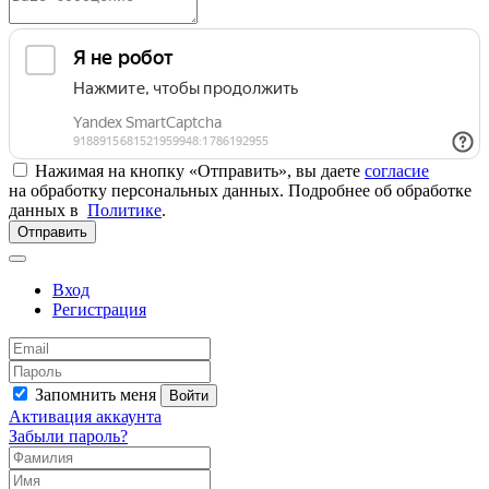
Нажимая на кнопку «Отправить», вы даете
согласие
на обработку персональных данных. Подробнее об обработке
данных в
Политике
.
Отправить
Вход
Регистрация
Запомнить меня
Войти
Активация аккаунта
Забыли пароль?