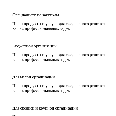
Специалисту по закупкам
Наши продукты и услуги для ежедневного решения
ваших профессиональных задач.
Бюджетной организации
Наши продукты и услуги для ежедневного решения
ваших профессиональных задач.
Для малой организации
Наши продукты и услуги для ежедневного решения
ваших профессиональных задач.
Для средней и крупной организации