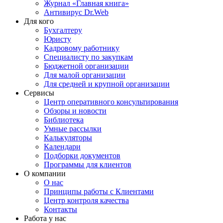
Журнал «Главная книга»
Антивирус Dr.Web
Для кого
Бухгалтеру
Юристу
Кадровому работнику
Специалисту по закупкам
Бюджетной организации
Для малой организации
Для средней и крупной организации
Сервисы
Центр оперативного консультирования
Обзоры и новости
Библиотека
Умные рассылки
Калькуляторы
Календари
Подборки документов
Программы для клиентов
О компании
О нас
Принципы работы с Клиентами
Центр контроля качества
Контакты
Работа у нас