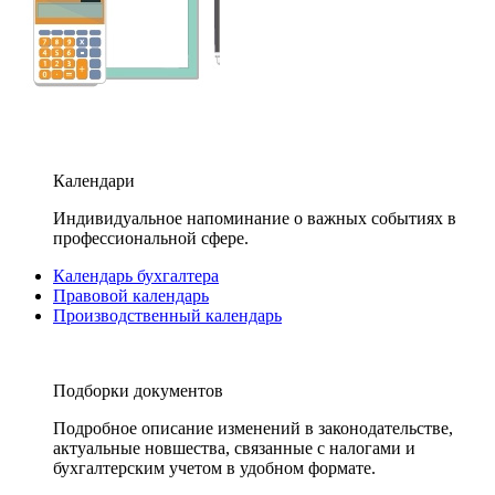
Календари
Индивидуальное напоминание о важных событиях в
профессиональной сфере.
Календарь бухгалтера
Правовой календарь
Производственный календарь
Подборки документов
Подробное описание изменений в законодательстве,
актуальные новшества, связанные с налогами и
бухгалтерским учетом в удобном формате.