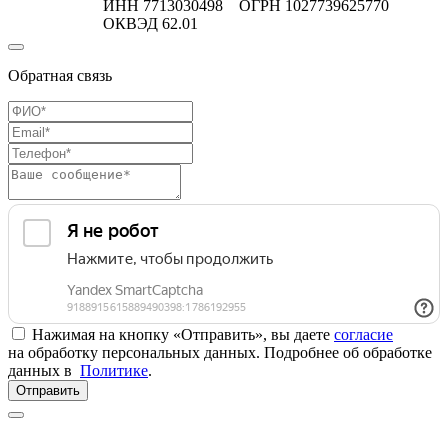
ИНН 7713030498 ОГРН 1027739625770
ОКВЭД 62.01
Обратная связь
Нажимая на кнопку «Отправить», вы даете
согласие
на обработку персональных данных. Подробнее об обработке
данных в
Политике
.
Отправить