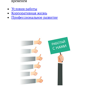
временем
Условия работы
Корпоративная жизнь
Профессиональное развитие