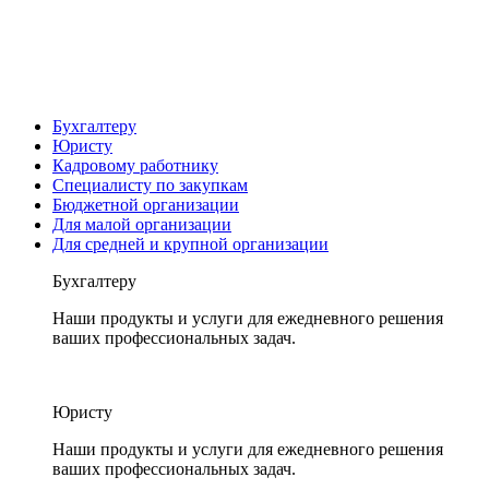
Бухгалтеру
Юристу
Кадровому работнику
Специалисту по закупкам
Бюджетной организации
Для малой организации
Для средней и крупной организации
Бухгалтеру
Наши продукты и услуги для ежедневного решения
ваших профессиональных задач.
Юристу
Наши продукты и услуги для ежедневного решения
ваших профессиональных задач.