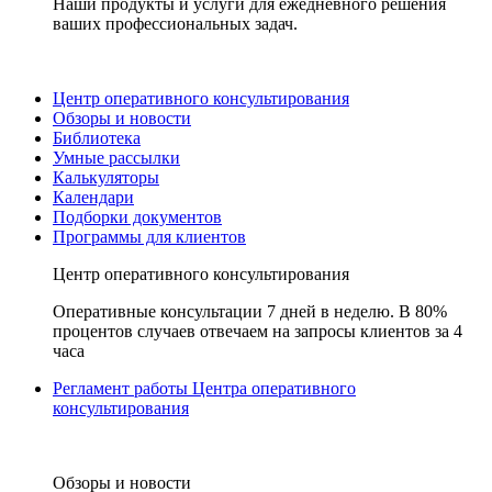
Наши продукты и услуги для ежедневного решения
ваших профессиональных задач.
Центр оперативного консультирования
Обзоры и новости
Библиотека
Умные рассылки
Калькуляторы
Календари
Подборки документов
Программы для клиентов
Центр оперативного консультирования
Оперативные консультации 7 дней в неделю. В 80%
процентов случаев отвечаем на запросы клиентов за 4
часа
Регламент работы Центра оперативного
консультирования
Обзоры и новости