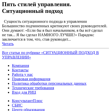
Пять стилей управления.
Ситуационный подход
Сущность ситуационного подхода в управлении
Большинство подчиненных критикуют своих руководителей.
Они думают: «Если бы я был начальником, я бы всё сделал
не так... Я бы сделал НАМНОГО ЛУЧШЕ!» Парадокс
заключается в том, что, став руководит...
Читать
Все статьи по рубрике «СИТУАЦИОННЫЙ ПОДХОД В
УПРАВЛЕНИИ»
Компания
Контакты
Работа у нас
Правовая информация
Политика обработки персональных данных
Технические требования
Вход для РИЦ
КонсультантПлюс
СБИС
Центр образования