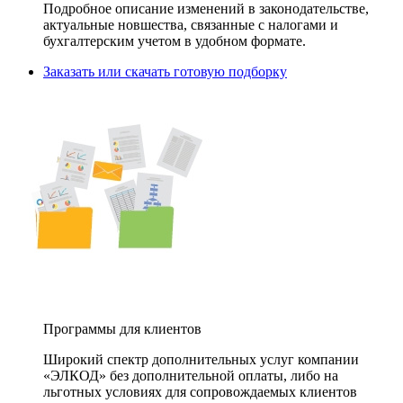
Подробное описание изменений в законодательстве,
актуальные новшества, связанные с налогами и
бухгалтерским учетом в удобном формате.
Заказать или скачать готовую подборку
Программы для клиентов
Широкий спектр дополнительных услуг компании
«ЭЛКОД» без дополнительной оплаты, либо на
льготных условиях для сопровождаемых клиентов