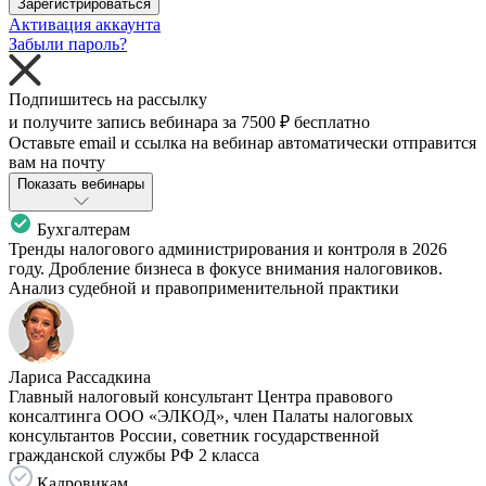
Зарегистрироваться
Активация аккаунта
Забыли пароль?
Подпишитесь на рассылку
и получите запись вебинара за
7500 ₽
бесплатно
Оставьте email и ссылка на вебинар автоматически отправится
вам на почту
Показать вебинары
Бухгалтерам
Тренды налогового администрирования и контроля в 2026
году. Дробление бизнеса в фокусе внимания налоговиков.
Анализ судебной и правоприменительной практики
Лариса Рассадкина
Главный налоговый консультант Центра правового
консалтинга ООО «ЭЛКОД», член Палаты налоговых
консультантов России, советник государственной
гражданской службы РФ 2 класса
Кадровикам