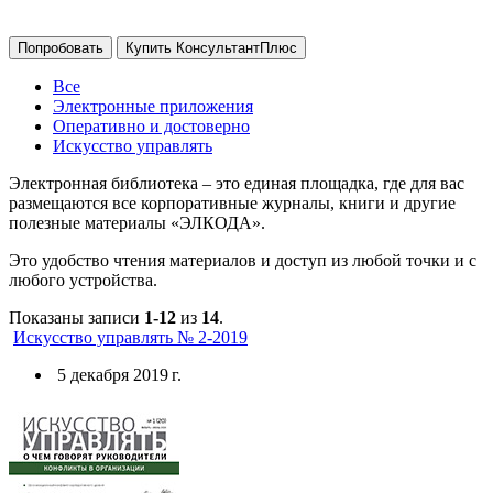
Попробовать
Купить КонсультантПлюс
Все
Электронные приложения
Оперативно и достоверно
Искусство управлять
Электронная библиотека – это единая площадка, где для вас
размещаются все корпоративные журналы, книги и другие
полезные материалы «ЭЛКОДА».
Это удобство чтения материалов и доступ из любой точки и с
любого устройства.
Показаны записи
1-12
из
14
.
Искусство управлять № 2-2019
5 декабря 2019 г.