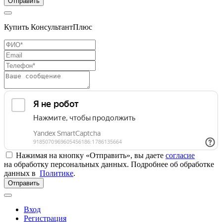
Отправить
Купить КонсультантПлюс
Нажимая на кнопку «Отправить», вы даете
согласие
на обработку персональных данных. Подробнее об обработке
данных в
Политике
.
Отправить
Вход
Регистрация