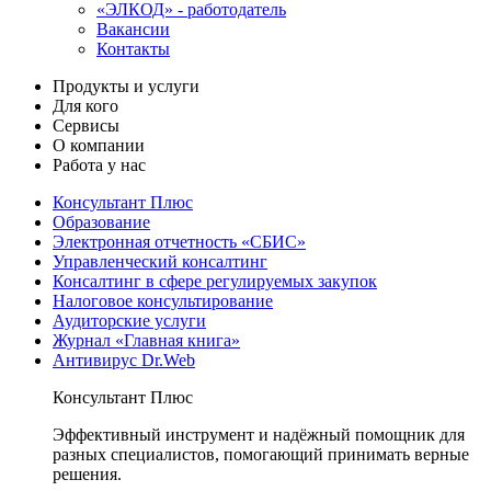
«ЭЛКОД» - работодатель
Вакансии
Контакты
Продукты и услуги
Для кого
Сервисы
О компании
Работа у нас
Консультант Плюс
Образование
Электронная отчетность «СБИС»
Управленческий консалтинг
Консалтинг в сфере регулируемых закупок
Налоговое консультирование
Аудиторские услуги
Журнал «Главная книга»
Антивирус Dr.Web
Консультант Плюс
Эффективный инструмент и надёжный помощник для
разных специалистов, помогающий принимать верные
решения.