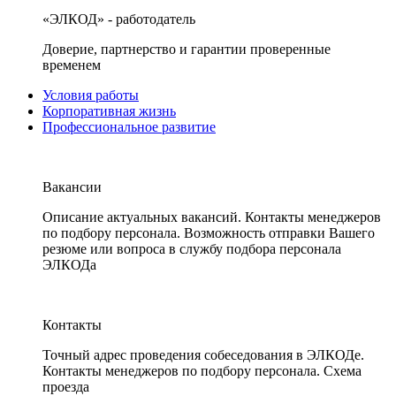
«ЭЛКОД» - работодатель
Доверие, партнерство и гарантии проверенные
временем
Условия работы
Корпоративная жизнь
Профессиональное развитие
Вакансии
Описание актуальных вакансий. Контакты менеджеров
по подбору персонала. Возможность отправки Вашего
резюме или вопроса в службу подбора персонала
ЭЛКОДа
Контакты
Точный адрес проведения собеседования в ЭЛКОДе.
Контакты менеджеров по подбору персонала. Схема
проезда