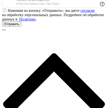
Нажимая на кнопку «Отправить», вы даете
согласие
на обработку персональных данных. Подробнее об обработке
данных в
Политике
.
Отправить