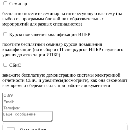
Семинар
бесплатно посетите семинар на интересующую вас тему (на
выбор из программы ближайших образовательных
мероприятий для разных специалистов)
Курсы повышения квалификации ИПБР
посетите бесплатный семинар курсов повышения
квалификации (на выбор из 11 спецкурсов ИПБР с нулевого
уровня до аттестации ИПБР)
СБиС
закажите бесплатную демонстрацию системы электронной
отчетности СБиС и убедитесь(посмотрите), как она сэкономит
вам время и сбережет силы при работе с документами