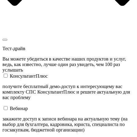
Тест-драйв
Вы можете убедиться в качестве наших продуктов и услуг,
ведь, как известно, лучше один раз увидеть, чем 100 раз
услышать
КонсультантПлюс
получите бесплатный демо-доступ к интересующему вас
комплекту СПС КонсультантПлюс и решите актуальную для
вас проблему
Вебинар
закажите доступ к записи вебинара на актуальную тему (на
выбор для бухгалтера, кадровика, юриста, специалиста по
госзакупкам, бюджетной организации)