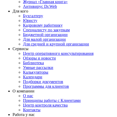
Журнал «Главная книга»
Антивирус Dr.Web
Для кого
Бухгалтеру
Юристу
Кадровому работнику
Специалисту по закупкам
Бюджетной организации
Для малой организации
Для средней и крупной организации
Сервисы
Центр оперативного консультирования
Обзоры и новости
Библиотека
Умные рассылки
Калькуляторы
Календари
Подборки документов
Программы для клиентов
О компании
О нас
Принципы работы с Клиентами
Центр контроля качества
Контакты
Работа у нас