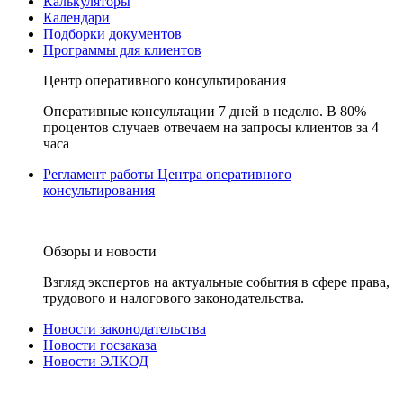
Калькуляторы
Календари
Подборки документов
Программы для клиентов
Центр оперативного консультирования
Оперативные консультации 7 дней в неделю. В 80%
процентов случаев отвечаем на запросы клиентов за 4
часа
Регламент работы Центра оперативного
консультирования
Обзоры и новости
Взгляд экспертов на актуальные события в сфере права,
трудового и налогового законодательства.
Новости законодательства
Новости госзаказа
Новости ЭЛКОД