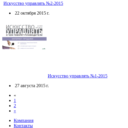
Искусство управлять №2-2015
22 октября 2015 г.
Искусство управлять №1-2015
27 августа 2015 г.
«
1
2
»
Компания
Контакты