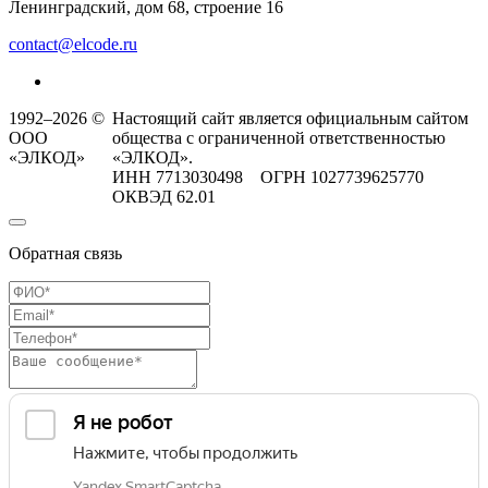
Ленинградский, дом 68, строение 16
contact@elcode.ru
1992–2026 ©
Настоящий сайт является официальным сайтом
ООО
общества с ограниченной ответственностью
«ЭЛКОД»
«ЭЛКОД».
ИНН 7713030498 ОГРН 1027739625770
ОКВЭД 62.01
Обратная связь