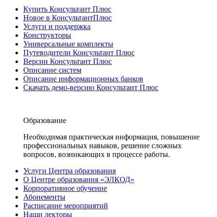
Купить Консультант Плюс
Новое в КонсультантПлюс
Услуги и поддержка
Конструкторы
Универсальные комплекты
Путеводители Консультант Плюс
Версии Консультант Плюс
Описание систем
Описание информационных банков
Скачать демо-версию Консультант Плюс
Образование
Необходимая практическая информация, повышение
профессиональных навыков, решение сложных
вопросов, возникающих в процессе работы.
Услуги Центра образования
О Центре образования «ЭЛКОД»
Корпоративное обучение
Абонементы
Расписание мероприятий
Наши лекторы