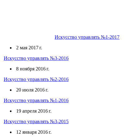
Искусство управлять №1-2017
2 мая 2017 г.
Искусство управлять №3-2016
8 ноября 2016 г.
Искусство управлять №2-2016
20 июля 2016 г.
Искусство управлять №1-2016
19 апреля 2016 г.
Искусство управлять №3-2015
12 января 2016 г.