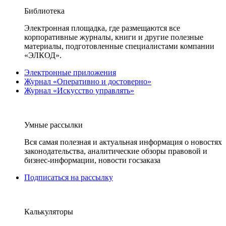
Библиотека
Электронная площадка, где размещаются все
корпоративные журналы, книги и другие полезные
материалы, подготовленные специалистами компании
«ЭЛКОД».
Электронные приложения
Журнал «Оперативно и достоверно»
Журнал «Искусство управлять»
Умные рассылки
Вся самая полезная и актуальная информация о новостях
законодательства, аналитические обзоры правовой и
бизнес-информации, новости госзаказа
Подписаться на рассылку
Калькуляторы