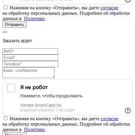
Нажимая на кнопку «Отправить», вы даете
согласие
на обработку персональных данных. Подробнее об обработке
данных в
Политике
.
Отправить
Заказать аудит
Нажимая на кнопку «Отправить», вы даете
согласие
на обработку персональных данных. Подробнее об обработке
данных в
Политике
.