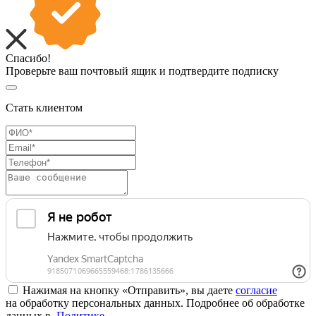
Спасибо!
Проверьте ваш почтовый ящик и подтвердите подписку
Стать клиентом
Нажимая на кнопку «Отправить», вы даете
согласие
на обработку персональных данных. Подробнее об обработке
данных в
Политике
.