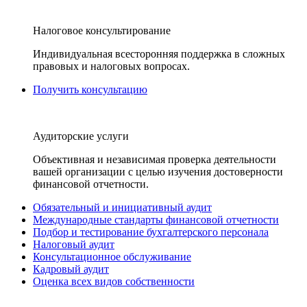
Налоговое консультирование
Индивидуальная всесторонняя поддержка в сложных
правовых и налоговых вопросах.
Получить консультацию
Аудиторские услуги
Объективная и независимая проверка деятельности
вашей организации с целью изучения достоверности
финансовой отчетности.
Обязательный и инициативный аудит
Международные стандарты финансовой отчетности
Подбор и тестирование бухгалтерского персонала
Налоговый аудит
Консультационное обслуживание
Кадровый аудит
Оценка всех видов собственности