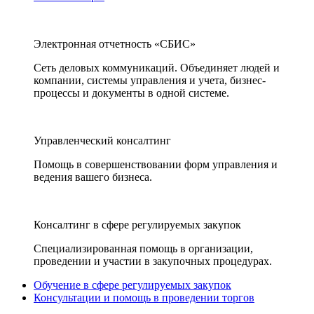
Электронная отчетность «СБИС»
Сеть деловых коммуникаций. Объединяет людей и
компании, системы управления и учета, бизнес-
процессы и документы в одной системе.
Управленческий консалтинг
Помощь в совершенствовании форм управления и
ведения вашего бизнеса.
Консалтинг в сфере регулируемых закупок
Специализированная помощь в организации,
проведении и участии в закупочных процедурах.
Обучение в сфере регулируемых закупок
Консультации и помощь в проведении торгов