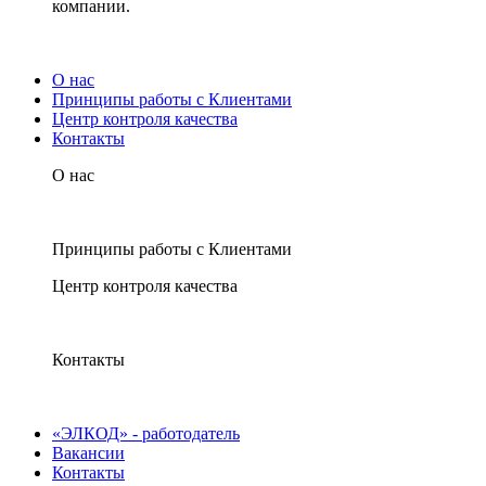
компании.
О нас
Принципы работы с Клиентами
Центр контроля качества
Контакты
О нас
Принципы работы с Клиентами
Центр контроля качества
Контакты
«ЭЛКОД» - работодатель
Вакансии
Контакты