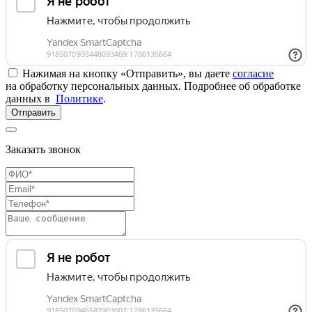
Нажимая на кнопку «Отправить», вы даете
согласие
на обработку персональных данных. Подробнее об обработке
данных в
Политике
.
Отправить
Заказать звонок