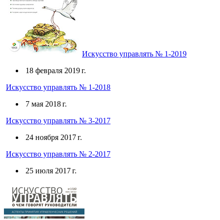
Искусство управлять № 1-2019
18 февраля 2019 г.
Искусство управлять № 1-2018
7 мая 2018 г.
Искусство управлять № 3-2017
24 ноября 2017 г.
Искусство управлять № 2-2017
25 июля 2017 г.