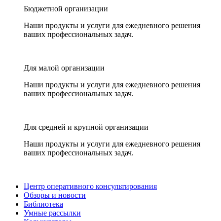
Бюджетной организации
Наши продукты и услуги для ежедневного решения
ваших профессиональных задач.
Для малой организации
Наши продукты и услуги для ежедневного решения
ваших профессиональных задач.
Для средней и крупной организации
Наши продукты и услуги для ежедневного решения
ваших профессиональных задач.
Центр оперативного консультирования
Обзоры и новости
Библиотека
Умные рассылки