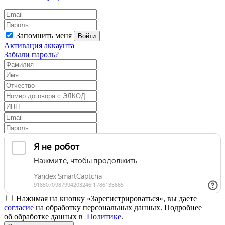
Запомнить меня
Войти
Активация аккаунта
Забыли пароль?
Нажимая на кнопку «Зарегистрироваться», вы даете
согласие
на обработку персональных данных. Подробнее
об обработке данных в
Политике
.