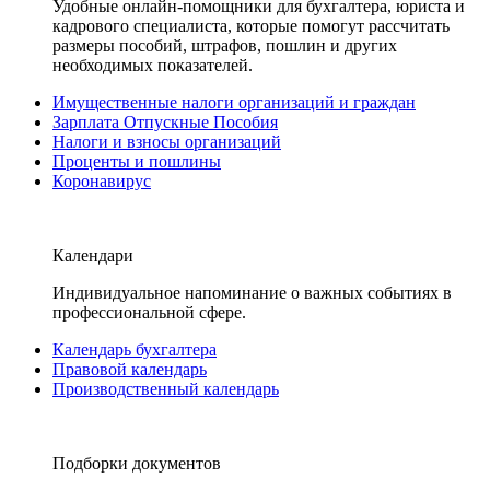
Удобные онлайн-помощники для бухгалтера, юриста и
кадрового специалиста, которые помогут рассчитать
размеры пособий, штрафов, пошлин и других
необходимых показателей.
Имущественные налоги организаций и граждан
Зарплата Отпускные Пособия
Налоги и взносы организаций
Проценты и пошлины
Коронавирус
Календари
Индивидуальное напоминание о важных событиях в
профессиональной сфере.
Календарь бухгалтера
Правовой календарь
Производственный календарь
Подборки документов