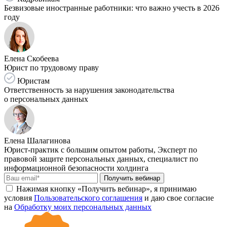
Безвизовые иностранные работники: что важно учесть в 2026
году
Елена Скобеева
Юрист по трудовому праву
Юристам
Ответственность за нарушения законодательства
о персональных данных
Елена Шалагинова
Юрист-практик с большим опытом работы, Эксперт по
правовой защите персональных данных, специалист по
информационной безопасности холдинга
Получить вебинар
Нажимая кнопку «Получить вебинар», я принимаю
условия
Пользовательского соглашения
и даю свое согласие
на
Обработку моих персональных данных