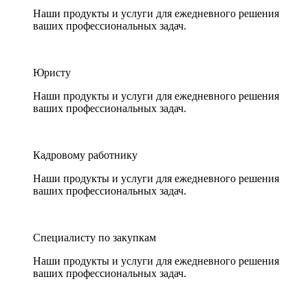
Наши продукты и услуги для ежедневного решения
ваших профессиональных задач.
Юристу
Наши продукты и услуги для ежедневного решения
ваших профессиональных задач.
Кадровому работнику
Наши продукты и услуги для ежедневного решения
ваших профессиональных задач.
Специалисту по закупкам
Наши продукты и услуги для ежедневного решения
ваших профессиональных задач.