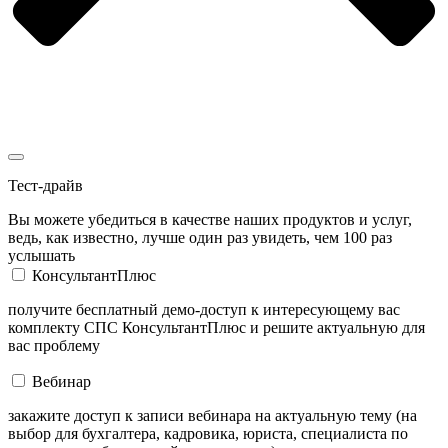
Тест-драйв
Вы можете убедиться в качестве наших продуктов и услуг,
ведь, как известно, лучше один раз увидеть, чем 100 раз
услышать
КонсультантПлюс
получите бесплатный демо-доступ к интересующему вас
комплекту СПС КонсультантПлюс и решите актуальную для
вас проблему
Вебинар
закажите доступ к записи вебинара на актуальную тему (на
выбор для бухгалтера, кадровика, юриста, специалиста по