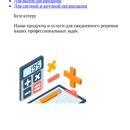
Для малой организации
Для средней и крупной организации
Бухгалтеру
Наши продукты и услуги для ежедневного решения
ваших профессиональных задач.