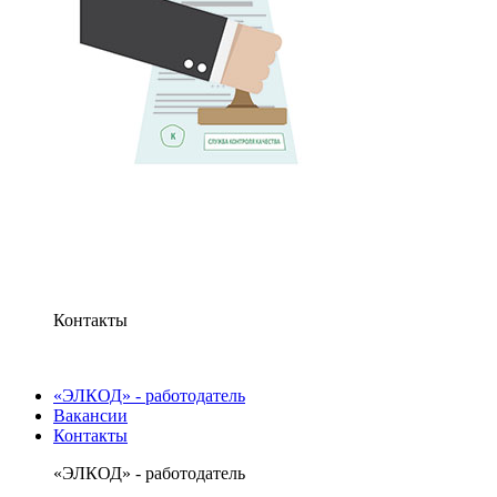
Контакты
«ЭЛКОД» - работодатель
Вакансии
Контакты
«ЭЛКОД» - работодатель