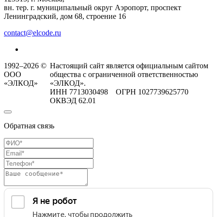
вн. тер. г. муниципальный округ Аэропорт, проспект
Ленинградский, дом 68, строение 16
contact@elcode.ru
1992–2026 ©
Настоящий сайт является официальным сайтом
ООО
общества с ограниченной ответственностью
«ЭЛКОД»
«ЭЛКОД».
ИНН 7713030498 ОГРН 1027739625770
ОКВЭД 62.01
Обратная связь