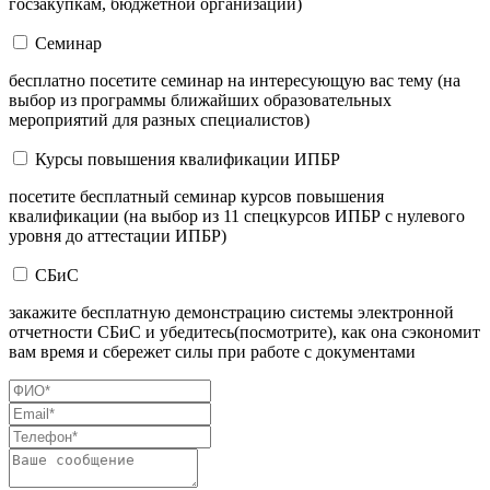
госзакупкам, бюджетной организации)
Семинар
бесплатно посетите семинар на интересующую вас тему (на
выбор из программы ближайших образовательных
мероприятий для разных специалистов)
Курсы повышения квалификации ИПБР
посетите бесплатный семинар курсов повышения
квалификации (на выбор из 11 спецкурсов ИПБР с нулевого
уровня до аттестации ИПБР)
СБиС
закажите бесплатную демонстрацию системы электронной
отчетности СБиС и убедитесь(посмотрите), как она сэкономит
вам время и сбережет силы при работе с документами