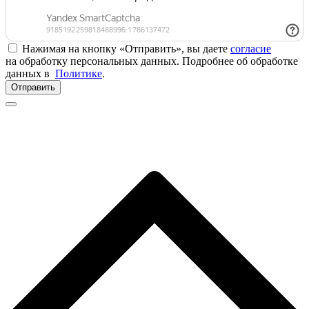
Нажимая на кнопку «Отправить», вы даете
согласие
на обработку персональных данных. Подробнее об обработке
данных в
Политике
.
Отправить