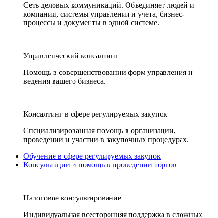
Сеть деловых коммуникаций. Объединяет людей и
компании, системы управления и учета, бизнес-
процессы и документы в одной системе.
Управленческий консалтинг
Помощь в совершенствовании форм управления и
ведения вашего бизнеса.
Консалтинг в сфере регулируемых закупок
Специализированная помощь в организации,
проведении и участии в закупочных процедурах.
Обучение в сфере регулируемых закупок
Консультации и помощь в проведении торгов
Налоговое консультирование
Индивидуальная всесторонняя поддержка в сложных