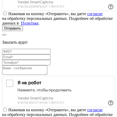
Нажимая на кнопку «Отправить», вы даете
согласие
на обработку персональных данных. Подробнее об обработке
данных в
Политике
.
Отправить
Заказать аудит
Нажимая на кнопку «Отправить», вы даете
согласие
на обработку персональных данных. Подробнее об обработке