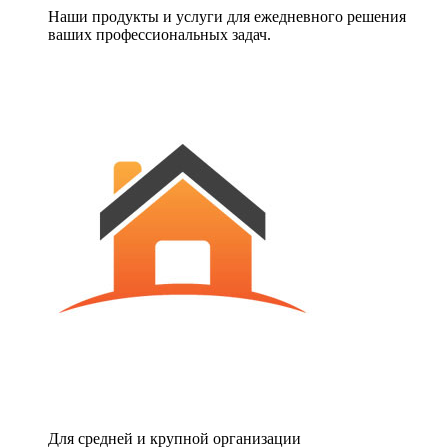
Наши продукты и услуги для ежедневного решения
ваших профессиональных задач.
Для средней и крупной организации