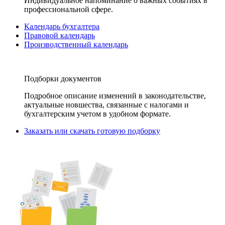
Индивидуальное напоминание о важных событиях в
профессиональной сфере.
Календарь бухгалтера
Правовой календарь
Производственный календарь
Подборки документов
Подробное описание изменений в законодательстве,
актуальные новшества, связанные с налогами и
бухгалтерским учетом в удобном формате.
Заказать или скачать готовую подборку