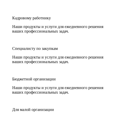
Кадровому работнику
Наши продукты и услуги для ежедневного решения
ваших профессиональных задач.
Специалисту по закупкам
Наши продукты и услуги для ежедневного решения
ваших профессиональных задач.
Бюджетной организации
Наши продукты и услуги для ежедневного решения
ваших профессиональных задач.
Для малой организации