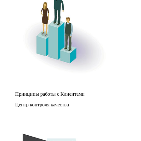
Принципы работы с Клиентами
Центр контроля качества