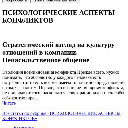
Попробовать
Купить КонсультантПлюс
ПСИХОЛОГИЧЕСКИЕ АСПЕКТЫ
КОНФЛИКТОВ
Стратегический взгляд на культуру
отношений в компании.
Ненасильственное общение
Эволюция возникновения конфликта Прежде всего, нужно
понимать, что абсолютно у каждого человека есть
потребности: то есть все мы имеем то или иное представление
о том, чего хотим. Первое, что возникает во время конфликта,
независимо от того, насколько человек рационален и способен
себя контролиро...
Читать
Все статьи по рубрике «ПСИХОЛОГИЧЕСКИЕ АСПЕКТЫ
КОНФЛИКТОВ»