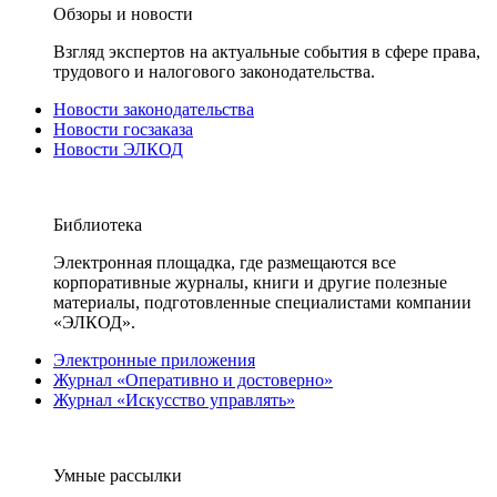
Обзоры и новости
Взгляд экспертов на актуальные события в сфере права,
трудового и налогового законодательства.
Новости законодательства
Новости госзаказа
Новости ЭЛКОД
Библиотека
Электронная площадка, где размещаются все
корпоративные журналы, книги и другие полезные
материалы, подготовленные специалистами компании
«ЭЛКОД».
Электронные приложения
Журнал «Оперативно и достоверно»
Журнал «Искусство управлять»
Умные рассылки