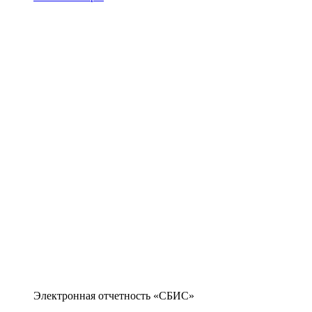
Электронная отчетность «СБИС»