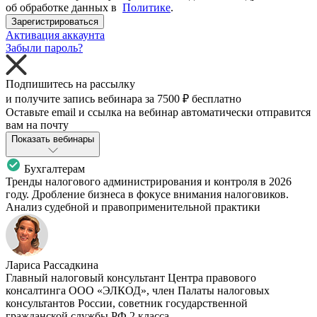
об обработке данных в
Политике
.
Зарегистрироваться
Активация аккаунта
Забыли пароль?
Подпишитесь на рассылку
и получите запись вебинара за
7500 ₽
бесплатно
Оставьте email и ссылка на вебинар автоматически отправится
вам на почту
Показать вебинары
Бухгалтерам
Тренды налогового администрирования и контроля в 2026
году. Дробление бизнеса в фокусе внимания налоговиков.
Анализ судебной и правоприменительной практики
Лариса Рассадкина
Главный налоговый консультант Центра правового
консалтинга ООО «ЭЛКОД», член Палаты налоговых
консультантов России, советник государственной
гражданской службы РФ 2 класса