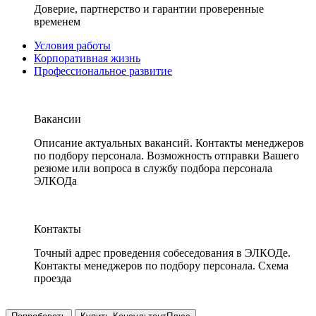
Доверие, партнерство и гарантии проверенные
временем
Условия работы
Корпоративная жизнь
Профессиональное развитие
Вакансии
Описание актуальных вакансий. Контакты менеджеров
по подбору персонала. Возможность отправки Вашего
резюме или вопроса в службу подбора персонала
ЭЛКОДа
Контакты
Точный адрес проведения собеседования в ЭЛКОДе.
Контакты менеджеров по подбору персонала. Схема
проезда