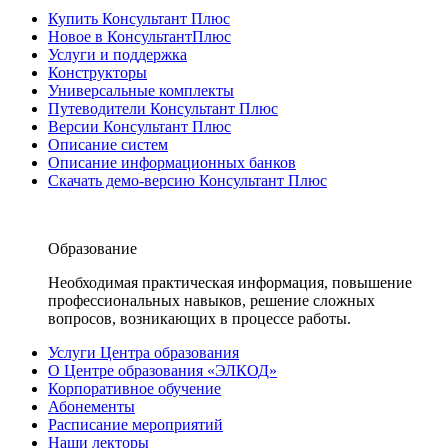
Купить Консультант Плюс
Новое в КонсультантПлюс
Услуги и поддержка
Конструкторы
Универсальные комплекты
Путеводители Консультант Плюс
Версии Консультант Плюс
Описание систем
Описание информационных банков
Скачать демо-версию Консультант Плюс
Образование
Необходимая практическая информация, повышение
профессиональных навыков, решение сложных
вопросов, возникающих в процессе работы.
Услуги Центра образования
О Центре образования «ЭЛКОД»
Корпоративное обучение
Абонементы
Расписание мероприятий
Наши лекторы