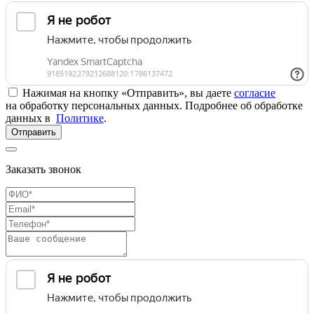
Нажимая на кнопку «Отправить», вы даете
согласие
на обработку персональных данных. Подробнее об обработке
данных в
Политике
.
Отправить
Заказать звонок