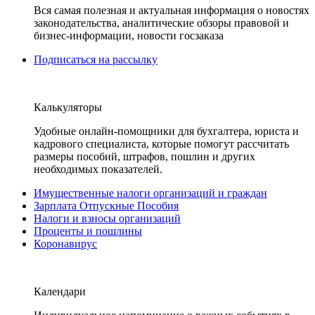
Вся самая полезная и актуальная информация о новостях
законодательства, аналитические обзоры правовой и
бизнес-информации, новости госзаказа
Подписаться на рассылку
Калькуляторы
Удобные онлайн-помощники для бухгалтера, юриста и
кадрового специалиста, которые помогут рассчитать
размеры пособий, штрафов, пошлин и других
необходимых показателей.
Имущественные налоги организаций и граждан
Зарплата Отпускные Пособия
Налоги и взносы организаций
Проценты и пошлины
Коронавирус
Календари