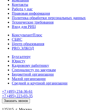
Компания
Контакты
Работа у нас
Правовая информация
Политика обработки персональных данных
Технические требования
Вход для РИЦ
КонсультантПлюс
СБИС
Центр образования
PRO.ЭЛКОД
Бухгалтеру
Юристу
Кадровому работнику
Специалисту по закупкам
Бюджетной организации
Малой организации
Средней и крупной организации
+7 (495) 234-36-61
+7 (495) 223-03-35
Заказать звонок
125315, г. Москва,