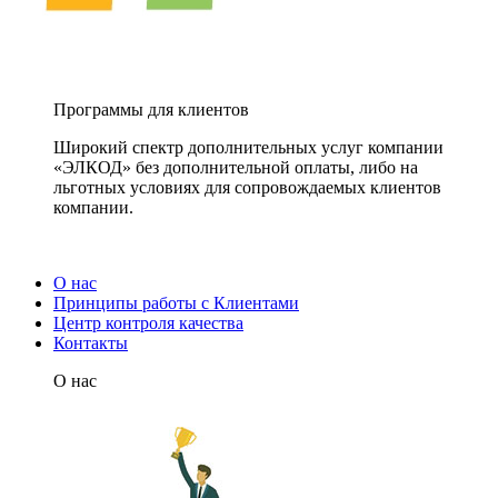
Программы для клиентов
Широкий спектр дополнительных услуг компании
«ЭЛКОД» без дополнительной оплаты, либо на
льготных условиях для сопровождаемых клиентов
компании.
О нас
Принципы работы с Клиентами
Центр контроля качества
Контакты
О нас