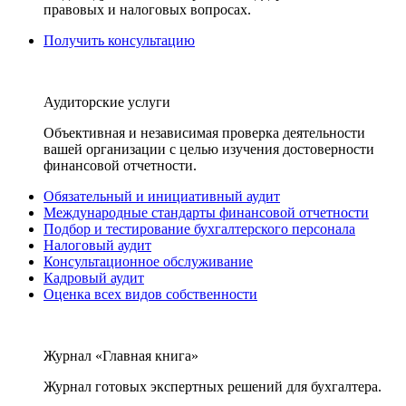
правовых и налоговых вопросах.
Получить консультацию
Аудиторские услуги
Объективная и независимая проверка деятельности
вашей организации с целью изучения достоверности
финансовой отчетности.
Обязательный и инициативный аудит
Международные стандарты финансовой отчетности
Подбор и тестирование бухгалтерского персонала
Налоговый аудит
Консультационное обслуживание
Кадровый аудит
Оценка всех видов собственности
Журнал «Главная книга»
Журнал готовых экспертных решений для бухгалтера.