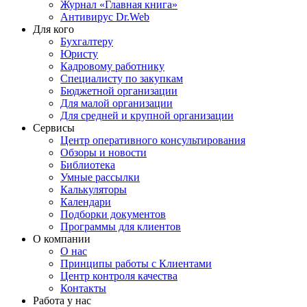
Журнал «Главная книга»
Антивирус Dr.Web
Для кого
Бухгалтеру
Юристу
Кадровому работнику
Специалисту по закупкам
Бюджетной организации
Для малой организации
Для средней и крупной организации
Сервисы
Центр оперативного консультирования
Обзоры и новости
Библиотека
Умные рассылки
Калькуляторы
Календари
Подборки документов
Программы для клиентов
О компании
О нас
Принципы работы с Клиентами
Центр контроля качества
Контакты
Работа у нас