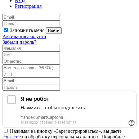
Вход
Регистрация
Запомнить меня
Войти
Активация аккаунта
Забыли пароль?
Нажимая на кнопку «Зарегистрироваться», вы даете
согласие
на обработку персональных данных. Подробнее