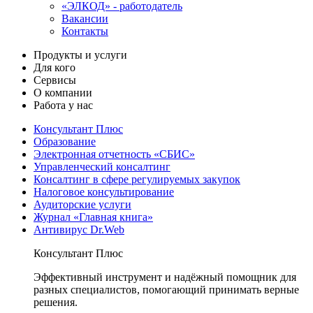
«ЭЛКОД» - работодатель
Вакансии
Контакты
Продукты и услуги
Для кого
Сервисы
О компании
Работа у нас
Консультант Плюс
Образование
Электронная отчетность «СБИС»
Управленческий консалтинг
Консалтинг в сфере регулируемых закупок
Налоговое консультирование
Аудиторские услуги
Журнал «Главная книга»
Антивирус Dr.Web
Консультант Плюс
Эффективный инструмент и надёжный помощник для
разных специалистов, помогающий принимать верные
решения.