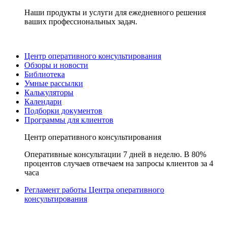
Наши продукты и услуги для ежедневного решения
ваших профессиональных задач.
Центр оперативного консультирования
Обзоры и новости
Библиотека
Умные рассылки
Калькуляторы
Календари
Подборки документов
Программы для клиентов
Центр оперативного консультирования
Оперативные консультации 7 дней в неделю. В 80%
процентов случаев отвечаем на запросы клиентов за 4
часа
Регламент работы Центра оперативного
консультирования