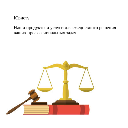
Юристу
Наши продукты и услуги для ежедневного решения
ваших профессиональных задач.