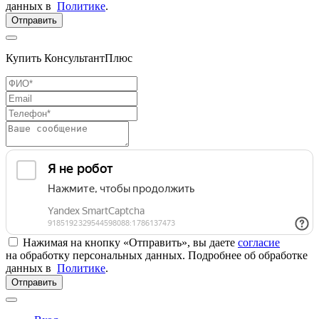
данных в
Политике
.
Отправить
Купить КонсультантПлюс
Нажимая на кнопку «Отправить», вы даете
согласие
на обработку персональных данных. Подробнее об обработке
данных в
Политике
.
Отправить