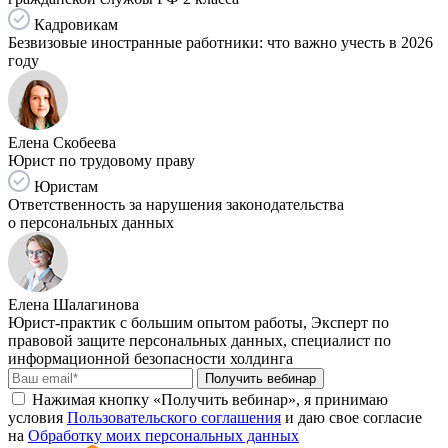
Кадровикам
Безвизовые иностранные работники: что важно учесть в 2026
году
Елена Скобеева
Юрист по трудовому праву
Юристам
Ответственность за нарушения законодательства
о персональных данных
Елена Шалагинова
Юрист-практик с большим опытом работы, Эксперт по
правовой защите персональных данных, специалист по
информационной безопасности холдинга
Получить вебинар
Нажимая кнопку «Получить вебинар», я принимаю
условия
Пользовательского соглашения
и даю свое согласие
на
Обработку моих персональных данных