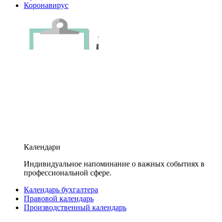
Коронавирус
Календари
Индивидуальное напоминание о важных событиях в
профессиональной сфере.
Календарь бухгалтера
Правовой календарь
Производственный календарь