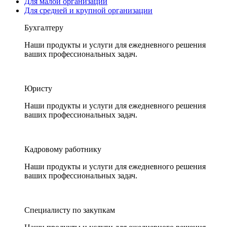
Для малой организации
Для средней и крупной организации
Бухгалтеру
Наши продукты и услуги для ежедневного решения
ваших профессиональных задач.
Юристу
Наши продукты и услуги для ежедневного решения
ваших профессиональных задач.
Кадровому работнику
Наши продукты и услуги для ежедневного решения
ваших профессиональных задач.
Специалисту по закупкам