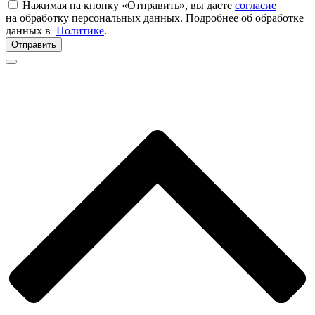
Нажимая на кнопку «Отправить», вы даете
согласие
на обработку персональных данных. Подробнее об обработке
данных в
Политике
.
Отправить