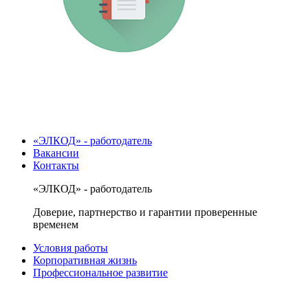
«ЭЛКОД» - работодатель
Вакансии
Контакты
«ЭЛКОД» - работодатель
Доверие, партнерство и гарантии проверенные
временем
Условия работы
Корпоративная жизнь
Профессиональное развитие