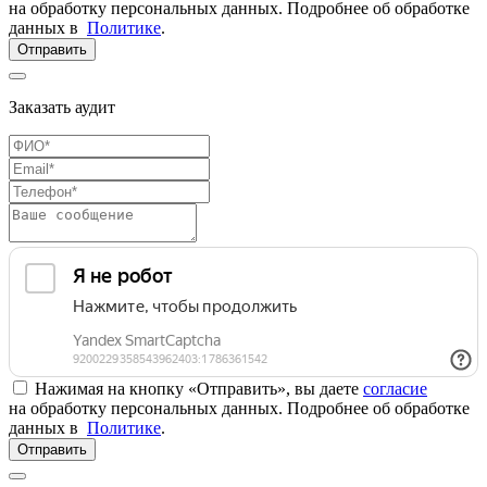
на обработку персональных данных. Подробнее об обработке
данных в
Политике
.
Отправить
Заказать аудит
Нажимая на кнопку «Отправить», вы даете
согласие
на обработку персональных данных. Подробнее об обработке
данных в
Политике
.
Отправить