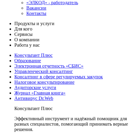
«ЭЛКОД» - работодатель
Вакансии
Контакты
Продукты и услуги
Для кого
Сервисы
О компании
Работа у нас
Консультант Плюс
Образование
Электронная отчетность «СБИС»
Управленческий консалтинг
Консалтинг в сфере регулируемых закупок
Налоговое консультирование
Аудиторские услуги
Журнал «Главная книга»
Антивирус Dr.Web
Консультант Плюс
Эффективный инструмент и надёжный помощник для
разных специалистов, помогающий принимать верные
решения.