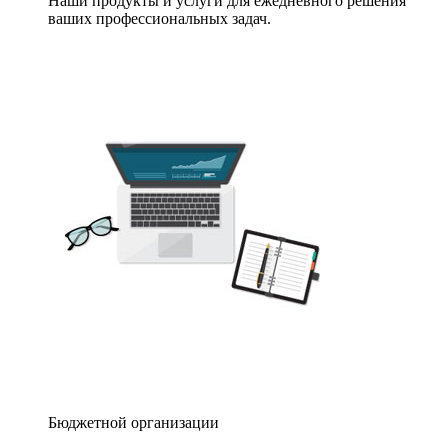
Наши продукты и услуги для ежедневного решения
ваших профессиональных задач.
Бюджетной организации