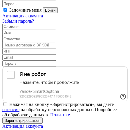
Запомнить меня
Войти
Активация аккаунта
Забыли пароль?
Нажимая на кнопку «Зарегистрироваться», вы даете
согласие
на обработку персональных данных. Подробнее
об обработке данных в
Политике
.
Зарегистрироваться
Активация аккаунта