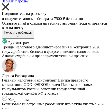
Забыли пароль?
Подпишитесь на рассылку
и получите запись вебинара за
7500 ₽
бесплатно
Оставьте email и ссылка на вебинар автоматически отправится
вам на почту
Показать вебинары
Бухгалтерам
Тренды налогового администрирования и контроля в 2026
году. Дробление бизнеса в фокусе внимания налоговиков.
Анализ судебной и правоприменительной практики
Лариса Рассадкина
Главный налоговый консультант Центра правового
консалтинга ООО «ЭЛКОД», член Палаты налоговых
консультантов России, советник государственной
гражданской службы РФ 2 класса
Кадровикам
Безвизовые иностранные работники: что важно учесть в 2026
году