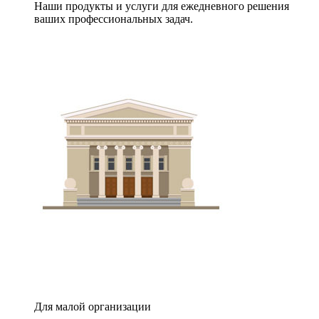
Наши продукты и услуги для ежедневного решения
ваших профессиональных задач.
Для малой организации