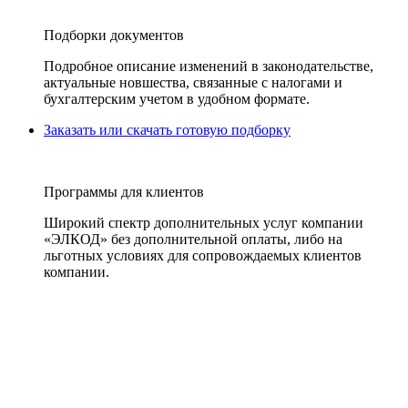
Подборки документов
Подробное описание изменений в законодательстве,
актуальные новшества, связанные с налогами и
бухгалтерским учетом в удобном формате.
Заказать или скачать готовую подборку
Программы для клиентов
Широкий спектр дополнительных услуг компании
«ЭЛКОД» без дополнительной оплаты, либо на
льготных условиях для сопровождаемых клиентов
компании.