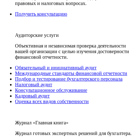
правовых и налоговых вопросах.
Получить консультацию
Аудиторские услуги
Объективная и независимая проверка деятельности
вашей организации с целью изучения достоверности
финансовой отчетности.
Обязательный и инициативный аудит
Международные стандарты финансовой отчетности
Подбор и тестирование бухгалтерского персонала
Налоговый аудит
Консультационное обслуживание
Кадровый аудит
Оценка всех видов собственности
Журнал «Главная книга»
Журнал готовых экспертных решений для бухгалтера.