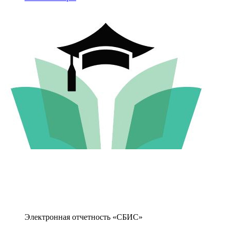
Электронная отчетность «СБИС»