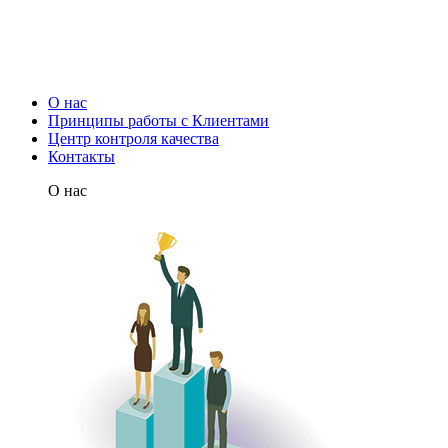
О нас
Принципы работы с Клиентами
Центр контроля качества
Контакты
О нас