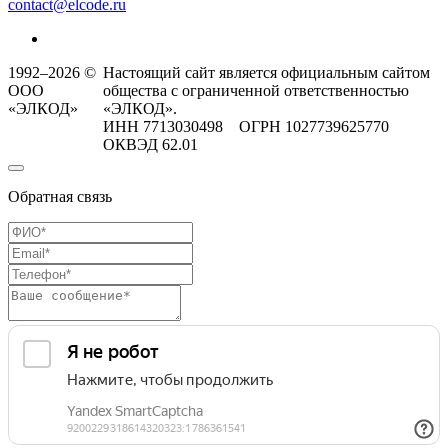
contact@elcode.ru
1992–2026 ©
Настоящий сайт является официальным сайтом
ООО
общества с ограниченной ответственностью
«ЭЛКОД»
«ЭЛКОД».
ИНН 7713030498 ОГРН 1027739625770
ОКВЭД 62.01
Обратная связь