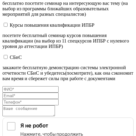
бесплатно посетите семинар на интересующую вас тему (на
выбор из программы ближайших образовательных
мероприятий для разных специалистов)
Курсы повышения квалификации ИПБР
посетите бесплатный семинар курсов повышения
квалификации (на выбор из 11 спецкурсов ИПБР с нулевого
уровня до аттестации ИПБР)
СБиС
закажите бесплатную демонстрацию системы электронной
отчетности СБиС и убедитесь(посмотрите), как она сэкономит
вам время и сбережет силы при работе с документами