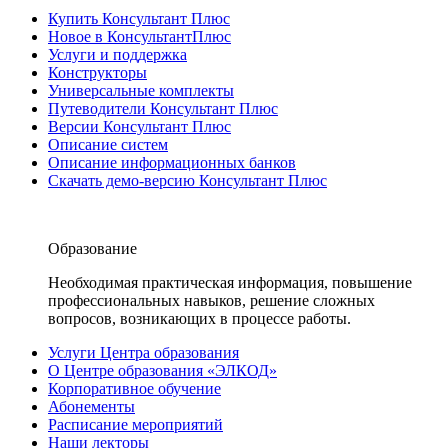
Купить Консультант Плюс
Новое в КонсультантПлюс
Услуги и поддержка
Конструкторы
Универсальные комплекты
Путеводители Консультант Плюс
Версии Консультант Плюс
Описание систем
Описание информационных банков
Скачать демо-версию Консультант Плюс
Образование
Необходимая практическая информация, повышение
профессиональных навыков, решение сложных
вопросов, возникающих в процессе работы.
Услуги Центра образования
О Центре образования «ЭЛКОД»
Корпоративное обучение
Абонементы
Расписание мероприятий
Наши лекторы