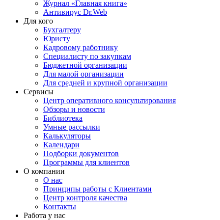
Журнал «Главная книга»
Антивирус Dr.Web
Для кого
Бухгалтеру
Юристу
Кадровому работнику
Специалисту по закупкам
Бюджетной организации
Для малой организации
Для средней и крупной организации
Сервисы
Центр оперативного консультирования
Обзоры и новости
Библиотека
Умные рассылки
Калькуляторы
Календари
Подборки документов
Программы для клиентов
О компании
О нас
Принципы работы с Клиентами
Центр контроля качества
Контакты
Работа у нас