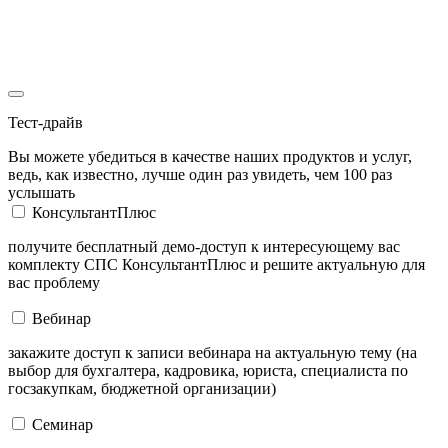
Тест-драйв
Вы можете убедиться в качестве наших продуктов и услуг,
ведь, как известно, лучше один раз увидеть, чем 100 раз
услышать
КонсультантПлюс
получите бесплатный демо-доступ к интересующему вас
комплекту СПС КонсультантПлюс и решите актуальную для
вас проблему
Вебинар
закажите доступ к записи вебинара на актуальную тему (на
выбор для бухгалтера, кадровика, юриста, специалиста по
госзакупкам, бюджетной организации)
Семинар