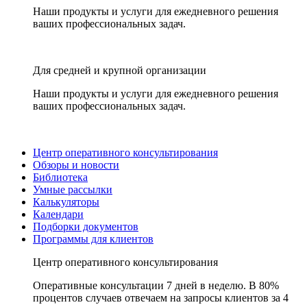
Наши продукты и услуги для ежедневного решения
ваших профессиональных задач.
Для средней и крупной организации
Наши продукты и услуги для ежедневного решения
ваших профессиональных задач.
Центр оперативного консультирования
Обзоры и новости
Библиотека
Умные рассылки
Калькуляторы
Календари
Подборки документов
Программы для клиентов
Центр оперативного консультирования
Оперативные консультации 7 дней в неделю. В 80%
процентов случаев отвечаем на запросы клиентов за 4