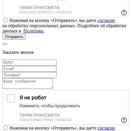
Нажимая на кнопку «Отправить», вы даете
согласие
на обработку персональных данных. Подробнее об обработке
данных в
Политике
.
Отправить
Заказать звонок
Нажимая на кнопку «Отправить», вы даете
согласие