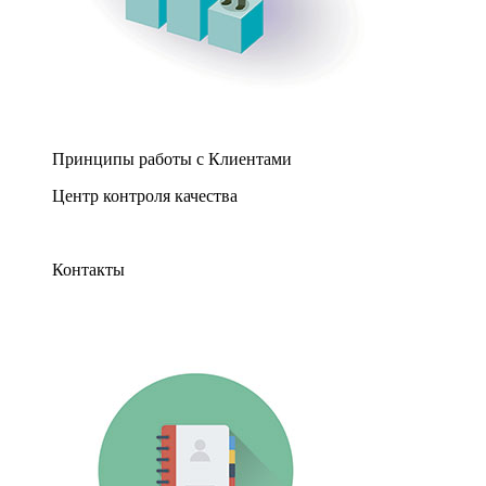
Принципы работы с Клиентами
Центр контроля качества
Контакты