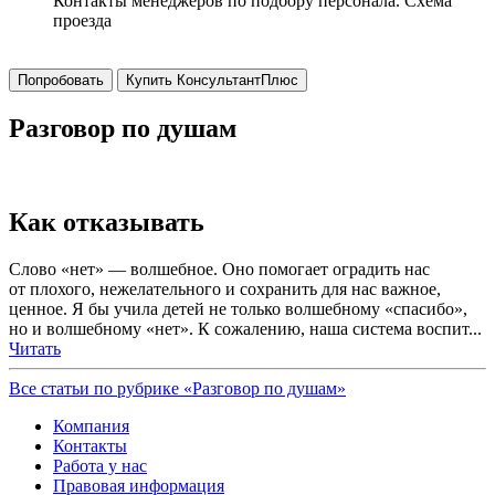
Контакты менеджеров по подбору персонала. Схема
проезда
Попробовать
Купить КонсультантПлюс
Разговор по душам
Как отказывать
Слово «нет» — волшебное. Оно помогает оградить нас
от плохого, нежелательного и сохранить для нас важное,
ценное. Я бы учила детей не только волшебному «спасибо»,
но и волшебному «нет». К сожалению, наша система воспит...
Читать
Все статьи по рубрике «Разговор по душам»
Компания
Контакты
Работа у нас
Правовая информация