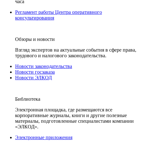
часа
Регламент работы Центра оперативного
консультирования
Обзоры и новости
Взгляд экспертов на актуальные события в сфере права,
трудового и налогового законодательства.
Новости законодательства
Новости госзаказа
Новости ЭЛКОД
Библиотека
Электронная площадка, где размещаются все
корпоративные журналы, книги и другие полезные
материалы, подготовленные специалистами компании
«ЭЛКОД».
Электронные приложения