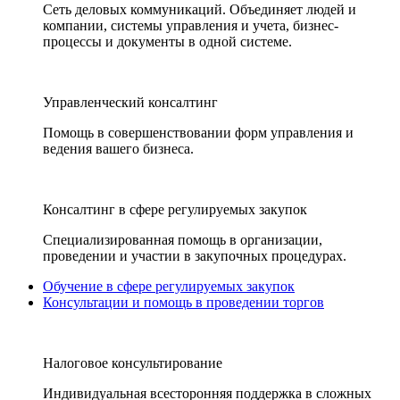
Сеть деловых коммуникаций. Объединяет людей и
компании, системы управления и учета, бизнес-
процессы и документы в одной системе.
Управленческий консалтинг
Помощь в совершенствовании форм управления и
ведения вашего бизнеса.
Консалтинг в сфере регулируемых закупок
Специализированная помощь в организации,
проведении и участии в закупочных процедурах.
Обучение в сфере регулируемых закупок
Консультации и помощь в проведении торгов
Налоговое консультирование
Индивидуальная всесторонняя поддержка в сложных