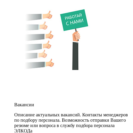
Вакансии
Описание актуальных вакансий. Контакты менеджеров
по подбору персонала. Возможность отправки Вашего
резюме или вопроса в службу подбора персонала
ЭЛКОДа