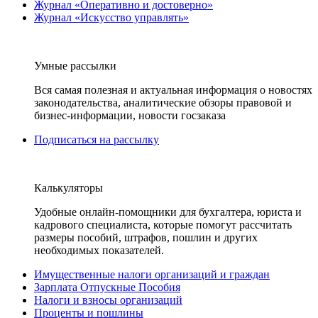
Журнал «Оперативно и достоверно»
Журнал «Искусство управлять»
Умные рассылки
Вся самая полезная и актуальная информация о новостях
законодательства, аналитические обзоры правовой и
бизнес-информации, новости госзаказа
Подписаться на рассылку
Калькуляторы
Удобные онлайн-помощники для бухгалтера, юриста и
кадрового специалиста, которые помогут рассчитать
размеры пособий, штрафов, пошлин и других
необходимых показателей.
Имущественные налоги организаций и граждан
Зарплата Отпускные Пособия
Налоги и взносы организаций
Проценты и пошлины