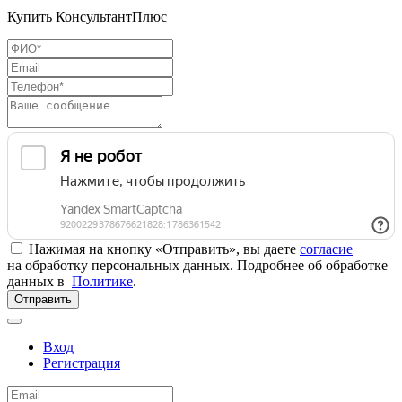
Купить КонсультантПлюс
Нажимая на кнопку «Отправить», вы даете
согласие
на обработку персональных данных. Подробнее об обработке
данных в
Политике
.
Отправить
Вход
Регистрация