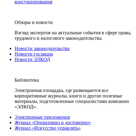
консультирования
Обзоры и новости
Взгляд экспертов на актуальные события в сфере права,
трудового и налогового законодательства.
Новости законодательства
Новости госзаказа
Новости ЭЛКОД
Библиотека
Электронная площадка, где размещаются все
корпоративные журналы, книги и другие полезные
материалы, подготовленные специалистами компании
«ЭЛКОД».
Электронные приложения
Журнал «Оперативно и достоверно»
Журнал «Искусство управлять»