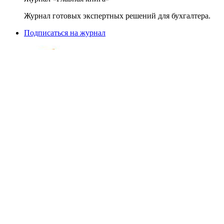
Журнал готовых экспертных решений для бухгалтера.
Подписаться на журнал