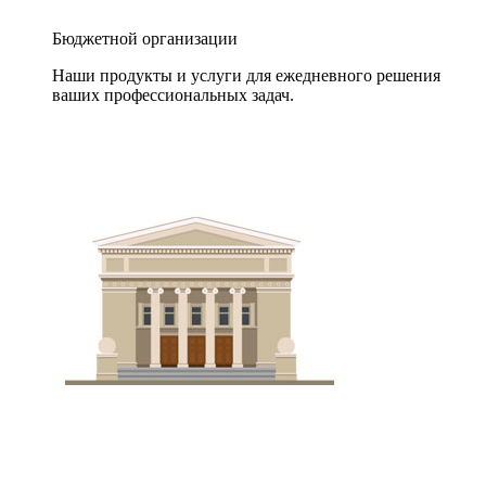
Бюджетной организации
Наши продукты и услуги для ежедневного решения
ваших профессиональных задач.