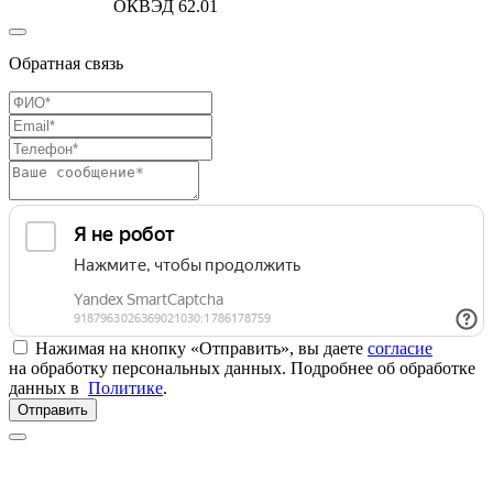
ОКВЭД 62.01
Обратная связь
Нажимая на кнопку «Отправить», вы даете
согласие
на обработку персональных данных. Подробнее об обработке
данных в
Политике
.
Отправить