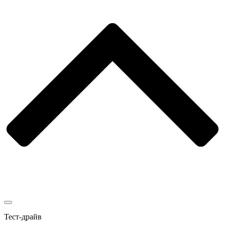
Тест-драйв