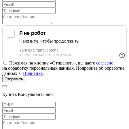
Нажимая на кнопку «Отправить», вы даете
согласие
на обработку персональных данных. Подробнее об обработке
данных в
Политике
.
Отправить
Купить КонсультантПлюс