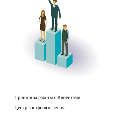
Принципы работы с Клиентами
Центр контроля качества