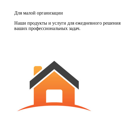
Для малой организации
Наши продукты и услуги для ежедневного решения
ваших профессиональных задач.