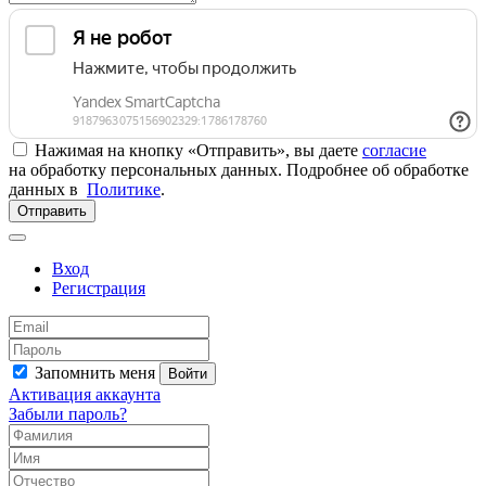
Нажимая на кнопку «Отправить», вы даете
согласие
на обработку персональных данных. Подробнее об обработке
данных в
Политике
.
Отправить
Вход
Регистрация
Запомнить меня
Войти
Активация аккаунта
Забыли пароль?