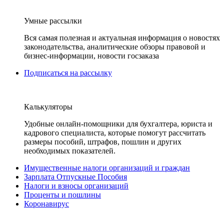
Умные рассылки
Вся самая полезная и актуальная информация о новостях
законодательства, аналитические обзоры правовой и
бизнес-информации, новости госзаказа
Подписаться на рассылку
Калькуляторы
Удобные онлайн-помощники для бухгалтера, юриста и
кадрового специалиста, которые помогут рассчитать
размеры пособий, штрафов, пошлин и других
необходимых показателей.
Имущественные налоги организаций и граждан
Зарплата Отпускные Пособия
Налоги и взносы организаций
Проценты и пошлины
Коронавирус