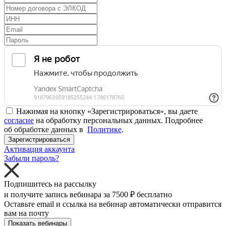
Нажимая на кнопку «Зарегистрироваться», вы даете
согласие
на обработку персональных данных. Подробнее
об обработке данных в
Политике
.
Зарегистрироваться
Активация аккаунта
Забыли пароль?
Подпишитесь на рассылку
и получите запись вебинара за
7500 ₽
бесплатно
Оставьте email и ссылка на вебинар автоматически отправится
вам на почту
Показать вебинары