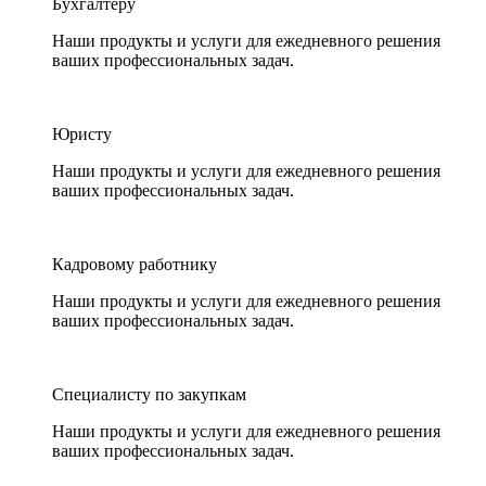
Бухгалтеру
Наши продукты и услуги для ежедневного решения
ваших профессиональных задач.
Юристу
Наши продукты и услуги для ежедневного решения
ваших профессиональных задач.
Кадровому работнику
Наши продукты и услуги для ежедневного решения
ваших профессиональных задач.
Специалисту по закупкам
Наши продукты и услуги для ежедневного решения
ваших профессиональных задач.