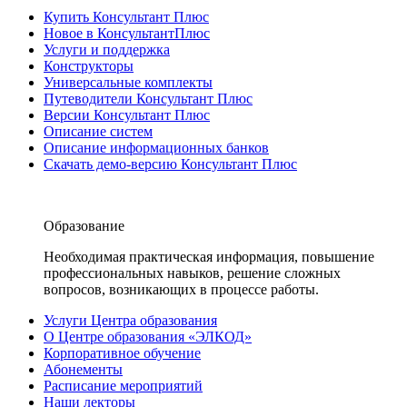
Купить Консультант Плюс
Новое в КонсультантПлюс
Услуги и поддержка
Конструкторы
Универсальные комплекты
Путеводители Консультант Плюс
Версии Консультант Плюс
Описание систем
Описание информационных банков
Скачать демо-версию Консультант Плюс
Образование
Необходимая практическая информация, повышение
профессиональных навыков, решение сложных
вопросов, возникающих в процессе работы.
Услуги Центра образования
О Центре образования «ЭЛКОД»
Корпоративное обучение
Абонементы
Расписание мероприятий
Наши лекторы