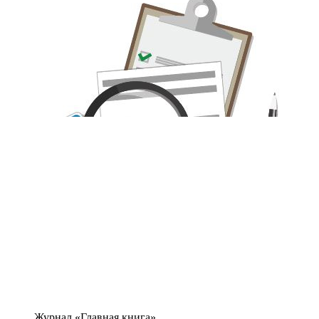
Журнал «Главная книга»