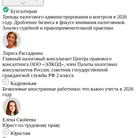
Бухгалтерам
Тренды налогового администрирования и контроля в 2026
году. Дробление бизнеса в фокусе внимания налоговиков.
Анализ судебной и правоприменительной практики
Лариса Рассадкина
Главный налоговый консультант Центра правового
консалтинга ООО «ЭЛКОД», член Палаты налоговых
консультантов России, советник государственной
гражданской службы РФ 2 класса
Кадровикам
Безвизовые иностранные работники: что важно учесть в 2026
году
Елена Скобеева
Юрист по трудовому праву
Юристам