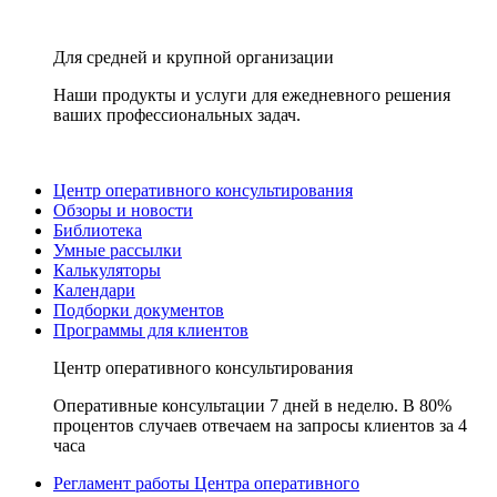
Для средней и крупной организации
Наши продукты и услуги для ежедневного решения
ваших профессиональных задач.
Центр оперативного консультирования
Обзоры и новости
Библиотека
Умные рассылки
Калькуляторы
Календари
Подборки документов
Программы для клиентов
Центр оперативного консультирования
Оперативные консультации 7 дней в неделю. В 80%
процентов случаев отвечаем на запросы клиентов за 4
часа
Регламент работы Центра оперативного