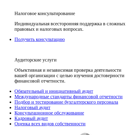
Налоговое консультирование
Индивидуальная всесторонняя поддержка в сложных
правовых и налоговых вопросах.
Получить консультацию
Аудиторские услуги
Объективная и независимая проверка деятельности
вашей организации с целью изучения достоверности
финансовой отчетности.
Обязательный и инициативный аудит
Международные стандарты финансовой отчетности
Подбор и тестирование бухгалтерского персонала
Налоговый аудит
Консультационное обслуживание
Кадровый аудит
Оценка всех видов собственности