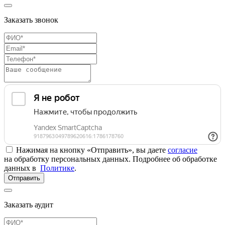
Заказать звонок
Нажимая на кнопку «Отправить», вы даете
согласие
на обработку персональных данных. Подробнее об обработке
данных в
Политике
.
Отправить
Заказать аудит