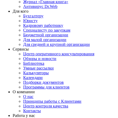
Журнал «Главная книга»
Антивирус Dr.Web
Для кого
Бухгалтеру
Юристу
Кадровому работнику
Специалисту по закупкам
Бюджетной организации
Для малой организации
Для средней и крупной организации
Сервисы
Центр оперативного консультирования
Обзоры и новости
Библиотека
Умные рассылки
Калькуляторы
Календари
Подборки документов
Программы для клиентов
О компании
О нас
Принципы работы с Клиентами
Центр контроля качества
Контакты
Работа у нас