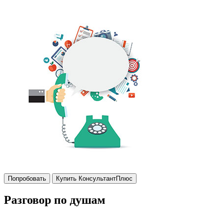
Попробовать
Купить КонсультантПлюс
Разговор по душам