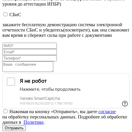
уровня до аттестации ИПБР)
СБиС
закажите бесплатную демонстрацию системы электронной
отчетности СБиС и убедитесь(посмотрите), как она сэкономит
вам время и сбережет силы при работе с документами
Нажимая на кнопку «Отправить», вы даете
согласие
на обработку персональных данных. Подробнее об обработке
данных в
Политике
.
Отправить