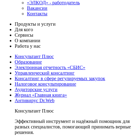
«ЭЛКОД» - работодатель
Вакансии
Контакты
Продукты и услуги
Для кого
Сервисы
О компании
Работа у нас
Консультант Плюс
Образование
Электронная отчетность «СБИС»
Управленческий консалтинг
Консалтинг в сфере регулируемых закупок
Налоговое консультирование
Аудиторские услуги
Журнал «Главная книга»
Антивирус Dr.Web
Консультант Плюс
Эффективный инструмент и надёжный помощник для
разных специалистов, помогающий принимать верные
решения.