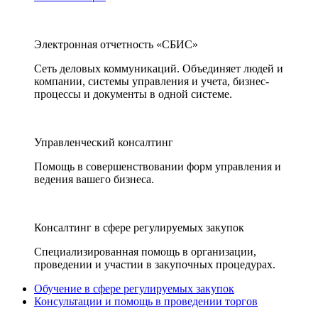
Электронная отчетность «СБИС»
Сеть деловых коммуникаций. Объединяет людей и
компании, системы управления и учета, бизнес-
процессы и документы в одной системе.
Управленческий консалтинг
Помощь в совершенствовании форм управления и
ведения вашего бизнеса.
Консалтинг в сфере регулируемых закупок
Специализированная помощь в организации,
проведении и участии в закупочных процедурах.
Обучение в сфере регулируемых закупок
Консультации и помощь в проведении торгов