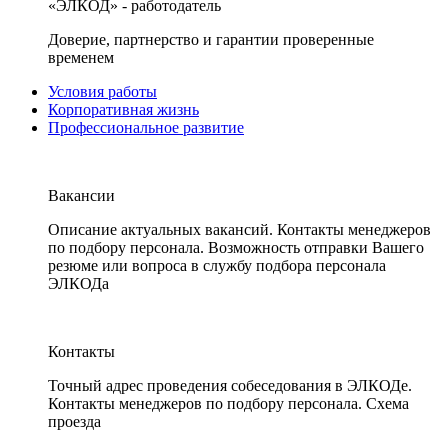
«ЭЛКОД» - работодатель
Доверие, партнерство и гарантии проверенные
временем
Условия работы
Корпоративная жизнь
Профессиональное развитие
Вакансии
Описание актуальных вакансий. Контакты менеджеров
по подбору персонала. Возможность отправки Вашего
резюме или вопроса в службу подбора персонала
ЭЛКОДа
Контакты
Точный адрес проведения собеседования в ЭЛКОДе.
Контакты менеджеров по подбору персонала. Схема
проезда