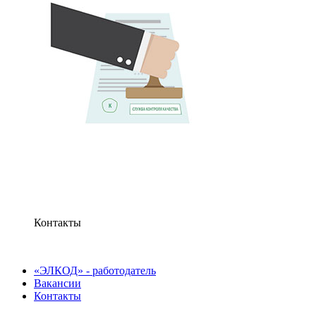
Контакты
«ЭЛКОД» - работодатель
Вакансии
Контакты