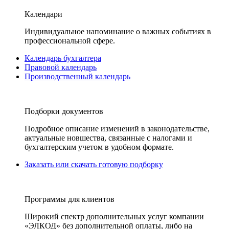
Календари
Индивидуальное напоминание о важных событиях в
профессиональной сфере.
Календарь бухгалтера
Правовой календарь
Производственный календарь
Подборки документов
Подробное описание изменений в законодательстве,
актуальные новшества, связанные с налогами и
бухгалтерским учетом в удобном формате.
Заказать или скачать готовую подборку
Программы для клиентов
Широкий спектр дополнительных услуг компании
«ЭЛКОД» без дополнительной оплаты, либо на