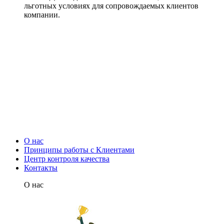
льготных условиях для сопровождаемых клиентов
компании.
О нас
Принципы работы с Клиентами
Центр контроля качества
Контакты
О нас