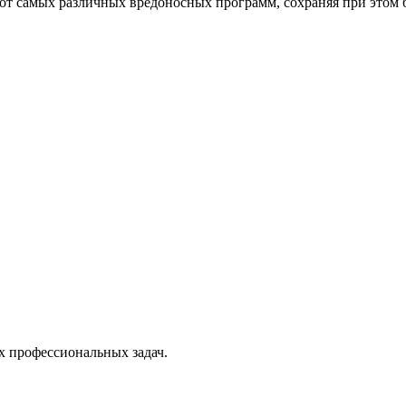
от самых различных вредоносных программ, сохраняя при этом 
х профессиональных задач.