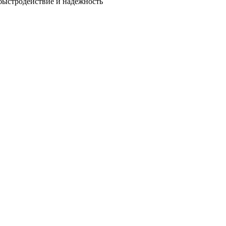
быстродействие и надежность