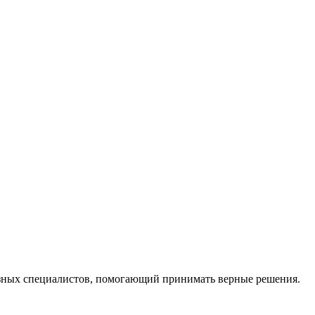
ных специалистов, помогающий принимать верные решения.