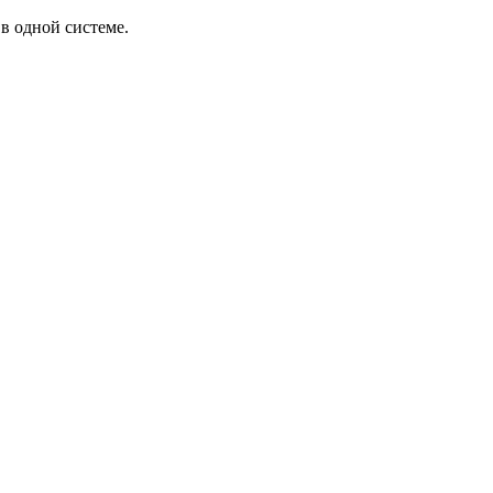
в одной системе.