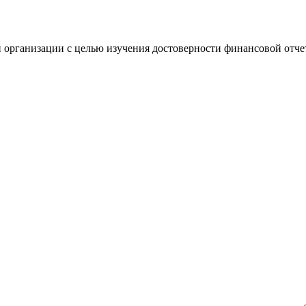
 организации с целью изучения достоверности финансовой отче