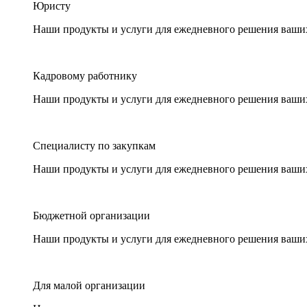
Юристу
Наши продукты и услуги для ежедневного решения ваши
Кадровому работнику
Наши продукты и услуги для ежедневного решения ваши
Специалисту по закупкам
Наши продукты и услуги для ежедневного решения ваши
Бюджетной организации
Наши продукты и услуги для ежедневного решения ваши
Для малой организации