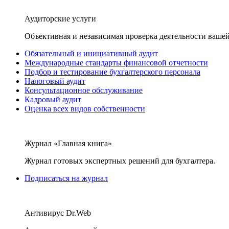
Аудиторские услуги
Объективная и независимая проверка деятельности вашей
Обязательный и инициативный аудит
Международные стандарты финансовой отчетности
Подбор и тестирование бухгалтерского персонала
Налоговый аудит
Консультационное обслуживание
Кадровый аудит
Оценка всех видов собственности
Журнал «Главная книга»
Журнал готовых экспертных решений для бухгалтера.
Подписаться на журнал
Антивирус Dr.Web