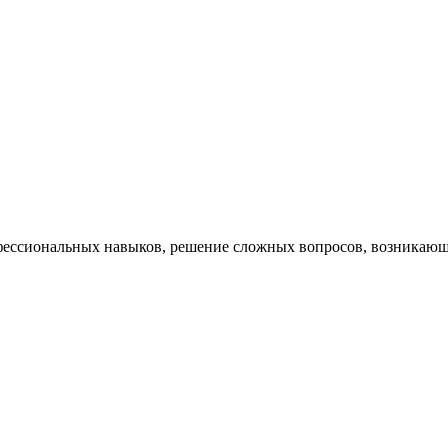
ессиональных навыков, решение сложных вопросов, возникающи