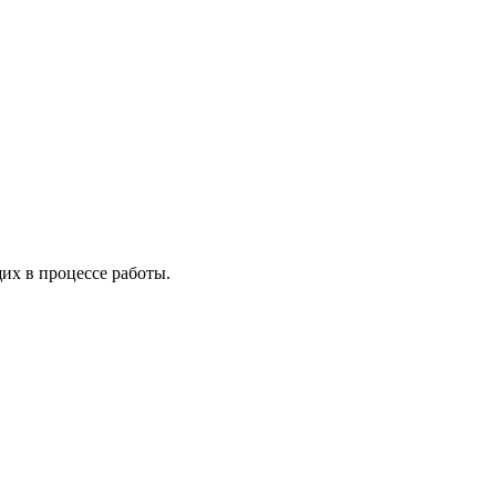
х в процессе работы.