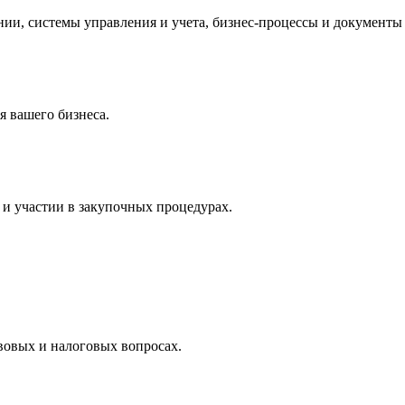
и, системы управления и учета, бизнес-процессы и документы 
 вашего бизнеса.
и участии в закупочных процедурах.
вовых и налоговых вопросах.