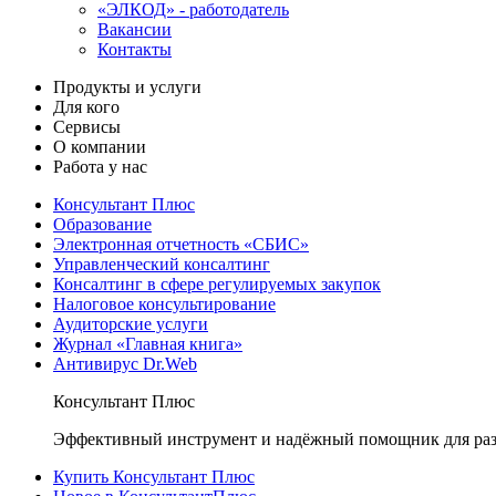
«ЭЛКОД» - работодатель
Вакансии
Контакты
Продукты и услуги
Для кого
Сервисы
О компании
Работа у нас
Консультант Плюс
Образование
Электронная отчетность «СБИС»
Управленческий консалтинг
Консалтинг в сфере регулируемых закупок
Налоговое консультирование
Аудиторские услуги
Журнал «Главная книга»
Антивирус Dr.Web
Консультант Плюс
Эффективный инструмент и надёжный помощник для раз
Купить Консультант Плюс