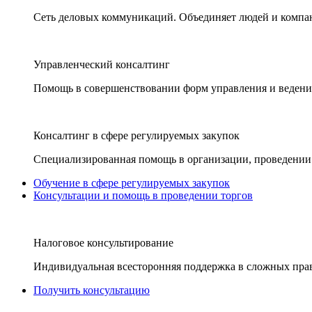
Сеть деловых коммуникаций. Объединяет людей и компани
Управленческий консалтинг
Помощь в совершенствовании форм управления и ведения
Консалтинг в сфере регулируемых закупок
Специализированная помощь в организации, проведении 
Обучение в сфере регулируемых закупок
Консультации и помощь в проведении торгов
Налоговое консультирование
Индивидуальная всесторонняя поддержка в сложных пра
Получить консультацию