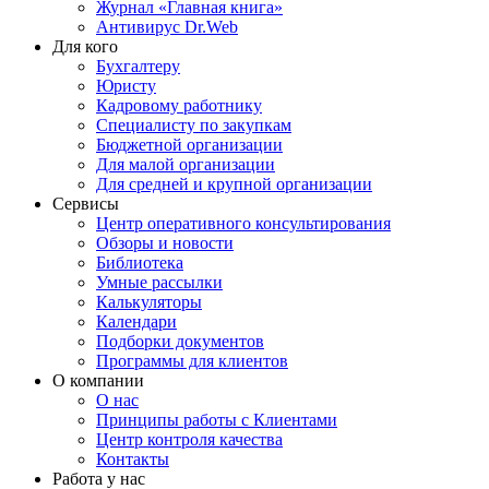
Журнал «Главная книга»
Антивирус Dr.Web
Для кого
Бухгалтеру
Юристу
Кадровому работнику
Специалисту по закупкам
Бюджетной организации
Для малой организации
Для средней и крупной организации
Сервисы
Центр оперативного консультирования
Обзоры и новости
Библиотека
Умные рассылки
Калькуляторы
Календари
Подборки документов
Программы для клиентов
О компании
О нас
Принципы работы с Клиентами
Центр контроля качества
Контакты
Работа у нас