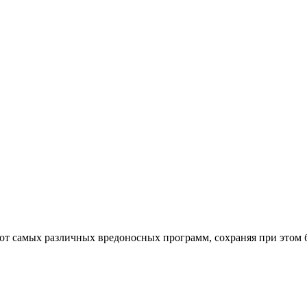
от самых различных вредоносных программ, сохраняя при этом 