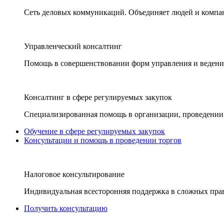
Сеть деловых коммуникаций. Объединяет людей и компани
Управленческий консалтинг
Помощь в совершенствовании форм управления и ведения
Консалтинг в сфере регулируемых закупок
Специализированная помощь в организации, проведении 
Обучение в сфере регулируемых закупок
Консультации и помощь в проведении торгов
Налоговое консультирование
Индивидуальная всесторонняя поддержка в сложных пра
Получить консультацию