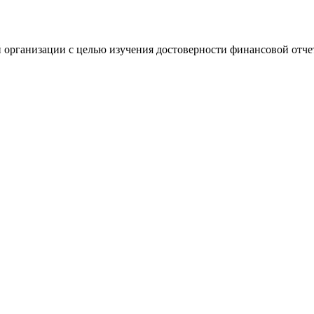
 организации с целью изучения достоверности финансовой отче