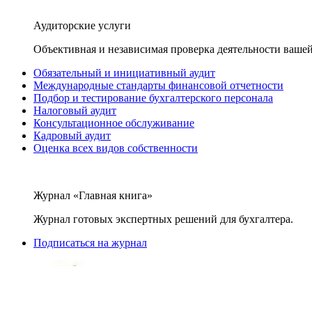
Аудиторские услуги
Объективная и независимая проверка деятельности вашей
Обязательный и инициативный аудит
Международные стандарты финансовой отчетности
Подбор и тестирование бухгалтерского персонала
Налоговый аудит
Консультационное обслуживание
Кадровый аудит
Оценка всех видов собственности
Журнал «Главная книга»
Журнал готовых экспертных решений для бухгалтера.
Подписаться на журнал