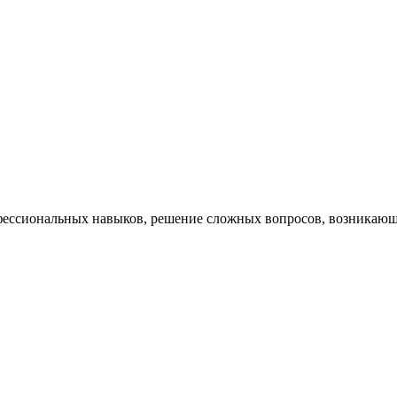
ессиональных навыков, решение сложных вопросов, возникающи