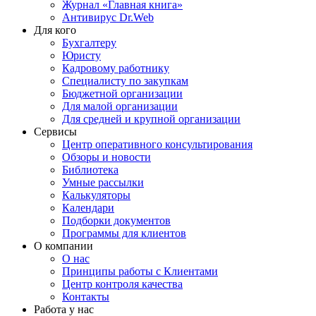
Журнал «Главная книга»
Антивирус Dr.Web
Для кого
Бухгалтеру
Юристу
Кадровому работнику
Специалисту по закупкам
Бюджетной организации
Для малой организации
Для средней и крупной организации
Сервисы
Центр оперативного консультирования
Обзоры и новости
Библиотека
Умные рассылки
Калькуляторы
Календари
Подборки документов
Программы для клиентов
О компании
О нас
Принципы работы с Клиентами
Центр контроля качества
Контакты
Работа у нас