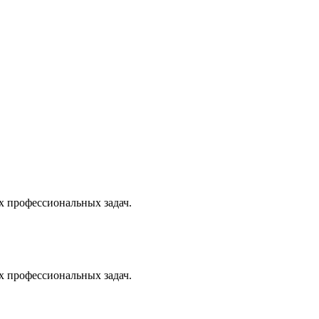
х профессиональных задач.
х профессиональных задач.