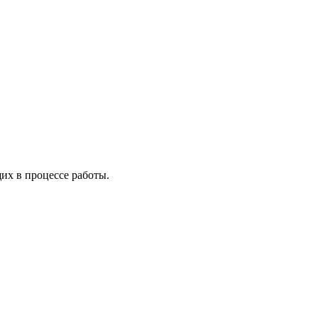
х в процессе работы.