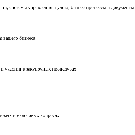
и, системы управления и учета, бизнес-процессы и документы 
 вашего бизнеса.
и участии в закупочных процедурах.
вовых и налоговых вопросах.