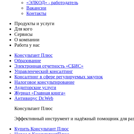
«ЭЛКОД» - работодатель
Вакансии
Контакты
Продукты и услуги
Для кого
Сервисы
О компании
Работа у нас
Консультант Плюс
Образование
Электронная отчетность «СБИС»
Управленческий консалтинг
Консалтинг в сфере регулируемых закупок
Налоговое консультирование
Аудиторские услуги
Журнал «Главная книга»
Антивирус Dr.Web
Консультант Плюс
Эффективный инструмент и надёжный помощник для раз
Купить Консультант Плюс