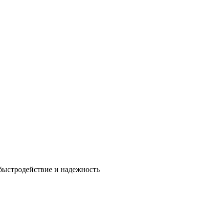
быстродействие и надежность