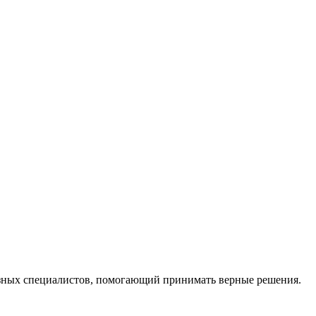
ных специалистов, помогающий принимать верные решения.