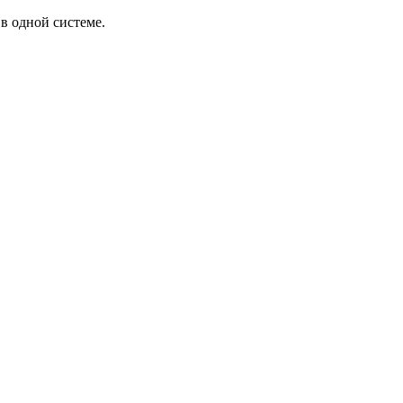
в одной системе.