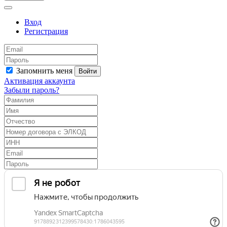
Вход
Регистрация
Запомнить меня
Войти
Активация аккаунта
Забыли пароль?