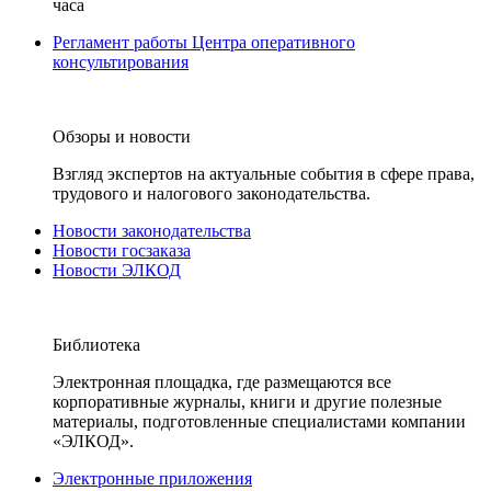
часа
Регламент работы Центра оперативного
консультирования
Обзоры и новости
Взгляд экспертов на актуальные события в сфере права,
трудового и налогового законодательства.
Новости законодательства
Новости госзаказа
Новости ЭЛКОД
Библиотека
Электронная площадка, где размещаются все
корпоративные журналы, книги и другие полезные
материалы, подготовленные специалистами компании
«ЭЛКОД».
Электронные приложения