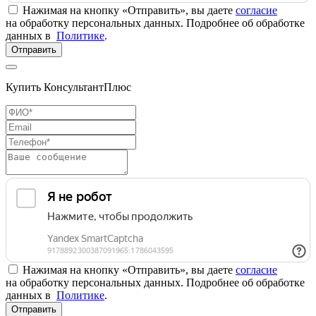
Нажимая на кнопку «Отправить», вы даете
согласие
на обработку персональных данных. Подробнее об обработке
данных в
Политике
.
Отправить
Купить КонсультантПлюс
Нажимая на кнопку «Отправить», вы даете
согласие
на обработку персональных данных. Подробнее об обработке
данных в
Политике
.
Отправить