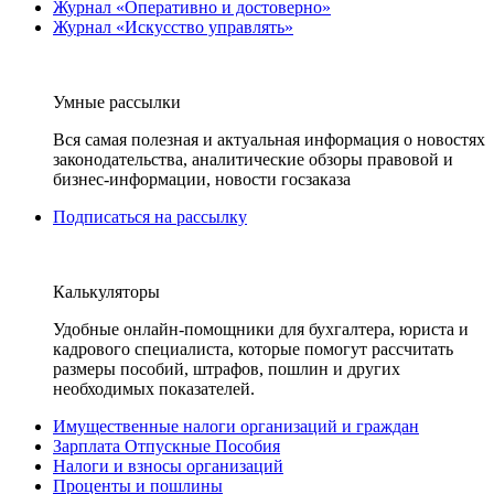
Журнал «Оперативно и достоверно»
Журнал «Искусство управлять»
Умные рассылки
Вся самая полезная и актуальная информация о новостях
законодательства, аналитические обзоры правовой и
бизнес-информации, новости госзаказа
Подписаться на рассылку
Калькуляторы
Удобные онлайн-помощники для бухгалтера, юриста и
кадрового специалиста, которые помогут рассчитать
размеры пособий, штрафов, пошлин и других
необходимых показателей.
Имущественные налоги организаций и граждан
Зарплата Отпускные Пособия
Налоги и взносы организаций
Проценты и пошлины