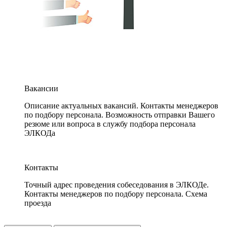
Вакансии
Описание актуальных вакансий. Контакты менеджеров
по подбору персонала. Возможность отправки Вашего
резюме или вопроса в службу подбора персонала
ЭЛКОДа
Контакты
Точный адрес проведения собеседования в ЭЛКОДе.
Контакты менеджеров по подбору персонала. Схема
проезда