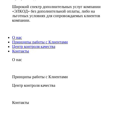
Широкий спектр дополнительных услуг компании
«ЭЛКОД» без дополнительной оплаты, либо на
льготных условиях для сопровождаемых клиентов
компании.
О нас
Принципы работы с Клиентами
Центр контроля качества
Контакты
О нас
Принципы работы с Клиентами
Центр контроля качества
Контакты