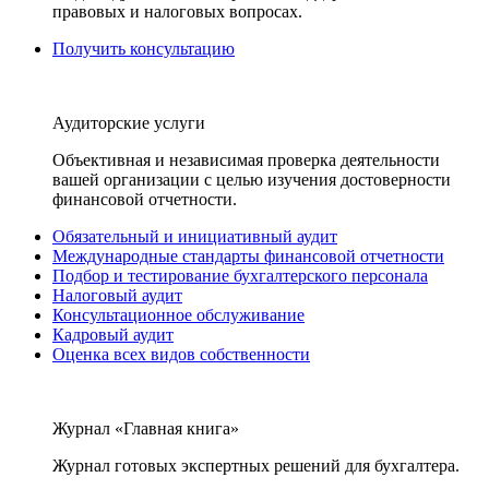
правовых и налоговых вопросах.
Получить консультацию
Аудиторские услуги
Объективная и независимая проверка деятельности
вашей организации с целью изучения достоверности
финансовой отчетности.
Обязательный и инициативный аудит
Международные стандарты финансовой отчетности
Подбор и тестирование бухгалтерского персонала
Налоговый аудит
Консультационное обслуживание
Кадровый аудит
Оценка всех видов собственности
Журнал «Главная книга»
Журнал готовых экспертных решений для бухгалтера.