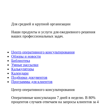
Для средней и крупной организации
Наши продукты и услуги для ежедневного решения
ваших профессиональных задач.
Центр оперативного консультирования
Обзоры и новости
Библиотека
Умные рассылки
Калькуляторы
Календари
Подборки документов
Программы для клиентов
Центр оперативного консультирования
Оперативные консультации 7 дней в неделю. В 80%
процентов случаев отвечаем на запросы клиентов за 4