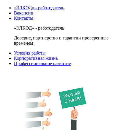
«ЭЛКОД» - работодатель
Вакансии
Контакты
«ЭЛКОД» - работодатель
Доверие, партнерство и гарантии проверенные
временем
Условия работы
Корпоративная жизнь
Профессиональное развитие