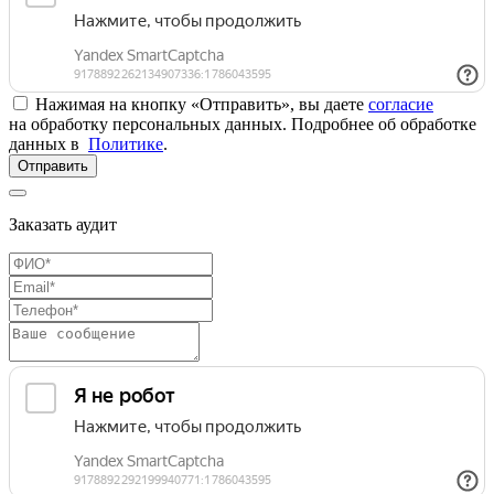
Нажимая на кнопку «Отправить», вы даете
согласие
на обработку персональных данных. Подробнее об обработке
данных в
Политике
.
Отправить
Заказать аудит