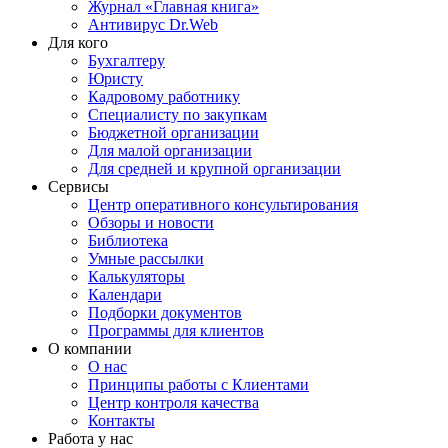
Журнал «Главная книга»
Антивирус Dr.Web
Для кого
Бухгалтеру
Юристу
Кадровому работнику
Специалисту по закупкам
Бюджетной организации
Для малой организации
Для средней и крупной организации
Сервисы
Центр оперативного консультирования
Обзоры и новости
Библиотека
Умные рассылки
Калькуляторы
Календари
Подборки документов
Программы для клиентов
О компании
О нас
Принципы работы с Клиентами
Центр контроля качества
Контакты
Работа у нас