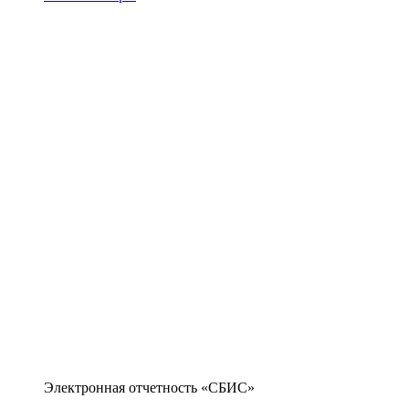
Электронная отчетность «СБИС»