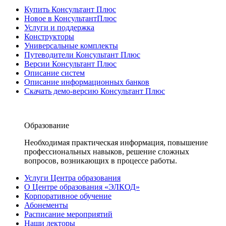
Купить Консультант Плюс
Новое в КонсультантПлюс
Услуги и поддержка
Конструкторы
Универсальные комплекты
Путеводители Консультант Плюс
Версии Консультант Плюс
Описание систем
Описание информационных банков
Скачать демо-версию Консультант Плюс
Образование
Необходимая практическая информация, повышение
профессиональных навыков, решение сложных
вопросов, возникающих в процессе работы.
Услуги Центра образования
О Центре образования «ЭЛКОД»
Корпоративное обучение
Абонементы
Расписание мероприятий
Наши лекторы