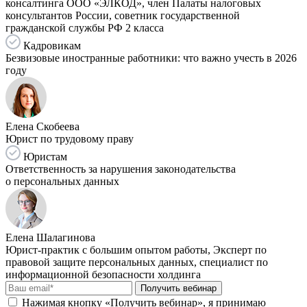
консалтинга ООО «ЭЛКОД», член Палаты налоговых
консультантов России, советник государственной
гражданской службы РФ 2 класса
Кадровикам
Безвизовые иностранные работники: что важно учесть в 2026
году
Елена Скобеева
Юрист по трудовому праву
Юристам
Ответственность за нарушения законодательства
о персональных данных
Елена Шалагинова
Юрист-практик с большим опытом работы, Эксперт по
правовой защите персональных данных, специалист по
информационной безопасности холдинга
Получить вебинар
Нажимая кнопку «Получить вебинар», я принимаю