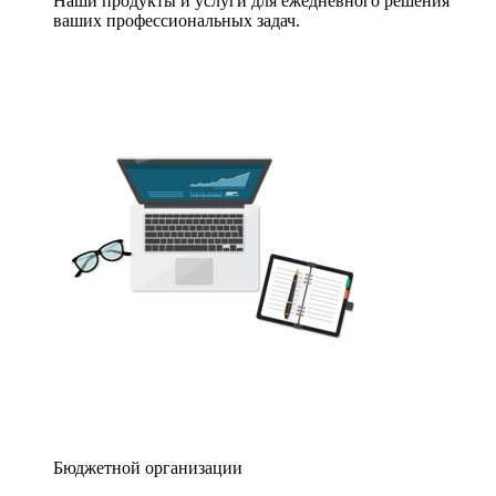
Наши продукты и услуги для ежедневного решения
ваших профессиональных задач.
Бюджетной организации