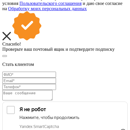
условия
Пользовательского соглашения
и даю свое согласие
на
Обработку моих персональных данных
Спасибо!
Проверьте ваш почтовый ящик и подтвердите подписку
Стать клиентом