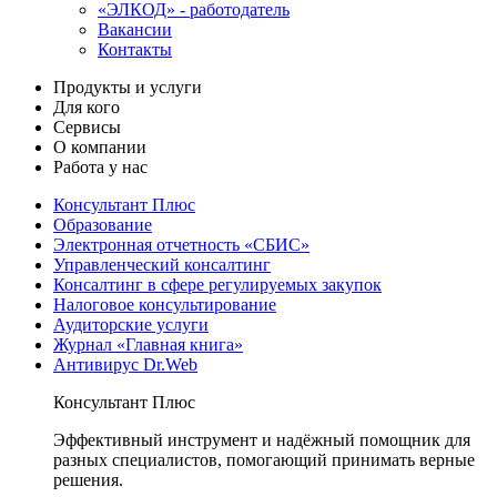
«ЭЛКОД» - работодатель
Вакансии
Контакты
Продукты и услуги
Для кого
Сервисы
О компании
Работа у нас
Консультант Плюс
Образование
Электронная отчетность «СБИС»
Управленческий консалтинг
Консалтинг в сфере регулируемых закупок
Налоговое консультирование
Аудиторские услуги
Журнал «Главная книга»
Антивирус Dr.Web
Консультант Плюс
Эффективный инструмент и надёжный помощник для
разных специалистов, помогающий принимать верные
решения.