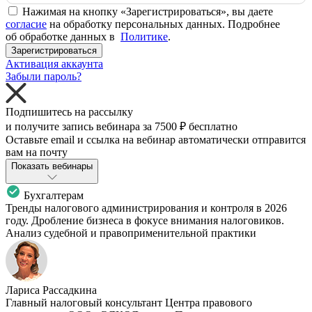
Нажимая на кнопку «Зарегистрироваться», вы даете
согласие
на обработку персональных данных. Подробнее
об обработке данных в
Политике
.
Зарегистрироваться
Активация аккаунта
Забыли пароль?
Подпишитесь на рассылку
и получите запись вебинара за
7500 ₽
бесплатно
Оставьте email и ссылка на вебинар автоматически отправится
вам на почту
Показать вебинары
Бухгалтерам
Тренды налогового администрирования и контроля в 2026
году. Дробление бизнеса в фокусе внимания налоговиков.
Анализ судебной и правоприменительной практики
Лариса Рассадкина
Главный налоговый консультант Центра правового