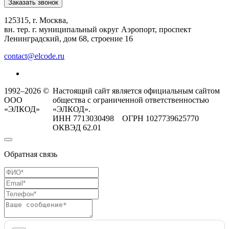
Заказать звонок
125315, г. Москва,
вн. тер. г. муниципальный округ Аэропорт, проспект
Ленинградский, дом 68, строение 16
contact@elcode.ru
1992–2026 ©
Настоящий сайт является официальным сайтом
ООО
общества с ограниченной ответственностью
«ЭЛКОД»
«ЭЛКОД».
ИНН 7713030498 ОГРН 1027739625770
ОКВЭД 62.01
Обратная связь