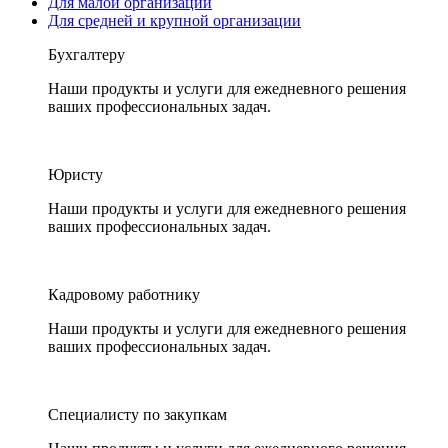
Для малой организации
Для средней и крупной организации
Бухгалтеру
Наши продукты и услуги для ежедневного решения
ваших профессиональных задач.
Юристу
Наши продукты и услуги для ежедневного решения
ваших профессиональных задач.
Кадровому работнику
Наши продукты и услуги для ежедневного решения
ваших профессиональных задач.
Специалисту по закупкам