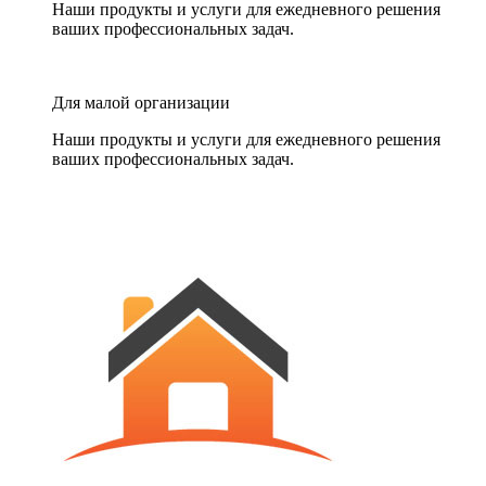
Наши продукты и услуги для ежедневного решения
ваших профессиональных задач.
Для малой организации
Наши продукты и услуги для ежедневного решения
ваших профессиональных задач.