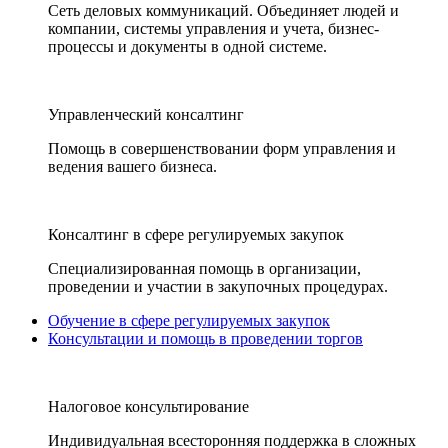
Сеть деловых коммуникаций. Объединяет людей и
компании, системы управления и учета, бизнес-
процессы и документы в одной системе.
Управленческий консалтинг
Помощь в совершенствовании форм управления и
ведения вашего бизнеса.
Консалтинг в сфере регулируемых закупок
Специализированная помощь в организации,
проведении и участии в закупочных процедурах.
Обучение в сфере регулируемых закупок
Консультации и помощь в проведении торгов
Налоговое консультирование
Индивидуальная всесторонняя поддержка в сложных