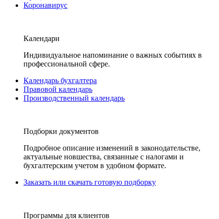
Коронавирус
Календари
Индивидуальное напоминание о важных событиях в
профессиональной сфере.
Календарь бухгалтера
Правовой календарь
Производственный календарь
Подборки документов
Подробное описание изменений в законодательстве,
актуальные новшества, связанные с налогами и
бухгалтерским учетом в удобном формате.
Заказать или скачать готовую подборку
Программы для клиентов