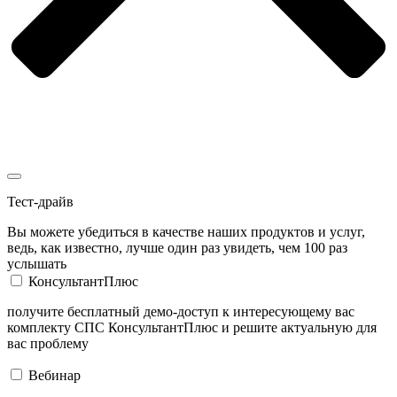
Тест-драйв
Вы можете убедиться в качестве наших продуктов и услуг,
ведь, как известно, лучше один раз увидеть, чем 100 раз
услышать
КонсультантПлюс
получите бесплатный демо-доступ к интересующему вас
комплекту СПС КонсультантПлюс и решите актуальную для
вас проблему
Вебинар