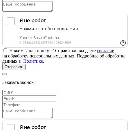
Нажимая на кнопку «Отправить», вы даете
согласие
на обработку персональных данных. Подробнее об обработке
данных в
Политике
.
Отправить
Заказать звонок