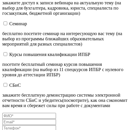
закажите доступ к записи вебинара на актуальную тему (на
выбор для бухгалтера, кадровика, юриста, специалиста по
госзакупкам, бюджетной организации)
Семинар
бесплатно посетите семинар на интересующую вас тему (на
выбор из программы ближайших образовательных
мероприятий для разных специалистов)
Курсы повышения квалификации ИПБР
посетите бесплатный семинар курсов повышения
квалификации (на выбор из 11 спецкурсов ИПБР с нулевого
уровня до аттестации ИПБР)
СБиС
закажите бесплатную демонстрацию системы электронной
отчетности СБиС и убедитесь(посмотрите), как она сэкономит
вам время и сбережет силы при работе с документами