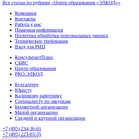
Все статьи по рубрике «Центр образования «ЭЛКОД»»
Компания
Контакты
Работа у нас
Правовая информация
Политика обработки персональных данных
Технические требования
Вход для РИЦ
КонсультантПлюс
СБИС
Центр образования
PRO.ЭЛКОД
Бухгалтеру
Юристу
Кадровому работнику
Специалисту по закупкам
Бюджетной организации
Малой организации
Средней и крупной организации
+7 (495) 234-36-61
+7 (495) 223-03-35