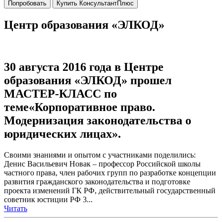
Попробовать
Купить КонсультантПлюс
Центр образования «ЭЛКОД»
30 августа 2016 года в Центре
образования «ЭЛКОД» прошел
МАСТЕР-КЛАСС по
теме«Корпоративное право.
Модернизация законодательства о
юридических лицах».
Своими знаниями и опытом с участниками поделились:
Денис Васильевич Новак – профессор Российской школы
частного права, член рабочих групп по разработке концепции
развития гражданского законодательства и подготовке
проекта изменений ГК РФ, действительный государственный
советник юстиции РФ 3...
Читать