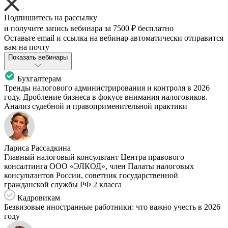
Подпишитесь на рассылку
и получите запись вебинара за
7500 ₽
бесплатно
Оставьте email и ссылка на вебинар автоматически отправится
вам на почту
Показать вебинары
Бухгалтерам
Тренды налогового администрирования и контроля в 2026
году. Дробление бизнеса в фокусе внимания налоговиков.
Анализ судебной и правоприменительной практики
Лариса Рассадкина
Главный налоговый консультант Центра правового
консалтинга ООО «ЭЛКОД», член Палаты налоговых
консультантов России, советник государственной
гражданской службы РФ 2 класса
Кадровикам
Безвизовые иностранные работники: что важно учесть в 2026
году