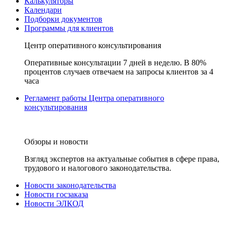
Калькуляторы
Календари
Подборки документов
Программы для клиентов
Центр оперативного консультирования
Оперативные консультации 7 дней в неделю. В 80%
процентов случаев отвечаем на запросы клиентов за 4
часа
Регламент работы Центра оперативного
консультирования
Обзоры и новости
Взгляд экспертов на актуальные события в сфере права,
трудового и налогового законодательства.
Новости законодательства
Новости госзаказа
Новости ЭЛКОД