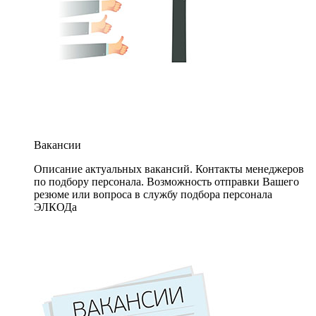
Вакансии
Описание актуальных вакансий. Контакты менеджеров
по подбору персонала. Возможность отправки Вашего
резюме или вопроса в службу подбора персонала
ЭЛКОДа