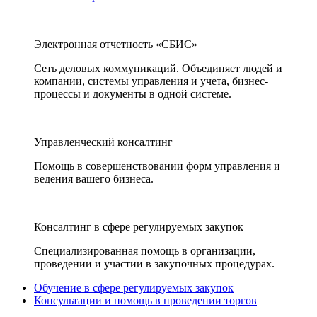
Электронная отчетность «СБИС»
Сеть деловых коммуникаций. Объединяет людей и
компании, системы управления и учета, бизнес-
процессы и документы в одной системе.
Управленческий консалтинг
Помощь в совершенствовании форм управления и
ведения вашего бизнеса.
Консалтинг в сфере регулируемых закупок
Специализированная помощь в организации,
проведении и участии в закупочных процедурах.
Обучение в сфере регулируемых закупок
Консультации и помощь в проведении торгов