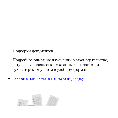
Подборки документов
Подробное описание изменений в законодательстве,
актуальные новшества, связанные с налогами и
бухгалтерским учетом в удобном формате.
Заказать или скачать готовую подборку