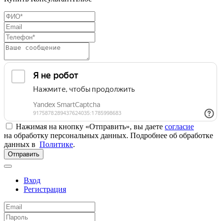
Нажимая на кнопку «Отправить», вы даете
согласие
на обработку персональных данных. Подробнее об обработке
данных в
Политике
.
Отправить
Вход
Регистрация