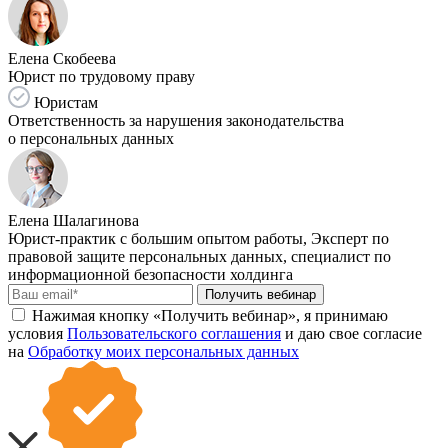
Елена Скобеева
Юрист по трудовому праву
Юристам
Ответственность за нарушения законодательства
о персональных данных
Елена Шалагинова
Юрист-практик с большим опытом работы, Эксперт по
правовой защите персональных данных, специалист по
информационной безопасности холдинга
Получить вебинар
Нажимая кнопку «Получить вебинар», я принимаю
условия
Пользовательского соглашения
и даю свое согласие
на
Обработку моих персональных данных