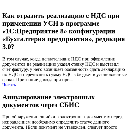
Как отразить реализацию с НДС при
применении УСН в программе
«1С:Предприятие 8» конфигурации
«Бухгалтерия предприятия», редакция
3.0?
В том случае, когда неплательщик НДС при оформлении
документов на реализацию указал ставку НДС и выставил
счет-фактуру, у него возникает обязанность сдать декларацию
по НДС и перечислить сумму НДС в бюджет в установленные
сроки. Признание дохода при при...
Читать
Аннулирование электронных
документов через СБИС
При обнаружении ошибки в электронных документах перед
исправлением необходимо определить статус данного
документа. 1Если документ не утвержден, следует просто