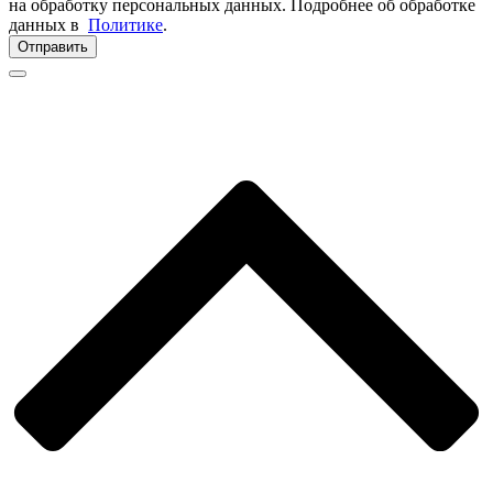
на обработку персональных данных. Подробнее об обработке
данных в
Политике
.
Отправить