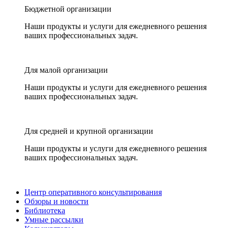
Бюджетной организации
Наши продукты и услуги для ежедневного решения
ваших профессиональных задач.
Для малой организации
Наши продукты и услуги для ежедневного решения
ваших профессиональных задач.
Для средней и крупной организации
Наши продукты и услуги для ежедневного решения
ваших профессиональных задач.
Центр оперативного консультирования
Обзоры и новости
Библиотека
Умные рассылки