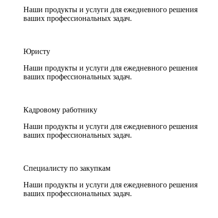
Наши продукты и услуги для ежедневного решения
ваших профессиональных задач.
Юристу
Наши продукты и услуги для ежедневного решения
ваших профессиональных задач.
Кадровому работнику
Наши продукты и услуги для ежедневного решения
ваших профессиональных задач.
Специалисту по закупкам
Наши продукты и услуги для ежедневного решения
ваших профессиональных задач.