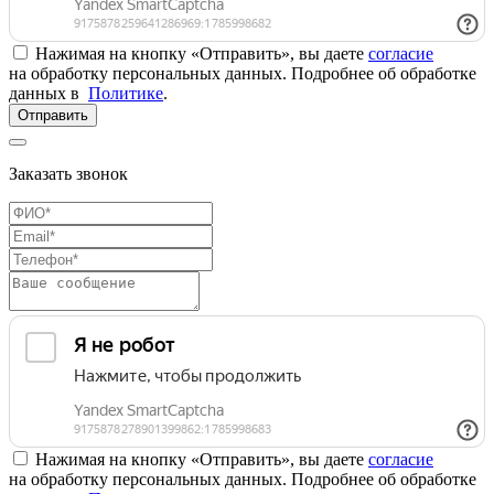
Нажимая на кнопку «Отправить», вы даете
согласие
на обработку персональных данных. Подробнее об обработке
данных в
Политике
.
Отправить
Заказать звонок
Нажимая на кнопку «Отправить», вы даете
согласие
на обработку персональных данных. Подробнее об обработке