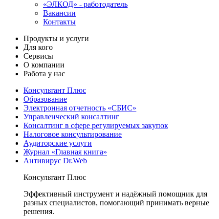
«ЭЛКОД» - работодатель
Вакансии
Контакты
Продукты и услуги
Для кого
Сервисы
О компании
Работа у нас
Консультант Плюс
Образование
Электронная отчетность «СБИС»
Управленческий консалтинг
Консалтинг в сфере регулируемых закупок
Налоговое консультирование
Аудиторские услуги
Журнал «Главная книга»
Антивирус Dr.Web
Консультант Плюс
Эффективный инструмент и надёжный помощник для
разных специалистов, помогающий принимать верные
решения.