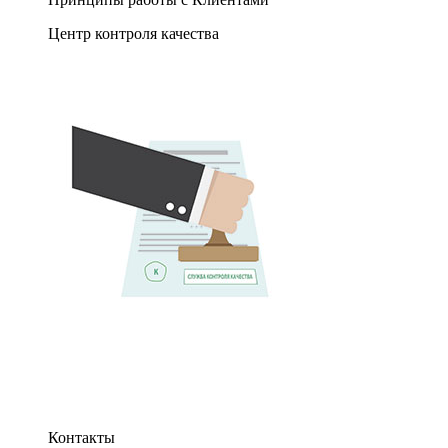
Центр контроля качества
Контакты