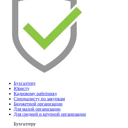
Бухгалтеру
Юристу
Кадровому работнику
Специалисту по закупкам
Бюджетной организации
Для малой организации
Для средней и крупной организации
Бухгалтеру