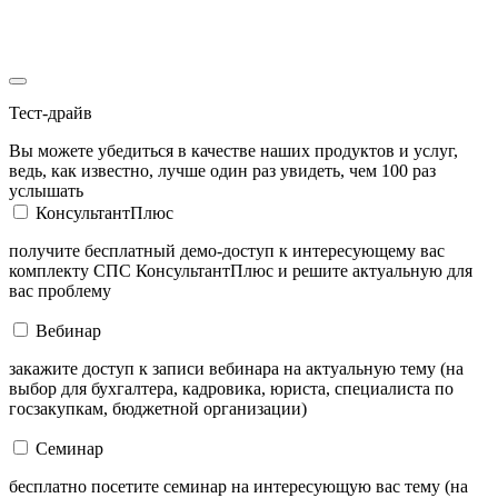
Тест-драйв
Вы можете убедиться в качестве наших продуктов и услуг,
ведь, как известно, лучше один раз увидеть, чем 100 раз
услышать
КонсультантПлюс
получите бесплатный демо-доступ к интересующему вас
комплекту СПС КонсультантПлюс и решите актуальную для
вас проблему
Вебинар
закажите доступ к записи вебинара на актуальную тему (на
выбор для бухгалтера, кадровика, юриста, специалиста по
госзакупкам, бюджетной организации)
Семинар
бесплатно посетите семинар на интересующую вас тему (на