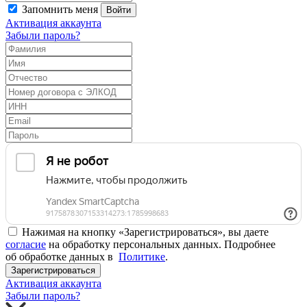
Запомнить меня
Войти
Активация аккаунта
Забыли пароль?
Нажимая на кнопку «Зарегистрироваться», вы даете
согласие
на обработку персональных данных. Подробнее
об обработке данных в
Политике
.
Зарегистрироваться
Активация аккаунта
Забыли пароль?