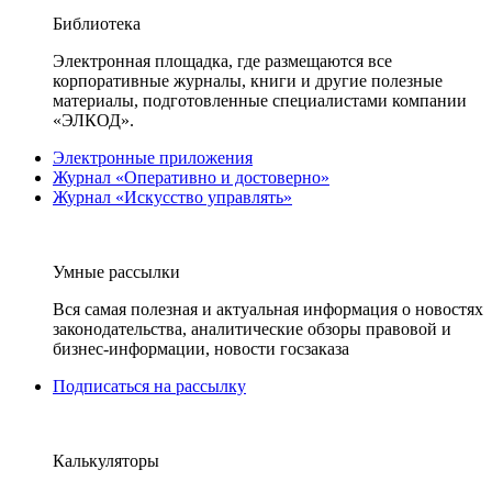
Библиотека
Электронная площадка, где размещаются все
корпоративные журналы, книги и другие полезные
материалы, подготовленные специалистами компании
«ЭЛКОД».
Электронные приложения
Журнал «Оперативно и достоверно»
Журнал «Искусство управлять»
Умные рассылки
Вся самая полезная и актуальная информация о новостях
законодательства, аналитические обзоры правовой и
бизнес-информации, новости госзаказа
Подписаться на рассылку
Калькуляторы