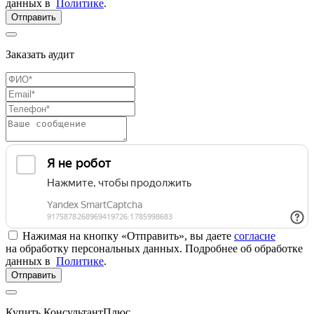
данных в
Политике
.
Отправить
Заказать аудит
Нажимая на кнопку «Отправить», вы даете
согласие
на обработку персональных данных. Подробнее об обработке
данных в
Политике
.
Отправить
Купить КонсультантПлюс