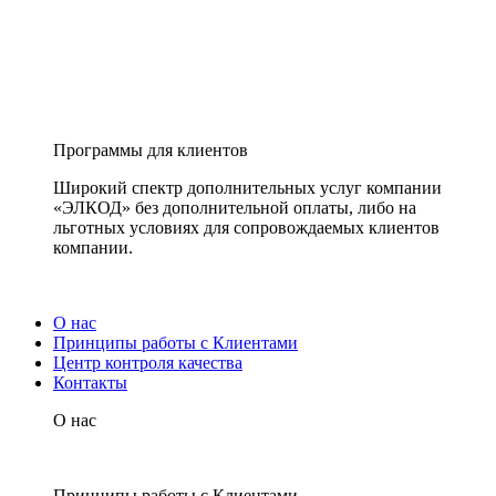
Программы для клиентов
Широкий спектр дополнительных услуг компании
«ЭЛКОД» без дополнительной оплаты, либо на
льготных условиях для сопровождаемых клиентов
компании.
О нас
Принципы работы с Клиентами
Центр контроля качества
Контакты
О нас
Принципы работы с Клиентами