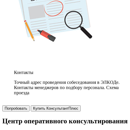
Контакты
Точный адрес проведения собеседования в ЭЛКОДе.
Контакты менеджеров по подбору персонала. Схема
проезда
Попробовать
Купить КонсультантПлюс
Центр оперативного консультирования