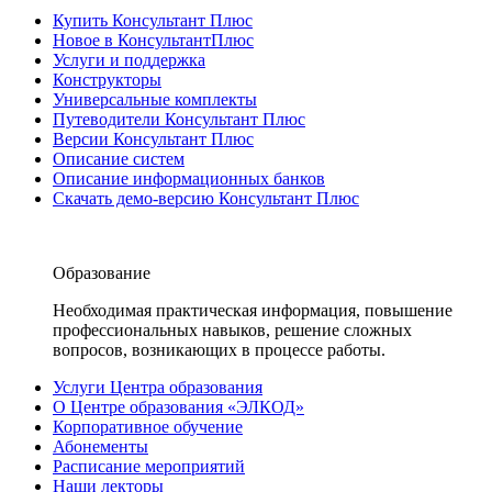
Купить Консультант Плюс
Новое в КонсультантПлюс
Услуги и поддержка
Конструкторы
Универсальные комплекты
Путеводители Консультант Плюс
Версии Консультант Плюс
Описание систем
Описание информационных банков
Скачать демо-версию Консультант Плюс
Образование
Необходимая практическая информация, повышение
профессиональных навыков, решение сложных
вопросов, возникающих в процессе работы.
Услуги Центра образования
О Центре образования «ЭЛКОД»
Корпоративное обучение
Абонементы
Расписание мероприятий
Наши лекторы