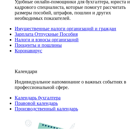
Удобные онлайн-помощники для бухгалтера, юриста и
кадрового специалиста, которые помогут рассчитать
размеры пособий, штрафов, пошлин и других
необходимых показателей.
Имущественные налоги организаций и граждан
Зарплата Отпускные Пособия
Налоги и взносы организаций
Проценты и пошлины
Коронавирус
Календари
Индивидуальное напоминание о важных событиях в
профессиональной сфере.
Календарь бухгалтера
Правовой календарь
Производственный календарь