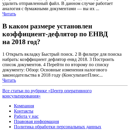
удалить отправленный файл. В данном случае работает
аналогия с бумажными документами — вы их ...
Читать
В каком размере установлен
коэффициент-дефлятор по ЕНВД
на 2018 год?
1 Открыть вкладку Быстрый поиск. 2 В фильтре для поиска
набрать: коэффициент дефлятор енвд 2018. 3 Построить
список документов. 4 Перейти по второму по списку
документу: Обзор: Основные изменения налогового
законодательства в 2018 году (КонсультантПлюс...
Читать
Все статьи по рубрике «Центр оперативного
консультирования»
Компания
Контакты
Работа у нас
Правовая информация
Политика обработки персональных данных