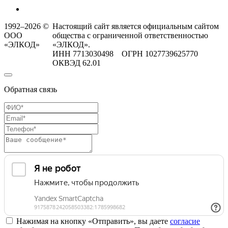
1992–2026 ©
Настоящий сайт является официальным сайтом
ООО
общества с ограниченной ответственностью
«ЭЛКОД»
«ЭЛКОД».
ИНН 7713030498 ОГРН 1027739625770
ОКВЭД 62.01
Обратная связь
Нажимая на кнопку «Отправить», вы даете
согласие