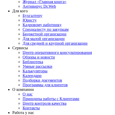
Журнал «Главная книга»
Антивирус Dr.Web
Для кого
Бухгалтеру
Юристу
Кадровому работнику
Специалисту по закупкам
Бюджетной организации
Для малой организации
Для средней и крупной организации
Сервисы
Центр оперативного консультирования
Обзоры и новости
Библиотека
Умные рассылки
Калькуляторы
Календари
Подборки документов
Программы для клиентов
О компании
О нас
Принципы работы с Клиентами
Центр контроля качества
Контакты
Работа у нас