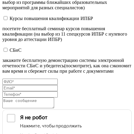
выбор из программы ближайших образовательных
мероприятий для разных специалистов)
Курсы повышения квалификации ИПБР
посетите бесплатный семинар курсов повышения
квалификации (на выбор из 11 спецкурсов ИПБР с нулевого
уровня до аттестации ИПБР)
СБиС
закажите бесплатную демонстрацию системы электронной
отчетности СБиС и убедитесь(посмотрите), как она сэкономит
вам время и сбережет силы при работе с документами