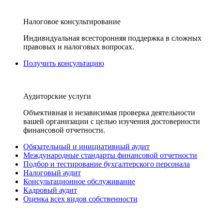
Налоговое консультирование
Индивидуальная всесторонняя поддержка в сложных
правовых и налоговых вопросах.
Получить консультацию
Аудиторские услуги
Объективная и независимая проверка деятельности
вашей организации с целью изучения достоверности
финансовой отчетности.
Обязательный и инициативный аудит
Международные стандарты финансовой отчетности
Подбор и тестирование бухгалтерского персонала
Налоговый аудит
Консультационное обслуживание
Кадровый аудит
Оценка всех видов собственности