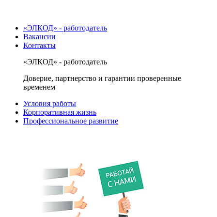
«ЭЛКОД» - работодатель
Вакансии
Контакты
«ЭЛКОД» - работодатель
Доверие, партнерство и гарантии проверенные
временем
Условия работы
Корпоративная жизнь
Профессиональное развитие