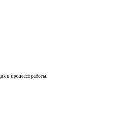
х в процессе работы.