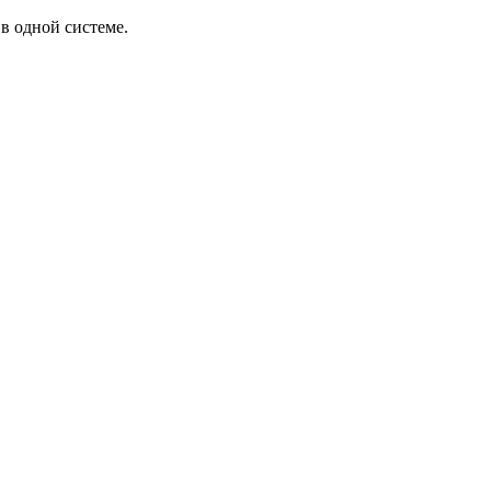
в одной системе.