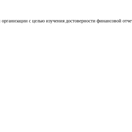
 организации с целью изучения достоверности финансовой отче