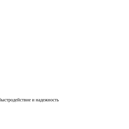
быстродействие и надежность