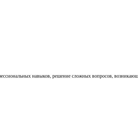
ессиональных навыков, решение сложных вопросов, возникающи