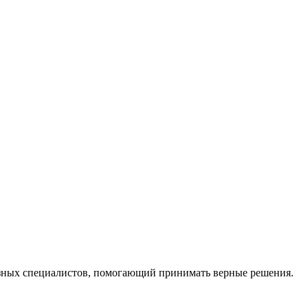
ных специалистов, помогающий принимать верные решения.