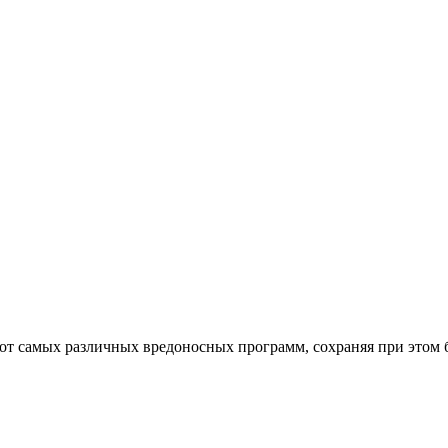
от самых различных вредоносных программ, сохраняя при этом 