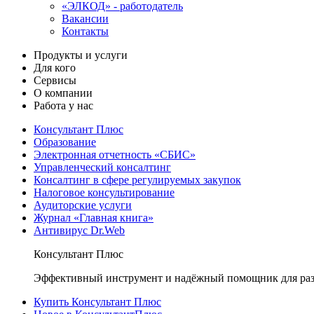
«ЭЛКОД» - работодатель
Вакансии
Контакты
Продукты и услуги
Для кого
Сервисы
О компании
Работа у нас
Консультант Плюс
Образование
Электронная отчетность «СБИС»
Управленческий консалтинг
Консалтинг в сфере регулируемых закупок
Налоговое консультирование
Аудиторские услуги
Журнал «Главная книга»
Антивирус Dr.Web
Консультант Плюс
Эффективный инструмент и надёжный помощник для раз
Купить Консультант Плюс