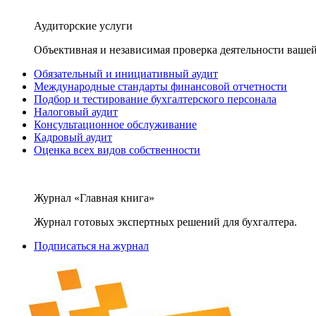
Аудиторские услуги
Объективная и независимая проверка деятельности вашей
Обязательный и инициативный аудит
Международные стандарты финансовой отчетности
Подбор и тестирование бухгалтерского персонала
Налоговый аудит
Консультационное обслуживание
Кадровый аудит
Оценка всех видов собственности
Журнал «Главная книга»
Журнал готовых экспертных решений для бухгалтера.
Подписаться на журнал