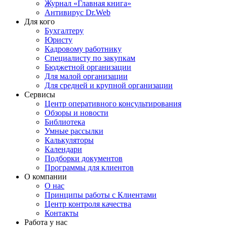
Журнал «Главная книга»
Антивирус Dr.Web
Для кого
Бухгалтеру
Юристу
Кадровому работнику
Специалисту по закупкам
Бюджетной организации
Для малой организации
Для средней и крупной организации
Сервисы
Центр оперативного консультирования
Обзоры и новости
Библиотека
Умные рассылки
Калькуляторы
Календари
Подборки документов
Программы для клиентов
О компании
О нас
Принципы работы с Клиентами
Центр контроля качества
Контакты
Работа у нас