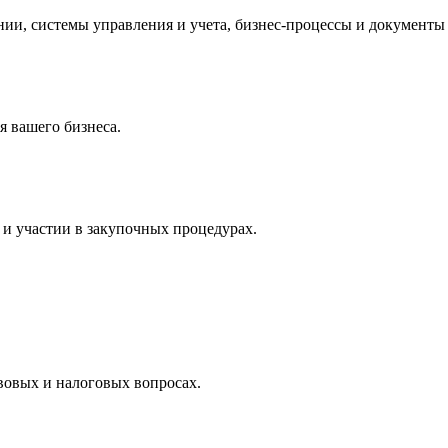
и, системы управления и учета, бизнес-процессы и документы 
 вашего бизнеса.
и участии в закупочных процедурах.
вовых и налоговых вопросах.