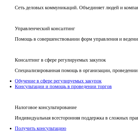
Сеть деловых коммуникаций. Объединяет людей и компани
Управленческий консалтинг
Помощь в совершенствовании форм управления и ведения
Консалтинг в сфере регулируемых закупок
Специализированная помощь в организации, проведении 
Обучение в сфере регулируемых закупок
Консультации и помощь в проведении торгов
Налоговое консультирование
Индивидуальная всесторонняя поддержка в сложных пра
Получить консультацию