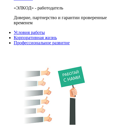
«ЭЛКОД» - работодатель
Доверие, партнерство и гарантии проверенные
временем
Условия работы
Корпоративная жизнь
Профессиональное развитие