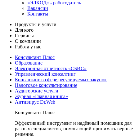
«ЭЛКОД» - работодатель
Вакансии
Контакты
Продукты и услуги
Для кого
Сервисы
О компании
Работа у нас
Консультант Плюс
Образование
Электронная отчетность «СБИС»
Управленческий консалтинг
Консалтинг в сфере регулируемых закупок
Налоговое консультирование
Аудиторские услуги
Журнал «Главная книга»
Антивирус Dr.Web
Консультант Плюс
Эффективный инструмент и надёжный помощник для
разных специалистов, помогающий принимать верные
решения.