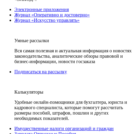
Электронные приложения
Журнал «Оперативно и достоверно»
Журнал «Искусство управлять»
Умные рассылки
Вся самая полезная и актуальная информация о новостях
законодательства, аналитические обзоры правовой и
бизнес-информации, новости госзаказа
Подписаться на рассылку
Калькуляторы
Удобные онлайн-помощники для бухгалтера, юриста и
кадрового специалиста, которые помогут рассчитать
размеры пособий, штрафов, пошлин и других
необходимых показателей.
Имущественные налоги организаций и граждан
Зарплата Отпускные Пособия