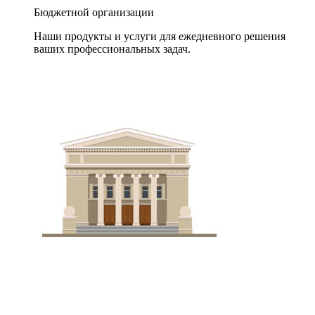
Бюджетной организации
Наши продукты и услуги для ежедневного решения
ваших профессиональных задач.