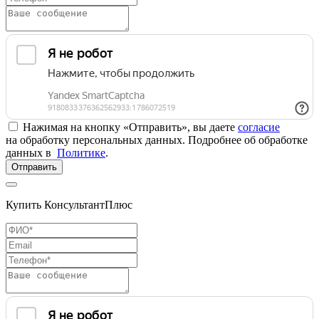
Нажимая на кнопку «Отправить», вы даете
согласие
на обработку персональных данных. Подробнее об обработке
данных в
Политике
.
Отправить
Купить КонсультантПлюс