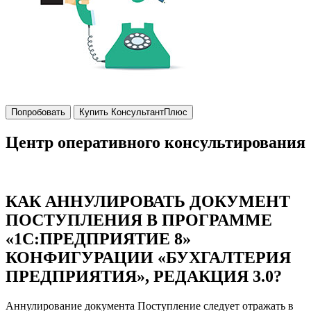
Попробовать
Купить КонсультантПлюс
Центр оперативного консультирования
КАК АННУЛИРОВАТЬ ДОКУМЕНТ
ПОСТУПЛЕНИЯ В ПРОГРАММЕ
«1С:ПРЕДПРИЯТИЕ 8»
КОНФИГУРАЦИИ «БУХГАЛТЕРИЯ
ПРЕДПРИЯТИЯ», РЕДАКЦИЯ 3.0?
Аннулирование документа Поступление следует отражать в