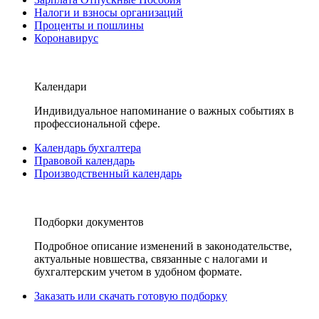
Налоги и взносы организаций
Проценты и пошлины
Коронавирус
Календари
Индивидуальное напоминание о важных событиях в
профессиональной сфере.
Календарь бухгалтера
Правовой календарь
Производственный календарь
Подборки документов
Подробное описание изменений в законодательстве,
актуальные новшества, связанные с налогами и
бухгалтерским учетом в удобном формате.
Заказать или скачать готовую подборку