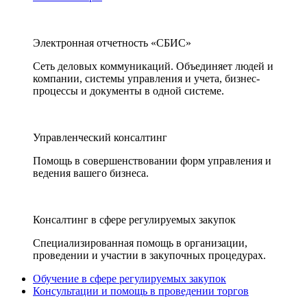
Электронная отчетность «СБИС»
Сеть деловых коммуникаций. Объединяет людей и
компании, системы управления и учета, бизнес-
процессы и документы в одной системе.
Управленческий консалтинг
Помощь в совершенствовании форм управления и
ведения вашего бизнеса.
Консалтинг в сфере регулируемых закупок
Специализированная помощь в организации,
проведении и участии в закупочных процедурах.
Обучение в сфере регулируемых закупок
Консультации и помощь в проведении торгов