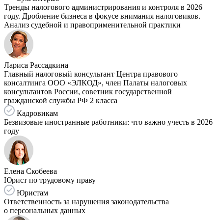
Тренды налогового администрирования и контроля в 2026
году. Дробление бизнеса в фокусе внимания налоговиков.
Анализ судебной и правоприменительной практики
Лариса Рассадкина
Главный налоговый консультант Центра правового
консалтинга ООО «ЭЛКОД», член Палаты налоговых
консультантов России, советник государственной
гражданской службы РФ 2 класса
Кадровикам
Безвизовые иностранные работники: что важно учесть в 2026
году
Елена Скобеева
Юрист по трудовому праву
Юристам
Ответственность за нарушения законодательства
о персональных данных