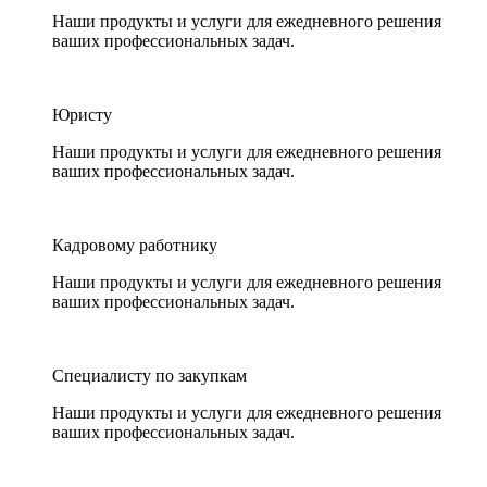
Наши продукты и услуги для ежедневного решения
ваших профессиональных задач.
Юристу
Наши продукты и услуги для ежедневного решения
ваших профессиональных задач.
Кадровому работнику
Наши продукты и услуги для ежедневного решения
ваших профессиональных задач.
Специалисту по закупкам
Наши продукты и услуги для ежедневного решения
ваших профессиональных задач.