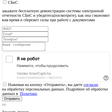
СБиС
закажите бесплатную демонстрацию системы электронной
отчетности СБиС и убедитесь(посмотрите), как она сэкономит
вам время и сбережет силы при работе с документами
Нажимая на кнопку «Отправить», вы даете
согласие
на обработку персональных данных. Подробнее об обработке
данных в
Политике
.
Отправить
Заказать звонок