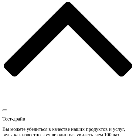
Тест-драйв
Вы можете убедиться в качестве наших продуктов и услуг,
ведь, как известно, лучше один раз увидеть, чем 100 раз