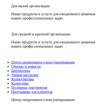
Для малой организации
Наши продукты и услуги для ежедневного решения
ваших профессиональных задач.
Для средней и крупной организации
Наши продукты и услуги для ежедневного решения
ваших профессиональных задач.
Центр оперативного консультирования
Обзоры и новости
Библиотека
Умные рассылки
Калькуляторы
Календари
Подборки документов
Программы для клиентов
Центр оперативного консультирования