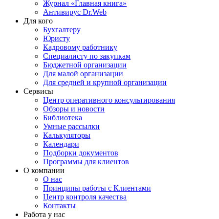
Журнал «Главная книга»
Антивирус Dr.Web
Для кого
Бухгалтеру
Юристу
Кадровому работнику
Специалисту по закупкам
Бюджетной организации
Для малой организации
Для средней и крупной организации
Сервисы
Центр оперативного консультирования
Обзоры и новости
Библиотека
Умные рассылки
Калькуляторы
Календари
Подборки документов
Программы для клиентов
О компании
О нас
Принципы работы с Клиентами
Центр контроля качества
Контакты
Работа у нас