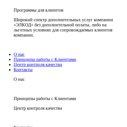
Программы для клиентов
Широкий спектр дополнительных услуг компании
«ЭЛКОД» без дополнительной оплаты, либо на
льготных условиях для сопровождаемых клиентов
компании.
О нас
Принципы работы с Клиентами
Центр контроля качества
Контакты
О нас
Принципы работы с Клиентами
Центр контроля качества