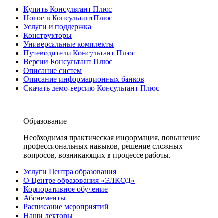
Купить Консультант Плюс
Новое в КонсультантПлюс
Услуги и поддержка
Конструкторы
Универсальные комплекты
Путеводители Консультант Плюс
Версии Консультант Плюс
Описание систем
Описание информационных банков
Скачать демо-версию Консультант Плюс
Образование
Необходимая практическая информация, повышение
профессиональных навыков, решение сложных
вопросов, возникающих в процессе работы.
Услуги Центра образования
О Центре образования «ЭЛКОД»
Корпоративное обучение
Абонементы
Расписание мероприятий
Наши лекторы