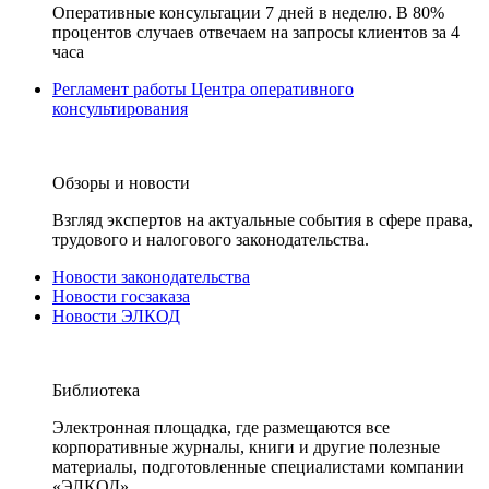
Оперативные консультации 7 дней в неделю. В 80%
процентов случаев отвечаем на запросы клиентов за 4
часа
Регламент работы Центра оперативного
консультирования
Обзоры и новости
Взгляд экспертов на актуальные события в сфере права,
трудового и налогового законодательства.
Новости законодательства
Новости госзаказа
Новости ЭЛКОД
Библиотека
Электронная площадка, где размещаются все
корпоративные журналы, книги и другие полезные
материалы, подготовленные специалистами компании
«ЭЛКОД».