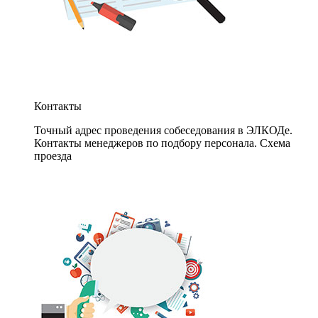
Контакты
Точный адрес проведения собеседования в ЭЛКОДе.
Контакты менеджеров по подбору персонала. Схема
проезда