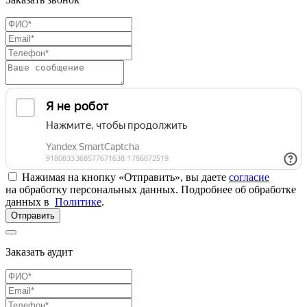
Нажимая на кнопку «Отправить», вы даете
согласие
на обработку персональных данных. Подробнее об обработке
данных в
Политике
.
Отправить
Заказать аудит