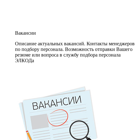
Вакансии
Описание актуальных вакансий. Контакты менеджеров
по подбору персонала. Возможность отправки Вашего
резюме или вопроса в службу подбора персонала
ЭЛКОДа