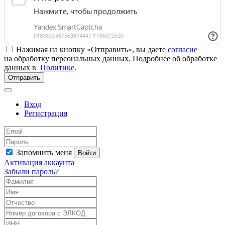
Нажимая на кнопку «Отправить», вы даете
согласие
на обработку персональных данных. Подробнее об обработке
данных в
Политике
.
Отправить
Вход
Регистрация
Запомнить меня
Войти
Активация аккаунта
Забыли пароль?