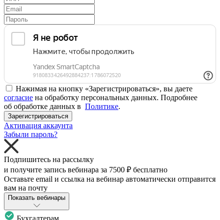
Нажимая на кнопку «Зарегистрироваться», вы даете
согласие
на обработку персональных данных. Подробнее
об обработке данных в
Политике
.
Зарегистрироваться
Активация аккаунта
Забыли пароль?
Подпишитесь на рассылку
и получите запись вебинара за
7500 ₽
бесплатно
Оставьте email и ссылка на вебинар автоматически отправится
вам на почту
Показать вебинары
Бухгалтерам