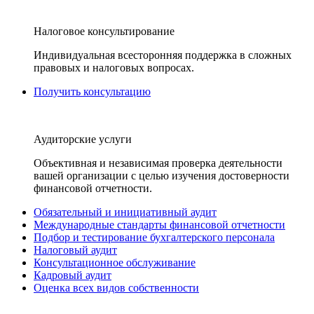
Налоговое консультирование
Индивидуальная всесторонняя поддержка в сложных
правовых и налоговых вопросах.
Получить консультацию
Аудиторские услуги
Объективная и независимая проверка деятельности
вашей организации с целью изучения достоверности
финансовой отчетности.
Обязательный и инициативный аудит
Международные стандарты финансовой отчетности
Подбор и тестирование бухгалтерского персонала
Налоговый аудит
Консультационное обслуживание
Кадровый аудит
Оценка всех видов собственности