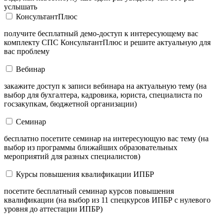
услышать
КонсультантПлюс
получите бесплатный демо-доступ к интересующему вас
комплекту СПС КонсультантПлюс и решите актуальную для
вас проблему
Вебинар
закажите доступ к записи вебинара на актуальную тему (на
выбор для бухгалтера, кадровика, юриста, специалиста по
госзакупкам, бюджетной организации)
Семинар
бесплатно посетите семинар на интересующую вас тему (на
выбор из программы ближайших образовательных
мероприятий для разных специалистов)
Курсы повышения квалификации ИПБР
посетите бесплатный семинар курсов повышения
квалификации (на выбор из 11 спецкурсов ИПБР с нулевого
уровня до аттестации ИПБР)