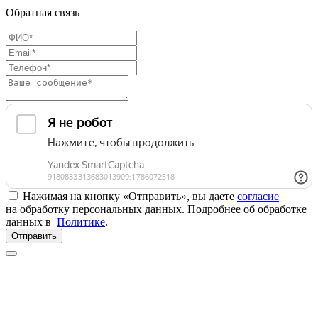
Обратная связь
Нажимая на кнопку «Отправить», вы даете
согласие
на обработку персональных данных. Подробнее об обработке
данных в
Политике
.
Отправить