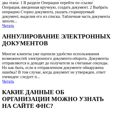
два этапа: 1 В разделе Операции перейти по ссылке
Операция, введенная вручную, создать документ. 2 Выбрать
операцию Сторно документа, указать сторнируемый
документ, выделив его из списка. Табличная часть документа
заполн...
Читать
АННУЛИРОВАНИЕ ЭЛЕКТРОННЫХ
ДОКУМЕНТОВ
Многие клиенты уже оценили удобство использования
возможностей электронного документо-оборота. Документы
отправляются и доходят до получателя за считаные секунды.
Но как быть, если в отправленном документе обнаружена
ошибка? В том случае, когда документ не утвержден, ответ
очевиден: следует п...
Читать
КАКИЕ ДАННЫЕ ОБ
ОРГАНИЗАЦИИ МОЖНО УЗНАТЬ
НА САЙТЕ ФНС?