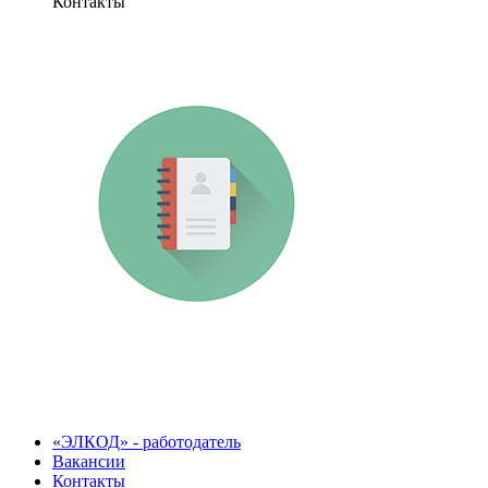
Контакты
«ЭЛКОД» - работодатель
Вакансии
Контакты