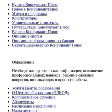
Купить Консультант Плюс
Новое в КонсультантПлюс
Услуги и поддержка
Конструкторы
Универсальные комплекты
Путеводители Консультант Плюс
Версии Консультант Плюс
Описание систем
Описание информационных банков
Скачать демо-версию Консультант Плюс
Образование
Необходимая практическая информация, повышение
профессиональных навыков, решение сложных
вопросов, возникающих в процессе работы.
Услуги Центра образования
О Центре образования «ЭЛКОД»
Корпоративное обучение
Абонементы
Расписание мероприятий
Наши лекторы