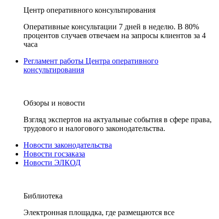
Центр оперативного консультирования
Оперативные консультации 7 дней в неделю. В 80%
процентов случаев отвечаем на запросы клиентов за 4
часа
Регламент работы Центра оперативного
консультирования
Обзоры и новости
Взгляд экспертов на актуальные события в сфере права,
трудового и налогового законодательства.
Новости законодательства
Новости госзаказа
Новости ЭЛКОД
Библиотека
Электронная площадка, где размещаются все