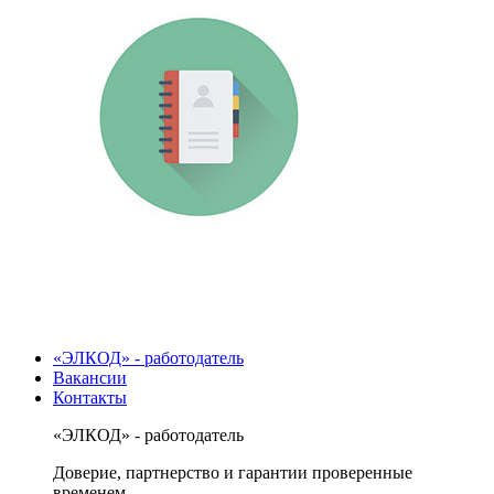
«ЭЛКОД» - работодатель
Вакансии
Контакты
«ЭЛКОД» - работодатель
Доверие, партнерство и гарантии проверенные
временем