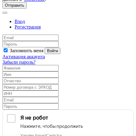
Отправить
Вход
Регистрация
Запомнить меня
Войти
Активация аккаунта
Забыли пароль?