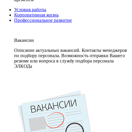
Условия работы
Корпоративная жизнь
Профессиональное развитие
Вакансии
Описание актуальных вакансий. Контакты менеджеров
по подбору персонала. Возможность отправки Вашего
резюме или вопроса в службу подбора персонала
ЭЛКОДа