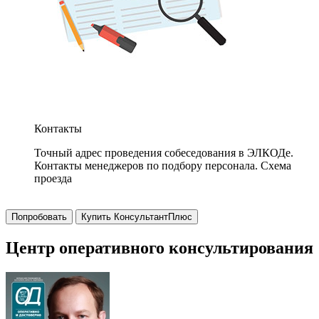
Контакты
Точный адрес проведения собеседования в ЭЛКОДе.
Контакты менеджеров по подбору персонала. Схема
проезда
Попробовать
Купить КонсультантПлюс
Центр оперативного консультирования