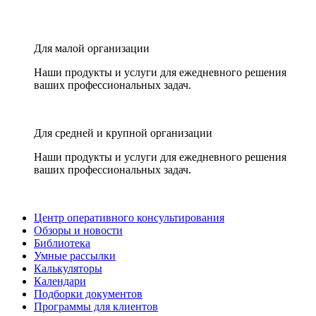
Для малой организации
Наши продукты и услуги для ежедневного решения
ваших профессиональных задач.
Для средней и крупной организации
Наши продукты и услуги для ежедневного решения
ваших профессиональных задач.
Центр оперативного консультирования
Обзоры и новости
Библиотека
Умные рассылки
Калькуляторы
Календари
Подборки документов
Программы для клиентов