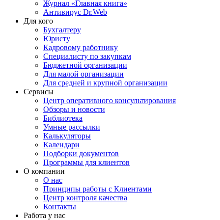
Журнал «Главная книга»
Антивирус Dr.Web
Для кого
Бухгалтеру
Юристу
Кадровому работнику
Специалисту по закупкам
Бюджетной организации
Для малой организации
Для средней и крупной организации
Сервисы
Центр оперативного консультирования
Обзоры и новости
Библиотека
Умные рассылки
Калькуляторы
Календари
Подборки документов
Программы для клиентов
О компании
О нас
Принципы работы с Клиентами
Центр контроля качества
Контакты
Работа у нас