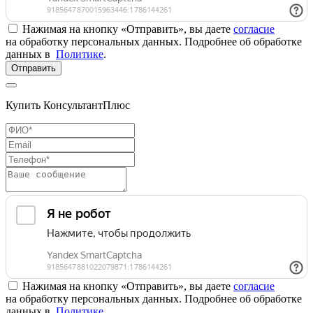
Нажимая на кнопку «Отправить», вы даете
согласие
на обработку персональных данных. Подробнее об обработке
данных в
Политике
.
Отправить
Купить КонсультантПлюс
Нажимая на кнопку «Отправить», вы даете
согласие
на обработку персональных данных. Подробнее об обработке
данных в
Политике
.