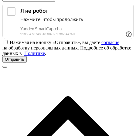
Нажимая на кнопку «Отправить», вы даете
согласие
на обработку персональных данных. Подробнее об обработке
данных в
Политике
.
Отправить