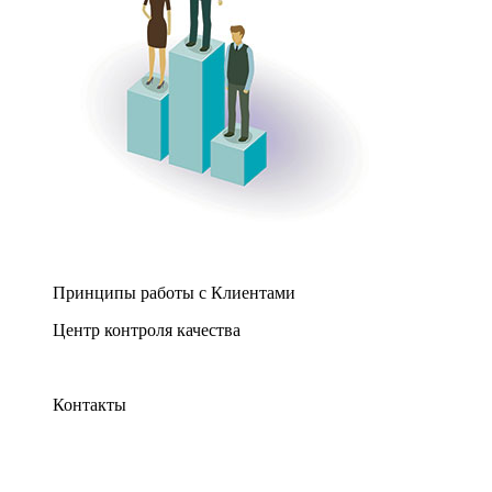
Принципы работы с Клиентами
Центр контроля качества
Контакты