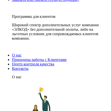
Программы для клиентов
Широкий спектр дополнительных услуг компании
«ЭЛКОД» без дополнительной оплаты, либо на
льготных условиях для сопровождаемых клиентов
компании.
О нас
Принципы работы с Клиентами
Центр контроля качества
Контакты
О нас