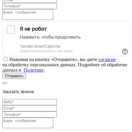
Нажимая на кнопку «Отправить», вы даете
согласие
на обработку персональных данных. Подробнее об обработке
данных в
Политике
.
Отправить
Заказать звонок