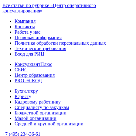
Все статьи по рубрике «Центр оперативного
консультирования»
Компания
Контакты
Работа у нас
Правовая информация
Политика обработки персональных данных
Технические требования
Вход для РИЦ
КонсультантПлюс
СБИС
Центр образования
PRO.ЭЛКОД
Бухгалтеру
Юристу
Кадровому работнику
Специалисту по закупкам
Бюджетной организации
Малой организации
Средней и крупной организации
+7 (495) 234-36-61