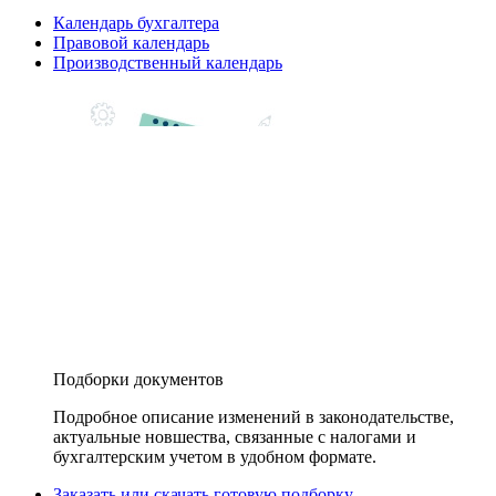
Календарь бухгалтера
Правовой календарь
Производственный календарь
Подборки документов
Подробное описание изменений в законодательстве,
актуальные новшества, связанные с налогами и
бухгалтерским учетом в удобном формате.
Заказать или скачать готовую подборку