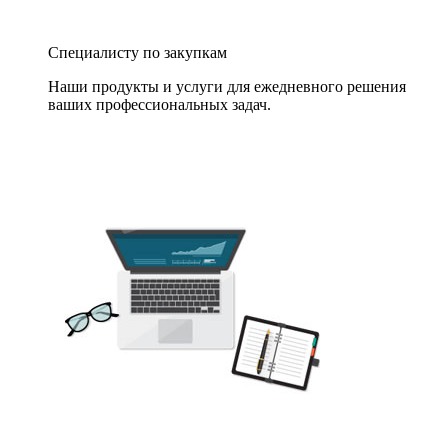
Специалисту по закупкам
Наши продукты и услуги для ежедневного решения
ваших профессиональных задач.