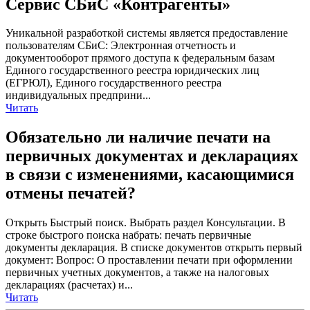
Сервис СБиС «Контрагенты»
Уникальной разработкой системы является предоставление
пользователям СБиС: Электронная отчетность и
документооборот прямого доступа к федеральным базам
Единого государственного реестра юридических лиц
(ЕГРЮЛ), Единого государственного реестра
индивидуальных предприни...
Читать
Обязательно ли наличие печати на
первичных документах и декларациях
в связи с изменениями, касающимися
отмены печатей?
Открыть Быстрый поиск. Выбрать раздел Консультации. В
строке быстрого поиска набрать: печать первичные
документы декларация. В списке документов открыть первый
документ: Вопрос: О проставлении печати при оформлении
первичных учетных документов, а также на налоговых
декларациях (расчетах) и...
Читать