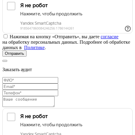
Нажимая на кнопку «Отправить», вы даете
согласие
на обработку персональных данных. Подробнее об обработке
данных в
Политике
.
Отправить
Заказать аудит