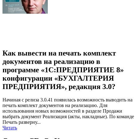
Как вывести на печать комплект
документов на реализацию в
программе «1С:ПРЕДПРИЯТИЕ 8»
конфигурации «БУХГАЛТЕРИЯ
ПРЕДПРИЯТИЯ», редакция 3.0?
Начиная с релиза 3.0.41 появилась возможность выводить на
печать комплект документов на реализацию. Для
использования новых возможностей в разделе Продажи
выбрать документ Реализация (акты, накладные). По команде
Печать разверну...
Читать