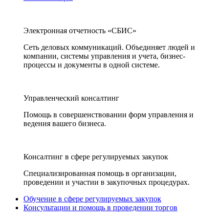
Электронная отчетность «СБИС»
Сеть деловых коммуникаций. Объединяет людей и
компании, системы управления и учета, бизнес-
процессы и документы в одной системе.
Управленческий консалтинг
Помощь в совершенствовании форм управления и
ведения вашего бизнеса.
Консалтинг в сфере регулируемых закупок
Специализированная помощь в организации,
проведении и участии в закупочных процедурах.
Обучение в сфере регулируемых закупок
Консультации и помощь в проведении торгов