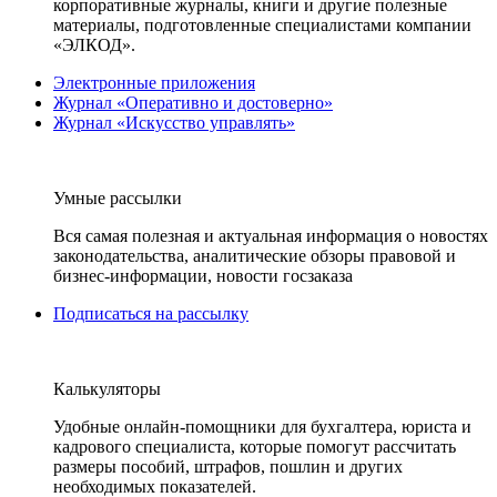
корпоративные журналы, книги и другие полезные
материалы, подготовленные специалистами компании
«ЭЛКОД».
Электронные приложения
Журнал «Оперативно и достоверно»
Журнал «Искусство управлять»
Умные рассылки
Вся самая полезная и актуальная информация о новостях
законодательства, аналитические обзоры правовой и
бизнес-информации, новости госзаказа
Подписаться на рассылку
Калькуляторы
Удобные онлайн-помощники для бухгалтера, юриста и
кадрового специалиста, которые помогут рассчитать
размеры пособий, штрафов, пошлин и других
необходимых показателей.