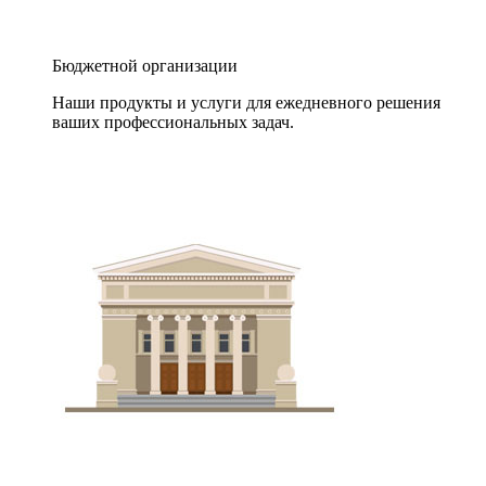
Бюджетной организации
Наши продукты и услуги для ежедневного решения
ваших профессиональных задач.