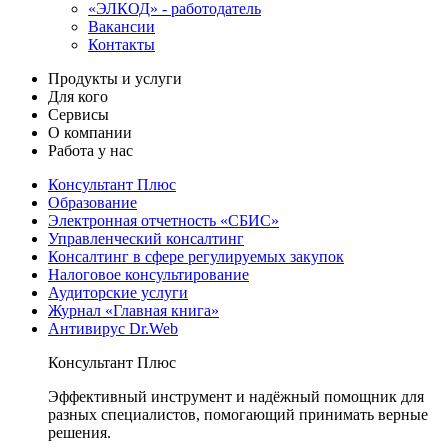
«ЭЛКОД» - работодатель
Вакансии
Контакты
Продукты и услуги
Для кого
Сервисы
О компании
Работа у нас
Консультант Плюс
Образование
Электронная отчетность «СБИС»
Управленческий консалтинг
Консалтинг в сфере регулируемых закупок
Налоговое консультирование
Аудиторские услуги
Журнал «Главная книга»
Антивирус Dr.Web
Консультант Плюс
Эффективный инструмент и надёжный помощник для
разных специалистов, помогающий принимать верные
решения.