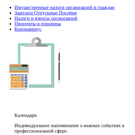
Имущественные налоги организаций и граждан
Зарплата Отпускные Пособия
Налоги и взносы организаций
Проценты и пошлины
Коронавирус
Календари
Индивидуальное напоминание о важных событиях в
профессиональной сфере.