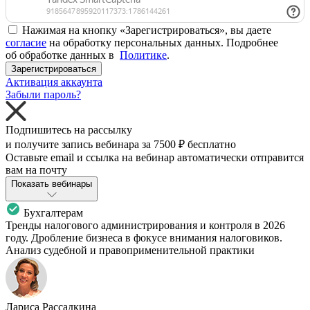
Нажимая на кнопку «Зарегистрироваться», вы даете
согласие
на обработку персональных данных. Подробнее
об обработке данных в
Политике
.
Зарегистрироваться
Активация аккаунта
Забыли пароль?
Подпишитесь на рассылку
и получите запись вебинара за
7500 ₽
бесплатно
Оставьте email и ссылка на вебинар автоматически отправится
вам на почту
Показать вебинары
Бухгалтерам
Тренды налогового администрирования и контроля в 2026
году. Дробление бизнеса в фокусе внимания налоговиков.
Анализ судебной и правоприменительной практики
Лариса Рассадкина