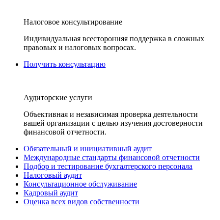
Налоговое консультирование
Индивидуальная всесторонняя поддержка в сложных
правовых и налоговых вопросах.
Получить консультацию
Аудиторские услуги
Объективная и независимая проверка деятельности
вашей организации с целью изучения достоверности
финансовой отчетности.
Обязательный и инициативный аудит
Международные стандарты финансовой отчетности
Подбор и тестирование бухгалтерского персонала
Налоговый аудит
Консультационное обслуживание
Кадровый аудит
Оценка всех видов собственности