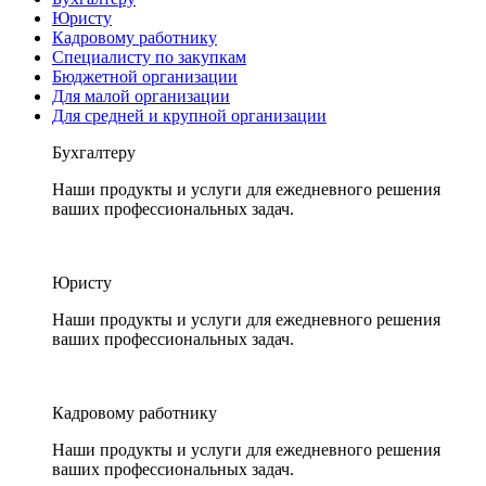
Юристу
Кадровому работнику
Специалисту по закупкам
Бюджетной организации
Для малой организации
Для средней и крупной организации
Бухгалтеру
Наши продукты и услуги для ежедневного решения
ваших профессиональных задач.
Юристу
Наши продукты и услуги для ежедневного решения
ваших профессиональных задач.
Кадровому работнику
Наши продукты и услуги для ежедневного решения
ваших профессиональных задач.