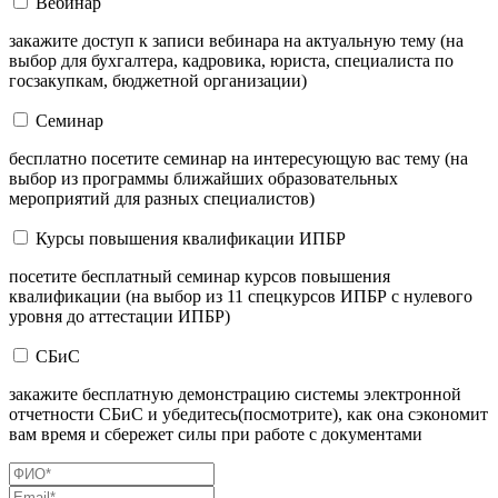
Вебинар
закажите доступ к записи вебинара на актуальную тему (на
выбор для бухгалтера, кадровика, юриста, специалиста по
госзакупкам, бюджетной организации)
Семинар
бесплатно посетите семинар на интересующую вас тему (на
выбор из программы ближайших образовательных
мероприятий для разных специалистов)
Курсы повышения квалификации ИПБР
посетите бесплатный семинар курсов повышения
квалификации (на выбор из 11 спецкурсов ИПБР с нулевого
уровня до аттестации ИПБР)
СБиС
закажите бесплатную демонстрацию системы электронной
отчетности СБиС и убедитесь(посмотрите), как она сэкономит
вам время и сбережет силы при работе с документами