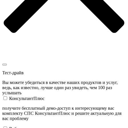
Тест-драйв
Вы можете убедиться в качестве наших продуктов и услуг,
ведь, как известно, лучше один раз увидеть, чем 100 раз
услышать
КонсультантПлюс
получите бесплатный демо-доступ к интересующему вас
комплекту СПС КонсультантПлюс и решите актуальную для
вас проблему