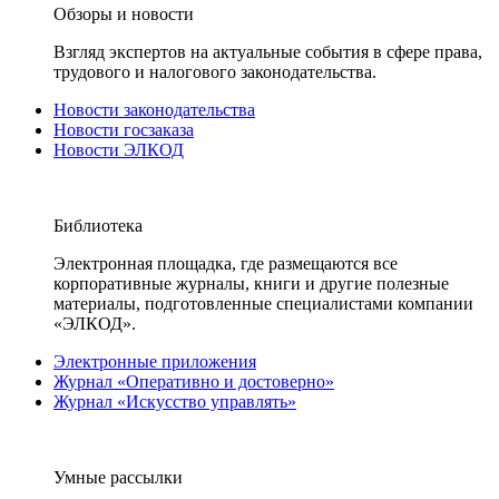
Обзоры и новости
Взгляд экспертов на актуальные события в сфере права,
трудового и налогового законодательства.
Новости законодательства
Новости госзаказа
Новости ЭЛКОД
Библиотека
Электронная площадка, где размещаются все
корпоративные журналы, книги и другие полезные
материалы, подготовленные специалистами компании
«ЭЛКОД».
Электронные приложения
Журнал «Оперативно и достоверно»
Журнал «Искусство управлять»
Умные рассылки