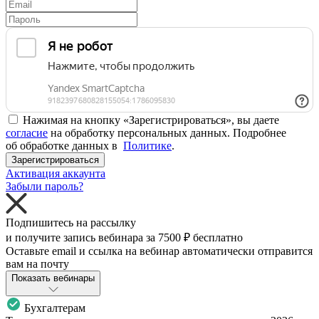
Нажимая на кнопку «Зарегистрироваться», вы даете
согласие
на обработку персональных данных. Подробнее
об обработке данных в
Политике
.
Зарегистрироваться
Активация аккаунта
Забыли пароль?
Подпишитесь на рассылку
и получите запись вебинара за
7500 ₽
бесплатно
Оставьте email и ссылка на вебинар автоматически отправится
вам на почту
Показать вебинары
Бухгалтерам