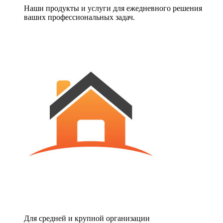
Наши продукты и услуги для ежедневного решения
ваших профессиональных задач.
Для средней и крупной организации