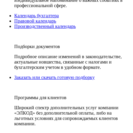
Индивидуальное напоминание о важных событиях в
профессиональной сфере.
Календарь бухгалтера
Правовой календарь
Производственный календарь
Подборки документов
Подробное описание изменений в законодательстве,
актуальные новшества, связанные с налогами и
бухгалтерским учетом в удобном формате.
Заказать или скачать готовую подборку
Программы для клиентов
Широкий спектр дополнительных услуг компании
«ЭЛКОД» без дополнительной оплаты, либо на
льготных условиях для сопровождаемых клиентов
компании.