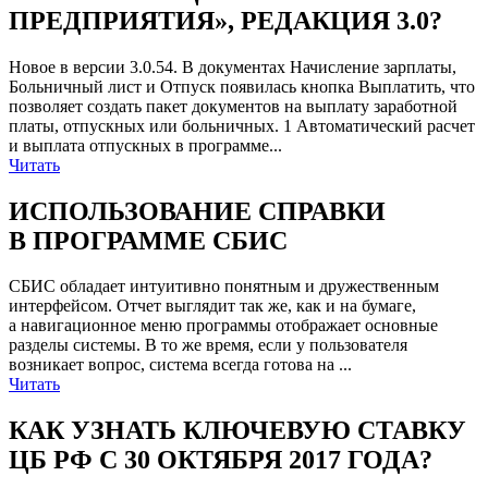
ПРЕДПРИЯТИЯ», РЕДАКЦИЯ 3.0?
Новое в версии 3.0.54. В документах Начисление зарплаты,
Больничный лист и Отпуск появилась кнопка Выплатить, что
позволяет создать пакет документов на выплату заработной
платы, отпускных или больничных. 1 Автоматический расчет
и выплата отпускных в программе...
Читать
ИСПОЛЬЗОВАНИЕ СПРАВКИ
В ПРОГРАММЕ СБИС
СБИС обладает интуитивно понятным и дружественным
интерфейсом. Отчет выглядит так же, как и на бумаге,
а навигационное меню программы отображает основные
разделы системы. В то же время, если у пользователя
возникает вопрос, система всегда готова на ...
Читать
КАК УЗНАТЬ КЛЮЧЕВУЮ СТАВКУ
ЦБ РФ С 30 ОКТЯБРЯ 2017 ГОДА?