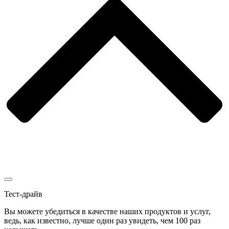
Тест-драйв
Вы можете убедиться в качестве наших продуктов и услуг,
ведь, как известно, лучше один раз увидеть, чем 100 раз