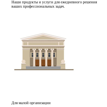
Наши продукты и услуги для ежедневного решения
ваших профессиональных задач.
Для малой организации