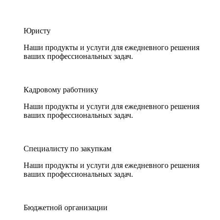
Юристу
Наши продукты и услуги для ежедневного решения
ваших профессиональных задач.
Кадровому работнику
Наши продукты и услуги для ежедневного решения
ваших профессиональных задач.
Специалисту по закупкам
Наши продукты и услуги для ежедневного решения
ваших профессиональных задач.
Бюджетной организации