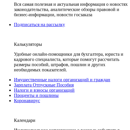
Вся самая полезная и актуальная информация о новостях
законодательства, аналитические обзоры правовой и
бизнес-информации, новости госзаказа
Подписаться на рассылку
Калькуляторы
Удобные онлайн-помощники для бухгалтера, юриста и
кадрового специалиста, которые помогут рассчитать
размеры пособий, штрафов, пошлин и других
необходимых показателей.
Имущественные налоги организаций и граждан
Зарплата Отпускные Пособия
Налоги и взносы организаций
Проценты и пошлины
Коронавирус
Календари