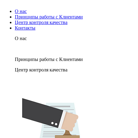
О нас
Принципы работы с Клиентами
Центр контроля качества
Контакты
О нас
Принципы работы с Клиентами
Центр контроля качества