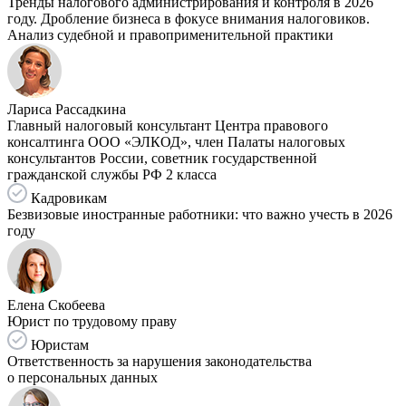
Тренды налогового администрирования и контроля в 2026
году. Дробление бизнеса в фокусе внимания налоговиков.
Анализ судебной и правоприменительной практики
Лариса Рассадкина
Главный налоговый консультант Центра правового
консалтинга ООО «ЭЛКОД», член Палаты налоговых
консультантов России, советник государственной
гражданской службы РФ 2 класса
Кадровикам
Безвизовые иностранные работники: что важно учесть в 2026
году
Елена Скобеева
Юрист по трудовому праву
Юристам
Ответственность за нарушения законодательства
о персональных данных