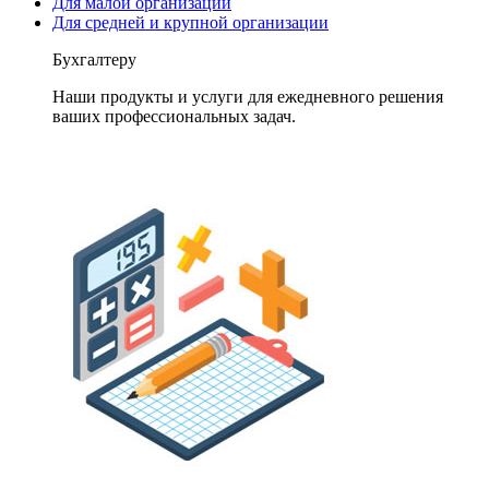
Для малой организации
Для средней и крупной организации
Бухгалтеру
Наши продукты и услуги для ежедневного решения
ваших профессиональных задач.