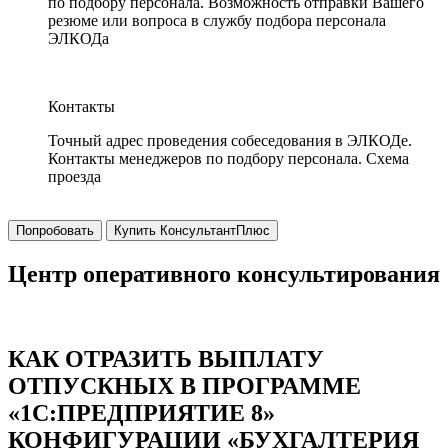
по подбору персонала. Возможность отправки Вашего
резюме или вопроса в службу подбора персонала
ЭЛКОДа
Контакты
Точный адрес проведения собеседования в ЭЛКОДе.
Контакты менеджеров по подбору персонала. Схема
проезда
Попробовать
Купить КонсультантПлюс
Центр оперативного консультирования
КАК ОТРАЗИТЬ ВЫПЛАТУ
ОТПУСКНЫХ В ПРОГРАММЕ
«1С:ПРЕДПРИЯТИЕ 8»
КОНФИГУРАЦИИ «БУХГАЛТЕРИЯ