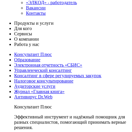
«ЭЛКОД» - работодатель
Вакансии
Контакты
Продукты и услуги
Для кого
Сервисы
О компании
Работа у нас
Консультант Плюс
Образование
Электронная отчетность «СБИС»
Управленческий консалтинг
Консалтинг в сфере регулируемых закупок
Налоговое консультирование
Аудиторские услуги
Журнал «Главная книга»
Антивирус Dr.Web
Консультант Плюс
Эффективный инструмент и надёжный помощник для
разных специалистов, помогающий принимать верные
решения.