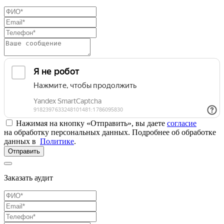
Нажимая на кнопку «Отправить», вы даете
согласие
на обработку персональных данных. Подробнее об обработке
данных в
Политике
.
Отправить
Заказать аудит