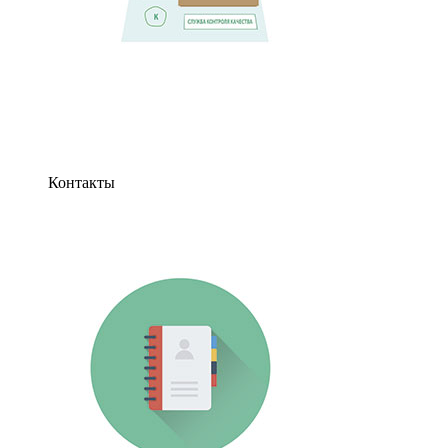
Контакты