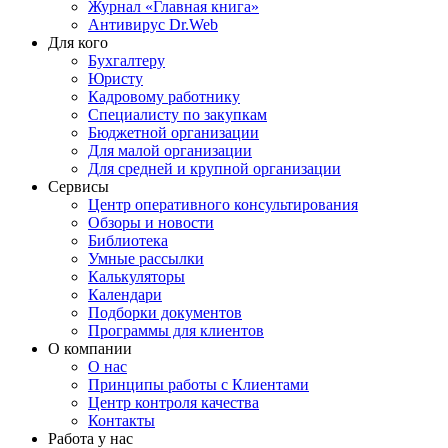
Журнал «Главная книга»
Антивирус Dr.Web
Для кого
Бухгалтеру
Юристу
Кадровому работнику
Специалисту по закупкам
Бюджетной организации
Для малой организации
Для средней и крупной организации
Сервисы
Центр оперативного консультирования
Обзоры и новости
Библиотека
Умные рассылки
Калькуляторы
Календари
Подборки документов
Программы для клиентов
О компании
О нас
Принципы работы с Клиентами
Центр контроля качества
Контакты
Работа у нас