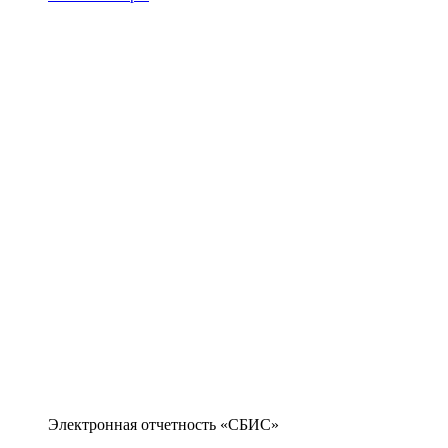
Электронная отчетность «СБИС»