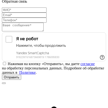
Обратная связь
Нажимая на кнопку «Отправить», вы даете
согласие
на обработку персональных данных. Подробнее об обработке
данных в
Политике
.
Отправить