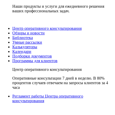
Наши продукты и услуги для ежедневного решения
ваших профессиональных задач.
Центр оперативного консультирования
Обзоры и новости
Библиотека
Умные рассылки
Калькуляторы
Календари
Подборки документов
Программы для клиентов
Центр оперативного консультирования
Оперативные консультации 7 дней в неделю. В 80%
процентов случаев отвечаем на запросы клиентов за 4
часа
Регламент работы Центра оперативного
консультирования