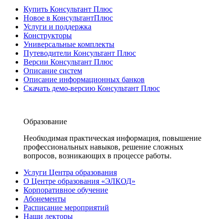
Купить Консультант Плюс
Новое в КонсультантПлюс
Услуги и поддержка
Конструкторы
Универсальные комплекты
Путеводители Консультант Плюс
Версии Консультант Плюс
Описание систем
Описание информационных банков
Скачать демо-версию Консультант Плюс
Образование
Необходимая практическая информация, повышение
профессиональных навыков, решение сложных
вопросов, возникающих в процессе работы.
Услуги Центра образования
О Центре образования «ЭЛКОД»
Корпоративное обучение
Абонементы
Расписание мероприятий
Наши лекторы