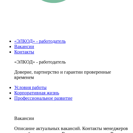
«ЭЛКОД» - работодатель
Вакансии
Контакты
«ЭЛКОД» - работодатель
Доверие, партнерство и гарантии проверенные
временем
Условия работы
Корпоративная жизнь
Профессиональное развитие
Вакансии
Описание актуальных вакансий. Контакты менеджеров