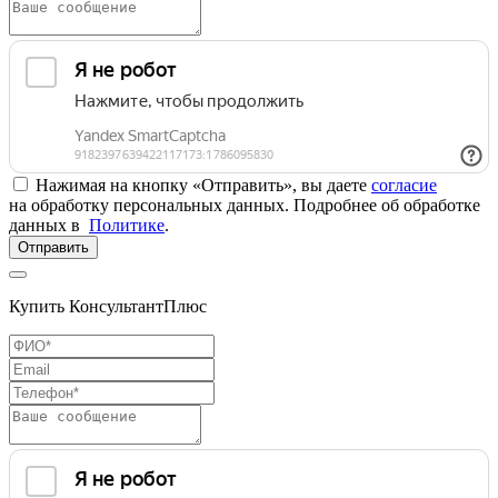
Нажимая на кнопку «Отправить», вы даете
согласие
на обработку персональных данных. Подробнее об обработке
данных в
Политике
.
Отправить
Купить КонсультантПлюс