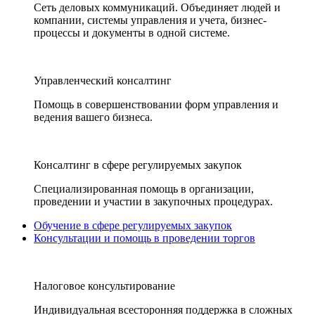
Сеть деловых коммуникаций. Объединяет людей и
компании, системы управления и учета, бизнес-
процессы и документы в одной системе.
Управленческий консалтинг
Помощь в совершенствовании форм управления и
ведения вашего бизнеса.
Консалтинг в сфере регулируемых закупок
Специализированная помощь в организации,
проведении и участии в закупочных процедурах.
Обучение в сфере регулируемых закупок
Консультации и помощь в проведении торгов
Налоговое консультирование
Индивидуальная всесторонняя поддержка в сложных