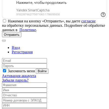
Нажимая на кнопку «Отправить», вы даете
согласие
на обработку персональных данных. Подробнее об обработке
данных в
Политике
.
Отправить
Вход
Регистрация
Запомнить меня
Войти
Активация аккаунта
Забыли пароль?