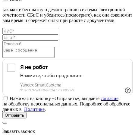
закажите бесплатную демонстрацию системы электронной
отчетности СБиС и убедитесь(посмотрите), как она сэкономит
вам время и сбережет силы при работе с документами
Нажимая на кнопку «Отправить», вы даете
согласие
на обработку персональных данных. Подробнее об обработке
данных в
Политике
.
Отправить
Заказать звонок