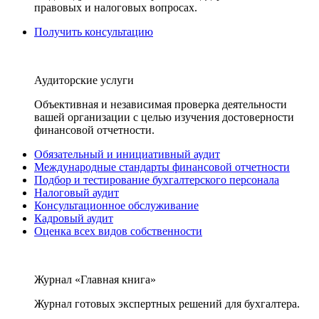
правовых и налоговых вопросах.
Получить консультацию
Аудиторские услуги
Объективная и независимая проверка деятельности
вашей организации с целью изучения достоверности
финансовой отчетности.
Обязательный и инициативный аудит
Международные стандарты финансовой отчетности
Подбор и тестирование бухгалтерского персонала
Налоговый аудит
Консультационное обслуживание
Кадровый аудит
Оценка всех видов собственности
Журнал «Главная книга»
Журнал готовых экспертных решений для бухгалтера.